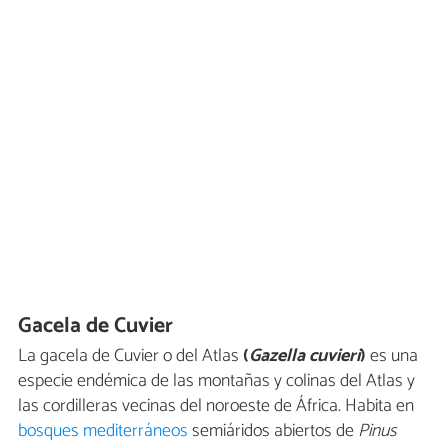
Gacela de Cuvier
La gacela de Cuvier o del Atlas
(
Gazella cuvieri
)
es una
especie endémica de las montañas y colinas del Atlas y
las cordilleras vecinas del noroeste de África. Habita en
bosques mediterráneos
semiáridos abiertos de
Pinus