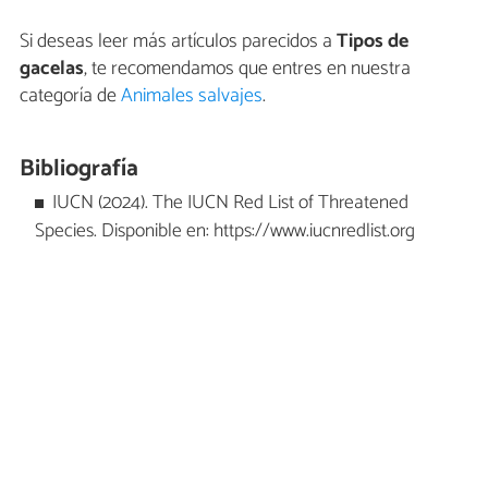
Si deseas leer más artículos parecidos a
Tipos de
gacelas
, te recomendamos que entres en nuestra
categoría de
Animales salvajes
.
Bibliografía
IUCN (2024). The IUCN Red List of Threatened
Species. Disponible en: https://www.iucnredlist.org