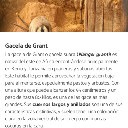
Gacela de Grant
La gacela de Grant o gacela suara
(
Nanger granti
)
es
nativa del este de África encontrándose principalmente
en Kenia y Tanzania en praderas y sabanas abiertas.
Este hábitat le permite aprovechar la vegetación baja
para alimentarse, especialmente pastos y arbustos. Con
una altura que puede alcanzar los 95 centímetros y un
peso de hasta 80 kilos, es una de las gacelas más
grandes. Sus
cuernos largos y anillados
son una de sus
características distintivas, y suelen tener una coloración
clara en la zona ventral de su cuerpo con marcas
oscuras en la cara.