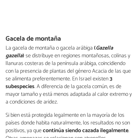
Gacela de montaña
La gacela de montaña o gacela arábiga
(
Gazella
gazella
)
se distribuye en regiones montañosas, colinas y
llanuras costeras de la península arábiga, coincidiendo
con la presencia de plantas del género Acacia de las que
se alimenta preferentemente. En Israel existen
3
subespecies
. A diferencia de la gacela común, es de
mayor tamaño y está menos adaptada al calor extremo y
a condiciones de aridez.
Si bien está protegida legalmente en la mayoría de los
países donde habita naturalmente, los resultados no son
positivos, ya que
continúa siendo cazada ilegalmente
.