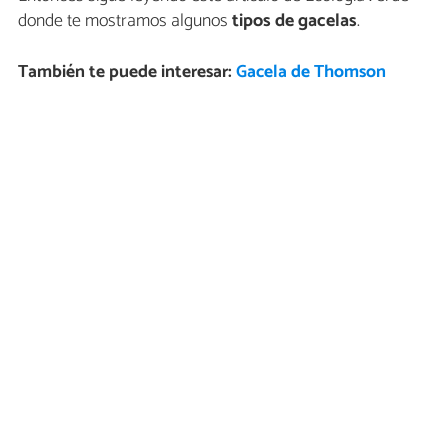
donde te mostramos algunos
tipos de gacelas
.
También te puede interesar:
Gacela de Thomson