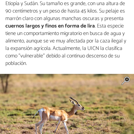
Etiopía y Sudán. Su tamaño es grande, con una altura de
90 centímetros y un peso de hasta 45 kilos. Su pelaje es
marrón claro con algunas manchas oscuras y presenta
cuernos largos y finos en forma de lira
. Esta especie
tiene un comportamiento migratorio en busca de agua y
alimento, aunque se ve muy afectada por la caza ilegal y
la expansión agrícola. Actualmente, la UICN la clasifica
como "vulnerable" debido al continuo descenso de su
población.