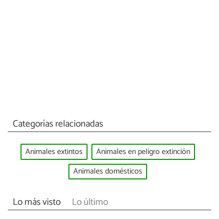
Categorías relacionadas
Animales extintos
Animales en peligro extinción
Animales domésticos
Lo más visto
Lo último