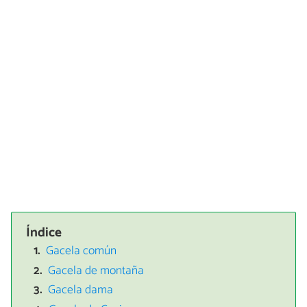
Índice
Gacela común
Gacela de montaña
Gacela dama