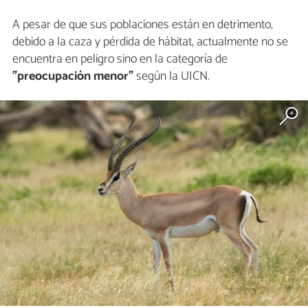
A pesar de que sus poblaciones están en detrimento,
debido a la caza y pérdida de hábitat, actualmente no se
encuentra en peligro sino en la categoría de
"preocupación menor"
según la UICN.