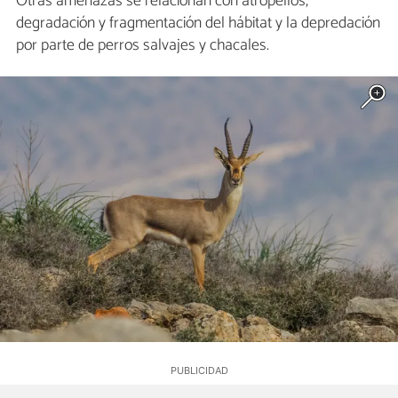
Otras amenazas se relacionan con atropellos,
degradación y fragmentación del hábitat y la depredación
por parte de perros salvajes y chacales.