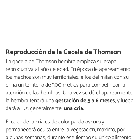
Reproducción de la Gacela de Thomson
La gacela de Thomson hembra empieza su etapa
reproductiva al año de edad. En época de apareamiento
los machos son muy territoriales, ellos delimitan con su
orina un territorio de 300 metros para competir por la
atención de las hembras. Una vez se dé el apareamiento,
la hembra tendrá una
gestación de 5 a 6 meses
, y luego
dará a luz, generalmente,
una cría
.
El color de la cría es de color pardo oscuro y
permanecerá oculta entre la vegetación, máximo, por
algunas semanas, durante ese tiempo su único alimento