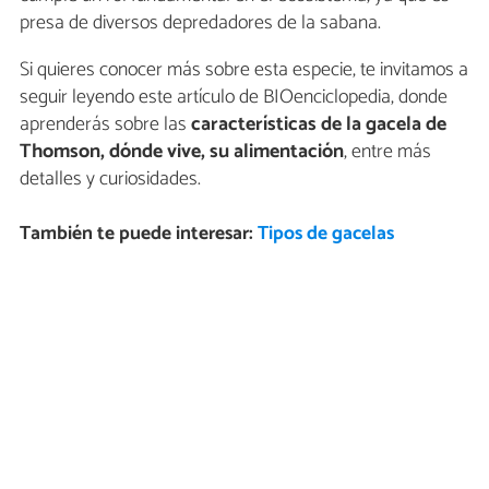
presa de diversos depredadores de la sabana.
Si quieres conocer más sobre esta especie, te invitamos a
seguir leyendo este artículo de BIOenciclopedia, donde
aprenderás sobre las
características de la gacela de
Thomson, dónde vive, su alimentación
, entre más
detalles y curiosidades.
También te puede interesar:
Tipos de gacelas