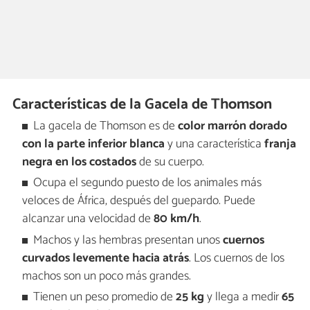
Características de la Gacela de Thomson
La gacela de Thomson es de
color marrón dorado
con la parte inferior blanca
y una característica
franja
negra en los costados
de su cuerpo.
Ocupa el segundo puesto de los animales más
veloces de África, después del guepardo. Puede
alcanzar una velocidad de
80 km/h
.
Machos y las hembras presentan unos
cuernos
curvados levemente hacia atrás
. Los cuernos de los
machos son un poco más grandes.
Tienen un peso promedio de
25 kg
y llega a medir
65