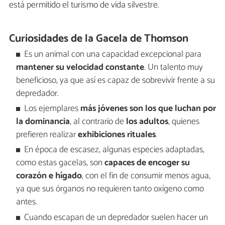
está permitido el turismo de vida silvestre.
Curiosidades de la Gacela de Thomson
Es un animal con una capacidad excepcional para
mantener su velocidad constante
. Un talento muy
beneficioso, ya que así es capaz de sobrevivir frente a su
depredador.
Los ejemplares
más jóvenes son los que luchan por
la dominancia
, al contrario de
los adultos
, quienes
prefieren realizar
exhibiciones rituales
.
En época de escasez, algunas especies adaptadas,
como estas gacelas, son
capaces de encoger su
corazón e hígado
, con el fin de consumir menos agua,
ya que sus órganos no requieren tanto oxígeno como
antes.
Cuando escapan de un depredador suelen hacer un