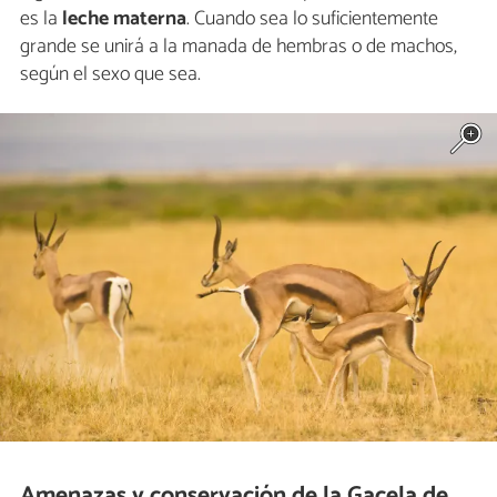
es la
leche materna
. Cuando sea lo suficientemente
grande se unirá a la manada de hembras o de machos,
según el sexo que sea.
Amenazas y conservación de la Gacela de