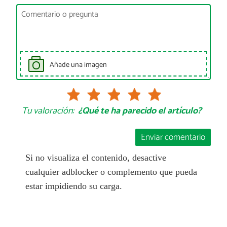
Añade una imagen
Tu valoración:
¿Qué te ha parecido el artículo?
Enviar comentario
Si no visualiza el contenido, desactive
cualquier adblocker o complemento que pueda
estar impidiendo su carga.