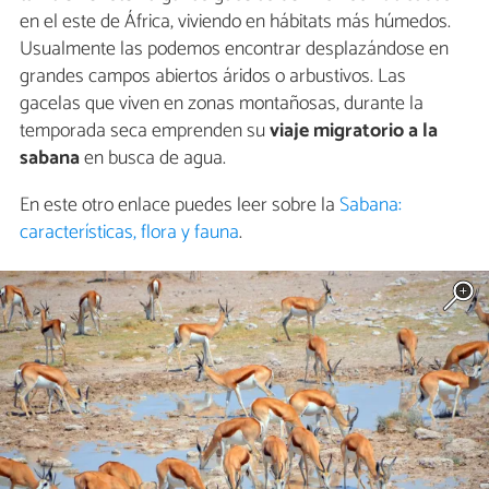
en el este de África, viviendo en hábitats más húmedos.
Usualmente las podemos encontrar desplazándose en
grandes campos abiertos áridos o arbustivos. Las
gacelas que viven en zonas montañosas, durante la
temporada seca emprenden su
viaje migratorio a la
sabana
en busca de agua.
En este otro enlace puedes leer sobre la
Sabana:
características, flora y fauna
.