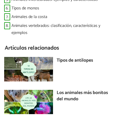
6.
Tipos de monos
7.
Animales de la costa
8.
Animales vertebrados: clasificación, características y
ejemplos
Artículos relacionados
Tipos de antílopes
Los animales más bonitos
del mundo