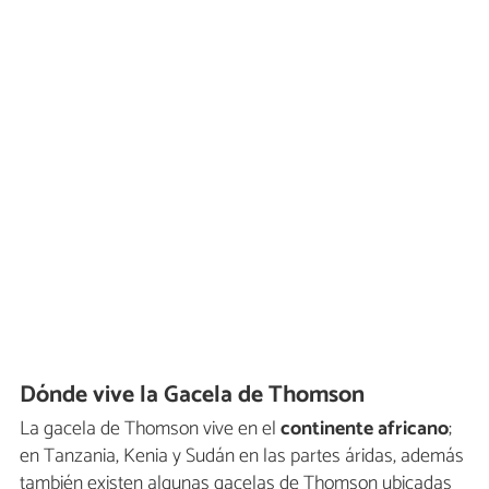
Dónde vive la Gacela de Thomson
La gacela de Thomson vive en el
continente africano
;
en Tanzania, Kenia y Sudán en las partes áridas, además
también existen algunas gacelas de Thomson ubicadas