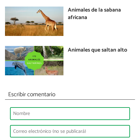
Animales de la sabana
africana
Animales que saltan alto
Escribir comentario