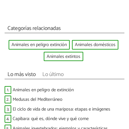
Categorías relacionadas
Animales en peligro extinción
Animales domésticos
Animales extintos
Lo más visto
Lo último
1.
Animales en peligro de extinción
2.
Medusas del Mediterráneo
3.
El ciclo de vida de una mariposa: etapas e imágenes
4.
Capibara: qué es, dónde vive y qué come
5.
Animales invertebrados: ejemplos y características