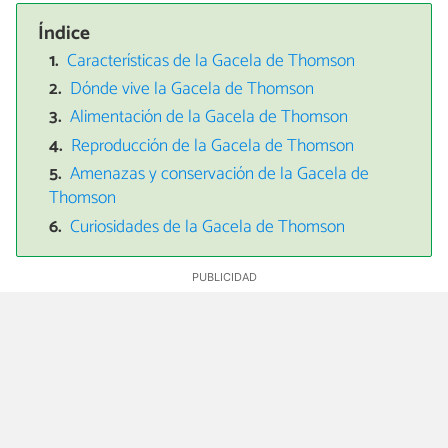
Índice
Características de la Gacela de Thomson
Dónde vive la Gacela de Thomson
Alimentación de la Gacela de Thomson
Reproducción de la Gacela de Thomson
Amenazas y conservación de la Gacela de
Thomson
Curiosidades de la Gacela de Thomson