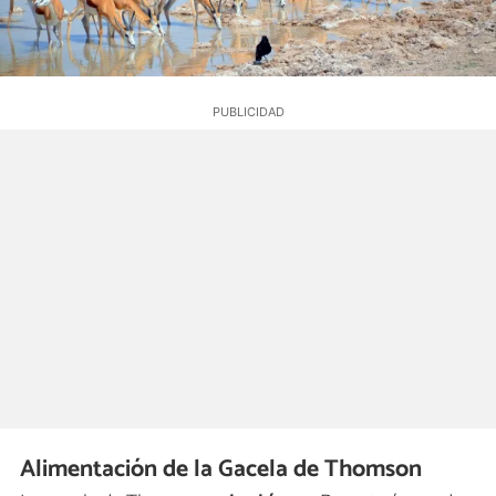
Alimentación de la Gacela de Thomson