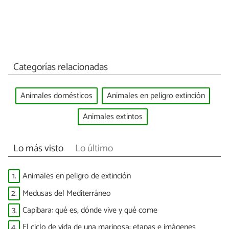
Categorías relacionadas
Animales domésticos
Animales en peligro extinción
Animales extintos
Lo más visto
Lo último
1.
Animales en peligro de extinción
2.
Medusas del Mediterráneo
3.
Capibara: qué es, dónde vive y qué come
4.
El ciclo de vida de una mariposa: etapas e imágenes