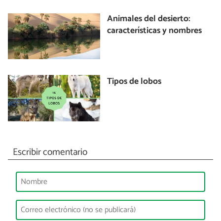
Animales del desierto:
características y nombres
Tipos de lobos
Escribir comentario