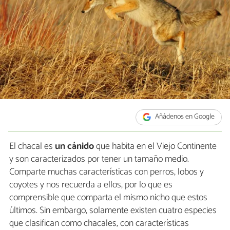
Añádenos en Google
El chacal es
un cánido
que habita en el Viejo Continente
y son caracterizados por tener un tamaño medio.
Comparte muchas características con perros, lobos y
coyotes y nos recuerda a ellos, por lo que es
comprensible que comparta el mismo nicho que estos
últimos. Sin embargo, solamente existen cuatro especies
que clasifican como chacales, con características