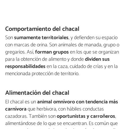
Comportamiento del chacal
Son
sumamente territoriales
, y defienden su espacio
con marcas de orina. Son animales de manada, grupo o
gregarios. Así,
forman grupos
en los que se organizan
para la obtención de alimento y donde
dividen sus
responsabilidades
en la caza, cuidado de crías y en la
mencionada protección de territorio.
Alimentación del chacal
El chacal es un
animal omnívoro con tendencia más
carnívora
que herbívora, con hábiles conductas
cazadoras. También son
oportunistas y carroñeros
,
alimentándose de lo que se encuentran. Es común que