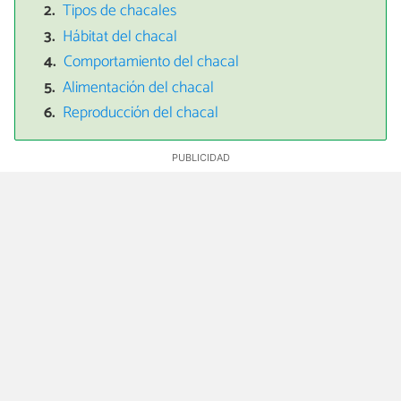
Tipos de chacales
Hábitat del chacal
Comportamiento del chacal
Alimentación del chacal
Reproducción del chacal