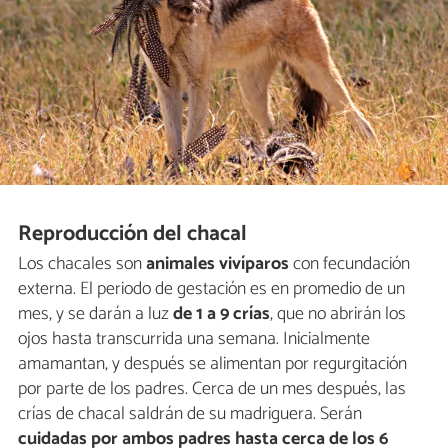
Reproducción del chacal
Los chacales son
animales vivíparos
con fecundación
externa. El periodo de gestación es en promedio de un
mes, y se darán a luz
de 1 a 9 crías
, que no abrirán los
ojos hasta transcurrida una semana. Inicialmente
amamantan, y después se alimentan por regurgitación
por parte de los padres. Cerca de un mes después, las
crías de chacal saldrán de su madriguera. Serán
cuidadas por ambos padres hasta cerca de los 6