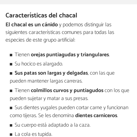
Características del chacal
El chacal es un cánido
y podemos distinguir las
siguientes características comunes para todas las
especies de este grupo artificial:
Tienen
orejas puntiagudas y triangulares
.
Su hocico es alargado.
Sus patas son largas y delgadas
, con las que
pueden mantener largas carreras.
Tienen
colmillos curvos y puntiagudos
con los que
pueden sujetar y matar a sus presas.
Sus dientes yugales pueden cortar carne y funcionan
como tijeras. Se les denomina
dientes carniceros
.
Su cuerpo está adaptado a la caza.
La cola es tupida.