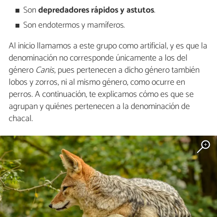
Son
depredadores rápidos y astutos
.
Son endotermos y mamíferos.
Al inicio llamamos a este grupo como artificial, y es que la
denominación no corresponde únicamente a los del
género
Canis
, pues pertenecen a dicho género también
lobos y zorros, ni al mismo género, como ocurre en
perros. A continuación, te explicamos cómo es que se
agrupan y quiénes pertenecen a la denominación de
chacal.