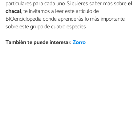
particulares para cada uno. Si quieres saber más sobre
el
chacal
, te invitamos a leer este artículo de
BIOenciclopedia donde aprenderás lo más importante
sobre este grupo de cuatro especies.
También te puede interesar:
Zorro