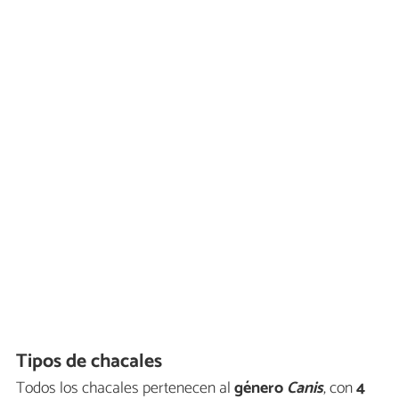
Tipos de chacales
Todos los chacales pertenecen al
género
Canis
, con
4