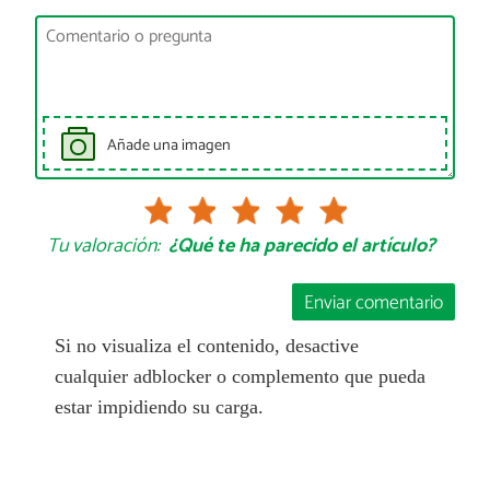
Añade una imagen
Tu valoración:
¿Qué te ha parecido el artículo?
Enviar comentario
Si no visualiza el contenido, desactive
cualquier adblocker o complemento que pueda
estar impidiendo su carga.