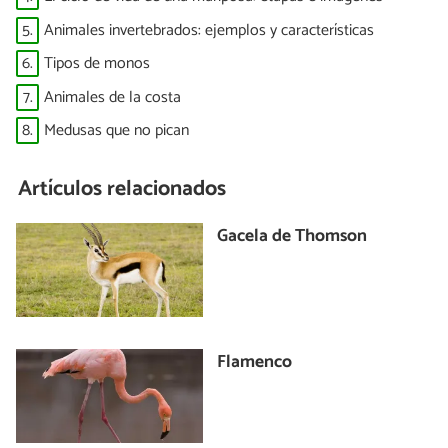
5.
Animales invertebrados: ejemplos y características
6.
Tipos de monos
7.
Animales de la costa
8.
Medusas que no pican
Artículos relacionados
Gacela de Thomson
Flamenco