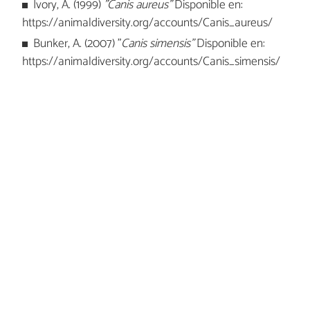
Ivory, A. (1999)
"Canis aureus"
Disponible en:
https://animaldiversity.org/accounts/Canis_aureus/
Bunker, A. (2007) "
Canis simensis"
Disponible en:
https://animaldiversity.org/accounts/Canis_simensis/