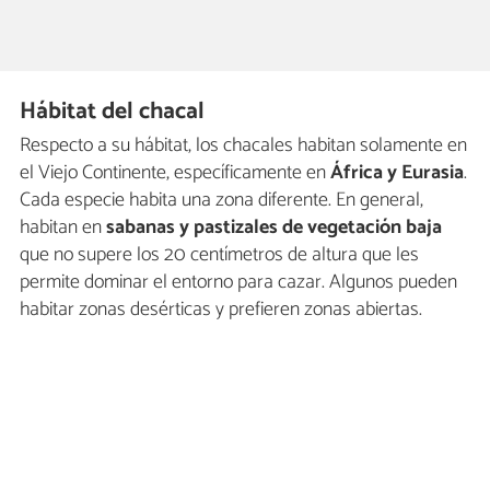
Hábitat del chacal
Respecto a su hábitat, los chacales habitan solamente en
el Viejo Continente, específicamente en
África y Eurasia
.
Cada especie habita una zona diferente. En general,
habitan en
sabanas y pastizales de vegetación baja
que no supere los 20 centímetros de altura que les
permite dominar el entorno para cazar. Algunos pueden
habitar zonas desérticas y prefieren zonas abiertas.