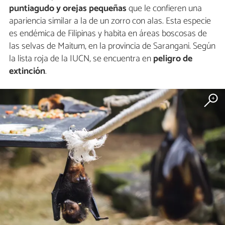
puntiagudo y orejas pequeñas
que le confieren una
apariencia similar a la de un zorro con alas. Esta especie
es endémica de Filipinas y habita en áreas boscosas de
las selvas de Maitum, en la provincia de Sarangani. Según
la lista roja de la IUCN, se encuentra en
peligro de
extinción
.