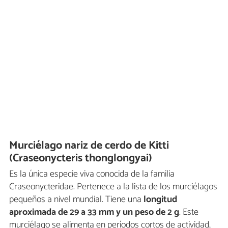
Murciélago nariz de cerdo de Kitti
(Craseonycteris thonglongyai)
Es la única especie viva conocida de la familia
Craseonycteridae. Pertenece a la lista de los murciélagos
pequeños a nivel mundial. Tiene una
longitud
aproximada de 29 a 33 mm y un peso de 2 g
. Este
murciélago se alimenta en períodos cortos de actividad,