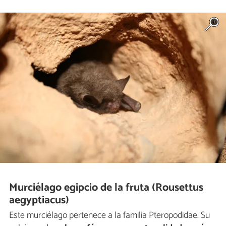
Murciélago egipcio de la fruta (Rousettus
aegyptiacus)
Este murciélago pertenece a la familia Pteropodidae. Su