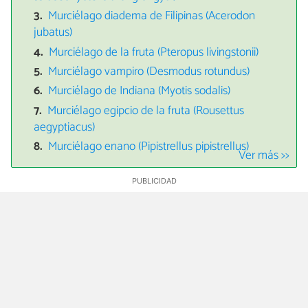
Murciélago diadema de Filipinas (Acerodon
jubatus)
Murciélago de la fruta (Pteropus livingstonii)
Murciélago vampiro (Desmodus rotundus)
Murciélago de Indiana (Myotis sodalis)
Murciélago egipcio de la fruta (Rousettus
aegyptiacus)
Murciélago enano (Pipistrellus pipistrellus)
Ver más >>