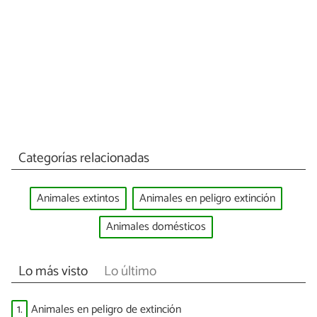
Categorías relacionadas
Animales extintos
Animales en peligro extinción
Animales domésticos
Lo más visto
Lo último
1.
Animales en peligro de extinción