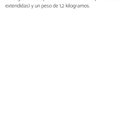
extendidas) y un peso de 1,2 kilogramos.