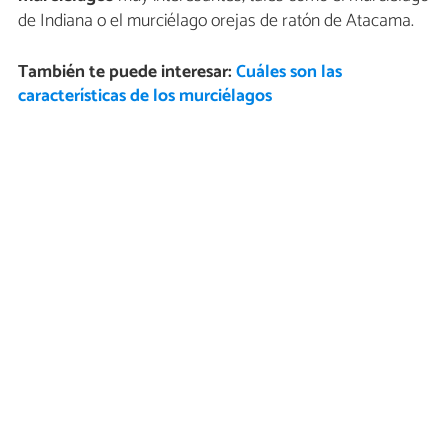
de Indiana o el murciélago orejas de ratón de Atacama.
También te puede interesar:
Cuáles son las
características de los murciélagos