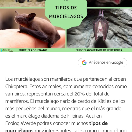
Añádenos en Google
Los murciélagos son mamíferos que pertenecen al orden
Chiroptera. Estos animales, comúnmente conocidos como
vampiros, representan cerca del 20% del total de
mamíferos. El murciélago nariz de cerdo de Kitti es de los
más pequeños del mundo, mientras que el más grande
es el murciélago diadema de Filipinas. Aquí en
EcologíaVerde podrás conocer muchos
tipos de
murciélagos
muy interesantes, tales como el murciélago