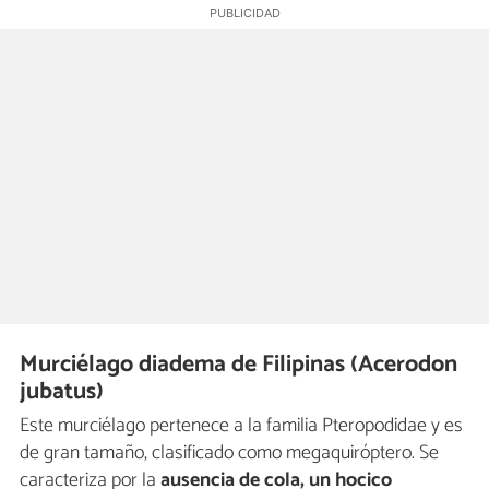
Murciélago diadema de Filipinas (Acerodon
jubatus)
Este murciélago pertenece a la familia Pteropodidae y es
de gran tamaño, clasificado como megaquiróptero. Se
caracteriza por la
ausencia de cola, un hocico