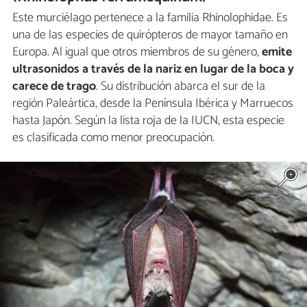
Este murciélago pertenece a la familia Rhinolophidae. Es
una de las especies de quirópteros de mayor tamaño en
Europa. Al igual que otros miembros de su género,
emite
ultrasonidos a través de la nariz en lugar de la boca y
carece de trago
. Su distribución abarca el sur de la
región Paleártica, desde la Península Ibérica y Marruecos
hasta Japón. Según la lista roja de la IUCN, esta especie
es clasificada como menor preocupación.