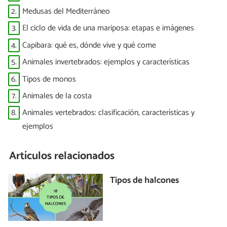
2.
Medusas del Mediterráneo
3.
El ciclo de vida de una mariposa: etapas e imágenes
4.
Capibara: qué es, dónde vive y qué come
5.
Animales invertebrados: ejemplos y características
6.
Tipos de monos
7.
Animales de la costa
8.
Animales vertebrados: clasificación, características y
ejemplos
Artículos relacionados
Tipos de halcones