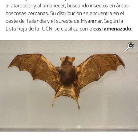
al atardecer y al amanecer, buscando insectos en áreas
boscosas cercanas. Su distribución se encuentra en el
oeste de Tailandia y el sureste de Myanmar. Según la
Lista Roja de la IUCN, se clasifica como
casi amenazado
.