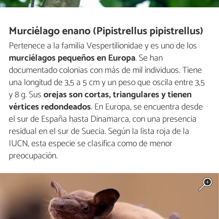
Murciélago enano (Pipistrellus pipistrellus)
Pertenece a la familia Vespertilionidae y es uno de los
murciélagos pequeños en Europa
. Se han
documentado colonias con más de mil individuos. Tiene
una longitud de 3,5 a 5 cm y un peso que oscila entre 3,5
y 8 g. Sus
orejas son cortas, triangulares y tienen
vértices redondeados
. En Europa, se encuentra desde
el sur de España hasta Dinamarca, con una presencia
residual en el sur de Suecia. Según la lista roja de la
IUCN, esta especie se clasifica como de menor
preocupación.