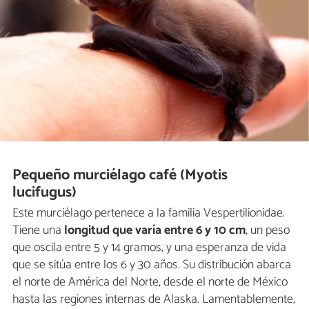
Pequeño murciélago café (Myotis
lucifugus)
Este murciélago pertenece a la familia Vespertilionidae.
Tiene una
longitud que varía entre 6 y 10 cm
, un peso
que oscila entre 5 y 14 gramos, y una esperanza de vida
que se sitúa entre los 6 y 30 años. Su distribución abarca
el norte de América del Norte, desde el norte de México
hasta las regiones internas de Alaska. Lamentablemente,