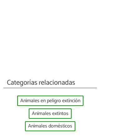
Categorías relacionadas
Animales en peligro extinción
Animales extintos
Animales domésticos