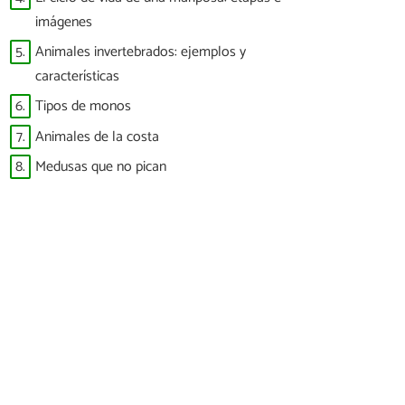
imágenes
5.
Animales invertebrados: ejemplos y
características
6.
Tipos de monos
7.
Animales de la costa
8.
Medusas que no pican