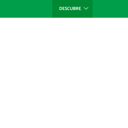
DESCUBRE