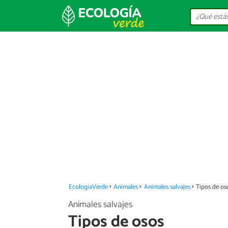
EcologíaVerde
Animales
Animales salvajes
Tipos de os
Animales salvajes
Tipos de osos