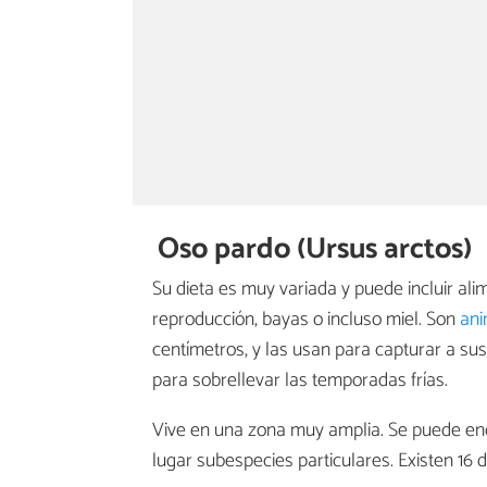
Oso pardo (Ursus arctos)
Su dieta es muy variada y puede incluir a
reproducción, bayas o incluso miel. Son
ani
centímetros, y las usan para capturar a su
para sobrellevar las temporadas frías.
Vive en una zona muy amplia. Se puede enc
lugar subespecies particulares. Existen 16 