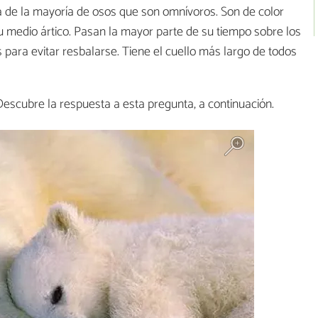
a de la mayoría de osos que son omnívoros. Son de color
medio ártico. Pasan la mayor parte de su tiempo sobre los
s para evitar resbalarse. Tiene el cuello más largo de todos
escubre la respuesta a esta pregunta, a continuación.