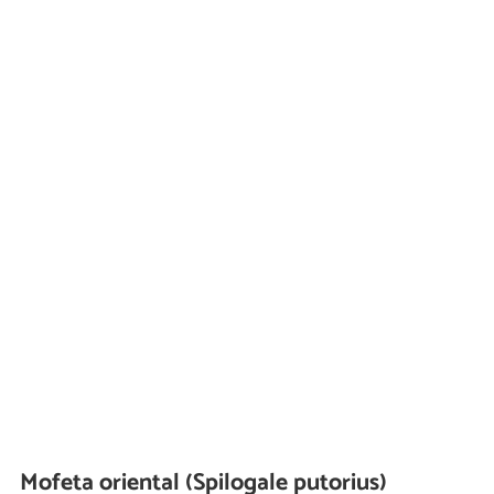
Mofeta oriental (Spilogale putorius)