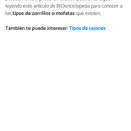
leyendo este artículo de BIOenciclopeda para conocer a
los
tipos de zorrillos o mofetas
que existen.
También te puede interesar:
Tipos de tejones