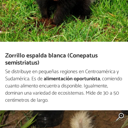
Zorrillo espalda blanca (Conepatus
semistriatus)
Se distribuye en pequeñas regiones en Centroamérica y
Sudamérica. Es de
alimentación oportunista
, comiendo
cuanto alimento encuentra disponible. Igualmente,
dominan una variedad de ecosistemas. Mide de 30 a 50
centímetros de largo.