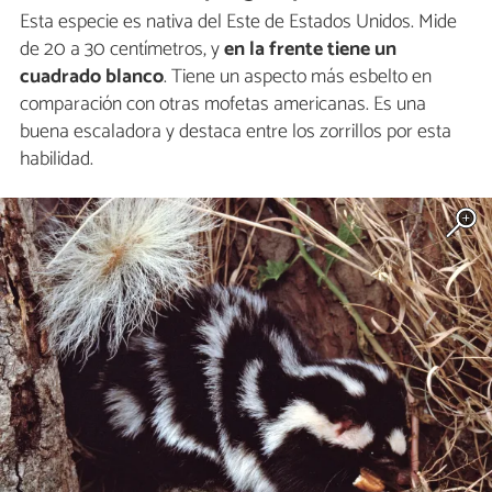
Esta especie es nativa del Este de Estados Unidos. Mide
de 20 a 30 centímetros, y
en la frente tiene un
cuadrado blanco
. Tiene un aspecto más esbelto en
comparación con otras mofetas americanas. Es una
buena escaladora y destaca entre los zorrillos por esta
habilidad.