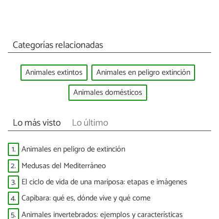
Categorías relacionadas
Animales extintos
Animales en peligro extinción
Animales domésticos
Lo más visto
Lo último
1.
Animales en peligro de extinción
2.
Medusas del Mediterráneo
3.
El ciclo de vida de una mariposa: etapas e imágenes
4.
Capibara: qué es, dónde vive y qué come
5.
Animales invertebrados: ejemplos y características