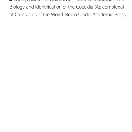
Biology and Identification of the Coccidia (Apicomplexa)
of Carnivores of the World. Reino Unido: Academic Press.