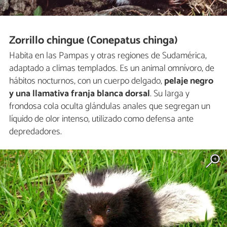
Zorrillo chingue (Conepatus chinga)
Habita en las Pampas y otras regiones de Sudamérica,
adaptado a climas templados. Es un animal omnívoro, de
hábitos nocturnos, con un cuerpo delgado,
pelaje negro
y una llamativa franja blanca dorsal
. Su larga y
frondosa cola oculta glándulas anales que segregan un
líquido de olor intenso, utilizado como defensa ante
depredadores.