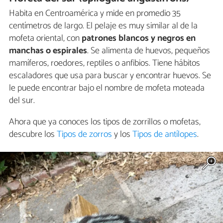
Habita en Centroamérica y mide en promedio 35
centímetros de largo. El pelaje es muy similar al de la
mofeta oriental, con
patrones blancos y negros en
manchas o espirales
. Se alimenta de huevos, pequeños
mamíferos, roedores, reptiles o anfibios. Tiene hábitos
escaladores que usa para buscar y encontrar huevos. Se
le puede encontrar bajo el nombre de mofeta moteada
del sur.
Ahora que ya conoces los tipos de zorrillos o mofetas,
descubre los
Tipos de zorros
y los
Tipos de antílopes
.