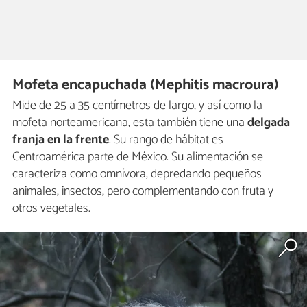
Mofeta encapuchada (Mephitis macroura)
Mide de 25 a 35 centímetros de largo, y así como la
mofeta norteamericana, esta también tiene una
delgada
franja en la frente
. Su rango de hábitat es
Centroamérica parte de México. Su alimentación se
caracteriza como omnívora, depredando pequeños
animales, insectos, pero complementando con fruta y
otros vegetales.