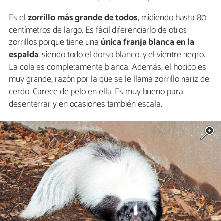
Es el
zorrillo más grande de todos
, midiendo hasta 80
centímetros de largo. Es fácil diferenciarlo de otros
zorrillos porque tiene una
única franja blanca en la
espalda
, siendo todo el dorso blanco, y el vientre negro.
La cola es completamente blanca. Además, el hocico es
muy grande, razón por la que se le llama zorrillo nariz de
cerdo. Carece de pelo en ella. Es muy bueno para
desenterrar y en ocasiones también escala.