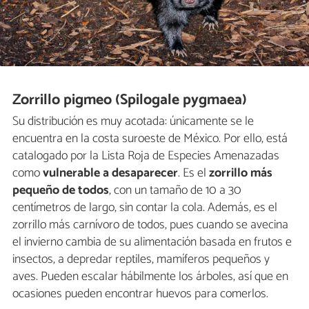
Zorrillo pigmeo (Spilogale pygmaea)
Su distribución es muy acotada: únicamente se le
encuentra en la costa suroeste de México. Por ello, está
catalogado por la Lista Roja de Especies Amenazadas
como
vulnerable a desaparecer
. Es el
zorrillo más
pequeño de todos
, con un tamaño de 10 a 30
centímetros de largo, sin contar la cola. Además, es el
zorrillo más carnívoro de todos, pues cuando se avecina
el invierno cambia de su alimentación basada en frutos e
insectos, a depredar reptiles, mamíferos pequeños y
aves. Pueden escalar hábilmente los árboles, así que en
ocasiones pueden encontrar huevos para comerlos.