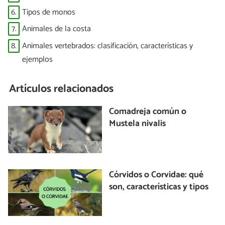
6.
Tipos de monos
7.
Animales de la costa
8.
Animales vertebrados: clasificación, características y
ejemplos
Artículos relacionados
Comadreja común o
Mustela nivalis
Córvidos o Corvidae: qué
son, características y tipos