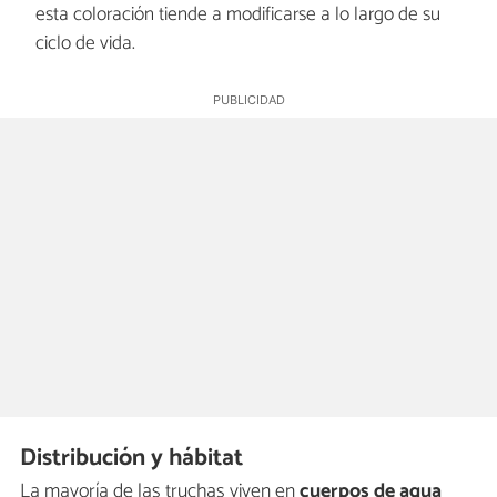
esta coloración tiende a modificarse a lo largo de su
ciclo de vida.
Distribución y hábitat
La mayoría de las truchas viven en
cuerpos de agua