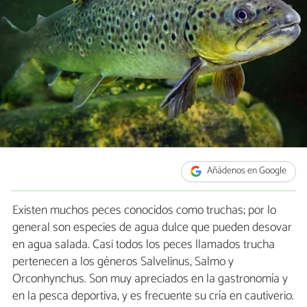
Añádenos en Google
Existen muchos peces conocidos como truchas; por lo
general son especies de agua dulce que pueden desovar
en agua salada. Casi todos los peces llamados trucha
pertenecen a los géneros Salvelinus, Salmo y
Orconhynchus. Son muy apreciados en la gastronomía y
en la pesca deportiva, y es frecuente su cría en cautiverio.