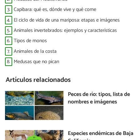
3.
Capibara: qué es, dónde vive y qué come
4.
El ciclo de vida de una mariposa: etapas e imágenes
5.
Animales invertebrados: ejemplos y características
6.
Tipos de monos
7.
Animales de la costa
8.
Medusas que no pican
Artículos relacionados
Peces de río: tipos, lista de
nombres e imágenes
Especies endémicas de Baja