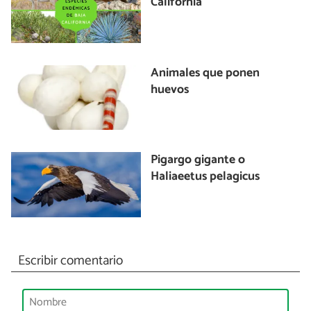
California
Animales que ponen
huevos
Pigargo gigante o
Haliaeetus pelagicus
Escribir comentario