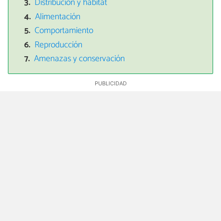
Distribución y hábitat
Alimentación
Comportamiento
Reproducción
Amenazas y conservación