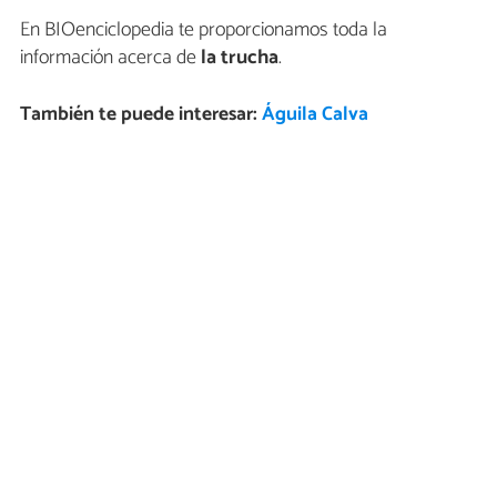
En BIOenciclopedia te proporcionamos toda la
información acerca de
la trucha
.
También te puede interesar:
Águila Calva