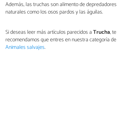
Además, las truchas son alimento de depredadores
naturales como los osos pardos y las águilas.
Si deseas leer más artículos parecidos a
Trucha
, te
recomendamos que entres en nuestra categoría de
Animales salvajes
.