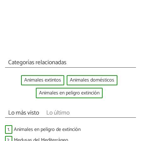
Categorías relacionadas
Animales extintos
Animales domésticos
Animales en peligro extinción
Lo más visto
Lo último
1.
Animales en peligro de extinción
2.
Medusas del Mediterráneo