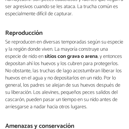
ser agresivos cuando se les ataca. La trucha común es
especialmente difícil de capturar.
Reproducción
Se reproducen en diversas temporadas según su especie
y la región donde viven. La mayoría construye una
especie de nido en
sitios con grava o arena
, y entonces
depositan ahí los huevos y los cubren para protegerlos.
No obstante, las truchas de lago acostumbran liberar los
huevos en el agua y no depositarlos en un nido. Por lo
general, los padres se alejan de sus huevos después de
su liberación. Los alevines, pequeños peces salidos del
cascarón, pueden pasar un tiempo en su nido antes de
arriesgarse a nadar hacia otros lugares.
Amenazas y conservación