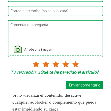
Añade una imagen
Tu valoración:
¿Qué te ha parecido el artículo?
Enviar comentario
Si no visualiza el contenido, desactive
cualquier adblocker o complemento que pueda
estar impidiendo su carga.