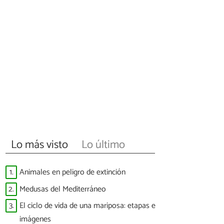
Lo más visto
Lo último
1.
Animales en peligro de extinción
2.
Medusas del Mediterráneo
3.
El ciclo de vida de una mariposa: etapas e
imágenes