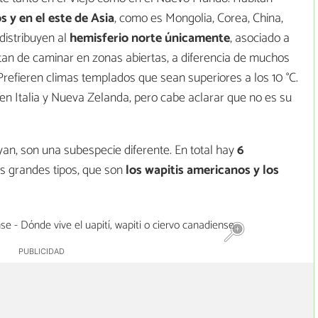
 y en el este de Asia
, como es Mongolia, Corea, China,
 distribuyen al
hemisferio norte únicamente
, asociado a
rutan de caminar en zonas abiertas, a diferencia de muchos
refieren climas templados que sean superiores a los 10 °C.
en Italia y Nueva Zelanda, pero cabe aclarar que no es su
yan, son una subespecie diferente. En total hay
6
os grandes tipos, que son
los wapitis americanos y los