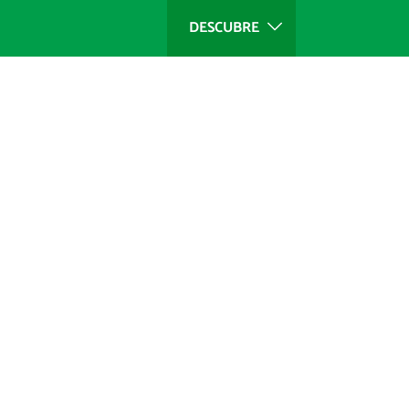
DESCUBRE