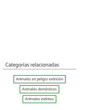
Categorías relacionadas
Animales en peligro extinción
Animales domésticos
Animales extintos