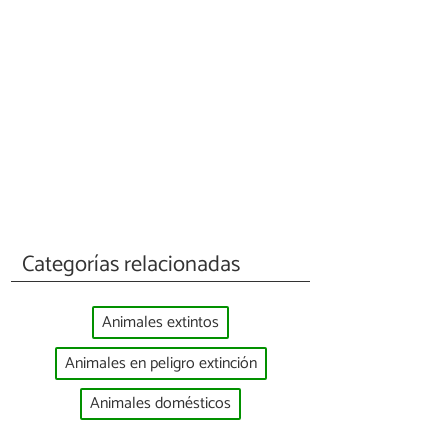
Categorías relacionadas
Animales extintos
Animales en peligro extinción
Animales domésticos