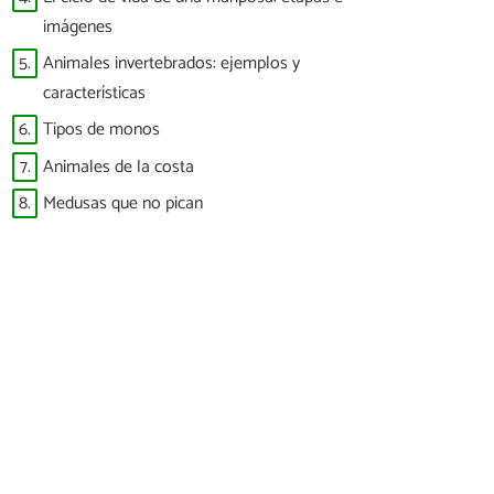
imágenes
5.
Animales invertebrados: ejemplos y
características
6.
Tipos de monos
7.
Animales de la costa
8.
Medusas que no pican