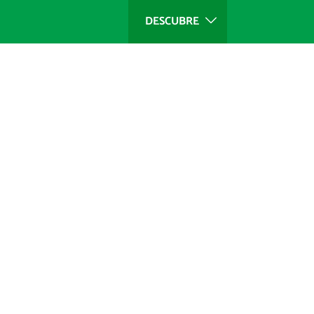
DESCUBRE