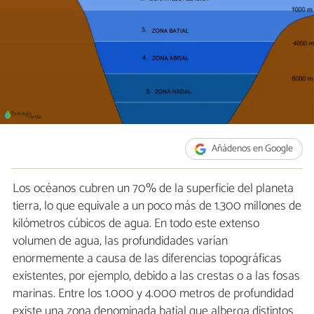
Añádenos en Google
Los océanos cubren un 70% de la superficie del planeta
tierra, lo que equivale a un poco más de 1.300 millones de
kilómetros cúbicos de agua. En todo este extenso
volumen de agua, las profundidades varían
enormemente a causa de las diferencias topográficas
existentes, por ejemplo, debido a las crestas o a las fosas
marinas. Entre los 1.000 y 4.000 metros de profundidad
existe una zona denominada batial que alberga distintos