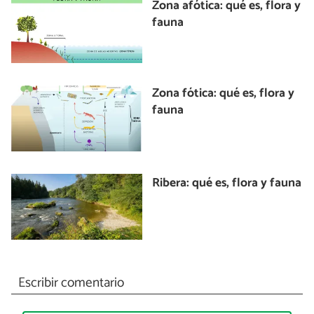
Zona afótica: qué es, flora y
fauna
Zona fótica: qué es, flora y
fauna
Ribera: qué es, flora y fauna
Escribir comentario