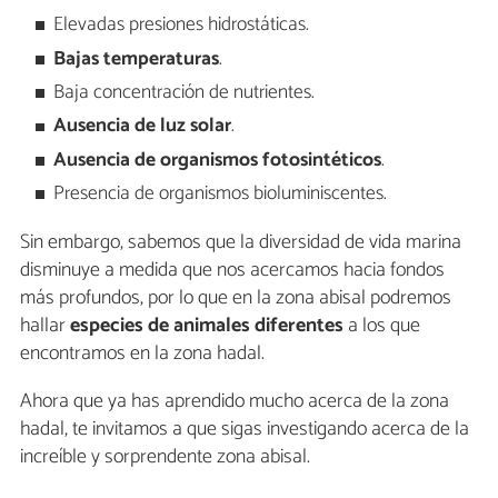
Elevadas presiones hidrostáticas.
Bajas temperaturas
.
Baja concentración de nutrientes.
Ausencia de luz solar
.
Ausencia de organismos fotosintéticos
.
Presencia de organismos bioluminiscentes.
Sin embargo, sabemos que la diversidad de vida marina
disminuye a medida que nos acercamos hacia fondos
más profundos, por lo que en la zona abisal podremos
hallar
especies de animales diferentes
a los que
encontramos en la zona hadal.
Ahora que ya has aprendido mucho acerca de la zona
hadal, te invitamos a que sigas investigando acerca de la
increíble y sorprendente zona abisal.