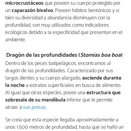
microcrustáceos
que poseen su cuerpo protegido por
un
caparazón bivalvo
. Poseen hábitos bentónicos y si
bien su diversidad y abundancia disminuyen con la
profundidad, son muy utilizados como indicadores
ecológicos debido a la especificidad que presentan en el
ambiente.
Dragón de las profundidades (
Stomias boa boa
)
Dentro de los peces batipelágicos, encontramos al
dragón de las profundidades. Caracterizado por sus
largos dientes y su cuerpo alargado,
asciende durante
la noche
a estratos superficiales en busca de alimento.
Al igual que otras especies, posee una
estructura que
sobresale de su mandíbula
inferior que le permite
atraer a
sus presas
.
Se creía que esta especie llegaba aproximadamente a
unos 1.500 metros de profundidad, hasta que se halló un