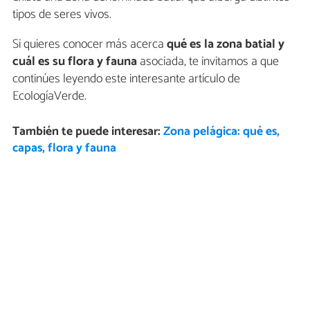
tipos de seres vivos.
Si quieres conocer más acerca
qué es la zona batial y
cuál es su flora y fauna
asociada, te invitamos a que
continúes leyendo este interesante artículo de
EcologíaVerde.
También te puede interesar:
Zona pelágica: qué es,
capas, flora y fauna