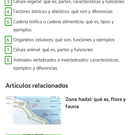
3.
Célula vegetal: qué es, partes, características y funciones
4.
Factores bióticos y abióticos: qué son y diferencias
5.
Cadena trófica o cadena alimenticia: qué es, tipos y
ejemplos
6.
Organelos celulares: qué son, funciones y ejemplos
7.
Célula animal: qué es, partes y funciones
8.
Animales vertebrados e invertebrados: características,
ejemplos y diferencias
Artículos relacionados
Zona hadal: qué es, flora y
fauna