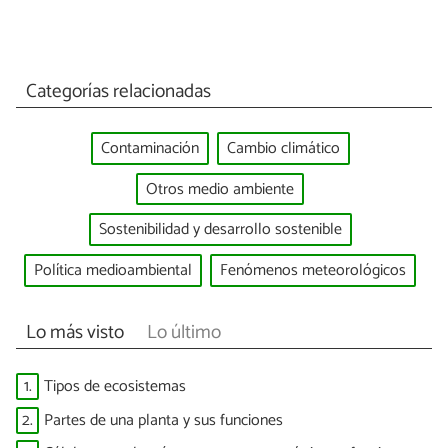
Categorías relacionadas
Contaminación
Cambio climático
Otros medio ambiente
Sostenibilidad y desarrollo sostenible
Política medioambiental
Fenómenos meteorológicos
Lo más visto
Lo último
1.
Tipos de ecosistemas
2.
Partes de una planta y sus funciones