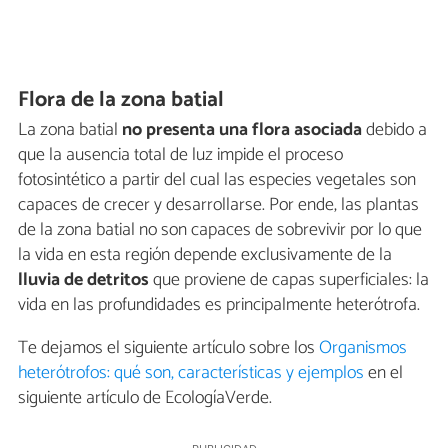
Flora de la zona batial
La zona batial
no presenta una flora asociada
debido a
que la ausencia total de luz impide el proceso
fotosintético a partir del cual las especies vegetales son
capaces de crecer y desarrollarse. Por ende, las plantas
de la zona batial no son capaces de sobrevivir por lo que
la vida en esta región depende exclusivamente de la
lluvia de detritos
que proviene de capas superficiales: la
vida en las profundidades es principalmente heterótrofa.
Te dejamos el siguiente artículo sobre los
Organismos
heterótrofos: qué son, características y ejemplos
en el
siguiente artículo de EcologíaVerde.