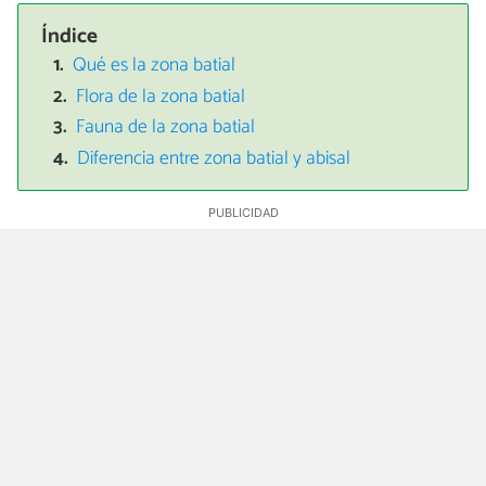
Índice
Qué es la zona batial
Flora de la zona batial
Fauna de la zona batial
Diferencia entre zona batial y abisal