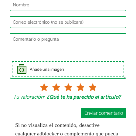
Añade una imagen
Tu valoración:
¿Qué te ha parecido el artículo?
Enviar comentario
Si no visualiza el contenido, desactive
cualquier adblocker o complemento que pueda