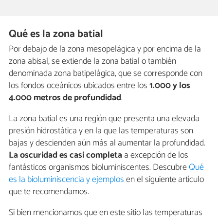
Qué es la zona batial
Por debajo de la zona mesopelágica y por encima de la
zona abisal, se extiende la zona batial o también
denominada zona batipelágica, que se corresponde con
los fondos oceánicos ubicados entre los
1.000 y los
4.000 metros de profundidad
.
La zona batial es una región que presenta una elevada
presión hidrostática y en la que las temperaturas son
bajas y descienden aún más al aumentar la profundidad.
La oscuridad es casi completa
a excepción de los
fantásticos organismos bioluminiscentes. Descubre
Qué
es la bioluminiscencia y ejemplos
en el siguiente artículo
que te recomendamos.
Si bien mencionamos que en este sitio las temperaturas