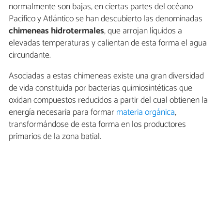
normalmente son bajas, en ciertas partes del océano
Pacífico y Atlántico se han descubierto las denominadas
chimeneas
hidrotermales
, que arrojan líquidos a
elevadas temperaturas y calientan de esta forma el agua
circundante.
Asociadas a estas chimeneas existe una gran diversidad
de vida constituida por bacterias quimiosintéticas que
oxidan compuestos reducidos a partir del cual obtienen la
energía necesaria para formar
materia orgánica
,
transformándose de esta forma en los productores
primarios de la zona batial.