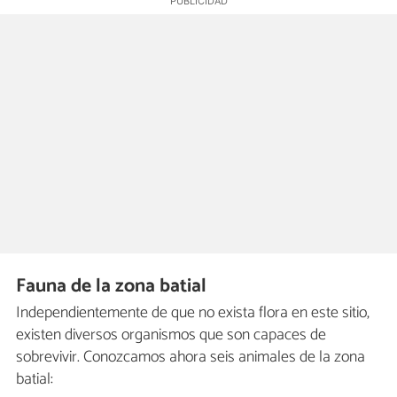
Fauna de la zona batial
Independientemente de que no exista flora en este sitio,
existen diversos organismos que son capaces de
sobrevivir. Conozcamos ahora seis animales de la zona
batial: