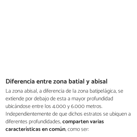
Diferencia entre zona batial y abisal
La zona abisal, a diferencia de la zona batipelágica, se
extiende por debajo de esta a mayor profundidad
ubicándose entre los 4.000 y 6.000 metros.
Independientemente de que dichos estratos se ubiquen a
diferentes profundidades,
comparten varias
características en común
, como ser: