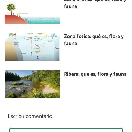
fauna
Zona fótica: qué es, flora y
fauna
Ribera: qué es, flora y fauna
Escribir comentario