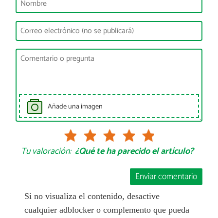
Añade una imagen
Tu valoración:
¿Qué te ha parecido el artículo?
Enviar comentario
Si no visualiza el contenido, desactive
cualquier adblocker o complemento que pueda