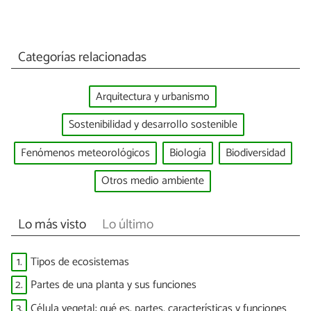
Categorías relacionadas
Arquitectura y urbanismo
Sostenibilidad y desarrollo sostenible
Fenómenos meteorológicos
Biología
Biodiversidad
Otros medio ambiente
Lo más visto
Lo último
1.
Tipos de ecosistemas
2.
Partes de una planta y sus funciones
3.
Célula vegetal: qué es, partes, características y funciones