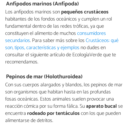
Anfípodos marinos (Anfípoda)
Los anfípodos marinos son
pequeños crustáceos
habitantes de los fondos oceánicos y cumplen un rol
fundamental dentro de las redes tróficas, ya que
constituyen el alimento de muchos
consumidores
secundarios
. Para saber más sobre los
Crustáceos: qué
son, tipos, características y ejemplos
no dudes en
consultar el siguiente artículo de EcologíaVerde que te
recomendamos.
Pepinos de mar (Holothuroidea)
Con sus cuerpos alargados y blandos, los pepinos de mar
son organismos que habitan hasta en las profundas
fosas oceánicas. Estos animales suelen provocar una
reacción cómica por su forma fálica. Su
aparato bucal
se
encuentra
rodeado por tentáculos
con los que pueden
alimentarse de detritos.