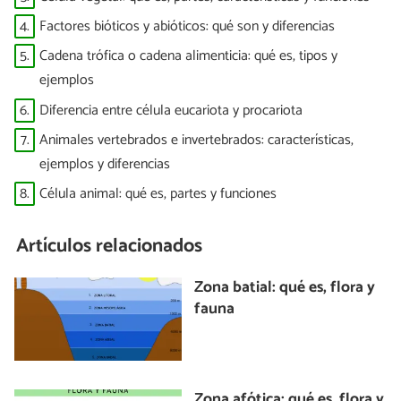
4.
Factores bióticos y abióticos: qué son y diferencias
5.
Cadena trófica o cadena alimenticia: qué es, tipos y
ejemplos
6.
Diferencia entre célula eucariota y procariota
7.
Animales vertebrados e invertebrados: características,
ejemplos y diferencias
8.
Célula animal: qué es, partes y funciones
Artículos relacionados
Zona batial: qué es, flora y
fauna
Zona afótica: qué es, flora y