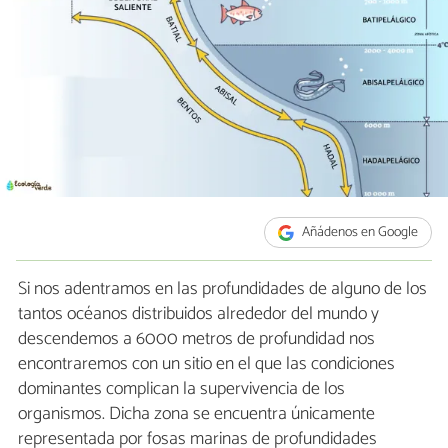
Añádenos en Google
Si nos adentramos en las profundidades de alguno de los
tantos océanos distribuidos alrededor del mundo y
descendemos a 6000 metros de profundidad nos
encontraremos con un sitio en el que las condiciones
dominantes complican la supervivencia de los
organismos. Dicha zona se encuentra únicamente
representada por fosas marinas de profundidades