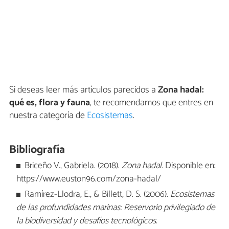
Si deseas leer más artículos parecidos a
Zona hadal:
qué es, flora y fauna
, te recomendamos que entres en
nuestra categoría de
Ecosistemas
.
Bibliografía
Briceño V., Gabriela. (2018).
Zona hadal
. Disponible en:
https://www.euston96.com/zona-hadal/
Ramírez-Llodra, E., & Billett, D. S. (2006).
Ecosistemas
de las profundidades marinas: Reservorio privilegiado de
la biodiversidad y desafíos tecnológicos
.