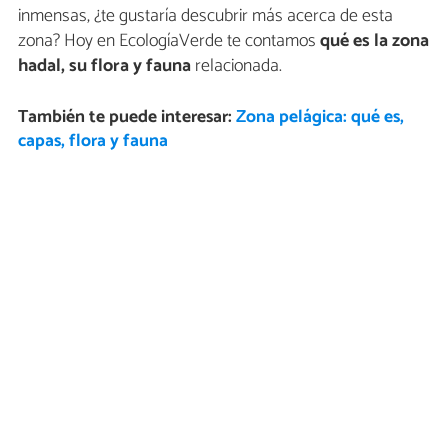
inmensas, ¿te gustaría descubrir más acerca de esta
zona? Hoy en EcologíaVerde te contamos
qué es la
zona
hadal, su flora y fauna
relacionada.
También te puede interesar:
Zona pelágica: qué es,
capas, flora y fauna