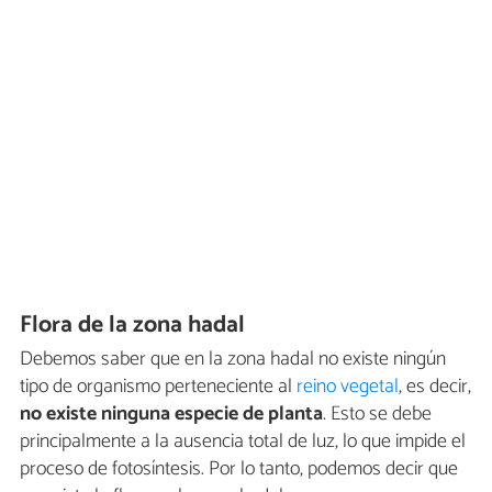
Flora de la zona hadal
Debemos saber que en la zona hadal no existe ningún
tipo de organismo perteneciente al
reino vegetal
, es decir,
no
existe ninguna especie de planta
. Esto se debe
principalmente a la ausencia total de luz, lo que impide el
proceso de fotosíntesis. Por lo tanto, podemos decir que