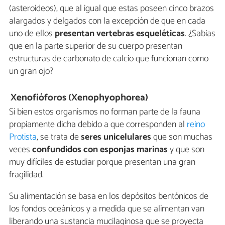
(asteroideos), que al igual que estas poseen cinco brazos
alargados y delgados con la excepción de que en cada
uno de ellos
presentan vertebras esqueléticas
. ¿Sabias
que en la parte superior de su cuerpo presentan
estructuras de carbonato de calcio que funcionan como
un gran ojo?
Xenofióforos (Xenophyophorea)
Si bien estos organismos no forman parte de la fauna
propiamente dicha debido a que corresponden al
reino
Protista
, se trata de
seres unicelulares
que son muchas
veces
confundidos con esponjas marinas
y que son
muy difíciles de estudiar porque presentan una gran
fragilidad.
Su alimentación se basa en los depósitos bentónicos de
los fondos oceánicos y a medida que se alimentan van
liberando una sustancia mucilaginosa que se proyecta