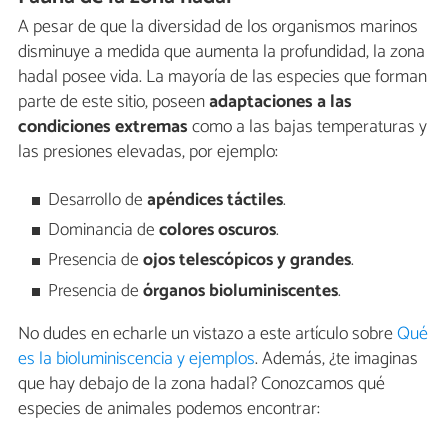
A pesar de que la diversidad de los organismos marinos
disminuye a medida que aumenta la profundidad, la zona
hadal posee vida. La mayoría de las especies que forman
parte de este sitio, poseen
adaptaciones a las
condiciones extremas
como a las bajas temperaturas y
las presiones elevadas, por ejemplo:
Desarrollo de
apéndices táctiles
.
Dominancia de
colores oscuros
.
Presencia de
ojos telescópicos y grandes
.
Presencia de
órganos bioluminiscentes
.
No dudes en echarle un vistazo a este artículo sobre
Qué
es la bioluminiscencia y ejemplos
. Además, ¿te imaginas
que hay debajo de la zona hadal? Conozcamos qué
especies de animales podemos encontrar: