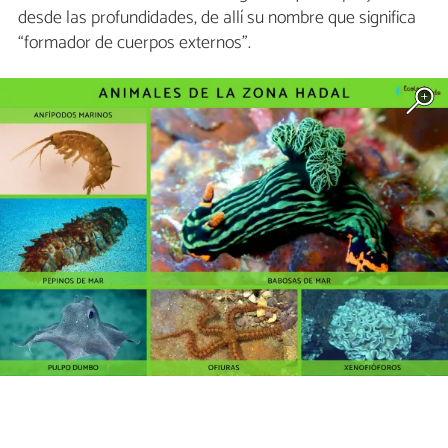
desde las profundidades, de allí su nombre que significa
“formador de cuerpos externos”.