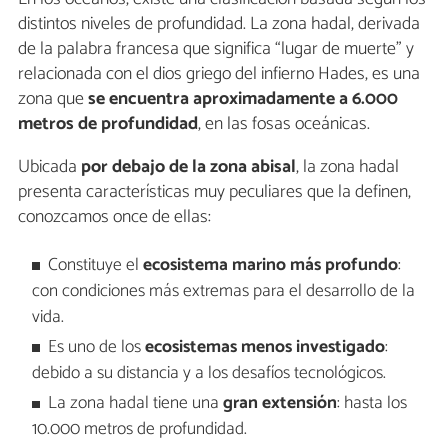
distintos niveles de profundidad. La zona hadal, derivada
de la palabra francesa que significa “lugar de muerte” y
relacionada con el dios griego del infierno Hades, es una
zona que
se encuentra aproximadamente a 6.000
metros de profundidad
, en las fosas oceánicas.
Ubicada
por debajo de la zona abisal
, la zona hadal
presenta características muy peculiares que la definen,
conozcamos once de ellas:
Constituye el
ecosistema marino más profundo
:
con condiciones más extremas para el desarrollo de la
vida.
Es uno de los
ecosistemas menos investigado
:
debido a su distancia y a los desafíos tecnológicos.
La zona hadal tiene una
gran extensión
: hasta los
10.000 metros de profundidad.