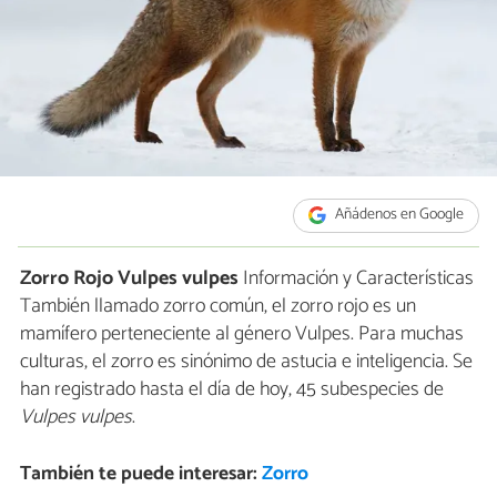
Añádenos en Google
Zorro Rojo
Vulpes vulpes
Información y Características
También llamado zorro común, el zorro rojo es un
mamífero perteneciente al género Vulpes. Para muchas
culturas, el zorro es sinónimo de astucia e inteligencia. Se
han registrado hasta el día de hoy, 45 subespecies de
Vulpes vulpes
.
También te puede interesar:
Zorro