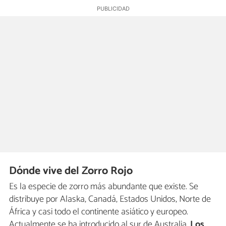
Dónde vive del Zorro Rojo
Es la especie de zorro más abundante que existe. Se
distribuye por Alaska, Canadá, Estados Unidos, Norte de
África y casi todo el continente asiático y europeo.
Actualmente se ha introducido al sur de Australia.
Los