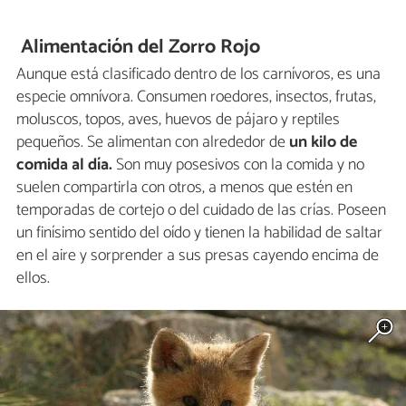
Alimentación del Zorro Rojo
Aunque está clasificado dentro de los carnívoros, es una
especie omnívora. Consumen roedores, insectos, frutas,
moluscos, topos, aves, huevos de pájaro y reptiles
pequeños. Se alimentan con alrededor de
un kilo de
comida al día.
Son muy posesivos con la comida y no
suelen compartirla con otros, a menos que estén en
temporadas de cortejo o del cuidado de las crías. Poseen
un finísimo sentido del oído y tienen la habilidad de saltar
en el aire y sorprender a sus presas cayendo encima de
ellos.