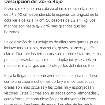
Descripción del Zorro Rojo
El zorro rojo tiene una cabeza al inicio de su cola miden
de 45 a 90 cm dependiendo la especie. La longitud de la
cola varía de 32 a 53 cm. Su peso es de 2.2 a 14 kg. Los
machos son hasta 15-20 % más grandes que las
hembras.
La coloración de su pelaje es de diferentes gamas, pues
incluye tonos rojizos, marrones, grises, blancos y cafés
claros. Durante las temporadas de otoño e invierno, estos
pelajes presentan cambios de adaptación y se vuelven
más densos y largos para protegerlos del intenso frío.
Para la llegada de la primavera, éste cae para quedarse
como una capa mucho más corta y menos tupida. Las
orejas son más oscuras y las colas muy esponjadas y
vistosas. Estas últimas son utilizadas como “almohadas”,
como forma de comunicación, para ahuyentar insectos,