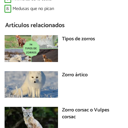
8.
Medusas que no pican
Artículos relacionados
Tipos de zorros
Zorro ártico
Zorro corsac o Vulpes
corsac