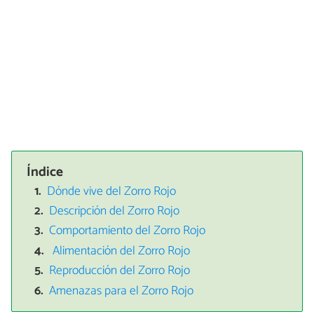
Índice
Dónde vive del Zorro Rojo
Descripción del Zorro Rojo
Comportamiento del Zorro Rojo
Alimentación del Zorro Rojo
Reproducción del Zorro Rojo
Amenazas para el Zorro Rojo