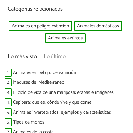
Categorías relacionadas
Animales en peligro extinción
Animales domésticos
Animales extintos
Lo más visto
Lo último
1.
Animales en peligro de extinción
2.
Medusas del Mediterráneo
3.
El ciclo de vida de una mariposa: etapas e imágenes
4.
Capibara: qué es, dónde vive y qué come
5.
Animales invertebrados: ejemplos y características
6.
Tipos de monos
7.
Animales de la costa