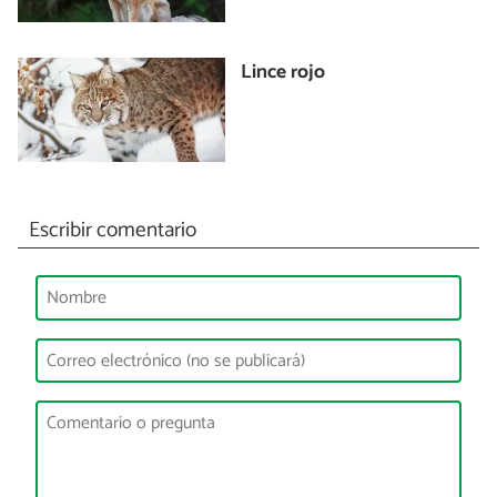
Lince rojo
Escribir comentario