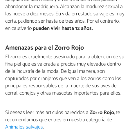
abandonar la madriguera. Alcanzan la madurez sexual a
los nueve o diez meses. Su vida en estado salvaje es muy
corta, pudiendo ser hasta de tres años. Por el contrario,
en cautiverio
pueden vivir hasta 12 años.
Amenazas para el Zorro Rojo
El zorro es cruelmente asesinado para la obtención de su
fina piel que es valorada a precios muy elevados dentro
de la industria de la moda. De igual manera, son
capturados por granjeros que ven a los zorros como los
principales responsables de la muerte de sus aves de
corral, conejos y otras mascotas importantes para ellos.
Si deseas leer más artículos parecidos a
Zorro Rojo
, te
recomendamos que entres en nuestra categoría de
Animales salvajes
.