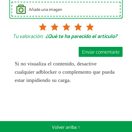
Añade una imagen
Tu valoración:
¿Qué te ha parecido el artículo?
Enviar comentario
Si no visualiza el contenido, desactive
cualquier adblocker o complemento que pueda
estar impidiendo su carga.
Volver arriba ↑