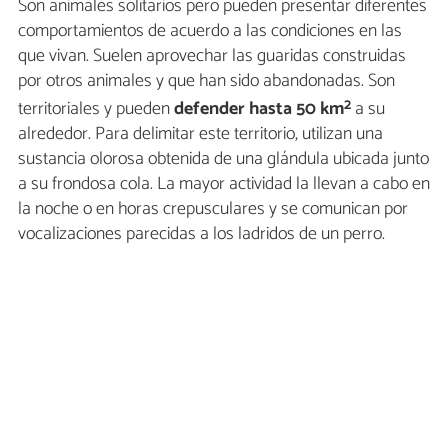
Son animales solitarios pero pueden presentar diferentes
comportamientos de acuerdo a las condiciones en las
que vivan. Suelen aprovechar las guaridas construidas
por otros animales y que han sido abandonadas. Son
2
territoriales y pueden
defender hasta 50 km
a su
alrededor. Para delimitar este territorio, utilizan una
sustancia olorosa obtenida de una glándula ubicada junto
a su frondosa cola. La mayor actividad la llevan a cabo en
la noche o en horas crepusculares y se comunican por
vocalizaciones parecidas a los ladridos de un perro.