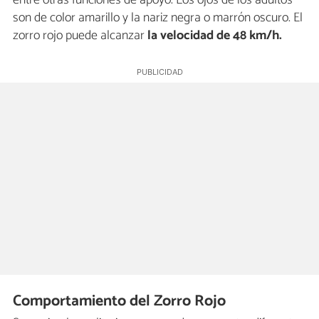
entre otras funciones de apoyo. Los ojos de los adultos
son de color amarillo y la nariz negra o marrón oscuro. El
zorro rojo puede alcanzar
la velocidad de 48 km/h.
Comportamiento del Zorro Rojo