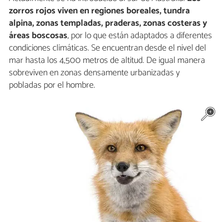
zorros rojos viven en regiones boreales, tundra
alpina, zonas templadas, praderas, zonas costeras y
áreas boscosas
, por lo que están adaptados a diferentes
condiciones climáticas. Se encuentran desde el nivel del
mar hasta los 4,500 metros de altitud. De igual manera
sobreviven en zonas densamente urbanizadas y
pobladas por el hombre.