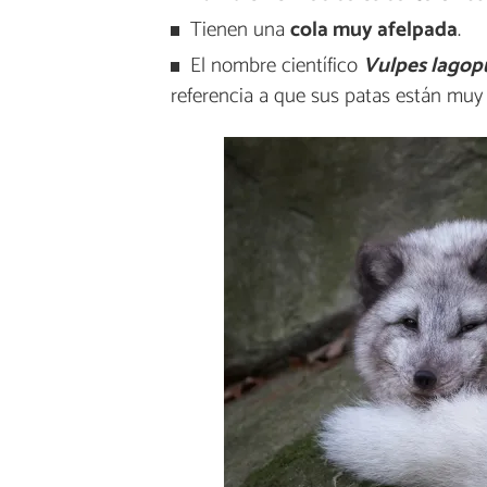
Tienen una
cola muy afelpada
.
El nombre científico
Vulpes lagop
referencia a que sus patas están muy re