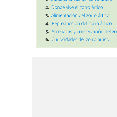
Dónde vive el zorro ártico
Alimentación del zorro ártico
Reproducción del zorro ártico
Amenazas y conservación del zor
Curiosidades del zorro ártico