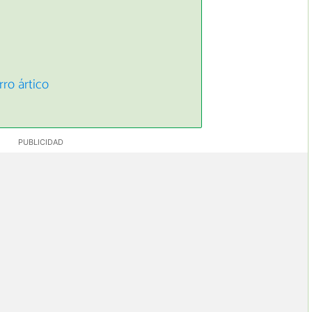
ro ártico