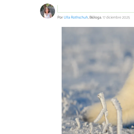
Por
Ulla Rothschuh
, Bióloga.
17 diciembre 2025