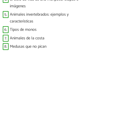
imágenes
5.
Animales invertebrados: ejemplos y
características
6.
Tipos de monos
7.
Animales de la costa
8.
Medusas que no pican