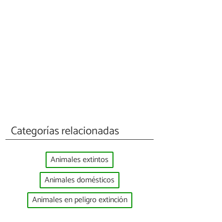
Categorías relacionadas
Animales extintos
Animales domésticos
Animales en peligro extinción