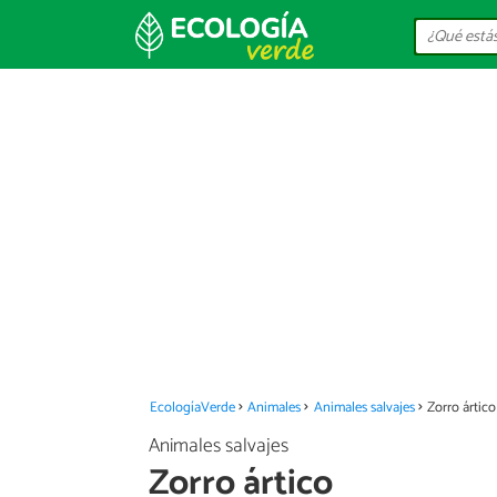
EcologíaVerde
Animales
Animales salvajes
Zorro ártico
Animales salvajes
Zorro ártico