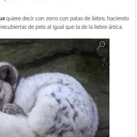
us
quiere decir con zorro con patas de liebre, haciendo
cubiertas de pelo al igual que la de la liebre ártica.