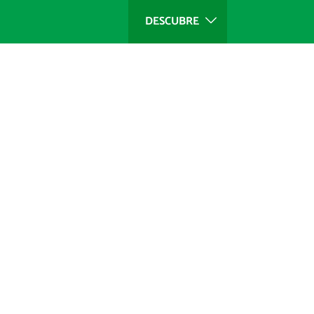
DESCUBRE