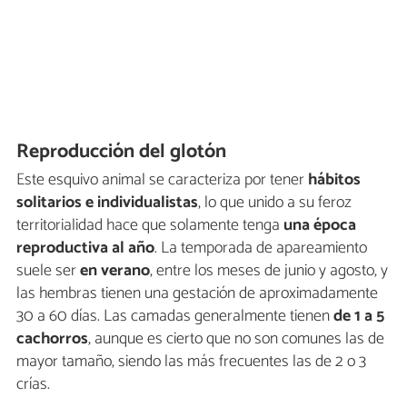
Reproducción del glotón
Este esquivo animal se caracteriza por tener
hábitos
solitarios e individualistas
, lo que unido a su feroz
territorialidad hace que solamente tenga
una época
reproductiva al año
. La temporada de apareamiento
suele ser
en verano
, entre los meses de junio y agosto, y
las hembras tienen una gestación de aproximadamente
30 a 60 días. Las camadas generalmente tienen
de 1 a 5
cachorros
, aunque es cierto que no son comunes las de
mayor tamaño, siendo las más frecuentes las de 2 o 3
crías.