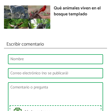
Qué animales viven en el
bosque templado
Escribir comentario