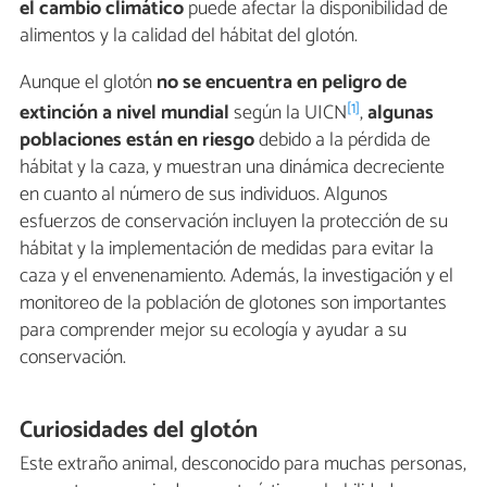
el cambio climático
puede afectar la disponibilidad de
alimentos y la calidad del hábitat del glotón.
Aunque el glotón
no se encuentra en peligro de
[1]
extinción a nivel mundial
según la UICN
,
algunas
poblaciones están en riesgo
debido a la pérdida de
hábitat y la caza, y muestran una dinámica decreciente
en cuanto al número de sus individuos. Algunos
esfuerzos de conservación incluyen la protección de su
hábitat y la implementación de medidas para evitar la
caza y el envenenamiento. Además, la investigación y el
monitoreo de la población de glotones son importantes
para comprender mejor su ecología y ayudar a su
conservación.
Curiosidades del glotón
Este extraño animal, desconocido para muchas personas,