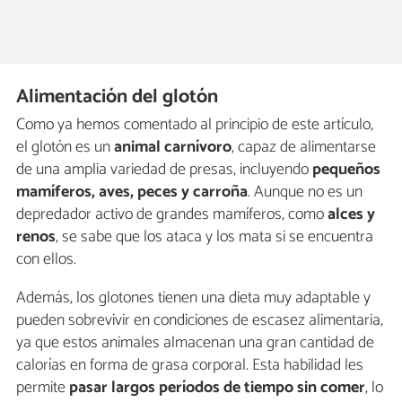
Alimentación del glotón
Como ya hemos comentado al principio de este artículo,
el glotón es un
animal carnívoro
, capaz de alimentarse
de una amplia variedad de presas, incluyendo
pequeños
mamíferos, aves, peces y carroña
. Aunque no es un
depredador activo de grandes mamíferos, como
alces y
renos
, se sabe que los ataca y los mata si se encuentra
con ellos.
Además, los glotones tienen una dieta muy adaptable y
pueden sobrevivir en condiciones de escasez alimentaria,
ya que estos animales almacenan una gran cantidad de
calorías en forma de grasa corporal. Esta habilidad les
permite
pasar largos períodos de tiempo sin comer
, lo