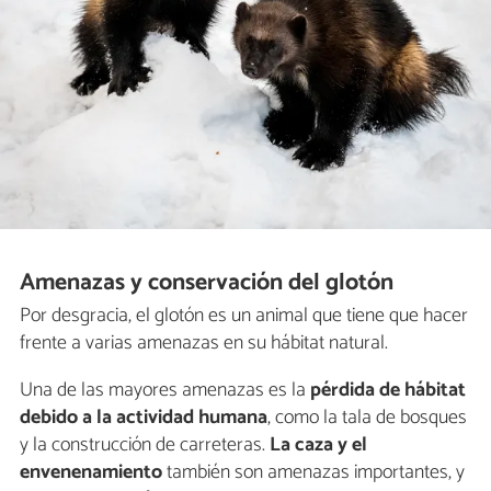
Amenazas y conservación del glotón
Por desgracia, el glotón es un animal que tiene que hacer
frente a varias amenazas en su hábitat natural.
Una de las mayores amenazas es la
pérdida de hábitat
debido a la actividad humana
, como la tala de bosques
y la construcción de carreteras.
La caza y el
envenenamiento
también son amenazas importantes, y