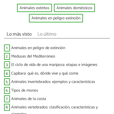
Animales extintos
Animales domésticos
Animales en peligro extinción
Lo más visto
Lo último
1.
Animales en peligro de extinción
2.
Medusas del Mediterráneo
3.
El ciclo de vida de una mariposa: etapas e imágenes
4.
Capibara: qué es, dónde vive y qué come
5.
Animales invertebrados: ejemplos y características
6.
Tipos de monos
7.
Animales de la costa
8.
Animales vertebrados: clasificación, características y