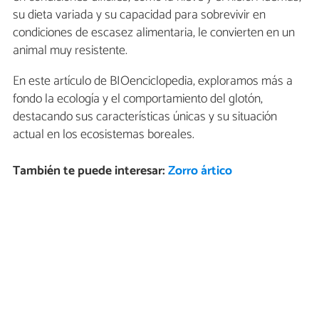
su dieta variada y su capacidad para sobrevivir en
condiciones de escasez alimentaria, le convierten en un
animal muy resistente.
En este artículo de BIOenciclopedia, exploramos más a
fondo la ecología y el comportamiento del glotón,
destacando sus características únicas y su situación
actual en los ecosistemas boreales.
También te puede interesar:
Zorro ártico