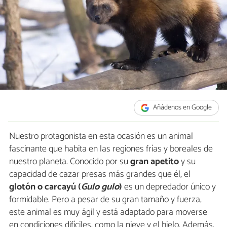
Añádenos en Google
Nuestro protagonista en esta ocasión es un animal
fascinante que habita en las regiones frías y boreales de
nuestro planeta. Conocido por su
gran apetito
y su
capacidad de cazar presas más grandes que él, el
glotón o
carcayú
(
Gulo gulo
)
es un depredador único y
formidable. Pero a pesar de su gran tamaño y fuerza,
este animal es muy ágil y está adaptado para moverse
en condiciones difíciles, como la nieve y el hielo. Además,