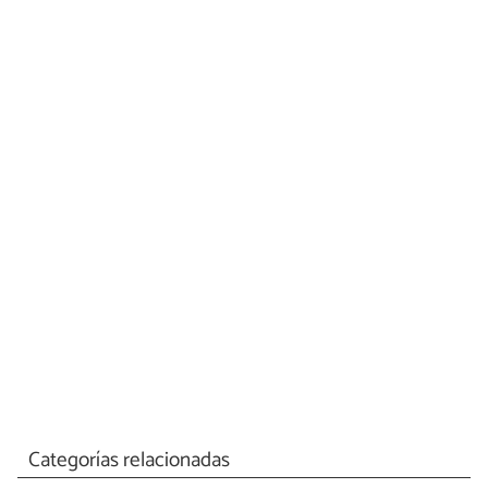
Categorías relacionadas