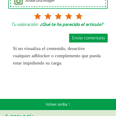
Añade una imagen
Tu valoración:
¿Qué te ha parecido el artículo?
Enviar comentario
Si no visualiza el contenido, desactive
cualquier adblocker o complemento que pueda
estar impidiendo su carga.
Volver arriba ↑