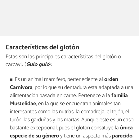
Características del glotón
Estas son las principales características del glotón o
carcayú (
Gulo gulo
):
Es un animal mamífero, perteneciente al
orden
Carnivora
, por lo que su dentadura está adaptada a una
alimentación basada en carne. Pertenece a la
familia
Mustelidae
, en la que se encuentran animales tan
interesantes como las nutrias, la comadreja, el tejón, el
turón, las garduñas y las martas. Aunque este es un caso
bastante excepcional, pues el glotón constituye la
única
especie de su género
y tiene un aspecto más
parecido