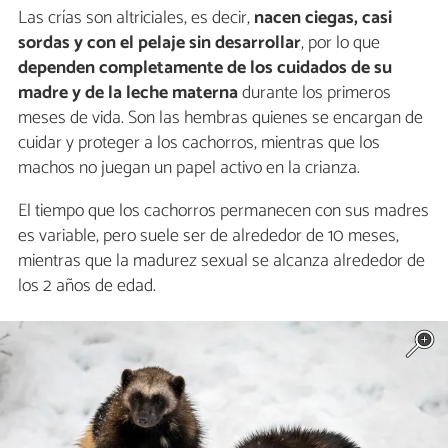
Las crías son altriciales, es decir,
nacen ciegas, casi
sordas y con el pelaje sin desarrollar
, por lo que
dependen completamente de los cuidados de su
madre y de la leche materna
durante los primeros
meses de vida. Son las hembras quienes se encargan de
cuidar y proteger a los cachorros, mientras que los
machos no juegan un papel activo en la crianza.
El tiempo que los cachorros permanecen con sus madres
es variable, pero suele ser de alrededor de 10 meses,
mientras que la madurez sexual se alcanza alrededor de
los 2 años de edad.