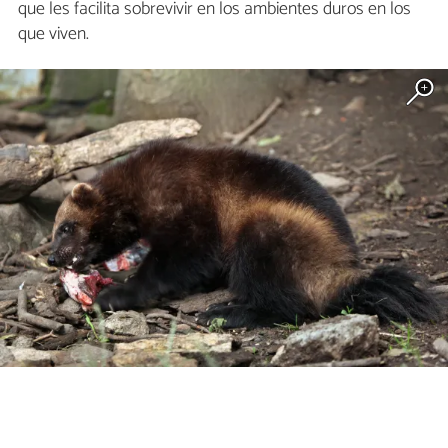
que les facilita sobrevivir en los ambientes duros en los
que viven.