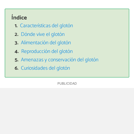
Índice
Características del glotón
Dónde vive el glotón
Alimentación del glotón
Reproducción del glotón
Amenazas y conservación del glotón
Curiosidades del glotón