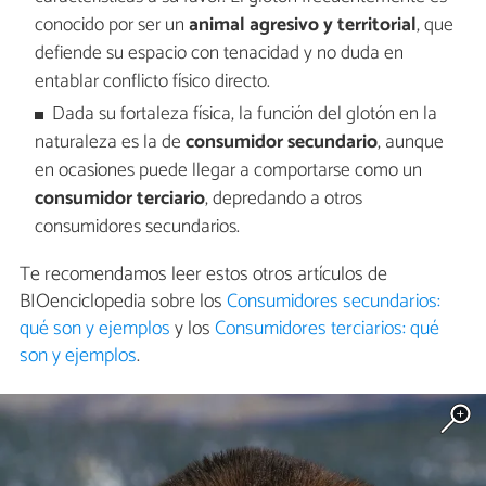
conocido por ser un
animal agresivo y territorial
, que
defiende su espacio con tenacidad y no duda en
entablar conflicto físico directo.
Dada su fortaleza física, la función del glotón en la
naturaleza es la de
consumidor secundario
, aunque
en ocasiones puede llegar a comportarse como un
consumidor terciario
, depredando a otros
consumidores secundarios.
Te recomendamos leer estos otros artículos de
BIOenciclopedia sobre los
Consumidores secundarios:
qué son y ejemplos
y los
Consumidores terciarios: qué
son y ejemplos
.