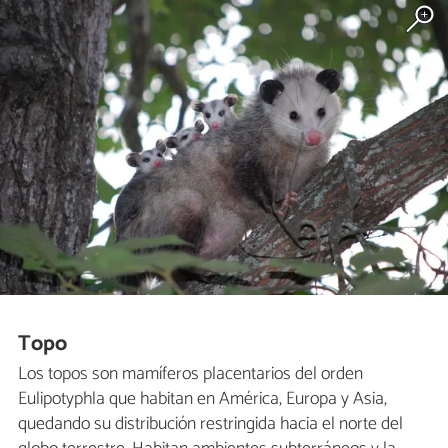
Topo
Los topos son mamíferos placentarios del orden
Eulipotyphla que habitan en América, Europa y Asia,
quedando su distribución restringida hacia el norte del