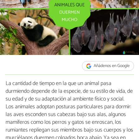
Añádenos en Google
La cantidad de tiempo en la que un animal pasa
durmiendo depende de la especie, de su estilo de vida, de
su edad y de su adaptación al ambiente físico y social.
Los animales adoptan posturas particulares para dormir:
las aves esconden sus cabezas bajo sus alas, algunos
mamíferos como los perros y gatos se enroscan, los
rumiantes repliegan sus miembros bajo sus cuerpos y los
murciélagos duermen colgados boca abajo. Ya sea en