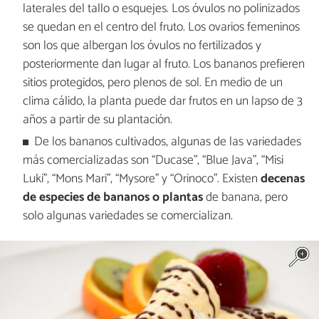
laterales del tallo o esquejes. Los óvulos no polinizados
se quedan en el centro del fruto. Los ovarios femeninos
son los que albergan los óvulos no fertilizados y
posteriormente dan lugar al fruto. Los bananos prefieren
sitios protegidos, pero plenos de sol. En medio de un
clima cálido, la planta puede dar frutos en un lapso de 3
años a partir de su plantación.
De los bananos cultivados, algunas de las variedades
más comercializadas son “Ducase”, “Blue Java”, “Misi
Luki”, “Mons Mari”, “Mysore” y “Orinoco”. Existen
decenas
de especies de bananos o plantas
de banana, pero
solo algunas variedades se comercializan.