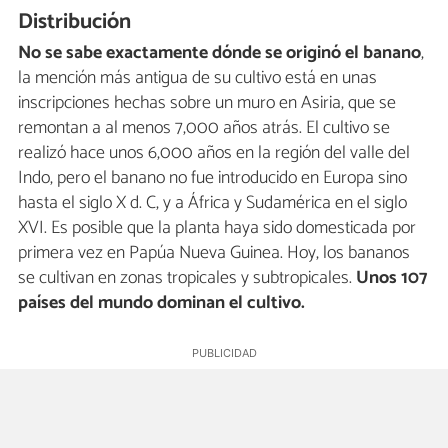
Distribución
No se sabe exactamente dónde se originó el banano
,
la mención más antigua de su cultivo está en unas
inscripciones hechas sobre un muro en Asiria, que se
remontan a al menos 7,000 años atrás. El cultivo se
realizó hace unos 6,000 años en la región del valle del
Indo, pero el banano no fue introducido en Europa sino
hasta el siglo X d. C, y a África y Sudamérica en el siglo
XVI. Es posible que la planta haya sido domesticada por
primera vez en Papúa Nueva Guinea. Hoy, los bananos
se cultivan en zonas tropicales y subtropicales.
Unos 107
países del mundo dominan el cultivo.