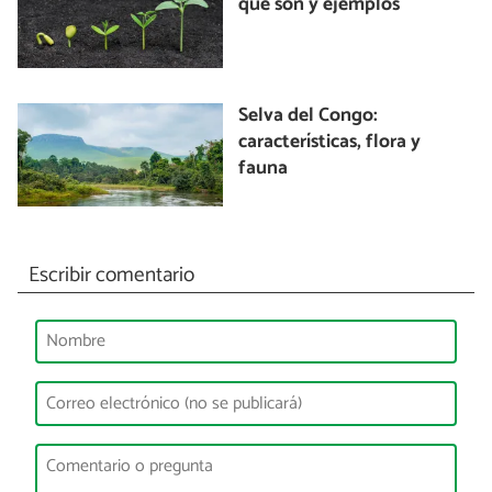
qué son y ejemplos
Selva del Congo:
características, flora y
fauna
Escribir comentario