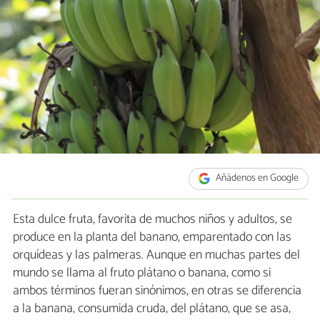
Añádenos en Google
Esta dulce fruta, favorita de muchos niños y adultos, se
produce en la planta del banano, emparentado con las
orquídeas y las palmeras. Aunque en muchas partes del
mundo se llama al fruto plátano o banana, como si
ambos términos fueran sinónimos, en otras se diferencia
a la banana, consumida cruda, del plátano, que se asa,