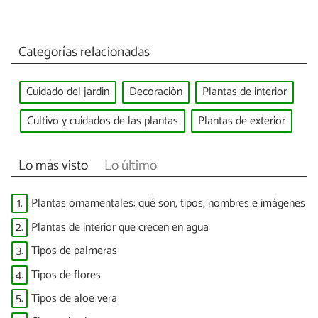
Categorías relacionadas
Cuidado del jardín
Decoración
Plantas de interior
Cultivo y cuidados de las plantas
Plantas de exterior
Lo más visto
Lo último
1.
Plantas ornamentales: qué son, tipos, nombres e imágenes
2.
Plantas de interior que crecen en agua
3.
Tipos de palmeras
4.
Tipos de flores
5.
Tipos de aloe vera