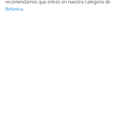
recomendamos que entres en nuestra categoría de
Botanica
.