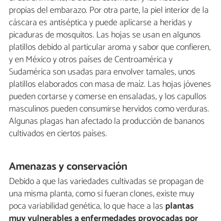
propias del embarazo. Por otra parte, la piel interior de la
cáscara es antiséptica y puede aplicarse a heridas y
picaduras de mosquitos. Las hojas se usan en algunos
platillos debido al particular aroma y sabor que confieren,
y en México y otros países de Centroamérica y
Sudamérica son usadas para envolver tamales, unos
platillos elaborados con masa de maíz. Las hojas jóvenes
pueden cortarse y comerse en ensaladas, y los capullos
masculinos pueden consumirse hervidos como verduras.
Algunas plagas han afectado la producción de bananos
cultivados en ciertos países.
Amenazas y conservación
Debido a que las variedades cultivadas se propagan de
una misma planta, como si fueran clones, existe muy
poca variabilidad genética, lo que hace a las
plantas
muy vulnerables a enfermedades provocadas por