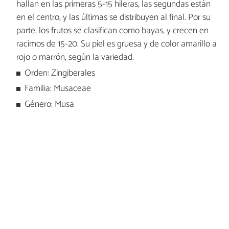
hallan en las primeras 5-15 hileras, las segundas están
en el centro, y las últimas se distribuyen al final. Por su
parte, los frutos se clasifican como bayas, y crecen en
racimos de 15-20. Su piel es gruesa y de color amarillo a
rojo o marrón, según la variedad.
Orden: Zingiberales
Familia: Musaceae
Género: Musa