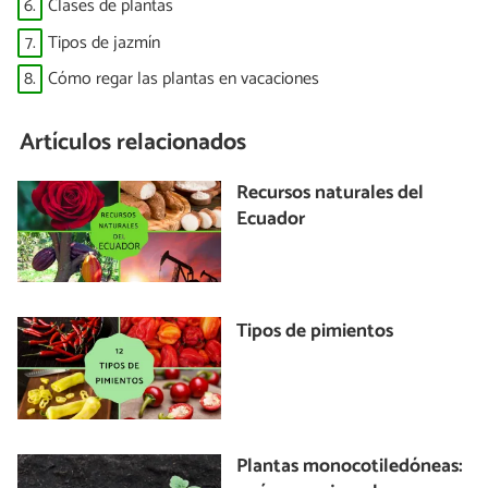
6.
Clases de plantas
7.
Tipos de jazmín
8.
Cómo regar las plantas en vacaciones
Artículos relacionados
Recursos naturales del
Ecuador
Tipos de pimientos
Plantas monocotiledóneas: