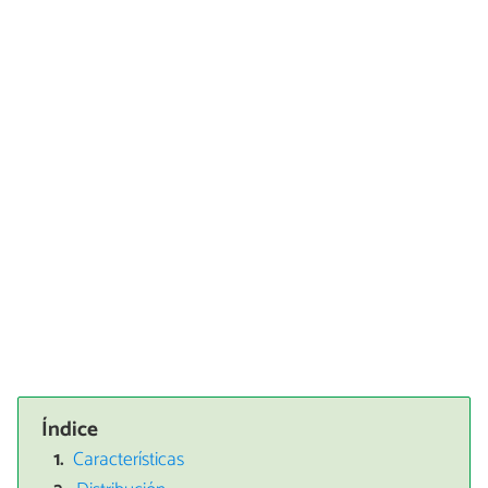
Índice
Características