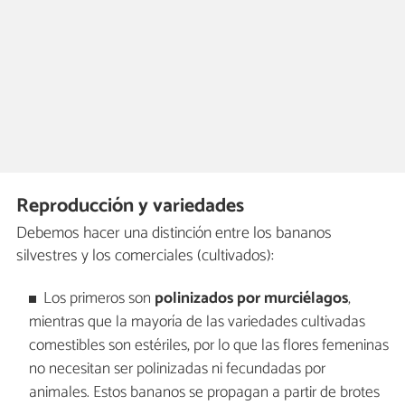
Reproducción y variedades
Debemos hacer una distinción entre los bananos
silvestres y los comerciales (cultivados):
Los primeros son
polinizados por murciélagos
,
mientras que la mayoría de las variedades cultivadas
comestibles son estériles, por lo que las flores femeninas
no necesitan ser polinizadas ni fecundadas por
animales. Estos bananos se propagan a partir de brotes