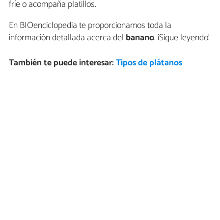
fríe o acompaña platillos.
En BIOenciclopedia te proporcionamos toda la
información detallada acerca del
banano
. ¡Sigue leyendo!
También te puede interesar:
Tipos de plátanos