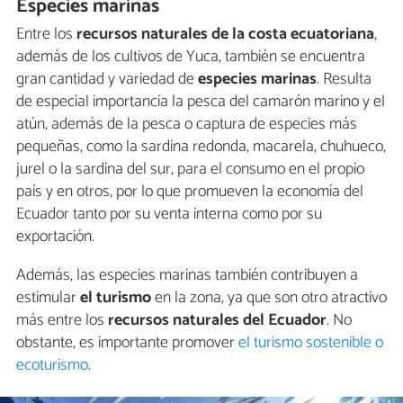
Especies marinas
Entre los
recursos naturales de la costa ecuatoriana
,
además de los cultivos de Yuca, también se encuentra
gran cantidad y variedad de
especies marinas
. Resulta
de especial importancia la pesca del camarón marino y el
atún, además de la pesca o captura de especies más
pequeñas, como la sardina redonda, macarela, chuhueco,
jurel o la sardina del sur, para el consumo en el propio
país y en otros, por lo que promueven la economía del
Ecuador tanto por su venta interna como por su
exportación.
Además, las especies marinas también contribuyen a
estimular
el turismo
en la zona, ya que son otro atractivo
más entre los
recursos naturales del Ecuador
. No
obstante, es importante promover
el turismo sostenible o
ecoturismo
.