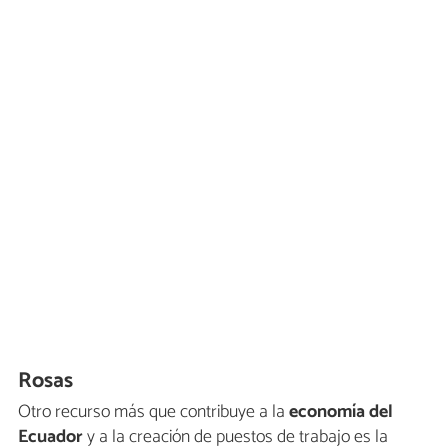
Rosas
Otro recurso más que contribuye a la
economía del
Ecuador
y a la creación de puestos de trabajo es la