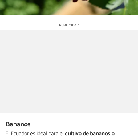
Bananos
El Ecuador es ideal para el
cultivo de bananos o