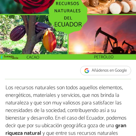
Añádenos en Google
Los recursos naturales son todos aquellos elementos,
energéticos, materiales y servicios, que nos brinda la
naturaleza y que son muy valiosos para satisfacer las
necesidades de la sociedad, contribuyendo así a su
bienestar y desarrollo. En el caso del Ecuador, podemos
decir que por su ubicación geográfica goza de una
gran
riqueza natural
y que entre sus recursos naturales