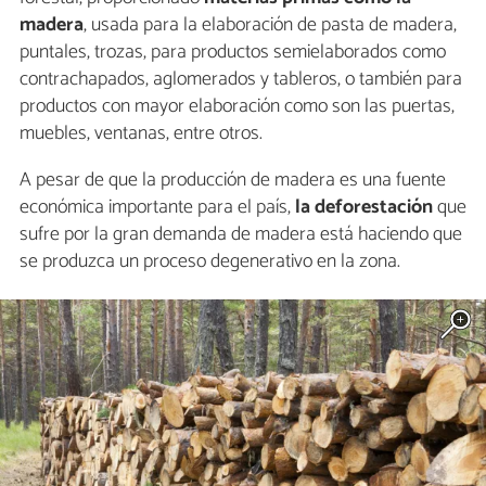
madera
, usada para la elaboración de pasta de madera,
puntales, trozas, para productos semielaborados como
contrachapados, aglomerados y tableros, o también para
productos con mayor elaboración como son las puertas,
muebles, ventanas, entre otros.
A pesar de que la producción de madera es una fuente
económica importante para el país,
la deforestación
que
sufre por la gran demanda de madera está haciendo que
se produzca un proceso degenerativo en la zona.