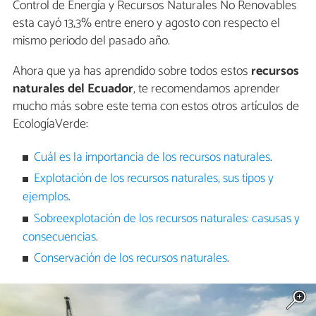
Control de Energía y Recursos Naturales No Renovables
esta cayó 13,3% entre enero y agosto con respecto el
mismo periodo del pasado año.
Ahora que ya has aprendido sobre todos estos
recursos
naturales del Ecuador
, te recomendamos aprender
mucho más sobre este tema con estos otros artículos de
EcologíaVerde:
Cuál es la importancia de los recursos naturales
.
Explotación de los recursos naturales, sus tipos y
ejemplos
.
Sobreexplotación de los recursos naturales: casusas y
consecuencias
.
Conservación de los recursos naturales
.