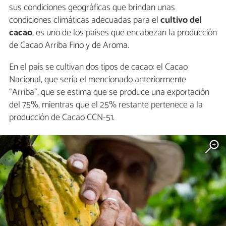
sus condiciones geográficas que brindan unas
condiciones climáticas adecuadas para el
cultivo del
cacao
, es uno de los países que encabezan la producción
de Cacao Arriba Fino y de Aroma.
En el país se cultivan dos tipos de cacao: el Cacao
Nacional, que sería el mencionado anteriormente
“Arriba”, que se estima que se produce una exportación
del 75%, mientras que el 25% restante pertenece a la
producción de Cacao CCN-51.