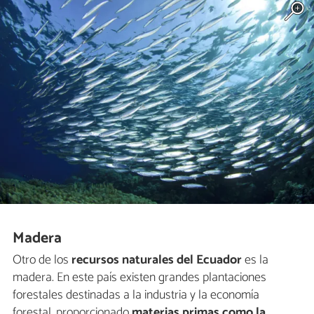
Madera
Otro de los
recursos naturales del Ecuador
es la
madera. En este país existen grandes plantaciones
forestales destinadas a la industria y la economía
forestal, proporcionado
materias primas como la