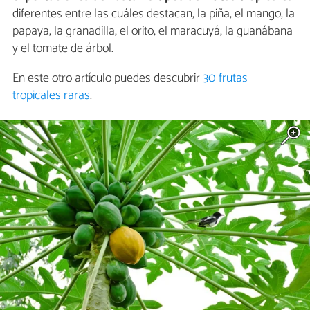
diferentes entre las cuáles destacan, la piña, el mango, la
papaya, la granadilla, el orito, el maracuyá, la guanábana
y el tomate de árbol.
En este otro artículo puedes descubrir
30 frutas
tropicales raras
.