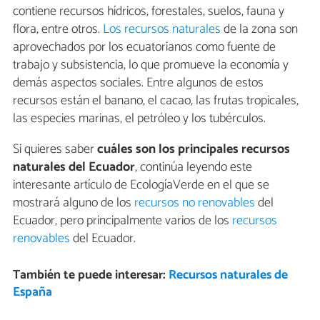
contiene recursos hídricos, forestales, suelos, fauna y
flora, entre otros.
Los recursos naturales
de la zona son
aprovechados por los ecuatorianos como fuente de
trabajo y subsistencia, lo que promueve la economía y
demás aspectos sociales. Entre algunos de estos
recursos están el banano, el cacao, las frutas tropicales,
las especies marinas, el petróleo y los tubérculos.
Si quieres saber
cuáles son los principales recursos
naturales del Ecuador
, continúa leyendo este
interesante artículo de EcologíaVerde en el que se
mostrará alguno de los
recursos no renovables
del
Ecuador, pero principalmente varios de los
recursos
renovables
del Ecuador.
También te puede interesar:
Recursos naturales de
España