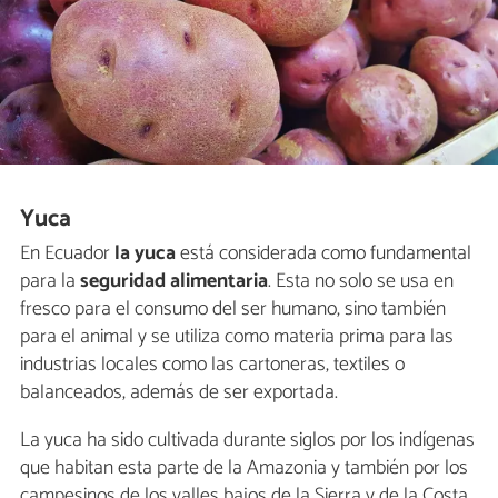
Yuca
En Ecuador
la yuca
está considerada como fundamental
para la
seguridad alimentaria
. Esta no solo se usa en
fresco para el consumo del ser humano, sino también
para el animal y se utiliza como materia prima para las
industrias locales como las cartoneras, textiles o
balanceados, además de ser exportada.
La yuca ha sido cultivada durante siglos por los indígenas
que habitan esta parte de la Amazonia y también por los
campesinos de los valles bajos de la Sierra y de la Costa,