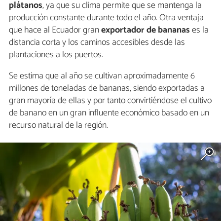
plátanos
, ya que su clima permite que se mantenga la
producción constante durante todo el año. Otra ventaja
que hace al Ecuador gran
exportador de bananas
es la
distancia corta y los caminos accesibles desde las
plantaciones a los puertos.
Se estima que al año se cultivan aproximadamente 6
millones de toneladas de bananas, siendo exportadas a
gran mayoría de ellas y por tanto convirtiéndose el cultivo
de banano en un gran influente económico basado en un
recurso natural de la región.