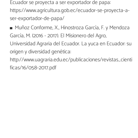
Ecuador se proyecta a ser exportador de papa:
https://www.agricultura.gob.ec/ecuador-se-proyecta-a-
ser-exportador-de-papa/
Muñoz Conforme, X., Hinostroza García, F. y Mendoza
García, M. (2016 - 2017). El Misionero del Agro,
Universidad Agraria del Ecuador. La yuca en Ecuador: su
origen y diversidad genética:
http://www.uagraria.edu.ec/publicaciones/revistas_cienti
ficas/16/058-2017.pdf