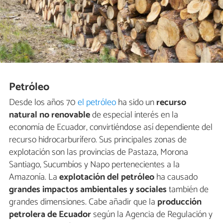
Petróleo
Desde los años 70
el petróleo
ha sido un
recurso
natural no renovable
de especial interés en la
economía de Ecuador, convirtiéndose así dependiente del
recurso hidrocarburífero. Sus principales zonas de
explotación son las provincias de Pastaza, Morona
Santiago, Sucumbíos y Napo pertenecientes a la
Amazonía. La
explotación del petróleo
ha causado
grandes impactos ambientales y sociales
también de
grandes dimensiones. Cabe añadir que la
producción
petrolera de Ecuador
según la Agencia de Regulación y