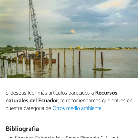
Si deseas leer más artículos parecidos a
Recursos
naturales del Ecuador
, te recomendamos que entres en
nuestra categoría de
Otros medio ambiente
.
Bibliografía