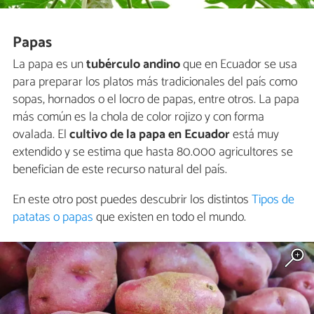
Papas
La papa es un
tubérculo andino
que en Ecuador se usa
para preparar los platos más tradicionales del país como
sopas, hornados o el locro de papas, entre otros. La papa
más común es la chola de color rojizo y con forma
ovalada. El
cultivo de la papa en Ecuador
está muy
extendido y se estima que hasta 80.000 agricultores se
benefician de este recurso natural del país.
En este otro post puedes descubrir los distintos
Tipos de
patatas o papas
que existen en todo el mundo.