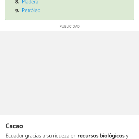
Madera
Petróleo
Cacao
Ecuador gracias a su riqueza en
recursos biológicos
y