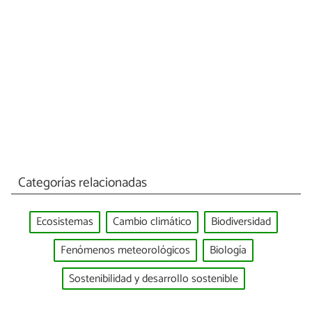
Categorías relacionadas
Ecosistemas
Cambio climático
Biodiversidad
Fenómenos meteorológicos
Biología
Sostenibilidad y desarrollo sostenible