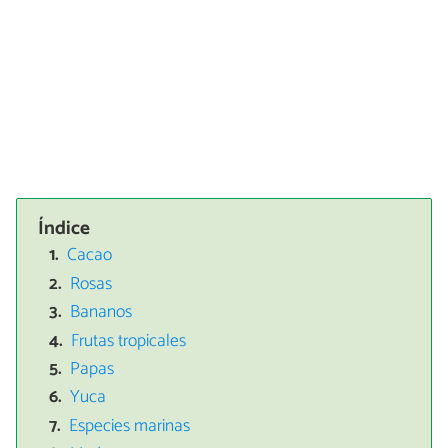
Índice
Cacao
Rosas
Bananos
Frutas tropicales
Papas
Yuca
Especies marinas