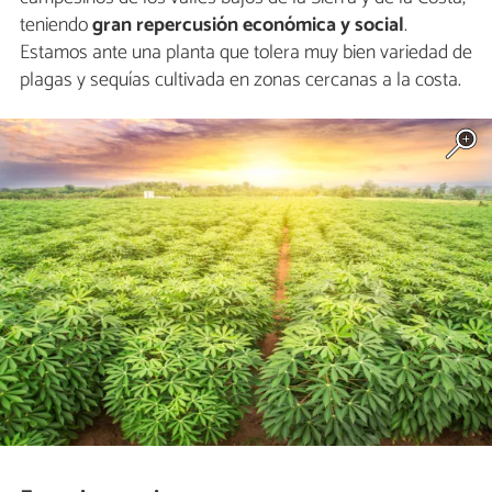
teniendo
gran repercusión económica y social
.
Estamos ante una planta que tolera muy bien variedad de
plagas y sequías cultivada en zonas cercanas a la costa.