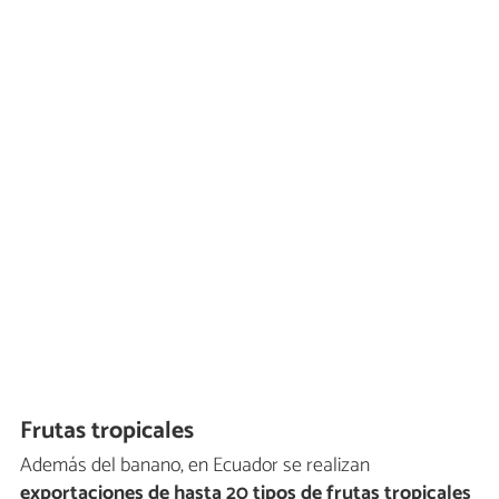
Frutas tropicales
Además del banano, en Ecuador se realizan
exportaciones de hasta 20 tipos de frutas tropicales