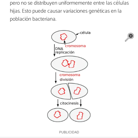
pero no se distribuyen uniformemente entre las células
hijas. Esto puede causar variaciones genéticas en la
población bacteriana.