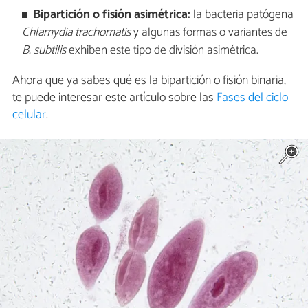
Bipartición o fisión asimétrica:
la bacteria patógena
Chlamydia trachomatis
y algunas formas o variantes de
B. subtilis
exhiben este tipo de división asimétrica.
Ahora que ya sabes qué es la bipartición o fisión binaria,
te puede interesar este artículo sobre las
Fases del ciclo
celular
.