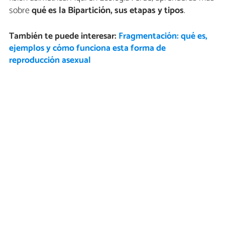
sobre
qué es la Bipartición, sus etapas y tipos
.
También te puede interesar:
Fragmentación: qué es,
ejemplos y cómo funciona esta forma de
reproducción asexual