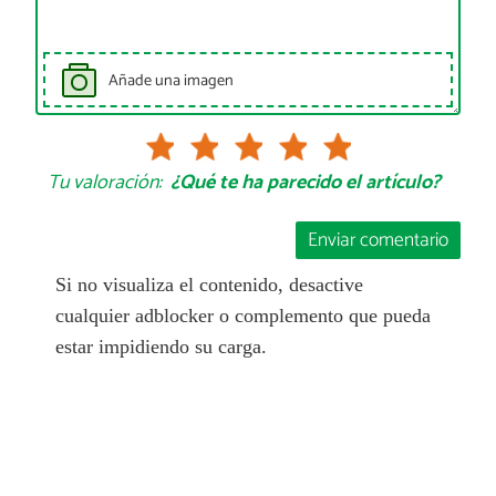
Añade una imagen
Tu valoración:
¿Qué te ha parecido el artículo?
Enviar comentario
Si no visualiza el contenido, desactive
cualquier adblocker o complemento que pueda
estar impidiendo su carga.