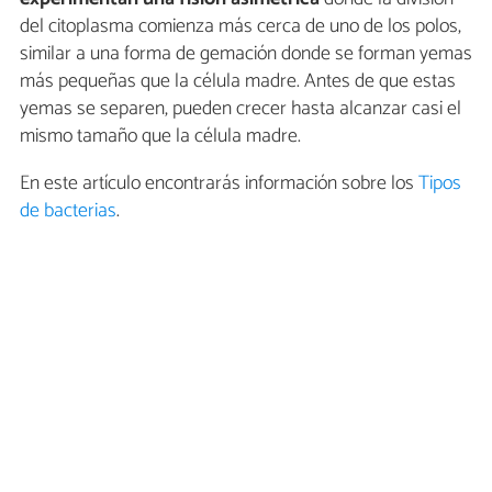
del citoplasma comienza más cerca de uno de los polos,
similar a una forma de gemación donde se forman yemas
más pequeñas que la célula madre. Antes de que estas
yemas se separen, pueden crecer hasta alcanzar casi el
mismo tamaño que la célula madre.
En este artículo encontrarás información sobre los
Tipos
de bacterias
.