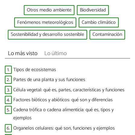
Otros medio ambiente
Biodiversidad
Fenómenos meteorológicos
Cambio climático
Sostenibilidad y desarrollo sostenible
Contaminación
Lo más visto
Lo último
1.
Tipos de ecosistemas
2.
Partes de una planta y sus funciones
3.
Célula vegetal: qué es, partes, características y funciones
4.
Factores bióticos y abióticos: qué son y diferencias
5.
Cadena trófica o cadena alimenticia: qué es, tipos y
ejemplos
6.
Organelos celulares: qué son, funciones y ejemplos