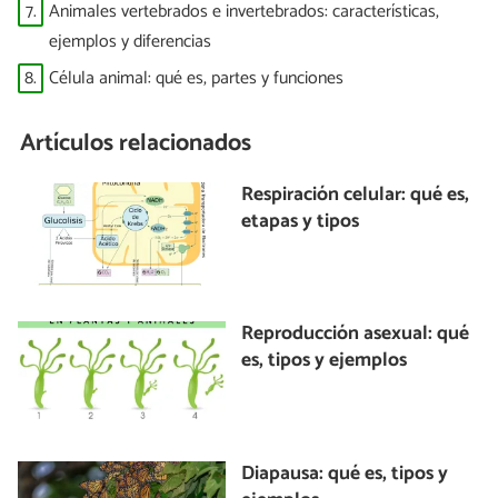
7.
Animales vertebrados e invertebrados: características,
ejemplos y diferencias
8.
Célula animal: qué es, partes y funciones
Artículos relacionados
Respiración celular: qué es,
etapas y tipos
Reproducción asexual: qué
es, tipos y ejemplos
Diapausa: qué es, tipos y