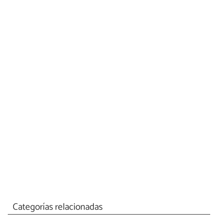
Categorías relacionadas