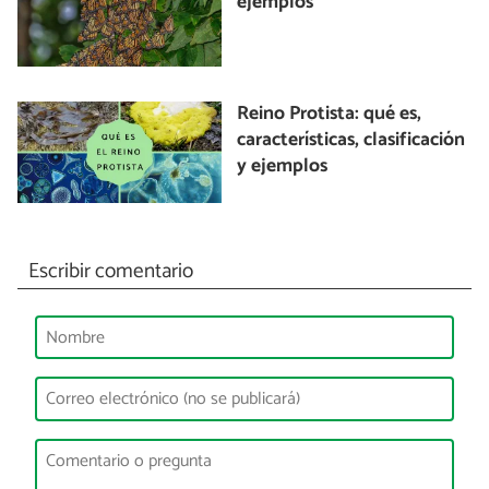
ejemplos
Reino Protista: qué es,
características, clasificación
y ejemplos
Escribir comentario