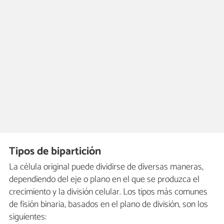
Tipos de bipartición
La célula original puede dividirse de diversas maneras,
dependiendo del eje o plano en el que se produzca el
crecimiento y la división celular. Los tipos más comunes
de fisión binaria, basados en el plano de división, son los
siguientes: