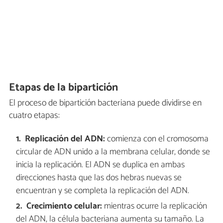
Etapas de la bipartición
El proceso de bipartición bacteriana puede dividirse en
cuatro etapas:
Replicación del ADN:
comienza con el cromosoma
circular de ADN unido a la membrana celular, donde se
inicia la replicación. El ADN se duplica en ambas
direcciones hasta que las dos hebras nuevas se
encuentran y se completa la replicación del ADN.
Crecimiento celular:
mientras ocurre la replicación
del ADN, la célula bacteriana aumenta su tamaño. La