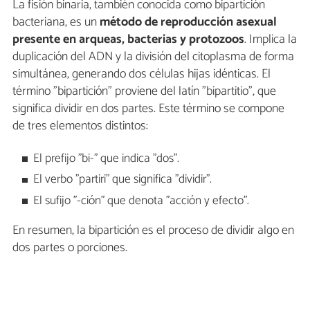
La fisión binaria, también conocida como bipartición
bacteriana, es un
método de reproducción asexual
presente en arqueas, bacterias y protozoos
. Implica la
duplicación del ADN y la división del citoplasma de forma
simultánea, generando dos células hijas idénticas. El
término "bipartición" proviene del latín "bipartitio", que
significa dividir en dos partes. Este término se compone
de tres elementos distintos:
El prefijo "bi-" que indica "dos".
El verbo "partiri" que significa "dividir".
El sufijo "-ción" que denota "acción y efecto".
En resumen, la bipartición es el proceso de dividir algo en
dos partes o porciones.