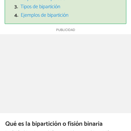
Tipos de bipartición
Ejemplos de bipartición
Qué es la bipartición o fisión binaria