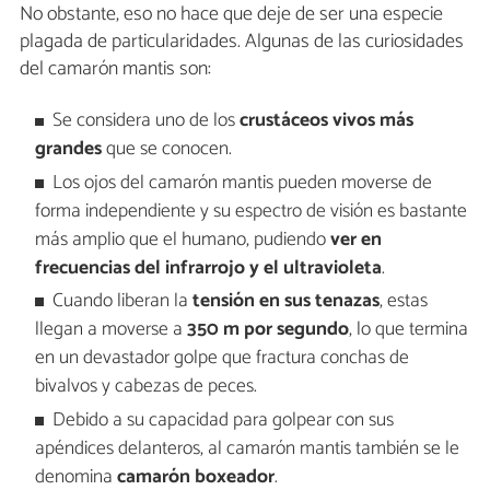
No obstante, eso no hace que deje de ser una especie
plagada de particularidades. Algunas de las curiosidades
del camarón mantis son:
Se considera uno de los
crustáceos vivos más
grandes
que se conocen.
Los ojos del camarón mantis pueden moverse de
forma independiente y su espectro de visión es bastante
más amplio que el humano, pudiendo
ver en
frecuencias del infrarrojo y el ultravioleta
.
Cuando liberan la
tensión en sus tenazas
, estas
llegan a moverse a
350 m por segundo
, lo que termina
en un devastador golpe que fractura conchas de
bivalvos y cabezas de peces.
Debido a su capacidad para golpear con sus
apéndices delanteros, al camarón mantis también se le
denomina
camarón boxeador
.