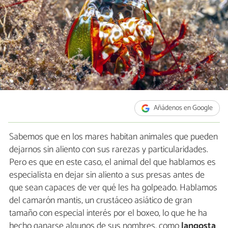
Añádenos en Google
Sabemos que en los mares habitan animales que pueden
dejarnos sin aliento con sus rarezas y particularidades.
Pero es que en este caso, el animal del que hablamos es
especialista en dejar sin aliento a sus presas antes de
que sean capaces de ver qué les ha golpeado. Hablamos
del camarón mantis, un crustáceo asiático de gran
tamaño con especial interés por el boxeo, lo que he ha
hecho ganarse algunos de sus nombres, como
langosta