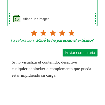
Añade una imagen
Tu valoración:
¿Qué te ha parecido el artículo?
Enviar comentario
Si no visualiza el contenido, desactive
cualquier adblocker o complemento que pueda
estar impidiendo su carga.