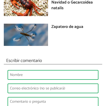
Navidad o Gecarcoidea
natalis
Zapatero de agua
Escribir comentario