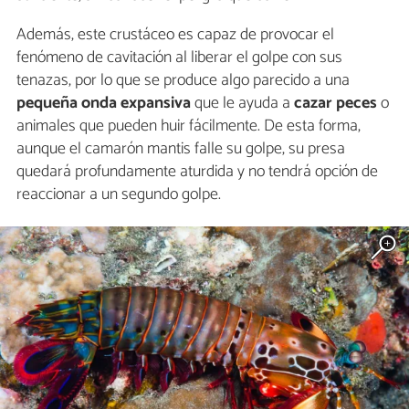
Además, este crustáceo es capaz de provocar el
fenómeno de cavitación al liberar el golpe con sus
tenazas, por lo que se produce algo parecido a una
pequeña onda expansiva
que le ayuda a
cazar peces
o
animales que pueden huir fácilmente. De esta forma,
aunque el camarón mantis falle su golpe, su presa
quedará profundamente aturdida y no tendrá opción de
reaccionar a un segundo golpe.