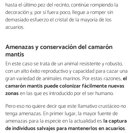
hasta el último pez del recinto, continúe rompiendo la
decoración y, por si fuera poco, llegue a romper sin
demasiado esfuerzo el cristal de la mayoría de los
acuarios.
Amenazas y conservación del camarón
mantis
En este caso se trata de un animal resistente y robusto,
con un alto éxito reproductivo y capacidad para cazar una
gran variedad de animales marinos. Por estas razones,
el
camarón mantis puede colonizar fácilmente nuevas
zonas
en las que es introducido por el ser humano.
Pero eso no quiere decir que este llamativo crustáceo no
tenga amenazas. En primer lugar, la mayor fuente de
amenazas para la especie en la actualidad es
la captura
de individuos salvajes para mantenerlos en acuarios
.