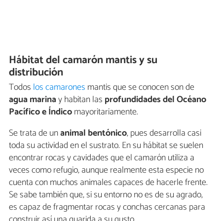
Hábitat del camarón mantis y su
distribución
Todos
los camarones
mantis que se conocen son de
agua marina
y habitan las
profundidades del Océano
Pacífico e Índico
mayoritariamente.
Se trata de un
animal bentónico
, pues desarrolla casi
toda su actividad en el sustrato. En su hábitat se suelen
encontrar rocas y cavidades que el camarón utiliza a
veces como refugio, aunque realmente esta especie no
cuenta con muchos animales capaces de hacerle frente.
Se sabe también que, si su entorno no es de su agrado,
es capaz de fragmentar rocas y conchas cercanas para
construir así una guarida a su gusto.