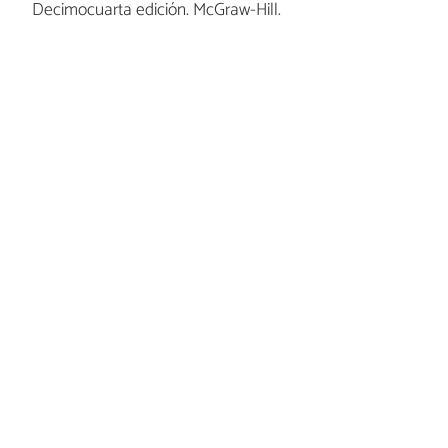
Decimocuarta edición. McGraw-Hill.