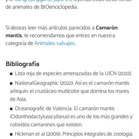
de animales de BIOenciclopedia.
Si deseas leer más artículos parecidos a
Camarón
mantis
, te recomendamos que entres en nuestra
categoría de
Animales salvajes
.
Bibliografía
Lista roja de especies amenazadas de la UICN (2022).
NationalGeographic (2022). Así es el camarón mantis
arlequín: el crustáceo multicolor que domina los mares
de Asia.
Oceanografic de Valencia. El camarón mantis
(Odonthodactylusscyllarus) es uno de los más grandes y
coloridos camarones que existen.
Hickman et al (2009). Principios integrales de zoología.