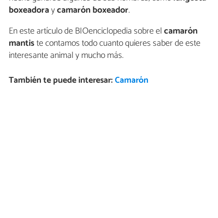
boxeadora
y
camarón boxeador
.
En este artículo de BIOenciclopedia sobre el
camarón
mantis
te contamos todo cuanto quieres saber de este
interesante animal y mucho más.
También te puede interesar:
Camarón