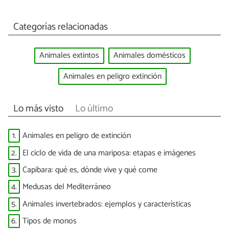
Categorías relacionadas
Animales extintos
Animales domésticos
Animales en peligro extinción
Lo más visto
Lo último
1.
Animales en peligro de extinción
2.
El ciclo de vida de una mariposa: etapas e imágenes
3.
Capibara: qué es, dónde vive y qué come
4.
Medusas del Mediterráneo
5.
Animales invertebrados: ejemplos y características
6.
Tipos de monos