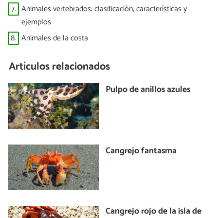
7.
Animales vertebrados: clasificación, características y
ejemplos
8.
Animales de la costa
Artículos relacionados
Pulpo de anillos azules
Cangrejo fantasma
Cangrejo rojo de la isla de