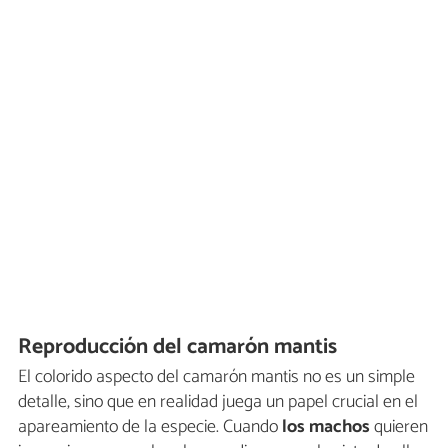
Reproducción del camarón mantis
El colorido aspecto del camarón mantis no es un simple
detalle, sino que en realidad juega un papel crucial en el
apareamiento de la especie. Cuando
los machos
quieren