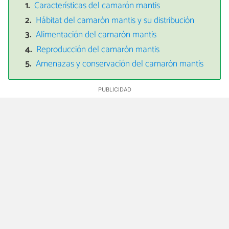
Características del camarón mantis
Hábitat del camarón mantis y su distribución
Alimentación del camarón mantis
Reproducción del camarón mantis
Amenazas y conservación del camarón mantis