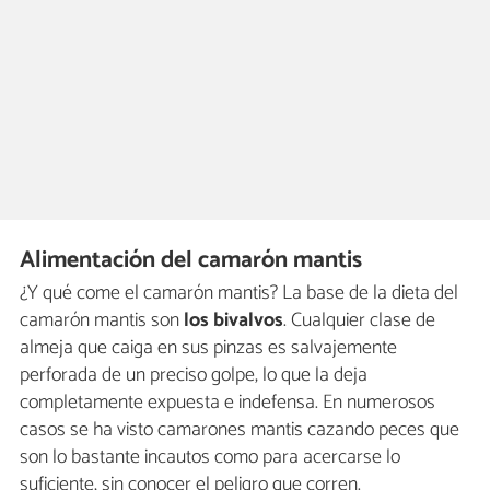
Alimentación del camarón mantis
¿Y qué come el camarón mantis? La base de la dieta del
camarón mantis son
los bivalvos
. Cualquier clase de
almeja que caiga en sus pinzas es salvajemente
perforada de un preciso golpe, lo que la deja
completamente expuesta e indefensa. En numerosos
casos se ha visto camarones mantis cazando peces que
son lo bastante incautos como para acercarse lo
suficiente, sin conocer el peligro que corren.