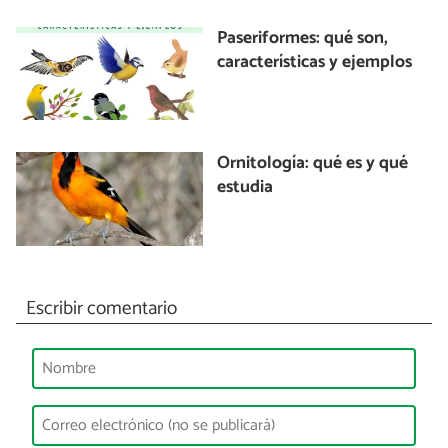
Paseriformes: qué son,
características y ejemplos
Ornitología: qué es y qué
estudia
Escribir comentario