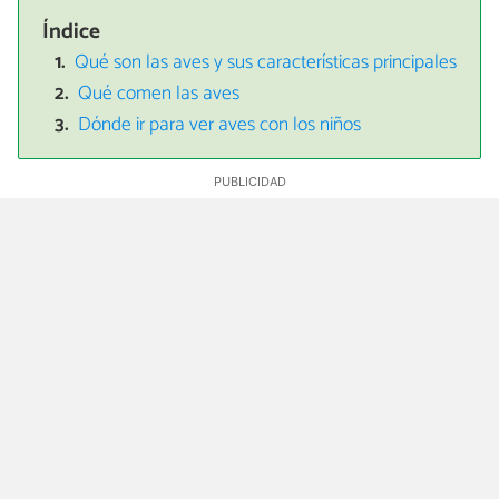
Índice
Qué son las aves y sus características principales
Qué comen las aves
Dónde ir para ver aves con los niños