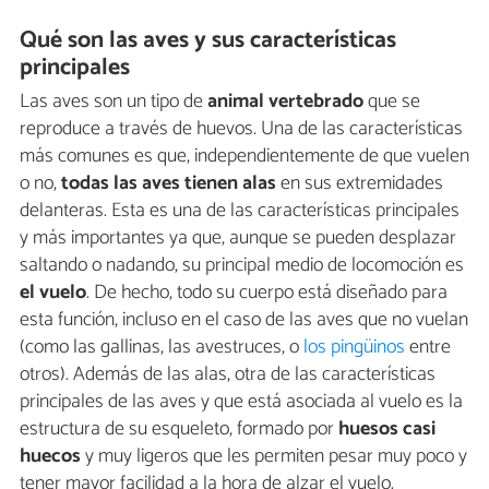
Qué son las aves y sus características
principales
Las aves son un tipo de
animal vertebrado
que se
reproduce a través de huevos. Una de las características
más comunes es que, independientemente de que vuelen
o no,
todas las aves tienen alas
en sus extremidades
delanteras. Esta es una de las características principales
y más importantes ya que, aunque se pueden desplazar
saltando o nadando, su principal medio de locomoción es
el vuelo
. De hecho, todo su cuerpo está diseñado para
esta función, incluso en el caso de las aves que no vuelan
(como las gallinas, las avestruces, o
los pingüinos
entre
otros). Además de las alas, otra de las características
principales de las aves y que está asociada al vuelo es la
estructura de su esqueleto, formado por
huesos casi
huecos
y muy ligeros que les permiten pesar muy poco y
tener mayor facilidad a la hora de alzar el vuelo.