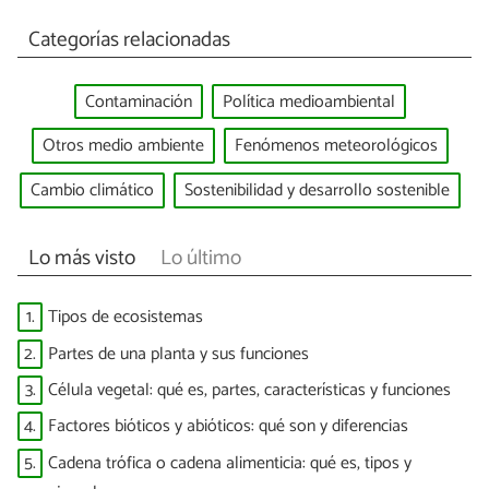
Categorías relacionadas
Contaminación
Política medioambiental
Otros medio ambiente
Fenómenos meteorológicos
Cambio climático
Sostenibilidad y desarrollo sostenible
Lo más visto
Lo último
1.
Tipos de ecosistemas
2.
Partes de una planta y sus funciones
3.
Célula vegetal: qué es, partes, características y funciones
4.
Factores bióticos y abióticos: qué son y diferencias
5.
Cadena trófica o cadena alimenticia: qué es, tipos y