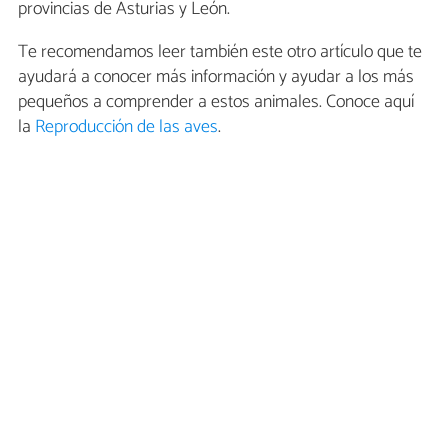
provincias de Asturias y León.
Te recomendamos leer también este otro artículo que te
ayudará a conocer más información y ayudar a los más
pequeños a comprender a estos animales. Conoce aquí
la
Reproducción de las aves
.