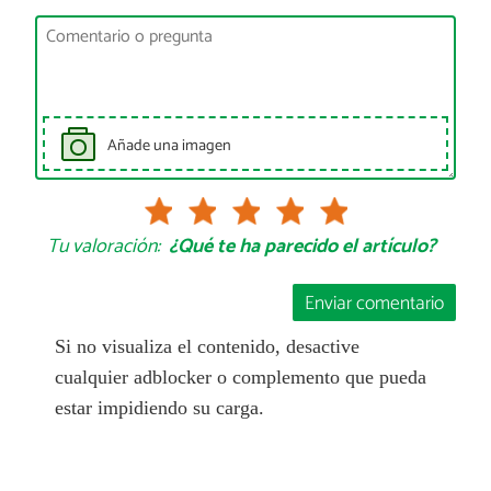
Añade una imagen
Tu valoración:
¿Qué te ha parecido el artículo?
Enviar comentario
Si no visualiza el contenido, desactive
cualquier adblocker o complemento que pueda
estar impidiendo su carga.