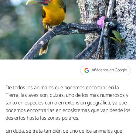
Añádenos en Google
De todos los animales que podemos encontrar en la
Tierra, las aves son, quizás, uno de los más numerosos y
tanto en especies como en extensión geográfica, ya que
podemos encontrarlas en ecosistemas que van desde los
desiertos hasta las zonas polares.
Sin duda, se trata también de uno de los animales que