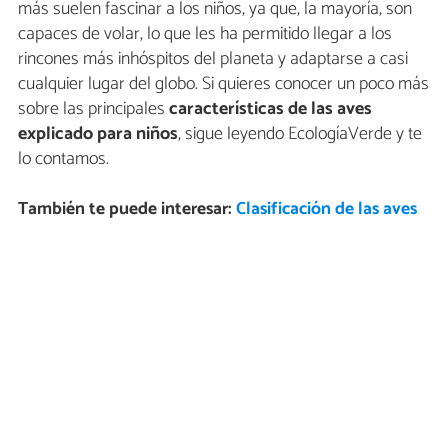
más suelen fascinar a los niños, ya que, la mayoría, son
capaces de volar, lo que les ha permitido llegar a los
rincones más inhóspitos del planeta y adaptarse a casi
cualquier lugar del globo. Si quieres conocer un poco más
sobre las principales
características de las aves
explicado para niños
, sigue leyendo EcologíaVerde y te
lo contamos.
También te puede interesar:
Clasificación de las aves