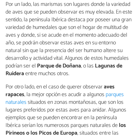
Por un lado, las marismas son lugares donde la variedad
de aves que se pueden observar es muy elevada. En este
sentido, la península Ibérica destaca por poseer una gran
variedad de humedales que son el hogar de multitud de
aves y donde, si se acude en el momento adecuado del
año, se podrán observar estas aves en su entorno
natural sin que la presencia del ser humano altere su
desarrollo y actividad vital. Algunos de estos humedales
podrían ser el
Parque de Doñana
, o las
Lagunas de
Ruidera
entre muchos otros.
Por otro lado, en el caso de querer observar
aves
rapaces
, la mejor opción es acudir a algunos
parques
naturales
situados en zonas montañosas, que son los
lugares preferidos por estas aves para anidar. Algunos
ejemplos que se pueden encontrar en la península
Ibérica serían los numerosos parques naturales de
los
Pirineos o los Picos de Europa
, situados entre las