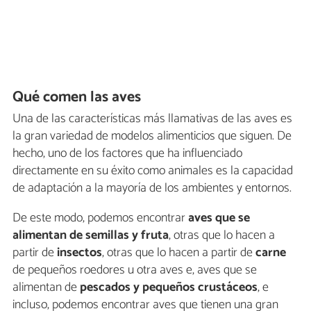
Qué comen las aves
Una de las características más llamativas de las aves es
la gran variedad de modelos alimenticios que siguen. De
hecho, uno de los factores que ha influenciado
directamente en su éxito como animales es la capacidad
de adaptación a la mayoría de los ambientes y entornos.
De este modo, podemos encontrar
aves que se
alimentan de semillas y fruta
, otras que lo hacen a
partir de
insectos
, otras que lo hacen a partir de
carne
de pequeños roedores u otra aves e, aves que se
alimentan de
pescados y pequeños crustáceos
, e
incluso, podemos encontrar aves que tienen una gran