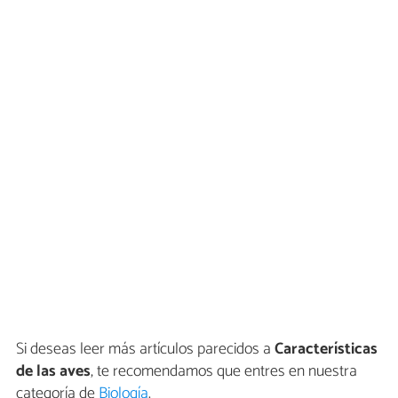
Si deseas leer más artículos parecidos a
Características
de las aves
, te recomendamos que entres en nuestra
categoría de
Biología
.