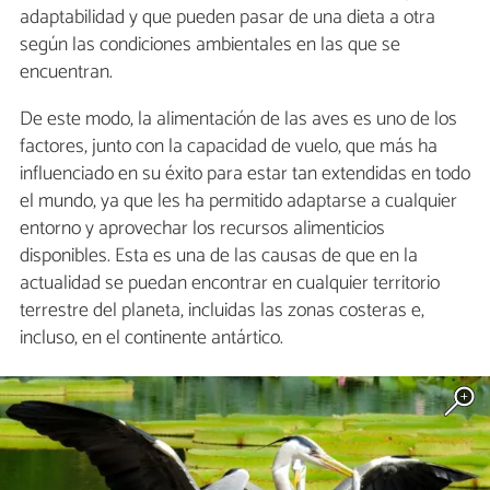
adaptabilidad y que pueden pasar de una dieta a otra
según las condiciones ambientales en las que se
encuentran.
De este modo, la alimentación de las aves es uno de los
factores, junto con la capacidad de vuelo, que más ha
influenciado en su éxito para estar tan extendidas en todo
el mundo, ya que les ha permitido adaptarse a cualquier
entorno y aprovechar los recursos alimenticios
disponibles. Esta es una de las causas de que en la
actualidad se puedan encontrar en cualquier territorio
terrestre del planeta, incluidas las zonas costeras e,
incluso, en el continente antártico.