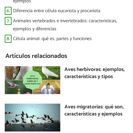
ejemplos
6.
Diferencia entre célula eucariota y procariota
7.
Animales vertebrados e invertebrados: características,
ejemplos y diferencias
8.
Célula animal: qué es, partes y funciones
Artículos relacionados
Aves herbívoras: ejemplos,
características y tipos
Aves migratorias: qué son,
características y ejemplos