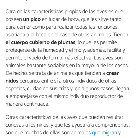
Otra de las características propias de las aves es que
poseen
un pico
en lugar de boca, que les sirve tanto
para comer como para realizar todas las funciones
asociada a la boca en el caso de otros animales. Tienen
el cuerpo cubierto de plumas
, lo que les permite
protegerse de la humedad y el frío y, además, facilita y
permite el vuelo de forma más efectiva. Las aves son
animales bastante sociables en la mayoría de los casos.
De hecho, se trata de animales que tienden a
crear
nidos
cercanos entre sí a otros individuos de otras
especies, cuidan de sus crías y, en algunos casos, llegan
a emparejarse con el mismo individuo reproductor de
manera continuada.
Otras características de las aves que pueden resultar
curiosas a los niños, y que les ayudará a comprenderlas,
son que muchas de ellas son
animales que migran
y