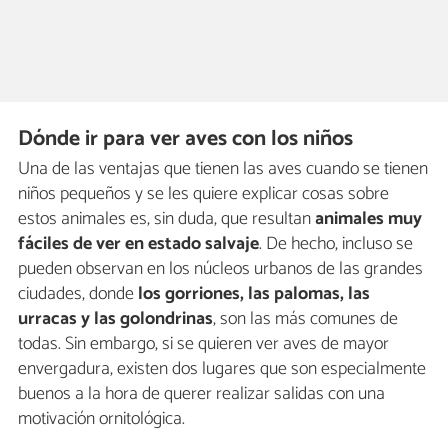
Dónde ir para ver aves con los niños
Una de las ventajas que tienen las aves cuando se tienen
niños pequeños y se les quiere explicar cosas sobre
estos animales es, sin duda, que resultan
animales muy
fáciles de ver en estado salvaje
. De hecho, incluso se
pueden observan en los núcleos urbanos de las grandes
ciudades, donde
los gorriones, las palomas, las
urracas y las golondrinas
, son las más comunes de
todas. Sin embargo, si se quieren ver aves de mayor
envergadura, existen dos lugares que son especialmente
buenos a la hora de querer realizar salidas con una
motivación ornitológica.