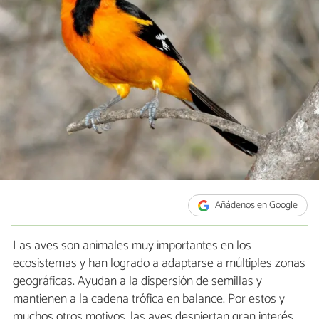
Añádenos en Google
Las aves son animales muy importantes en los
ecosistemas y han logrado a adaptarse a múltiples zonas
geográficas. Ayudan a la dispersión de semillas y
mantienen a la cadena trófica en balance. Por estos y
muchos otros motivos, las aves despiertan gran interés