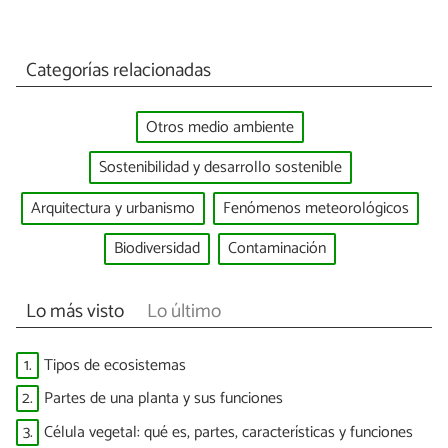
Categorías relacionadas
Otros medio ambiente
Sostenibilidad y desarrollo sostenible
Arquitectura y urbanismo
Fenómenos meteorológicos
Biodiversidad
Contaminación
Lo más visto
Lo último
1.
Tipos de ecosistemas
2.
Partes de una planta y sus funciones
3.
Célula vegetal: qué es, partes, características y funciones