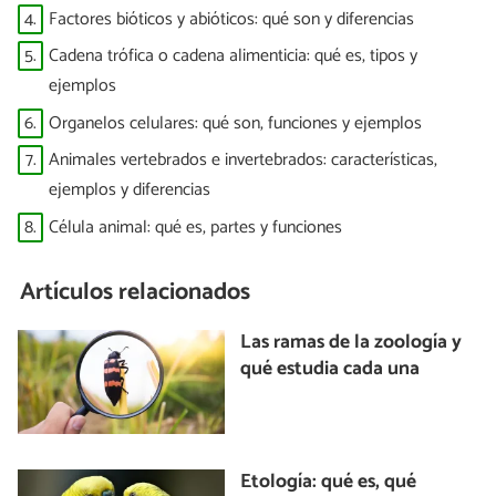
4.
Factores bióticos y abióticos: qué son y diferencias
5.
Cadena trófica o cadena alimenticia: qué es, tipos y
ejemplos
6.
Organelos celulares: qué son, funciones y ejemplos
7.
Animales vertebrados e invertebrados: características,
ejemplos y diferencias
8.
Célula animal: qué es, partes y funciones
Artículos relacionados
Las ramas de la zoología y
qué estudia cada una
Etología: qué es, qué