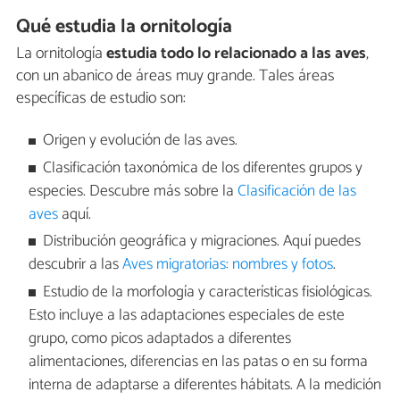
Qué estudia la ornitología
La ornitología
estudia todo lo relacionado a las aves
,
con un abanico de áreas muy grande. Tales áreas
específicas de estudio son:
Origen y evolución de las aves.
Clasificación taxonómica de los diferentes grupos y
especies. Descubre más sobre la
Clasificación de las
aves
aquí.
Distribución geográfica y migraciones. Aquí puedes
descubrir a las
Aves migratorias: nombres y fotos
.
Estudio de la morfología y características fisiológicas.
Esto incluye a las adaptaciones especiales de este
grupo, como picos adaptados a diferentes
alimentaciones, diferencias en las patas o en su forma
interna de adaptarse a diferentes hábitats. A la medición