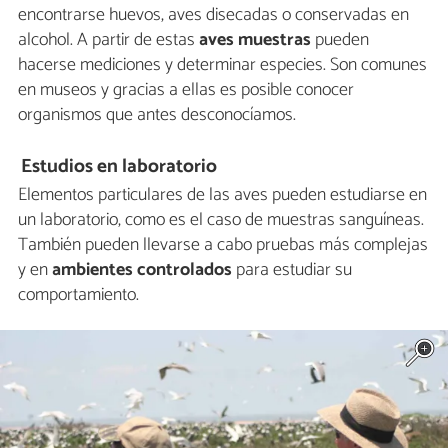
encontrarse huevos, aves disecadas o conservadas en
alcohol. A partir de estas
aves muestras
pueden
hacerse mediciones y determinar especies. Son comunes
en museos y gracias a ellas es posible conocer
organismos que antes desconocíamos.
Estudios en laboratorio
Elementos particulares de las aves pueden estudiarse en
un laboratorio, como es el caso de muestras sanguíneas.
También pueden llevarse a cabo pruebas más complejas
y en
ambientes controlados
para estudiar su
comportamiento.