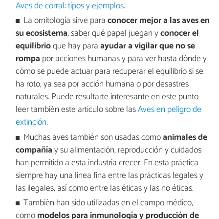
Aves de corral: tipos y ejemplos
.
La ornitología sirve para
conocer mejor a las aves en
su ecosistema
, saber qué papel juegan y
conocer el
equilibrio
que hay para
ayudar a vigilar que no se
rompa
por acciones humanas y para ver hasta dónde y
cómo se puede actuar para recuperar el equilibrio si se
ha roto, ya sea por acción humana o por desastres
naturales. Puede resultarte interesante en este punto
leer también este artículo sobre las
Aves en peligro de
extinción
.
Muchas aves también son usadas como
animales de
compañía
y su alimentación, reproducción y cuidados
han permitido a esta industria crecer. En esta práctica
siempre hay una línea fina entre las prácticas legales y
las ilegales, así como entre las éticas y las no éticas.
También han sido utilizadas en el campo médico,
como
modelos para inmunología y producción de