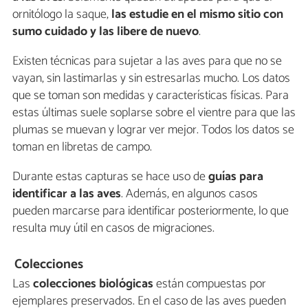
ornitólogo la saque,
las estudie en el mismo sitio con
sumo cuidado y las libere de nuevo
.
Existen técnicas para sujetar a las aves para que no se
vayan, sin lastimarlas y sin estresarlas mucho. Los datos
que se toman son medidas y características físicas. Para
estas últimas suele soplarse sobre el vientre para que las
plumas se muevan y lograr ver mejor. Todos los datos se
toman en libretas de campo.
Durante estas capturas se hace uso de
guías para
identificar a las aves
. Además, en algunos casos
pueden marcarse para identificar posteriormente, lo que
resulta muy útil en casos de migraciones.
Colecciones
Las
colecciones biológicas
están compuestas por
ejemplares preservados. En el caso de las aves pueden