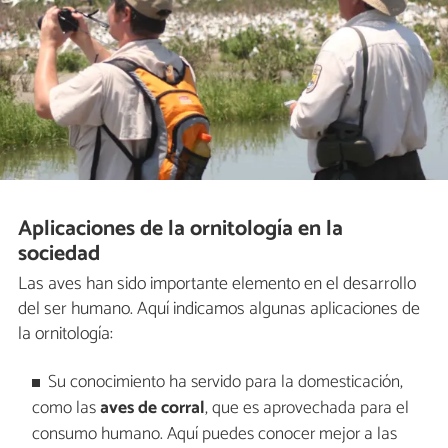
Aplicaciones de la ornitología en la
sociedad
Las aves han sido importante elemento en el desarrollo
del ser humano. Aquí indicamos algunas aplicaciones de
la ornitología:
Su conocimiento ha servido para la domesticación,
como las
aves de corral
, que es aprovechada para el
consumo humano. Aquí puedes conocer mejor a las