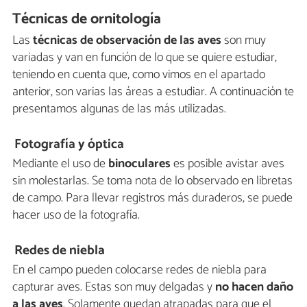
Técnicas de ornitología
Las
técnicas de observación de las aves
son muy
variadas y van en función de lo que se quiere estudiar,
teniendo en cuenta que, como vimos en el apartado
anterior, son varias las áreas a estudiar. A continuación te
presentamos algunas de las más utilizadas.
Fotografía y óptica
Mediante el uso de
binoculares
es posible avistar aves
sin molestarlas. Se toma nota de lo observado en libretas
de campo. Para llevar registros más duraderos, se puede
hacer uso de la fotografía.
Redes de niebla
En el campo pueden colocarse redes de niebla para
capturar aves. Estas son muy delgadas y
no hacen daño
a las aves
. Solamente quedan atrapadas para que el