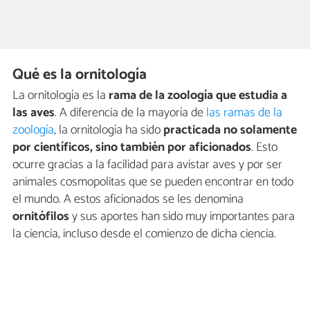
Qué es la ornitología
La ornitología es la
rama de la zoología que estudia a
las aves
. A diferencia de la mayoría de
las ramas de la
zoología
, la ornitología ha sido
practicada no solamente
por científicos, sino también por aficionados
. Esto
ocurre gracias a la facilidad para avistar aves y por ser
animales cosmopolitas que se pueden encontrar en todo
el mundo. A estos aficionados se les denomina
ornitófilos
y sus aportes han sido muy importantes para
la ciencia, incluso desde el comienzo de dicha ciencia.