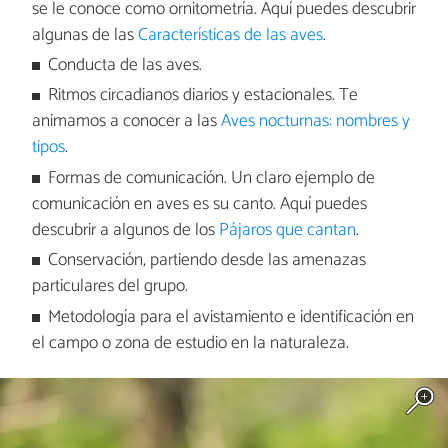
se le conoce como ornitometría. Aquí puedes descubrir
algunas de las
Características de las aves
.
Conducta de las aves.
Ritmos circadianos diarios y estacionales. Te
animamos a conocer a las
Aves nocturnas: nombres y
tipos
.
Formas de comunicación. Un claro ejemplo de
comunicación en aves es su canto. Aquí puedes
descubrir a algunos de los
Pájaros que cantan
.
Conservación, partiendo desde las amenazas
particulares del grupo.
Metodología para el avistamiento e identificación en
el campo o zona de estudio en la naturaleza.