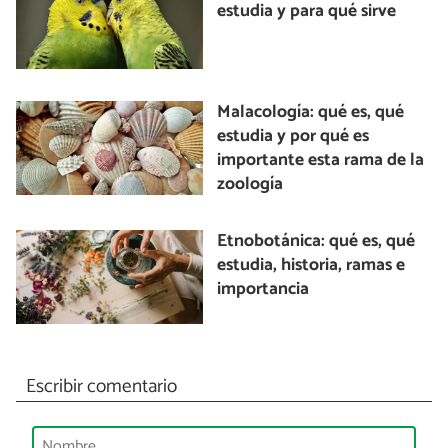
estudia y para qué sirve
Malacología: qué es, qué
estudia y por qué es
importante esta rama de la
zoología
Etnobotánica: qué es, qué
estudia, historia, ramas e
importancia
Escribir comentario