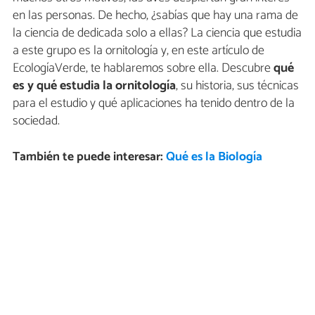
en las personas. De hecho, ¿sabías que hay una rama de
la ciencia de dedicada solo a ellas? La ciencia que estudia
a este grupo es la ornitología y, en este artículo de
EcologíaVerde, te hablaremos sobre ella. Descubre
qué
es y qué estudia la ornitología
, su historia, sus técnicas
para el estudio y qué aplicaciones ha tenido dentro de la
sociedad.
También te puede interesar:
Qué es la Biología