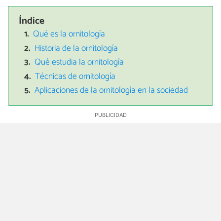
Índice
Qué es la ornitología
Historia de la ornitología
Qué estudia la ornitología
Técnicas de ornitología
Aplicaciones de la ornitología en la sociedad