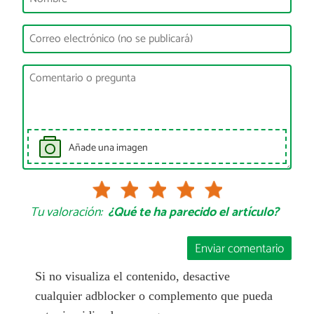
Añade una imagen
Tu valoración:
¿Qué te ha parecido el artículo?
Enviar comentario
Si no visualiza el contenido, desactive
cualquier adblocker o complemento que pueda