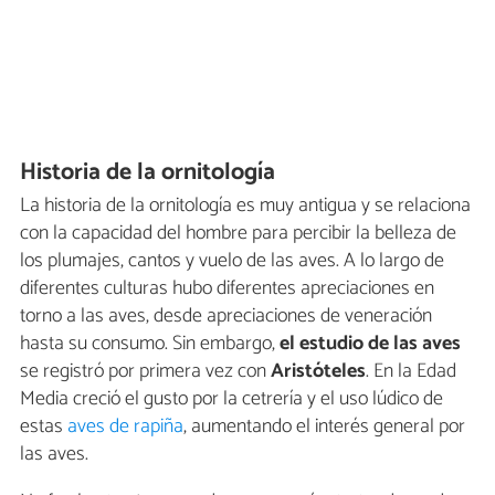
Historia de la ornitología
La historia de la ornitología es muy antigua y se relaciona
con la capacidad del hombre para percibir la belleza de
los plumajes, cantos y vuelo de las aves. A lo largo de
diferentes culturas hubo diferentes apreciaciones en
torno a las aves, desde apreciaciones de veneración
hasta su consumo. Sin embargo,
el estudio de las aves
se registró por primera vez con
Aristóteles
. En la Edad
Media creció el gusto por la cetrería y el uso lúdico de
estas
aves de rapiña
, aumentando el interés general por
las aves.