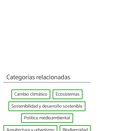
Categorías relacionadas
Cambio climático
Ecosistemas
Sostenibilidad y desarrollo sostenible
Política medioambiental
Arquitectura y urbanismo
Biodiversidad