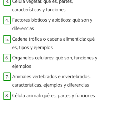
3.
Célula vegetal: qué es, partes,
características y funciones
4.
Factores bióticos y abióticos: qué son y
diferencias
5.
Cadena trófica o cadena alimenticia: qué
es, tipos y ejemplos
6.
Organelos celulares: qué son, funciones y
ejemplos
7.
Animales vertebrados e invertebrados:
características, ejemplos y diferencias
8.
Célula animal: qué es, partes y funciones