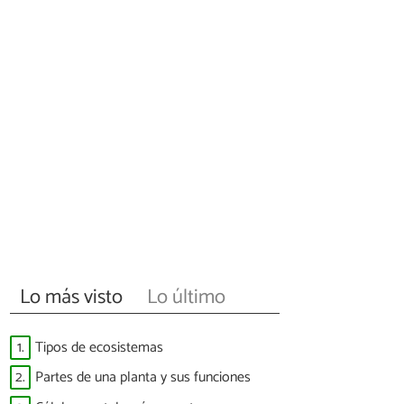
Lo más visto
Lo último
1.
Tipos de ecosistemas
2.
Partes de una planta y sus funciones