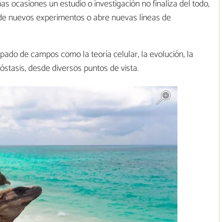
s ocasiones un estudio o investigación no finaliza del todo,
de nuevos experimentos o abre nuevas líneas de
cupado de campos como la teoría celular, la evolución, la
óstasis, desde diversos puntos de vista.