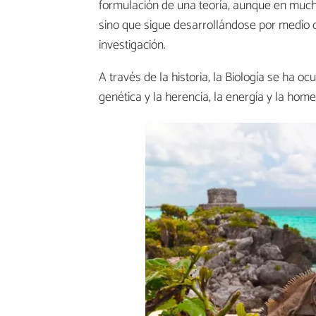
formulación de una teoría, aunque en mucha
sino que sigue desarrollándose por medio 
investigación.
A través de la historia, la Biología se ha o
genética y la herencia, la energía y la home