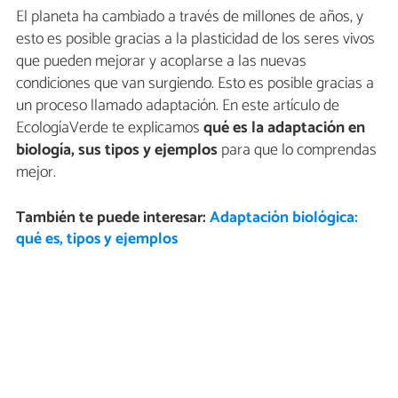
El planeta ha cambiado a través de millones de años, y
esto es posible gracias a la plasticidad de los seres vivos
que pueden mejorar y acoplarse a las nuevas
condiciones que van surgiendo. Esto es posible gracias a
un proceso llamado adaptación. En este artículo de
EcologíaVerde te explicamos
qué es la adaptación en
biología, sus tipos y ejemplos
para que lo comprendas
mejor.
También te puede interesar:
Adaptación biológica:
qué es, tipos y ejemplos