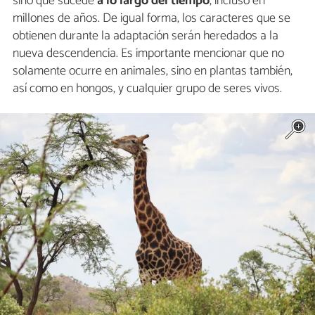
sino que sucede
a lo largo del tiempo
, incluso en
millones de años. De igual forma, los caracteres que se
obtienen durante la adaptación serán heredados a la
nueva descendencia. Es importante mencionar que no
solamente ocurre en animales, sino en plantas también,
así como en hongos, y cualquier grupo de seres vivos.