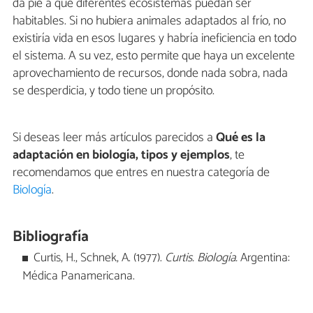
da pie a que diferentes ecosistemas puedan ser
habitables. Si no hubiera animales adaptados al frío, no
existiría vida en esos lugares y habría ineficiencia en todo
el sistema. A su vez, esto permite que haya un excelente
aprovechamiento de recursos, donde nada sobra, nada
se desperdicia, y todo tiene un propósito.
Si deseas leer más artículos parecidos a
Qué es la
adaptación en biología, tipos y ejemplos
, te
recomendamos que entres en nuestra categoría de
Biología
.
Bibliografía
Curtis, H., Schnek, A. (1977).
Curtis.
Biología.
Argentina:
Médica Panamericana.