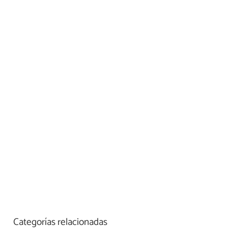
Categorías relacionadas