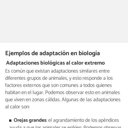
Ejemplos de adaptación en biología
Adaptaciones biológicas al calor extremo
Es común que existan adaptaciones similares entre
diferentes grupos de animales, y esto responde a los
factores externos que son comunes a todos quienes
habitan en el lugar. Podemos observar esto en animales
que viven en zonas cálidas. Algunas de las adaptaciones
al calor son:
Orejas grandes
: el agrandamiento de los apéndices
ayuda a que los animales se enfríen. Podemos observar