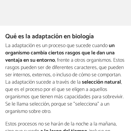
Qué es la adaptación en biología
La adaptación es un proceso que sucede cuando
un
organismo cambia ciertos rasgos que le dan una
ventaja en su entorno
, frente a otros organismos. Estos
rasgos pueden ser de diferentes caracteres, que pueden
ser internos, externos, o incluso de cómo se comportan.
La adaptación sucede a través de la
selección natural
,
que es el proceso por el que se eligen a aquellos
organismos que tienen más capacidades para sobrevivir.
Se le llama selección, porque se "selecciona" a un
organismo sobre otro.
Estos procesos no se harán de la noche a la mañana,