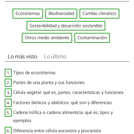
Ecosistemas
Biodiversidad
Cambio climático
Sostenibilidad y desarrollo sostenible
Otros medio ambiente
Contaminación
Lo más visto
Lo último
1.
Tipos de ecosistemas
2.
Partes de una planta y sus funciones
3.
Célula vegetal: qué es, partes, características y funciones
4.
Factores bióticos y abióticos: qué son y diferencias
5.
Cadena trófica o cadena alimenticia: qué es, tipos y
ejemplos
6.
Diferencia entre célula eucariota y procariota