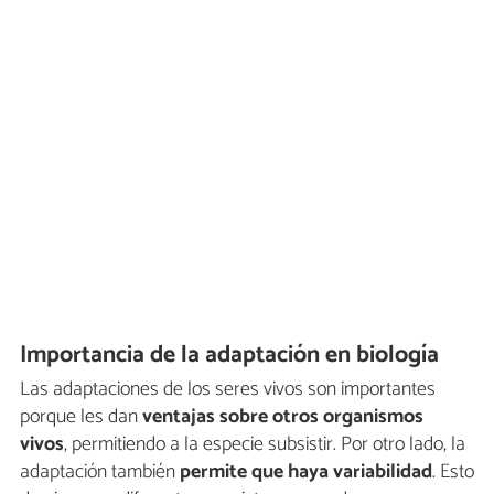
Importancia de la adaptación en biología
Las adaptaciones de los seres vivos son importantes
porque les dan
ventajas sobre otros organismos
vivos
, permitiendo a la especie subsistir. Por otro lado, la
adaptación también
permite que haya variabilidad
. Esto