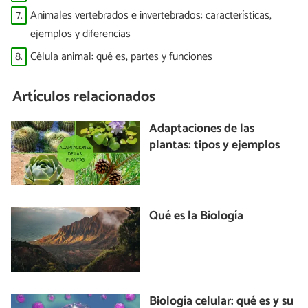
7.
Animales vertebrados e invertebrados: características,
ejemplos y diferencias
8.
Célula animal: qué es, partes y funciones
Artículos relacionados
Adaptaciones de las
plantas: tipos y ejemplos
Qué es la Biología
Biología celular: qué es y su