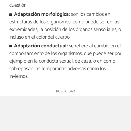
cuestión.
Adaptación morfológica:
son los cambios en
estructuras de los organismos, como puede ser en las
extremidades, la posición de los órganos sensoriales, o
incluso en el color del cuerpo.
Adaptación conductual:
se refiere al cambio en el
comportamiento de los organismos, que puede ser por
ejemplo en la conducta sexual, de caza, o en cómo
sobrepasan las temporadas adversas como los
inviernos.