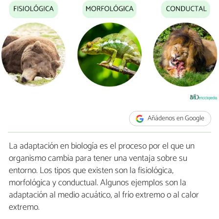
Añádenos en Google
La adaptación en biología es el proceso por el que un
organismo cambia para tener una ventaja sobre su
entorno. Los tipos que existen son la fisiológica,
morfológica y conductual. Algunos ejemplos son la
adaptación al medio acuático, al frío extremo o al calor
extremo.