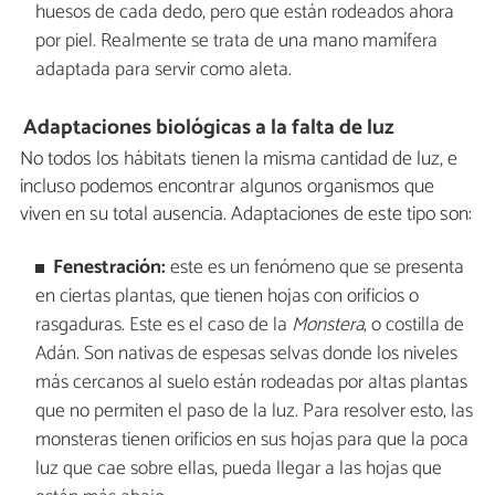
huesos de cada dedo, pero que están rodeados ahora
por piel. Realmente se trata de una mano mamífera
adaptada para servir como aleta.
Adaptaciones biológicas a la falta de luz
No todos los hábitats tienen la misma cantidad de luz, e
incluso podemos encontrar algunos organismos que
viven en su total ausencia. Adaptaciones de este tipo son:
Fenestración:
este es un fenómeno que se presenta
en ciertas plantas, que tienen hojas con orificios o
rasgaduras. Este es el caso de la
Monstera
, o costilla de
Adán. Son nativas de espesas selvas donde los niveles
más cercanos al suelo están rodeadas por altas plantas
que no permiten el paso de la luz. Para resolver esto, las
monsteras tienen orificios en sus hojas para que la poca
luz que cae sobre ellas, pueda llegar a las hojas que