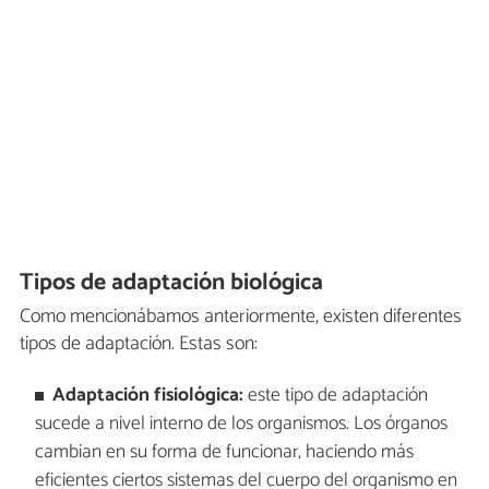
Tipos de adaptación biológica
Como mencionábamos anteriormente, existen diferentes
tipos de adaptación. Estas son:
Adaptación fisiológica:
este tipo de adaptación
sucede a nivel interno de los organismos. Los órganos
cambian en su forma de funcionar, haciendo más
eficientes ciertos sistemas del cuerpo del organismo en