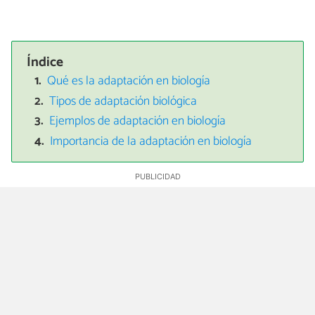
Índice
Qué es la adaptación en biología
Tipos de adaptación biológica
Ejemplos de adaptación en biología
Importancia de la adaptación en biología