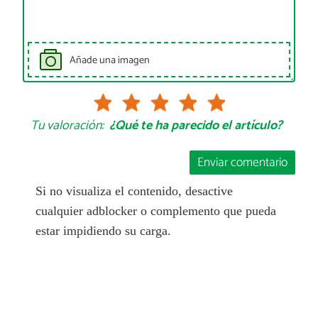
Añade una imagen
Tu valoración:
¿Qué te ha parecido el artículo?
Enviar comentario
Si no visualiza el contenido, desactive
cualquier adblocker o complemento que pueda
estar impidiendo su carga.