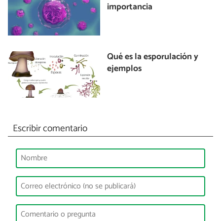
importancia
Qué es la esporulación y
ejemplos
Escribir comentario