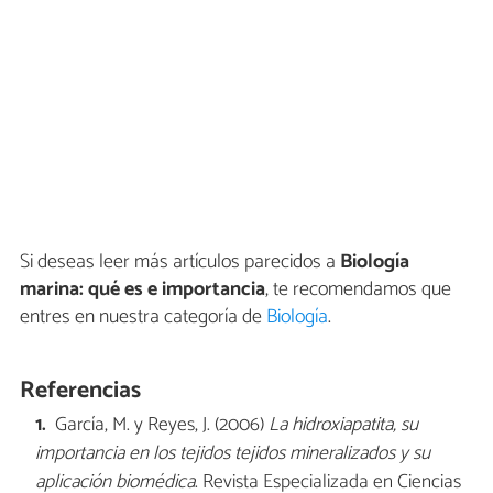
Si deseas leer más artículos parecidos a
Biología
marina: qué es e importancia
, te recomendamos que
entres en nuestra categoría de
Biología
.
Referencias
García, M. y Reyes, J. (2006)
La hidroxiapatita, su
importancia en los tejidos tejidos mineralizados y su
aplicación biomédica
. Revista Especializada en Ciencias