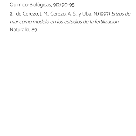
Químico-Biológicas, 9(2):90-95.
de Cerezo, J. M., Cerezo, A. S., y Uba, N.(1997)
Erizos de
mar como modelo en los estudios de la fertilizacion.
Naturalia, 89.