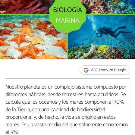
Añádenos en Google
Nuestro planeta es un complejo sistema compuesto por
diferentes hábitats, desde terrestres hasta acuáticos. Se
calcula que los océanos y los mares componen al 70%
de la Tierra, con una cantidad de biodiversidad
proporcional y, de hecho, la vida se originó en estos
mares. Es un vasto medio del que solamente conocemos
el 5%.