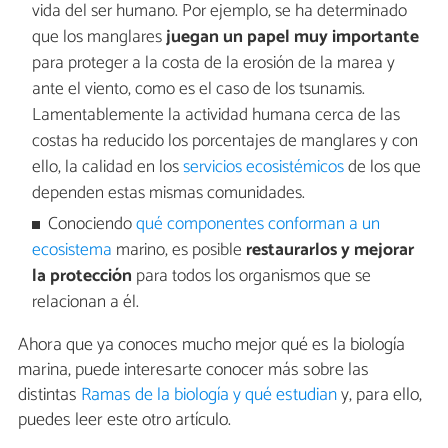
vida del ser humano. Por ejemplo, se ha determinado
que los manglares
juegan un papel muy importante
para proteger a la costa de la erosión de la marea y
ante el viento, como es el caso de los tsunamis.
Lamentablemente la actividad humana cerca de las
costas ha reducido los porcentajes de manglares y con
ello, la calidad en los
servicios ecosistémicos
de los que
dependen estas mismas comunidades.
Conociendo
qué componentes conforman a un
ecosistema
marino, es posible
restaurarlos y mejorar
la protección
para todos los organismos que se
relacionan a él.
Ahora que ya conoces mucho mejor qué es la biología
marina, puede interesarte conocer más sobre las
distintas
Ramas de la biología y qué estudian
y, para ello,
puedes leer este otro artículo.