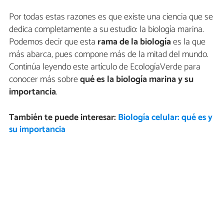
Por todas estas razones es que existe una ciencia que se
dedica completamente a su estudio: la biología marina.
Podemos decir que esta
rama de la biología
es la que
más abarca, pues compone más de la mitad del mundo.
Continúa leyendo este artículo de EcologíaVerde para
conocer más sobre
qué es la biología marina y su
importancia
.
También te puede interesar:
Biología celular: qué es y
su importancia