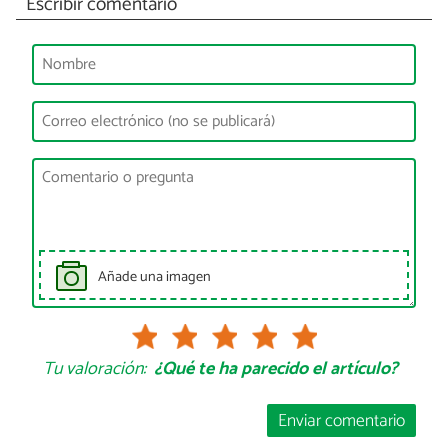
Escribir comentario
Añade una imagen
Tu valoración:
¿Qué te ha parecido el artículo?
Enviar comentario