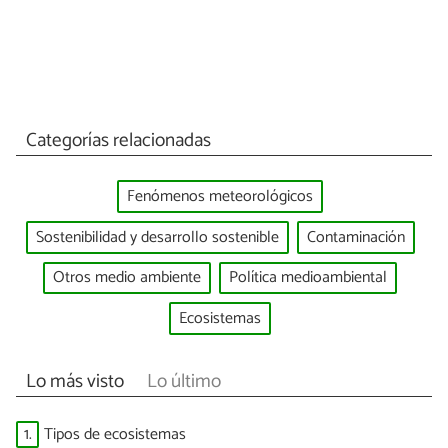
Categorías relacionadas
Fenómenos meteorológicos
Sostenibilidad y desarrollo sostenible
Contaminación
Otros medio ambiente
Política medioambiental
Ecosistemas
Lo más visto
Lo último
1.
Tipos de ecosistemas