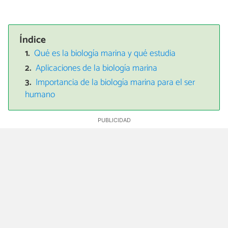
Índice
Qué es la biología marina y qué estudia
Aplicaciones de la biología marina
Importancia de la biología marina para el ser
humano