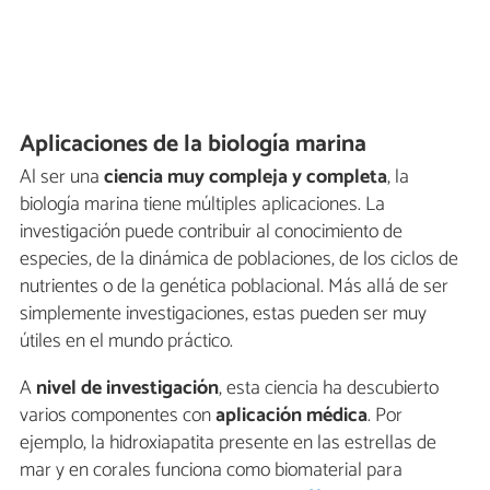
Aplicaciones de la biología marina
Al ser una
ciencia muy compleja y completa
, la
biología marina tiene múltiples aplicaciones. La
investigación puede contribuir al conocimiento de
especies, de la dinámica de poblaciones, de los ciclos de
nutrientes o de la genética poblacional. Más allá de ser
simplemente investigaciones, estas pueden ser muy
útiles en el mundo práctico.
A
nivel de investigación
, esta ciencia ha descubierto
varios componentes con
aplicación médica
. Por
ejemplo, la hidroxiapatita presente en las estrellas de
mar y en corales funciona como biomaterial para