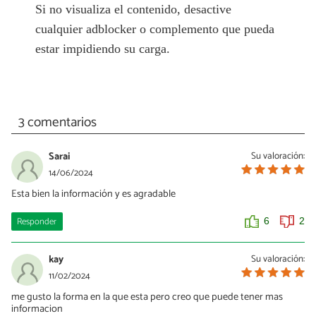
Si no visualiza el contenido, desactive
cualquier adblocker o complemento que pueda
estar impidiendo su carga.
3 comentarios
Sarai
Su valoración:
14/06/2024
Esta bien la información y es agradable
Responder
6
2
kay
Su valoración:
11/02/2024
me gusto la forma en la que esta pero creo que puede tener mas
informacion