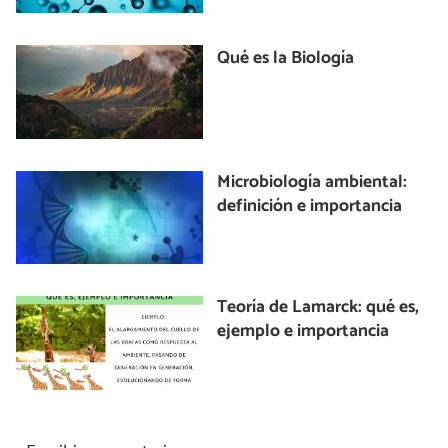
Qué es la Biología
Microbiología ambiental:
definición e importancia
Teoría de Lamarck: qué es,
ejemplo e importancia