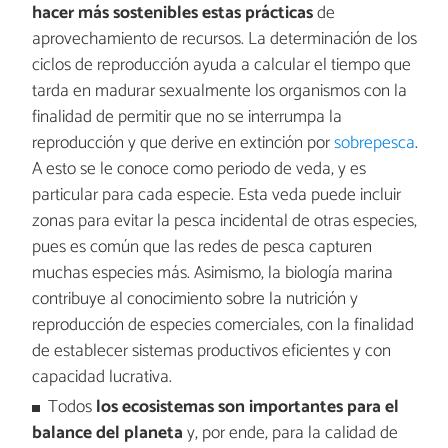
hacer más sostenibles estas prácticas
de
aprovechamiento de recursos. La determinación de los
ciclos de reproducción ayuda a calcular el tiempo que
tarda en madurar sexualmente los organismos con la
finalidad de permitir que no se interrumpa la
reproducción y que derive en extinción por
sobrepesca
.
A esto se le conoce como periodo de veda, y es
particular para cada especie. Esta veda puede incluir
zonas para evitar la pesca incidental de otras especies,
pues es común que las redes de pesca capturen
muchas especies más. Asimismo, la biología marina
contribuye al conocimiento sobre la nutrición y
reproducción de especies comerciales, con la finalidad
de establecer sistemas productivos eficientes y con
capacidad lucrativa.
Todos
los ecosistemas son importantes para el
balance del planeta
y, por ende, para la calidad de