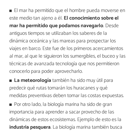
El mar ha permitido que el hombre pueda moverse en
este medio tan ajeno a él.
El conocimiento sobre el
mar ha permitido que podamos navegarlo
. Desde
antiguos tiempos se utilizaban los saberes de la
dinámica oceánica y las mareas para prospectar los
viajes en barco. Este fue de los primeros acercamientos
al mar, al que le siguieron los sumergibles, el buceo y las
técnicas de avanzada tecnología que nos permitieron
conocerlo para poder aprovecharlo.
La meteorología
también ha sido muy útil para
predecir qué rutas tomarán los huracanes y qué
medidas preventivas deben tomar las costas expuestas.
Por otro lado, la biología marina ha sido de gran
importancia para aprender a sacar provecho de las
dinámicas de estos ecosistemas. Ejemplo de esto es la
industria pesquera
. La biología marina también busca