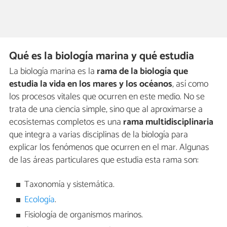
Qué es la biología marina y qué estudia
La biología marina es la
rama de la biología que
estudia la vida en los mares y los océanos
, así como
los procesos vitales que ocurren en este medio. No se
trata de una ciencia simple, sino que al aproximarse a
ecosistemas completos es una
rama multidisciplinaria
que integra a varias disciplinas de la biología para
explicar los fenómenos que ocurren en el mar. Algunas
de las áreas particulares que estudia esta rama son:
Taxonomía y sistemática.
Ecología
.
Fisiología de organismos marinos.