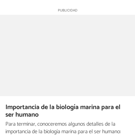
Importancia de la biología marina para el
ser humano
Para terminar, conoceremos algunos detalles de la
importancia de la biología marina para el ser humano: