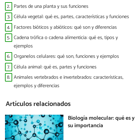
2.
Partes de una planta y sus funciones
3.
Célula vegetal: qué es, partes, características y funciones
4.
Factores bióticos y abióticos: qué son y diferencias
5.
Cadena trófica o cadena alimenticia: qué es, tipos y
ejemplos
6.
Organelos celulares: qué son, funciones y ejemplos
7.
Célula animal: qué es, partes y funciones
8.
Animales vertebrados e invertebrados: características,
ejemplos y diferencias
Artículos relacionados
Biología molecular: qué es y
su importancia