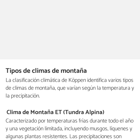
Tipos de climas de montaña
La clasificación climática de Köppen identifica varios tipos
de climas de montaña, que varían según la temperatura y
la precipitación.
Clima de Montaña ET (Tundra Alpina)
Caracterizado por temperaturas frías durante todo el año
y una vegetación limitada, incluyendo musgos, líquenes y
algunas plantas resistentes. Las precipitaciones son