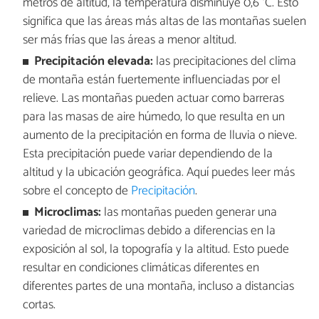
metros de altitud, la temperatura disminuye 0,6 °C. Esto
significa que las áreas más altas de las montañas suelen
ser más frías que las áreas a menor altitud.
Precipitación elevada:
las precipitaciones del clima
de montaña están fuertemente influenciadas por el
relieve. Las montañas pueden actuar como barreras
para las masas de aire húmedo, lo que resulta en un
aumento de la precipitación en forma de lluvia o nieve.
Esta precipitación puede variar dependiendo de la
altitud y la ubicación geográfica. Aquí puedes leer más
sobre el concepto de
Precipitación
.
Microclimas:
las montañas pueden generar una
variedad de microclimas debido a diferencias en la
exposición al sol, la topografía y la altitud. Esto puede
resultar en condiciones climáticas diferentes en
diferentes partes de una montaña, incluso a distancias
cortas.