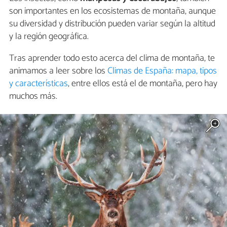
son importantes en los ecosistemas de montaña, aunque
su diversidad y distribución pueden variar según la altitud
y la región geográfica.
Tras aprender todo esto acerca del clima de montaña, te
animamos a leer sobre los
Climas de España: mapa, tipos
y características
, entre ellos está el de montaña, pero hay
muchos más.