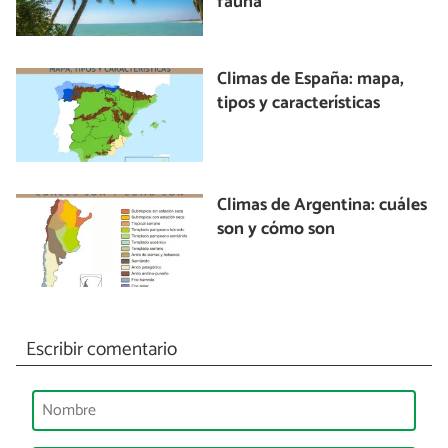
fauna
Climas de España: mapa,
tipos y características
Climas de Argentina: cuáles
son y cómo son
Escribir comentario