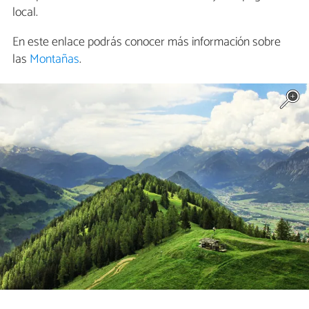
local.
En este enlace podrás conocer más información sobre
las
Montañas
.