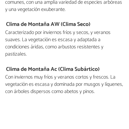
comunes, con una amplia variedad de especies arbóreas
y una vegetación exuberante.
Clima de Montaña AW (Clima Seco)
Caracterizado por inviernos fríos y secos, y veranos
suaves. La vegetación es escasa y adaptada a
condiciones áridas, como arbustos resistentes y
pastizales.
Clima de Montaña Ac (Clima Subártico)
Con inviernos muy fríos y veranos cortos y frescos. La
vegetación es escasa y dominada por musgos y líquenes,
con árboles dispersos como abetos y pinos.