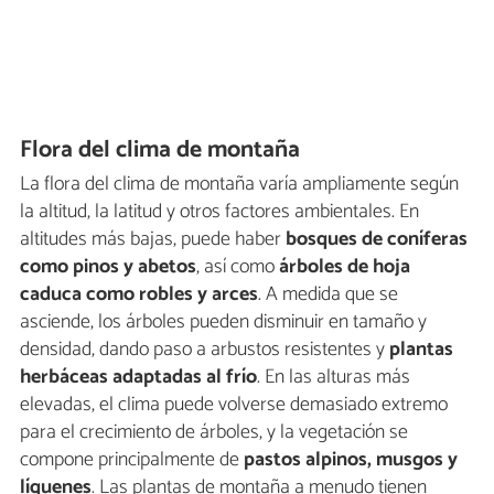
Flora del clima de montaña
La flora del clima de montaña varía ampliamente según
la altitud, la latitud y otros factores ambientales. En
altitudes más bajas, puede haber
bosques de coníferas
como pinos y abetos
, así como
árboles de hoja
caduca como robles y arces
. A medida que se
asciende, los árboles pueden disminuir en tamaño y
densidad, dando paso a arbustos resistentes y
plantas
herbáceas adaptadas al frío
. En las alturas más
elevadas, el clima puede volverse demasiado extremo
para el crecimiento de árboles, y la vegetación se
compone principalmente de
pastos alpinos, musgos y
líquenes
. Las plantas de montaña a menudo tienen