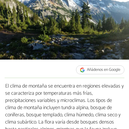
Añádenos en Google
El clima de montaña se encuentra en regiones elevadas y
se caracteriza por temperaturas más frías,
precipitaciones variables y microclimas. Los tipos de
clima de montaña incluyen tundra alpina, bosque de
coníferas, bosque templado, clima húmedo, clima seco y
clima subártico. La flora varía desde bosques densos