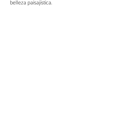
belleza paisajística.