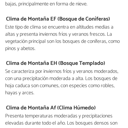
bajas, principalmente en forma de nieve.
Clima de Montaña EF (Bosque de Coníferas)
Este tipo de clima se encuentra en altitudes medias a
altas y presenta inviernos fríos y veranos frescos. La
vegetación principal son los bosques de coníferas, como
pinos y abetos.
Clima de Montaña EH (Bosque Templado)
Se caracteriza por inviernos fríos y veranos moderados,
con una precipitación moderada a alta. Los bosques de
hoja caduca son comunes, con especies como robles,
hayas y arces.
Clima de Montaña Af (Clima Húmedo)
Presenta temperaturas moderadas y precipitaciones
elevadas durante todo el año. Los bosques densos son