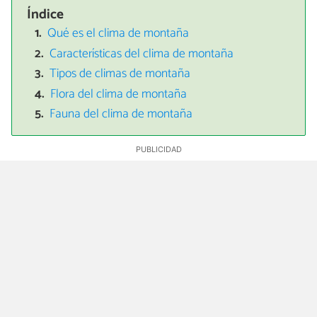
Índice
Qué es el clima de montaña
Características del clima de montaña
Tipos de climas de montaña
Flora del clima de montaña
Fauna del clima de montaña