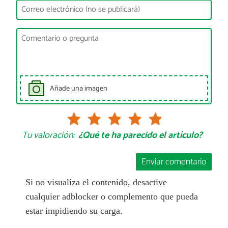
Añade una imagen
Tu valoración:
¿Qué te ha parecido el artículo?
Enviar comentario
Si no visualiza el contenido, desactive
cualquier adblocker o complemento que pueda
estar impidiendo su carga.