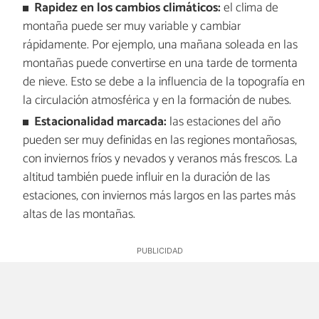
Rapidez en los cambios climáticos:
el clima de
montaña puede ser muy variable y cambiar
rápidamente. Por ejemplo, una mañana soleada en las
montañas puede convertirse en una tarde de tormenta
de nieve. Esto se debe a la influencia de la topografía en
la circulación atmosférica y en la formación de nubes.
Estacionalidad marcada:
las estaciones del año
pueden ser muy definidas en las regiones montañosas,
con inviernos fríos y nevados y veranos más frescos. La
altitud también puede influir en la duración de las
estaciones, con inviernos más largos en las partes más
altas de las montañas.