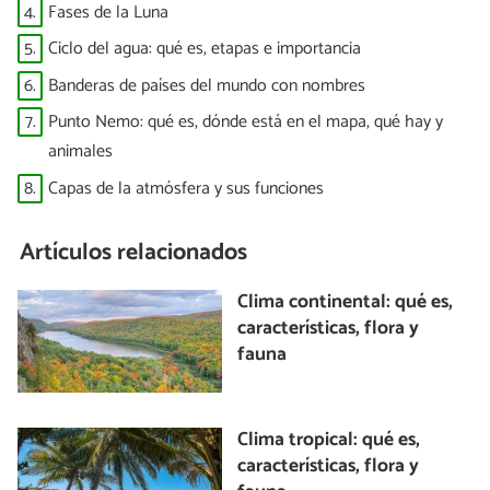
4.
Fases de la Luna
5.
Ciclo del agua: qué es, etapas e importancia
6.
Banderas de países del mundo con nombres
7.
Punto Nemo: qué es, dónde está en el mapa, qué hay y
animales
8.
Capas de la atmósfera y sus funciones
Artículos relacionados
Clima continental: qué es,
características, flora y
fauna
Clima tropical: qué es,
características, flora y