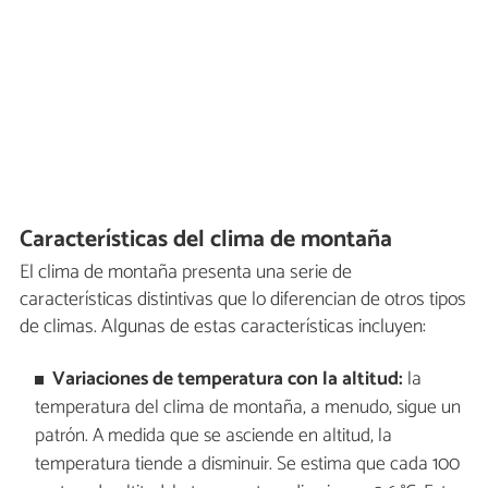
Características del clima de montaña
El clima de montaña presenta una serie de
características distintivas que lo diferencian de otros tipos
de climas. Algunas de estas características incluyen:
Variaciones de temperatura con la altitud:
la
temperatura del clima de montaña, a menudo, sigue un
patrón. A medida que se asciende en altitud, la
temperatura tiende a disminuir. Se estima que cada 100