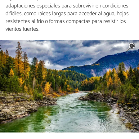
adaptaciones especiales para sobrevivir en condiciones
difíciles, como raíces largas para acceder al agua, hojas
resistentes al frío o formas compactas para resistir los
vientos fuertes.