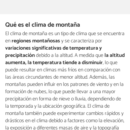
Qué es el clima de montaña
El clima de montaña es un tipo de clima que se encuentra
en
regiones montañosas
y se caracteriza por
variaciones significativas de temperatura y
precipitación
debido a la altitud. A medida que
la altitud
aumenta, la temperatura tiende a disminuir
, lo que
puede resultar en climas más fríos en comparación con
las áreas circundantes de menor altitud. Además, las
montañas pueden influir en los patrones de viento y en la
formación de nubes, lo que puede llevar a una mayor
precipitación en forma de nieve o lluvia, dependiendo de
la temporada y la ubicación geográfica. El clima de
montaña también puede experimentar cambios rápidos y
drásticos en el clima debido a factores como la elevación,
la exposición a diferentes masas de aire y la topografía