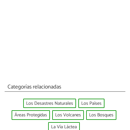
Categorías relacionadas
Los Desastres Naturales
Los Países
Áreas Protegidas
Los Volcanes
Los Bosques
La Vía Láctea