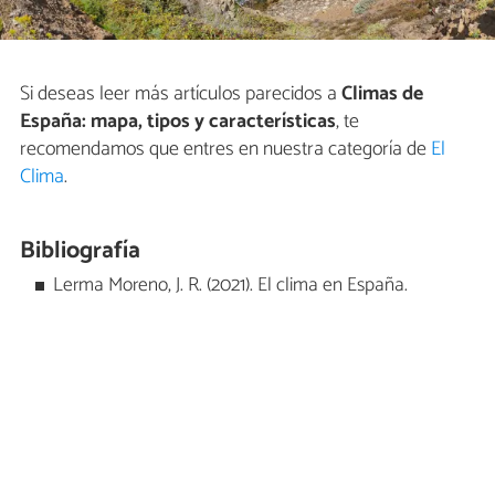
Si deseas leer más artículos parecidos a
Climas de
España: mapa, tipos y características
, te
recomendamos que entres en nuestra categoría de
El
Clima
.
Bibliografía
Lerma Moreno, J. R. (2021). El clima en España.