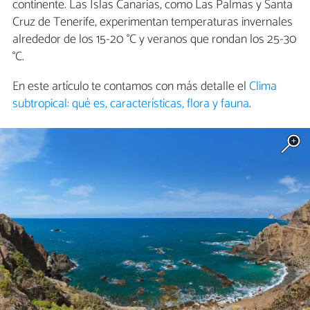
continente. Las Islas Canarias, como Las Palmas y Santa
Cruz de Tenerife, experimentan temperaturas invernales
alrededor de los 15-20 °C y veranos que rondan los 25-30
°C.
En este artículo te contamos con más detalle el
Clima
subtropical: qué es, características, flora y fauna
.