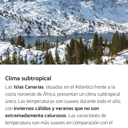
Clima subtropical
Las
Islas Canarias
, situadas en el Atlántico frente a la
costa noroeste de África, presentan un clima subtropical
único. Las temperaturas son suaves durante todo el año,
con
inviernos cálidos y veranos que no son
extremadamente calurosos
. Las variaciones de
temperatura son más suaves en comparación con el