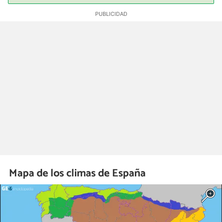
Mapa de los climas de España