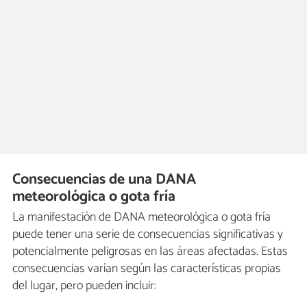
Consecuencias de una DANA
meteorológica o gota fría
La manifestación de DANA meteorológica o gota fría
puede tener una serie de consecuencias significativas y
potencialmente peligrosas en las áreas afectadas. Estas
consecuencias varían según las características propias
del lugar, pero pueden incluir: