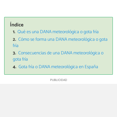
Índice
Qué es una DANA meteorológica o gota fría
Cómo se forma una DANA meteorológica o gota
fría
Consecuencias de una DANA meteorológica o
gota fría
Gota fría o DANA meteorológica en España