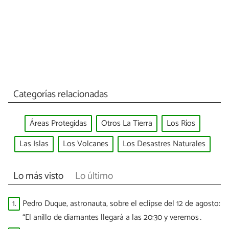
Categorías relacionadas
Áreas Protegidas
Otros La Tierra
Los Ríos
Las Islas
Los Volcanes
Los Desastres Naturales
Lo más visto
Lo último
1.
Pedro Duque, astronauta, sobre el eclipse del 12 de agosto:
“El anillo de diamantes llegará a las 20:30 y veremos