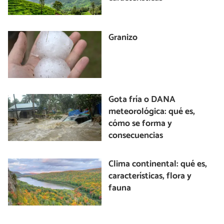
Granizo
Gota fría o DANA
meteorológica: qué es,
cómo se forma y
consecuencias
Clima continental: qué es,
características, flora y
fauna