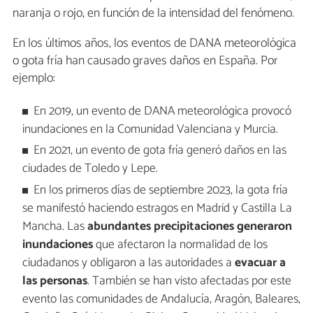
naranja o rojo, en función de la intensidad del fenómeno.
En los últimos años, los eventos de DANA meteorológica
o gota fría han causado graves daños en España. Por
ejemplo:
En 2019, un evento de DANA meteorológica provocó
inundaciones en la Comunidad Valenciana y Murcia.
En 2021, un evento de gota fría generó daños en las
ciudades de Toledo y Lepe.
En los primeros días de septiembre 2023, la gota fría
se manifestó haciendo estragos en Madrid y Castilla La
Mancha. Las
abundantes precipitaciones generaron
inundaciones
que afectaron la normalidad de los
ciudadanos y obligaron a las autoridades a
evacuar a
las personas
. También se han visto afectadas por este
evento las comunidades de Andalucía, Aragón, Baleares,