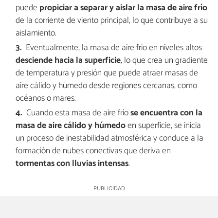
puede
propiciar a separar y aislar la masa de aire frío
de la corriente de viento principal, lo que contribuye a su
aislamiento.
Eventualmente, la masa de aire frío en niveles altos
desciende hacia la superficie
, lo que crea un gradiente
de temperatura y presión que puede atraer masas de
aire cálido y húmedo desde regiones cercanas, como
océanos o mares.
Cuando esta masa de aire frío
se encuentra con la
masa de aire cálido y húmedo
en superficie, se inicia
un proceso de inestabilidad atmosférica y conduce a la
formación de nubes conectivas que deriva en
tormentas con lluvias intensas
.