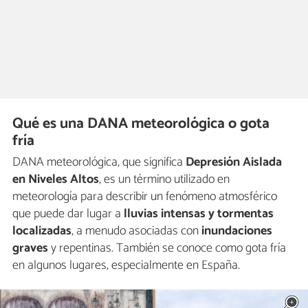
Qué es una DANA meteorológica o gota
fría
DANA meteorológica, que significa
Depresión Aislada
en Niveles Altos
, es un término utilizado en
meteorología para describir un fenómeno atmosférico
que puede dar lugar a
lluvias intensas y tormentas
localizadas
, a menudo asociadas con
inundaciones
graves
y repentinas. También se conoce como gota fría
en algunos lugares, especialmente en España.