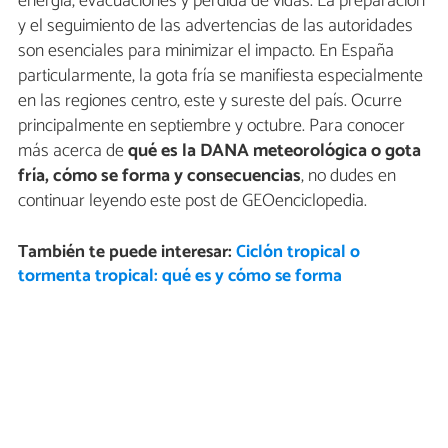
energía, evacuaciones y pérdida de vidas. La preparación
y el seguimiento de las advertencias de las autoridades
son esenciales para minimizar el impacto. En España
particularmente, la gota fría se manifiesta especialmente
en las regiones centro, este y sureste del país. Ocurre
principalmente en septiembre y octubre. Para conocer
más acerca de
qué es la DANA meteorológica o gota
fría, cómo se forma y consecuencias
, no dudes en
continuar leyendo este post de GEOenciclopedia.
También te puede interesar:
Ciclón tropical o
tormenta tropical: qué es y cómo se forma