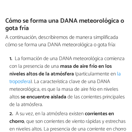
Cómo se forma una DANA meteorológica o
gota fría
A continuación, describiremos de manera simplificada
cómo se forma una DANA meteorológica o gota fría:
La formación de una DANA meteorológica comienza
con la presencia de una
masa de aire frío en los
niveles altos de la atmósfera
(particularmente en
la
troposfera
). La característica clave de una DANA
meteorológica, es que la masa de aire frío en niveles
altos
se encuentre aislada
de las corrientes principales
de la atmósfera.
A su vez, en la atmósfera existen
corrientes en
chorro
, que son corrientes de viento rápidas y estrechas
en niveles altos. La presencia de una corriente en chorro