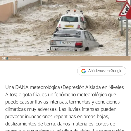
Añádenos en Google
Una DANA meteorológica (Depresión Aislada en Niveles
Altos) o gota fría, es un fenómeno meteorológico que
puede causar lluvias intensas, tormentas y condiciones
climáticas muy adversas. Las lluvias intensas pueden
provocar inundaciones repentinas en áreas bajas,
deslizamientos de tierra, daños materiales, cortes de