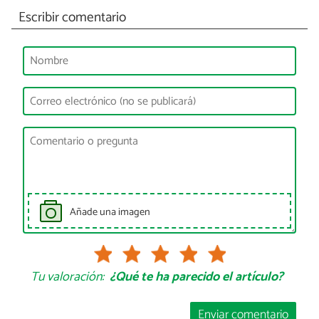
Escribir comentario
Añade una imagen
Tu valoración:
¿Qué te ha parecido el artículo?
Enviar comentario