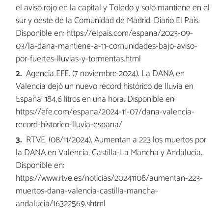
el aviso rojo en la capital y Toledo y solo mantiene en el
sur y oeste de la Comunidad de Madrid. Diario El País.
Disponible en: https://elpais.com/espana/2023-09-
03/la-dana-mantiene-a-11-comunidades-bajo-aviso-
por-fuertes-lluvias-y-tormentas.html
Agencia EFE. (7 noviembre 2024). La DANA en
Valencia dejó un nuevo récord histórico de lluvia en
España: 184,6 litros en una hora. Disponible en:
https://efe.com/espana/2024-11-07/dana-valencia-
record-historico-lluvia-espana/
RTVE. (08/11/2024). Aumentan a 223 los muertos por
la DANA en Valencia, Castilla-La Mancha y Andalucía.
Disponible en:
https://www.rtve.es/noticias/20241108/aumentan-223-
muertos-dana-valencia-castilla-mancha-
andalucia/16322569.shtml