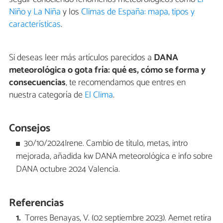
Niño y La Niña
y los
Climas de España: mapa, tipos y
características
.
Si deseas leer más artículos parecidos a
DANA
meteorológica o gota fría: qué es, cómo se forma y
consecuencias
, te recomendamos que entres en
nuestra categoría de
El Clima
.
Consejos
30/10/2024Irene. Cambio de título, metas, intro
mejorada, añadida kw DANA meteorológica e info sobre
DANA octubre 2024 Valencia.
Referencias
Torres Benayas, V. (02 septiembre 2023). Aemet retira