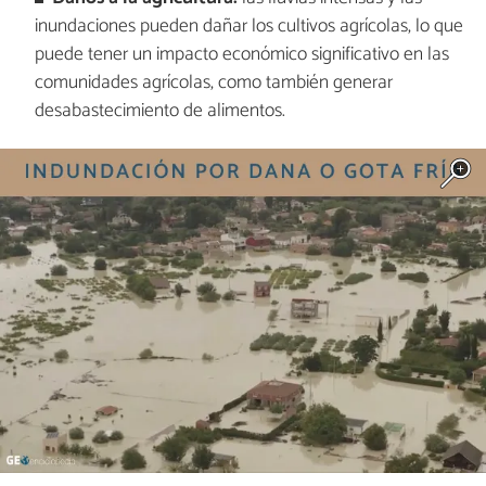
inundaciones pueden dañar los cultivos agrícolas, lo que
puede tener un impacto económico significativo en las
comunidades agrícolas, como también generar
desabastecimiento de alimentos.