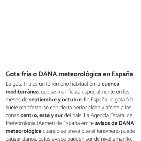
Gota fría o DANA meteorológica en España
La gota fría es un fenómeno habitual en la
cuenca
mediterránea
, que se manifiesta especialmente en los
meses de
septiembre y octubre
. En España, la gota fría
suele manifestarse con cierta periodicidad y afecta a las
zonas
centro, este y sur
del país. La Agencia Estatal de
Meteorología (Aemet) de España emite
avisos de DANA
meteorológica
cuando se prevé que el fenómeno puede
causar daños. Estos avisos pueden ser de nivel amarillo,