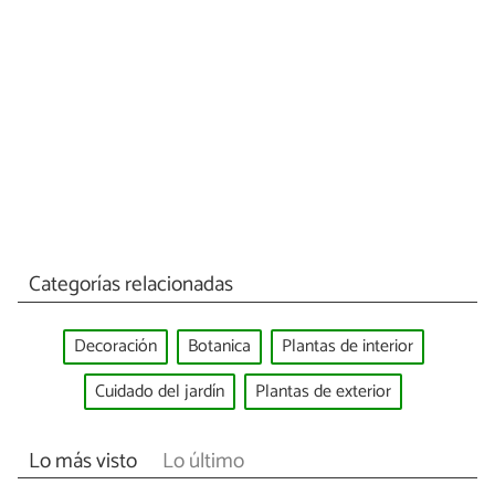
Categorías relacionadas
Decoración
Botanica
Plantas de interior
Cuidado del jardín
Plantas de exterior
Lo más visto
Lo último