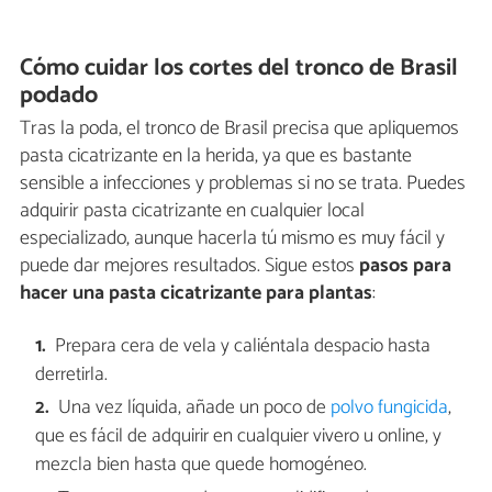
Cómo cuidar los cortes del tronco de Brasil
podado
Tras la poda, el tronco de Brasil precisa que apliquemos
pasta cicatrizante en la herida, ya que es bastante
sensible a infecciones y problemas si no se trata. Puedes
adquirir pasta cicatrizante en cualquier local
especializado, aunque hacerla tú mismo es muy fácil y
puede dar mejores resultados. Sigue estos
pasos para
hacer una pasta cicatrizante para plantas
:
Prepara cera de vela y caliéntala despacio hasta
derretirla.
Una vez líquida, añade un poco de
polvo fungicida
,
que es fácil de adquirir en cualquier vivero u online, y
mezcla bien hasta que quede homogéneo.