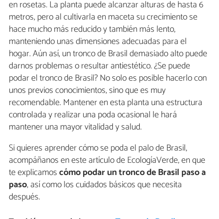
en rosetas. La planta puede alcanzar alturas de hasta 6
metros, pero al cultivarla en maceta su crecimiento se
hace mucho más reducido y también más lento,
manteniendo unas dimensiones adecuadas para el
hogar. Aún así, un tronco de Brasil demasiado alto puede
darnos problemas o resultar antiestético. ¿Se puede
podar el tronco de Brasil? No solo es posible hacerlo con
unos previos conocimientos, sino que es muy
recomendable. Mantener en esta planta una estructura
controlada y realizar una poda ocasional le hará
mantener una mayor vitalidad y salud.
Si quieres aprender cómo se poda el palo de Brasil,
acompáñanos en este artículo de EcologíaVerde, en que
te explicamos
cómo podar un tronco de Brasil paso a
paso
, así como los cuidados básicos que necesita
después.