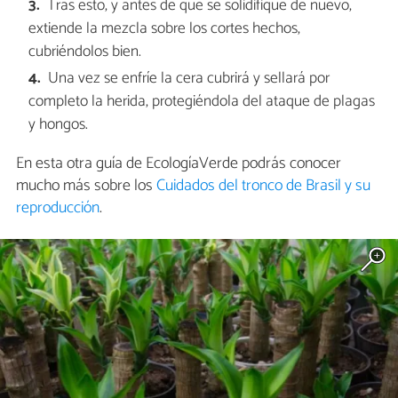
Tras esto, y antes de que se solidifique de nuevo,
extiende la mezcla sobre los cortes hechos,
cubriéndolos bien.
Una vez se enfríe la cera cubrirá y sellará por
completo la herida, protegiéndola del ataque de plagas
y hongos.
En esta otra guía de EcologíaVerde podrás conocer
mucho más sobre los
Cuidados del tronco de Brasil y su
reproducción
.