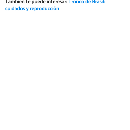
También te puede interesar:
Tronco de Brasil:
cuidados y reproducción