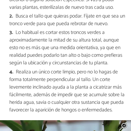
varias plantas, esterilízalas de nuevo tras cada uso.
Busca el tallo que quieras podar. Fíjate en que sea un
tronco verde para que pueda rebrotar de nuevo.
Lo habitual es cortar estos troncos verdes a
aproximadamente la mitad de su altura total, aunque
esto no es más que una medida orientativa, ya que en
realidad puedes podarlo tan alto o bajo como prefieras
según la ubicación y circunstancias de tu planta.
Realiza un único corte limpio, pero no lo hagas de
forma totalmente perpendicular al tallo. Un corte
levemente inclinado ayuda a la planta a cicatrizar más
fácilmente, además de impedir que se acumule sobre la
herida agua, savia o cualquier otra sustancia que pueda
favorecer la aparición de hongos o enfermedades.