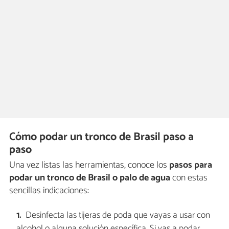
Cómo podar un tronco de Brasil paso a
paso
Una vez listas las herramientas, conoce los
pasos para
podar un tronco de Brasil o palo de agua
con estas
sencillas indicaciones:
Desinfecta las tijeras de poda que vayas a usar con
alcohol o alguna solución específica. Si vas a podar