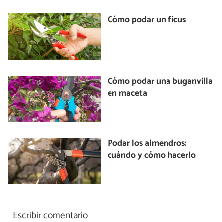
Cómo podar un ficus
Cómo podar una buganvilla
en maceta
Podar los almendros:
cuándo y cómo hacerlo
Escribir comentario