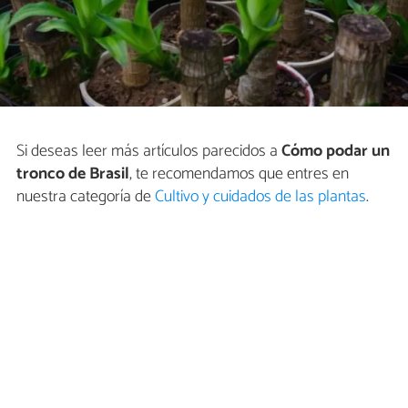
Si deseas leer más artículos parecidos a
Cómo podar un
tronco de Brasil
, te recomendamos que entres en
nuestra categoría de
Cultivo y cuidados de las plantas
.