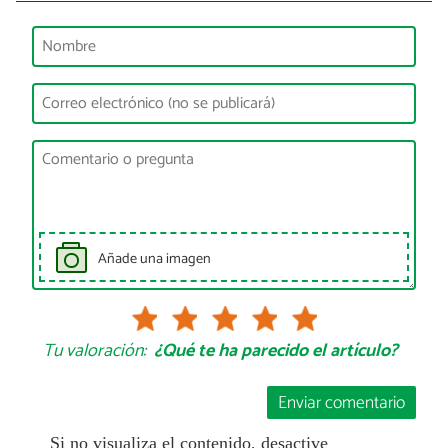
Añade una imagen
Tu valoración:
¿Qué te ha parecido el artículo?
Enviar comentario
Si no visualiza el contenido, desactive