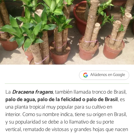
Añádenos en Google
La
Dracaena fragans
, también llamada tronco de Brasil,
palo de agua, palo de la felicidad o palo de Brasil
, es
una planta tropical muy popular para su cultivo en
interior. Como su nombre indica, tiene su origen en Brasil,
y su popularidad se debe a lo llamativo de su porte
vertical, rematado de vistosas y grandes hojas que nacen