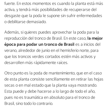
fuerte. En estos momentos es cuando la planta está más
activa, y tendrá más posibilidades de recuperarse del
desgaste que la poda le supone sin sufrir enfermedades
o debilitarse demasiado.
Además, si quieres puedes aprovechar la poda para la
reproducción del tronco de Brasil. En este caso,
la mejor
época para podar un tronco de Brasil
es a inicios del
verano, alrededor de junio en el hemisferio norte, para
que los troncos verdes cortados estén más activos y
desarrollen más rápidamente raíces.
Otro punto es la poda de mantenimiento, que en el caso
de esta planta consiste sencillamente en retirar las hojas
secas o en mal estado que la planta vaya mostrando.
Esta puede y debe hacerse a lo largo de todo el año,
pues no es traumática en absoluto para el tronco de
Brasil, sino todo lo contrario.