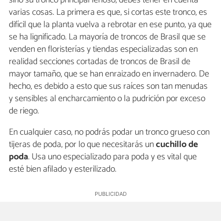
varias cosas. La primera es que, si cortas este tronco, es
difícil que la planta vuelva a rebrotar en ese punto, ya que
se ha lignificado. La mayoría de troncos de Brasil que se
venden en floristerías y tiendas especializadas son en
realidad secciones cortadas de troncos de Brasil de
mayor tamaño, que se han enraizado en invernadero. De
hecho, es debido a esto que sus raíces son tan menudas
y sensibles al encharcamiento o la pudrición por exceso
de riego.
En cualquier caso, no podrás podar un tronco grueso con
tijeras de poda, por lo que necesitarás un
cuchillo de
poda
. Usa uno especializado para poda y es vital que
esté bien afilado y esterilizado.