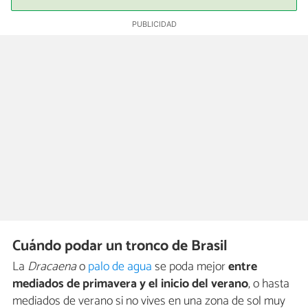
Cuándo podar un tronco de Brasil
La
Dracaena
o
palo de agua
se poda mejor
entre
mediados de primavera y el inicio del verano
, o hasta
mediados de verano si no vives en una zona de sol muy