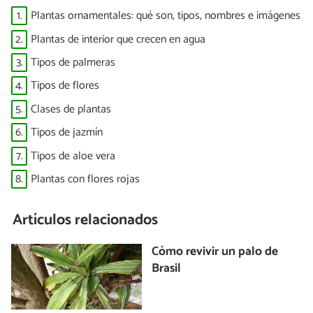
1.
Plantas ornamentales: qué son, tipos, nombres e imágenes
2.
Plantas de interior que crecen en agua
3.
Tipos de palmeras
4.
Tipos de flores
5.
Clases de plantas
6.
Tipos de jazmín
7.
Tipos de aloe vera
8.
Plantas con flores rojas
Artículos relacionados
Cómo revivir un palo de
Brasil