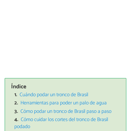
Índice
Cuándo podar un tronco de Brasil
Herramientas para poder un palo de agua
Cómo podar un tronco de Brasil paso a paso
Cómo cuidar los cortes del tronco de Brasil
podado