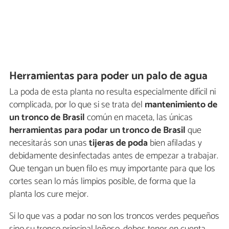
Herramientas para poder un palo de agua
La poda de esta planta no resulta especialmente difícil ni
complicada, por lo que si se trata del
mantenimiento de
un tronco de Brasil
común en maceta, las únicas
herramientas para podar un tronco de Brasil
que
necesitarás son unas
tijeras de poda
bien afiladas y
debidamente desinfectadas antes de empezar a trabajar.
Que tengan un buen filo es muy importante para que los
cortes sean lo más limpios posible, de forma que la
planta los cure mejor.
Si lo que vas a podar no son los troncos verdes pequeños
sino su tronco principal leñoso, debes tener en cuenta