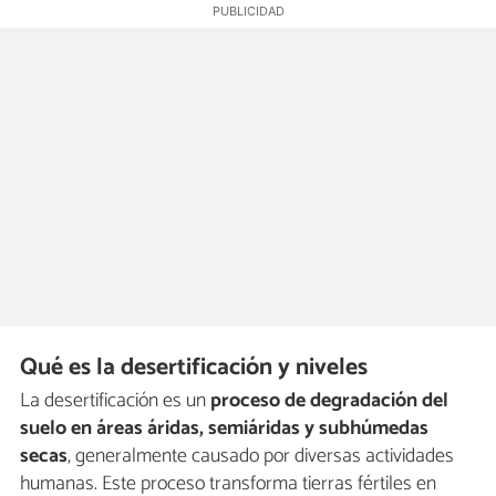
Qué es la desertificación y niveles
La desertificación es un
proceso de degradación del
suelo en áreas áridas, semiáridas y subhúmedas
secas
, generalmente causado por diversas actividades
humanas. Este proceso transforma tierras fértiles en