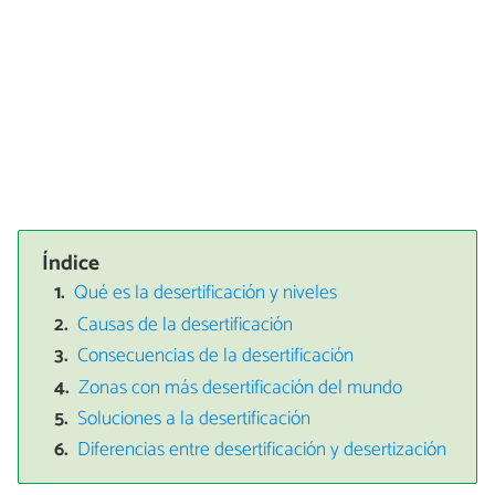
Índice
Qué es la desertificación y niveles
Causas de la desertificación
Consecuencias de la desertificación
Zonas con más desertificación del mundo
Soluciones a la desertificación
Diferencias entre desertificación y desertización