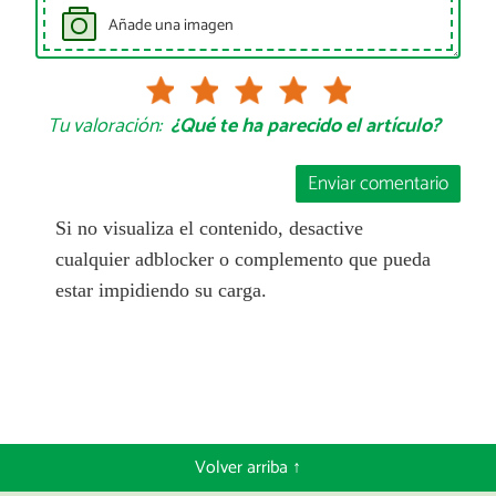
Añade una imagen
Tu valoración:
¿Qué te ha parecido el artículo?
Enviar comentario
Si no visualiza el contenido, desactive
cualquier adblocker o complemento que pueda
estar impidiendo su carga.
Volver arriba ↑