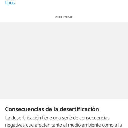
tipos
.
Consecuencias de la desertificación
La desertificación tiene una serie de consecuencias
negativas que afectan tanto al medio ambiente como a la