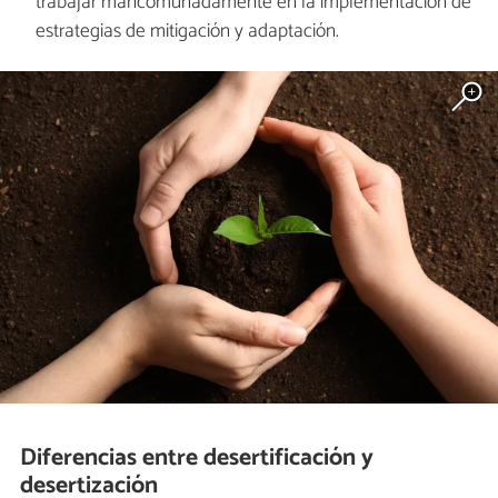
trabajar mancomunadamente en la implementación de
estrategias de mitigación y adaptación.
Diferencias entre desertificación y
desertización