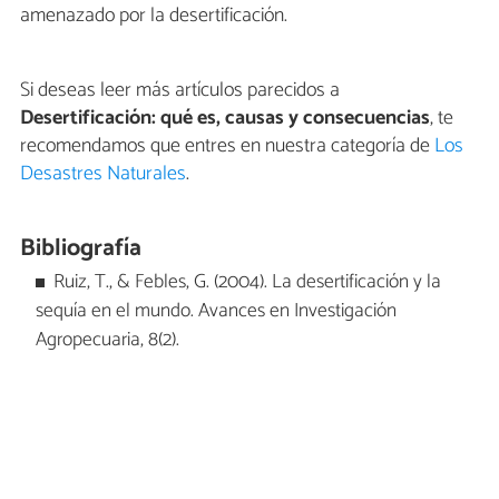
amenazado por la desertificación.
Si deseas leer más artículos parecidos a
Desertificación: qué es, causas y consecuencias
, te
recomendamos que entres en nuestra categoría de
Los
Desastres Naturales
.
Bibliografía
Ruiz, T., & Febles, G. (2004). La desertificación y la
sequía en el mundo. Avances en Investigación
Agropecuaria, 8(2).