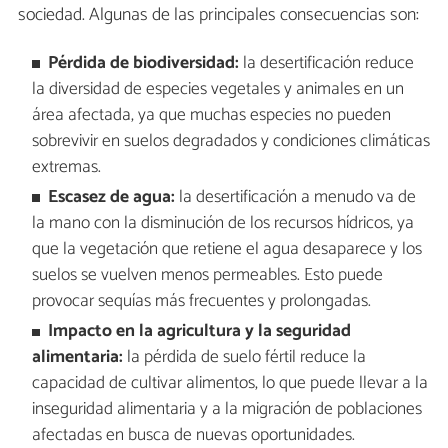
sociedad. Algunas de las principales consecuencias son:
Pérdida de biodiversidad:
la desertificación reduce
la diversidad de especies vegetales y animales en un
área afectada, ya que muchas especies no pueden
sobrevivir en suelos degradados y condiciones climáticas
extremas.
Escasez de agua:
la desertificación a menudo va de
la mano con la disminución de los recursos hídricos, ya
que la vegetación que retiene el agua desaparece y los
suelos se vuelven menos permeables. Esto puede
provocar sequías más frecuentes y prolongadas.
Impacto en la agricultura y la seguridad
alimentaria:
la pérdida de suelo fértil reduce la
capacidad de cultivar alimentos, lo que puede llevar a la
inseguridad alimentaria y a la migración de poblaciones
afectadas en busca de nuevas oportunidades.