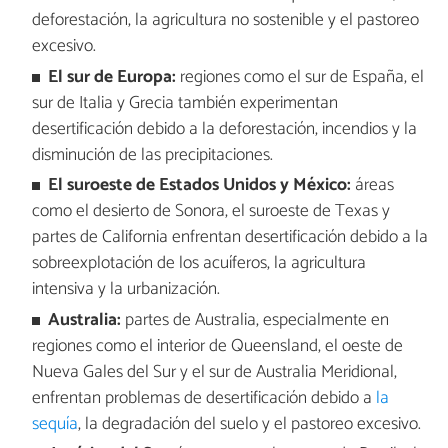
deforestación, la agricultura no sostenible y el pastoreo
excesivo.
El sur de Europa:
regiones como el sur de España, el
sur de Italia y Grecia también experimentan
desertificación debido a la deforestación, incendios y la
disminución de las precipitaciones.
El suroeste de Estados Unidos y México:
áreas
como el desierto de Sonora, el suroeste de Texas y
partes de California enfrentan desertificación debido a la
sobreexplotación de los acuíferos, la agricultura
intensiva y la urbanización.
Australia:
partes de Australia, especialmente en
regiones como el interior de Queensland, el oeste de
Nueva Gales del Sur y el sur de Australia Meridional,
enfrentan problemas de desertificación debido a
la
sequía
, la degradación del suelo y el pastoreo excesivo.