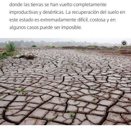
donde las tierras se han vuelto completamente
improductivas y desérticas. La recuperación del suelo en
este estado es extremadamente difícil, costosa y en
algunos casos puede ser imposible.