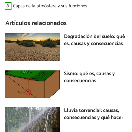
8.
Capas de la atmósfera y sus funciones
Artículos relacionados
Degradación del suelo: qué
es, causas y consecuencias
Sismo: qué es, causas y
consecuencias
Lluvia torrencial: causas,
consecuencias y qué hacer