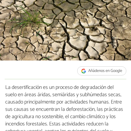
Añádenos en Google
La desertificación es un proceso de degradación del
suelo en áreas áridas, semiáridas y subhúmedas secas,
causado principalmente por actividades humanas. Entre
sus causas se encuentran la deforestación, las prácticas
de agricultura no sostenible, el cambio climático y los
incendios forestales. Estas actividades reducen la