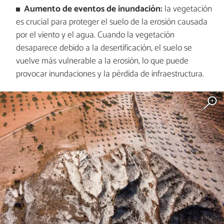
Aumento de eventos de inundación:
la vegetación
es crucial para proteger el suelo de la erosión causada
por el viento y el agua. Cuando la vegetación
desaparece debido a la desertificación, el suelo se
vuelve más vulnerable a la erosión, lo que puede
provocar inundaciones y la pérdida de infraestructura.