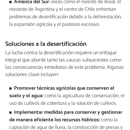
América del Sur:
áreas como el noreste de Brasil, el
noroeste de Argentina y el centro de Chile enfrentan
problemas de desertificación debido a la deforestación,
la expansión agrícola y el pastoreo excesivo.
Soluciones a la desertificación
La lucha contra la desertificación requiere un enfoque
integral que aborde tanto las causas subyacentes como
las consecuencias inmediatas de este problema. Algunas
soluciones clave incluyen:
Promover técnicas agrícolas que conserven el
suelo y el agua:
como la agricultura de conservación, el
uso de cultivos de cobertura y la rotación de cultivos.
Implementar medidas para conservar y gestionar
de manera eficiente los recursos hídricos:
como la
captación de agua de lluvia, la construcción de presas y