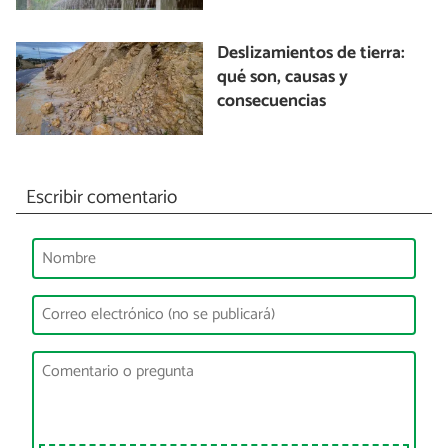
Deslizamientos de tierra:
qué son, causas y
consecuencias
Escribir comentario