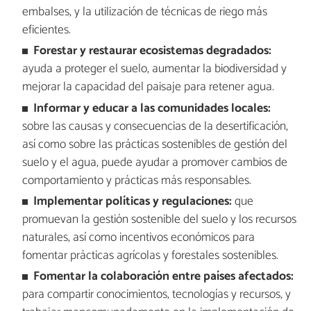
embalses, y la utilización de técnicas de riego más
eficientes.
Forestar y restaurar ecosistemas degradados:
ayuda a proteger el suelo, aumentar la biodiversidad y
mejorar la capacidad del paisaje para retener agua.
Informar y educar a las comunidades locales:
sobre las causas y consecuencias de la desertificación,
así como sobre las prácticas sostenibles de gestión del
suelo y el agua, puede ayudar a promover cambios de
comportamiento y prácticas más responsables.
Implementar políticas y regulaciones:
que
promuevan la gestión sostenible del suelo y los recursos
naturales, así como incentivos económicos para
fomentar prácticas agrícolas y forestales sostenibles.
Fomentar la colaboración entre países afectados:
para compartir conocimientos, tecnologías y recursos, y