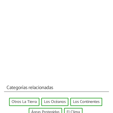
Categorías relacionadas
Otros La Tierra
Los Océanos
Los Continentes
Áreas Protegidas
El Clima