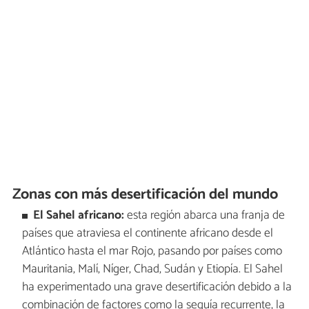
Zonas con más desertificación del mundo
El Sahel africano:
esta región abarca una franja de
países que atraviesa el continente africano desde el
Atlántico hasta el mar Rojo, pasando por países como
Mauritania, Malí, Níger, Chad, Sudán y Etiopía. El Sahel
ha experimentado una grave desertificación debido a la
combinación de factores como la sequía recurrente, la