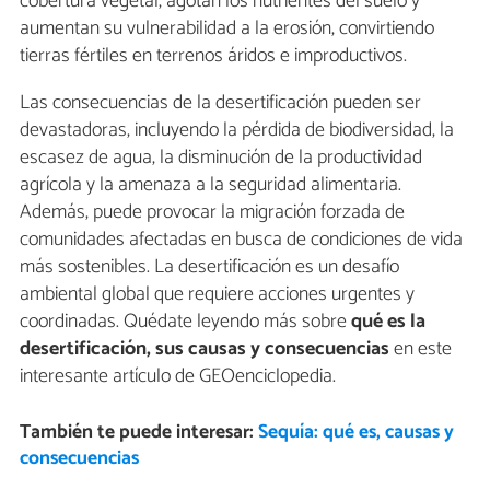
cobertura vegetal, agotan los nutrientes del suelo y
aumentan su vulnerabilidad a la erosión, convirtiendo
tierras fértiles en terrenos áridos e improductivos.
Las consecuencias de la desertificación pueden ser
devastadoras, incluyendo la pérdida de biodiversidad, la
escasez de agua, la disminución de la productividad
agrícola y la amenaza a la seguridad alimentaria.
Además, puede provocar la migración forzada de
comunidades afectadas en busca de condiciones de vida
más sostenibles. La desertificación es un desafío
ambiental global que requiere acciones urgentes y
coordinadas. Quédate leyendo más sobre
qué es la
desertificación, sus causas y consecuencias
en este
interesante artículo de GEOenciclopedia.
También te puede interesar:
Sequía: qué es, causas y
consecuencias