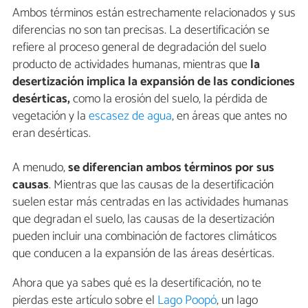
Ambos términos están estrechamente relacionados y sus
diferencias no son tan precisas. La desertificación se
refiere al proceso general de degradación del suelo
producto de actividades humanas, mientras que
la
desertización implica la expansión de las condiciones
desérticas,
como la erosión del suelo, la pérdida de
vegetación y la
escasez de agua
, en áreas que antes no
eran desérticas.
A menudo,
se diferencian ambos términos por sus
causas
. Mientras que las causas de la desertificación
suelen estar más centradas en las actividades humanas
que degradan el suelo, las causas de la desertización
pueden incluir una combinación de factores climáticos
que conducen a la expansión de las áreas desérticas.
Ahora que ya sabes qué es la desertificación, no te
pierdas este artículo sobre el
Lago Poopó
, un lago