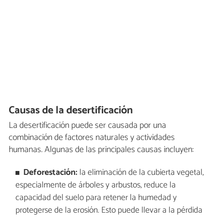
Causas de la desertificación
La desertificación puede ser causada por una
combinación de factores naturales y actividades
humanas. Algunas de las principales causas incluyen:
Deforestación:
la eliminación de la cubierta vegetal,
especialmente de árboles y arbustos, reduce la
capacidad del suelo para retener la humedad y
protegerse de la erosión. Esto puede llevar a la pérdida