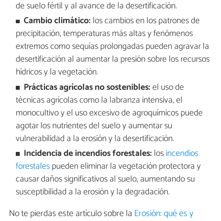
de suelo fértil y al avance de la desertificación.
Cambio climático:
los cambios en los patrones de
precipitación, temperaturas más altas y fenómenos
extremos como sequías prolongadas pueden agravar la
desertificación al aumentar la presión sobre los recursos
hídricos y la vegetación.
Prácticas agrícolas no sostenibles:
el uso de
técnicas agrícolas como la labranza intensiva, el
monocultivo y el uso excesivo de agroquímicos puede
agotar los nutrientes del suelo y aumentar su
vulnerabilidad a la erosión y la desertificación.
Incidencia de incendios forestales:
los
incendios
forestales
pueden eliminar la vegetación protectora y
causar daños significativos al suelo, aumentando su
susceptibilidad a la erosión y la degradación.
No te pierdas este artículo sobre la
Erosión: qué es y