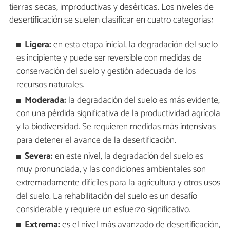
tierras secas, improductivas y desérticas. Los niveles de
desertificación se suelen clasificar en cuatro categorías:
Ligera:
en esta etapa inicial, la degradación del suelo
es incipiente y puede ser reversible con medidas de
conservación del suelo y gestión adecuada de los
recursos naturales.
Moderada:
la degradación del suelo es más evidente,
con una pérdida significativa de la productividad agrícola
y la biodiversidad. Se requieren medidas más intensivas
para detener el avance de la desertificación.
Severa:
en este nivel, la degradación del suelo es
muy pronunciada, y las condiciones ambientales son
extremadamente difíciles para la agricultura y otros usos
del suelo. La rehabilitación del suelo es un desafío
considerable y requiere un esfuerzo significativo.
Extrema:
es el nivel más avanzado de desertificación,