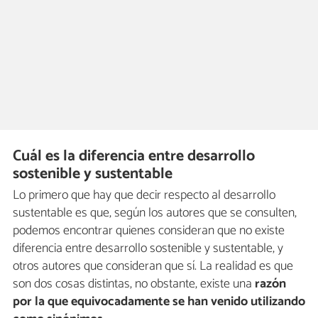
Cuál es la diferencia entre desarrollo
sostenible y sustentable
Lo primero que hay que decir respecto al desarrollo
sustentable es que, según los autores que se consulten,
podemos encontrar quienes consideran que no existe
diferencia entre desarrollo sostenible y sustentable, y
otros autores que consideran que sí. La realidad es que
son dos cosas distintas, no obstante, existe una
razón
por la que equivocadamente se han venido utilizando