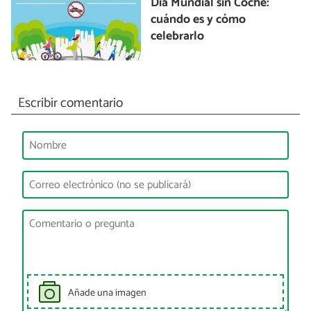
Día Mundial sin Coche:
cuándo es y cómo
celebrarlo
Escribir comentario
Añade una imagen