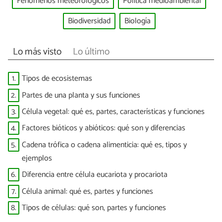
Fenómenos meteorológicos
Política medioambiental
Biodiversidad
Biología
Lo más visto
Lo último
1.
Tipos de ecosistemas
2.
Partes de una planta y sus funciones
3.
Célula vegetal: qué es, partes, características y funciones
4.
Factores bióticos y abióticos: qué son y diferencias
5.
Cadena trófica o cadena alimenticia: qué es, tipos y
ejemplos
6.
Diferencia entre célula eucariota y procariota
7.
Célula animal: qué es, partes y funciones
8.
Tipos de células: qué son, partes y funciones