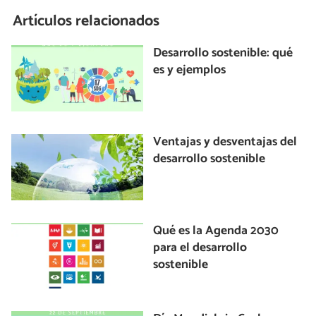
Artículos relacionados
Desarrollo sostenible: qué
es y ejemplos
Ventajas y desventajas del
desarrollo sostenible
Qué es la Agenda 2030
para el desarrollo
sostenible