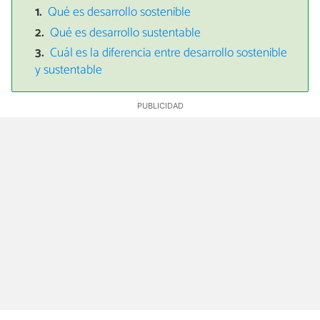
Qué es desarrollo sostenible
Qué es desarrollo sustentable
Cuál es la diferencia entre desarrollo sostenible
y sustentable