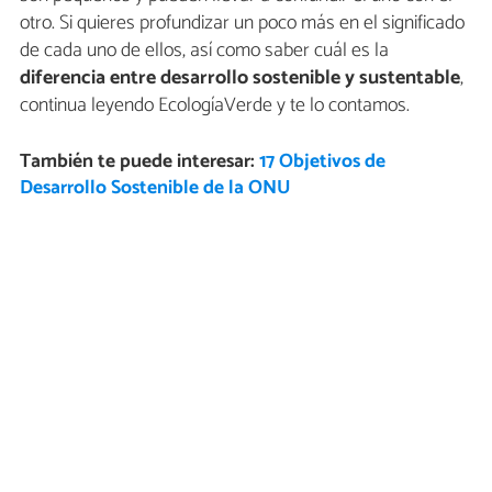
otro. Si quieres profundizar un poco más en el significado
de cada uno de ellos, así como saber cuál es la
diferencia entre desarrollo sostenible y sustentable
,
continua leyendo EcologíaVerde y te lo contamos.
También te puede interesar:
17 Objetivos de
Desarrollo Sostenible de la ONU