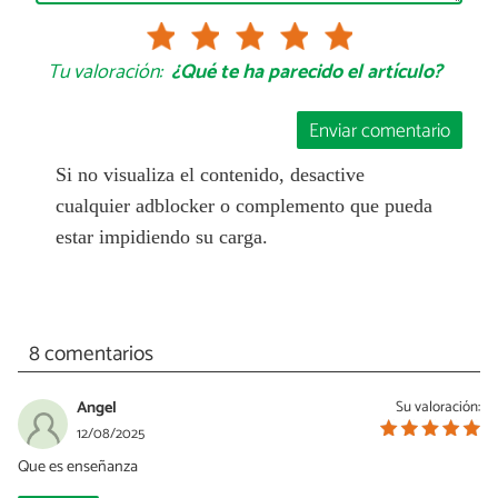
Tu valoración:
¿Qué te ha parecido el artículo?
Enviar comentario
Si no visualiza el contenido, desactive
cualquier adblocker o complemento que pueda
estar impidiendo su carga.
8 comentarios
Angel
Su valoración:
12/08/2025
Que es enseñanza