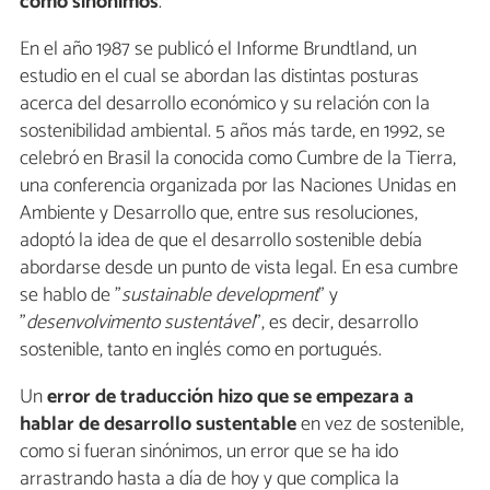
como sinónimos
.
En el año 1987 se publicó el Informe Brundtland, un
estudio en el cual se abordan las distintas posturas
acerca del desarrollo económico y su relación con la
sostenibilidad ambiental. 5 años más tarde, en 1992, se
celebró en Brasil la conocida como Cumbre de la Tierra,
una conferencia organizada por las Naciones Unidas en
Ambiente y Desarrollo que, entre sus resoluciones,
adoptó la idea de que el desarrollo sostenible debía
abordarse desde un punto de vista legal. En esa cumbre
se hablo de "
sustainable development
" y
"
desenvolvimento sustentável
", es decir, desarrollo
sostenible, tanto en inglés como en portugués.
Un
error de traducción hizo que se empezara a
hablar de desarrollo sustentable
en vez de sostenible,
como si fueran sinónimos, un error que se ha ido
arrastrando hasta a día de hoy y que complica la