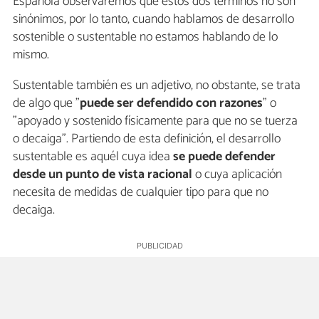
Española observaremos que estos dos términos no son
sinónimos, por lo tanto, cuando hablamos de desarrollo
sostenible o sustentable no estamos hablando de lo
mismo.
Sustentable también es un adjetivo, no obstante, se trata
de algo que "
puede ser defendido con razones
" o
"apoyado y sostenido físicamente para que no se tuerza
o decaiga". Partiendo de esta definición, el desarrollo
sustentable es aquél cuya idea
se puede defender
desde un punto de vista racional
o cuya aplicación
necesita de medidas de cualquier tipo para que no
decaiga.