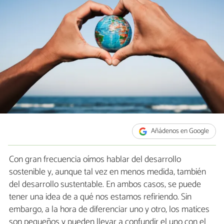
Añádenos en Google
Con gran frecuencia oímos hablar del desarrollo
sostenible y, aunque tal vez en menos medida, también
del desarrollo sustentable. En ambos casos, se puede
tener una idea de a qué nos estamos refiriendo. Sin
embargo, a la hora de diferenciar uno y otro, los matices
son pequeños y pueden llevar a confundir el uno con el