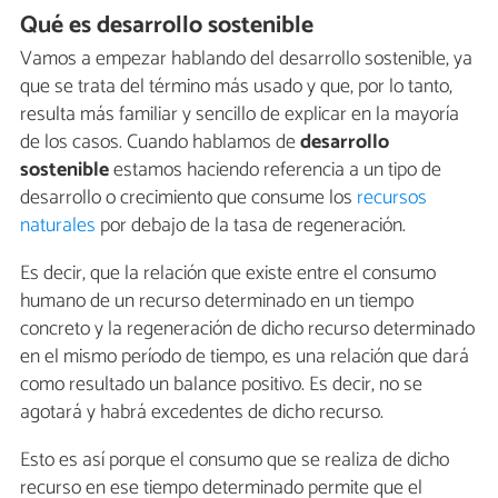
Qué es desarrollo sostenible
Vamos a empezar hablando del desarrollo sostenible, ya
que se trata del término más usado y que, por lo tanto,
resulta más familiar y sencillo de explicar en la mayoría
de los casos. Cuando hablamos de
desarrollo
sostenible
estamos haciendo referencia a un tipo de
desarrollo o crecimiento que consume los
recursos
naturales
por debajo de la tasa de regeneración.
Es decir, que la relación que existe entre el consumo
humano de un recurso determinado en un tiempo
concreto y la regeneración de dicho recurso determinado
en el mismo período de tiempo, es una relación que dará
como resultado un balance positivo. Es decir, no se
agotará y habrá excedentes de dicho recurso.
Esto es así porque el consumo que se realiza de dicho
recurso en ese tiempo determinado permite que el