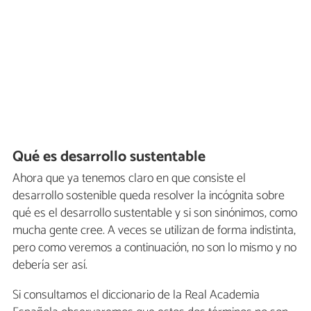
Qué es desarrollo sustentable
Ahora que ya tenemos claro en que consiste el
desarrollo sostenible queda resolver la incógnita sobre
qué es el desarrollo sustentable y si son sinónimos, como
mucha gente cree. A veces se utilizan de forma indistinta,
pero como veremos a continuación, no son lo mismo y no
debería ser así.
Si consultamos el diccionario de la Real Academia