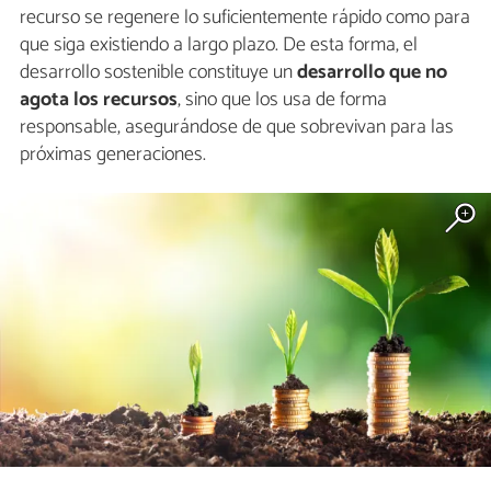
recurso se regenere lo suficientemente rápido como para
que siga existiendo a largo plazo. De esta forma, el
desarrollo sostenible constituye un
desarrollo que no
agota los recursos
, sino que los usa de forma
responsable, asegurándose de que sobrevivan para las
próximas generaciones.