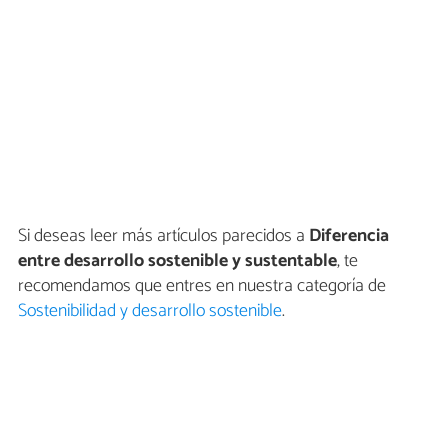
Si deseas leer más artículos parecidos a
Diferencia
entre desarrollo sostenible y sustentable
, te
recomendamos que entres en nuestra categoría de
Sostenibilidad y desarrollo sostenible
.