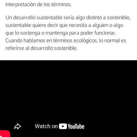
interpretación de los términos.
Un desarrollo sustentable sería algo distinto a sostenible,
sustentable quiere decir que necesita a alguien o algo
que lo sostenga o mantenga para poder funcionar.
Cuando hablamos en términos ecológicos, lo normal es
referirse al desarrollo sostenible.