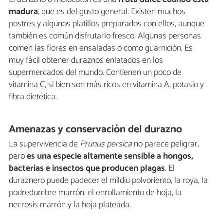
madura
, que es del gusto general. Existen muchos
postres y algunos platillos preparados con ellos, aunque
también es común disfrutarlo fresco. Algunas personas
comen las flores en ensaladas o como guarnición. Es
muy fácil obtener duraznos enlatados en los
supermercados del mundo. Contienen un poco de
vitamina C, si bien son más ricos en vitamina A, potasio y
fibra dietética.
Amenazas y conservación del durazno
La supervivencia de
Prunus persica
no parece peligrar,
pero
es una especie altamente sensible a hongos,
bacterias e insectos que producen plagas
. El
duraznero puede padecer el mildiu polvoriento, la roya, la
podredumbre marrón, el enrollamiento de hoja, la
necrosis marrón y la hoja plateada.