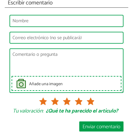
Escribir comentario
Añade una imagen
Tu valoración:
¿Qué te ha parecido el artículo?
Enviar comentario