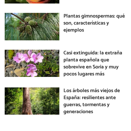
Plantas gimnospermas: qué
son, características y
ejemplos
Casi extinguida: la extraña
planta española que
sobrevive en Soria y muy
pocos lugares más
Los árboles más viejos de
España: resilientes ante
guerras, tormentas y
generaciones