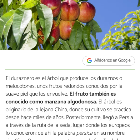
Añádenos en Google
El duraznero es el árbol que produce los duraznos o
melocotones, unos frutos redondos conocidos por la
suave piel que los envuelve.
El fruto también es
conocido como manzana algodonosa.
El árbol es
originario de la lejana China, donde su cultivo se practica
desde hace miles de años. Posteriormente, llegó a Persia
a través de la ruta de la seda, lugar donde los europeos
lo conocieron; de ahí la palabra
persica
en su nombre