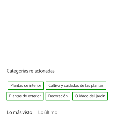
Categorías relacionadas
Plantas de interior
Cultivo y cuidados de las plantas
Plantas de exterior
Decoración
Cuidado del jardín
Lo más visto
Lo último