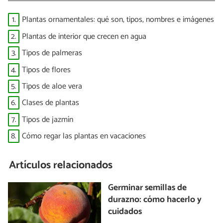
1.
Plantas ornamentales: qué son, tipos, nombres e imágenes
2.
Plantas de interior que crecen en agua
3.
Tipos de palmeras
4.
Tipos de flores
5.
Tipos de aloe vera
6.
Clases de plantas
7.
Tipos de jazmín
8.
Cómo regar las plantas en vacaciones
Artículos relacionados
Germinar semillas de
durazno: cómo hacerlo y
cuidados