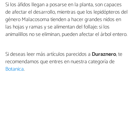
Si los áfidos llegan a posarse en la planta, son capaces
de afectar el desarrollo, mientras que los lepidópteros del
género Malacosoma tienden a hacer grandes nidos en
las hojas y ramas y se alimentan del follaje; si los
animalillos no se eliminan, pueden afectar el árbol entero.
Si deseas leer más artículos parecidos a
Duraznero
, te
recomendamos que entres en nuestra categoría de
Botanica
.