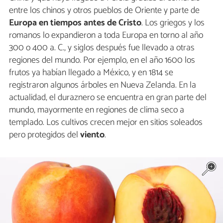
entre los chinos y otros pueblos de Oriente y parte de
Europa en tiempos antes de Cristo
. Los griegos y los
romanos lo expandieron a toda Europa en torno al año
300 o 400 a. C., y siglos después fue llevado a otras
regiones del mundo. Por ejemplo, en el año 1600 los
frutos ya habían llegado a México, y en 1814 se
registraron algunos árboles en Nueva Zelanda. En la
actualidad, el duraznero se encuentra en gran parte del
mundo, mayormente en regiones de clima seco a
templado. Los cultivos crecen mejor en sitios soleados
pero protegidos del
viento
.