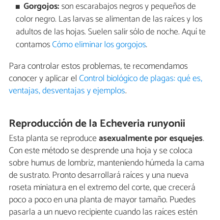
Gorgojos:
son escarabajos negros y pequeños de
color negro. Las larvas se alimentan de las raíces y los
adultos de las hojas. Suelen salir sólo de noche. Aquí te
contamos
Cómo eliminar los gorgojos
.
Para controlar estos problemas, te recomendamos
conocer y aplicar el
Control biológico de plagas: qué es,
ventajas, desventajas y ejemplos
.
Reproducción de la Echeveria runyonii
Esta planta se reproduce
asexualmente por esquejes
.
Con este método se desprende una hoja y se coloca
sobre humus de lombriz, manteniendo húmeda la cama
de sustrato. Pronto desarrollará raíces y una nueva
roseta miniatura en el extremo del corte, que crecerá
poco a poco en una planta de mayor tamaño. Puedes
pasarla a un nuevo recipiente cuando las raíces estén