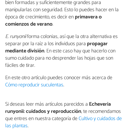
bien formadas y suficientemente grandes para
manipularlas con seguridad. Esto lo puedes hacer en la
época de crecimiento, es decir en
primavera o
comienzos de verano
.
E. runyonii
forma colonias, así que la otra alternativa es
separar por la raíz a los individuos para
propagar
mediante división
. En este caso hay que hacerlo con
sumo cuidado para no desprender las hojas que son
fáciles de tirar.
En este otro artículo puedes conocer más acerca de
Cómo reproducir suculentas
.
Si deseas leer más artículos parecidos a
Echeveria
runyonii: cuidados y reproducción
, te recomendamos
que entres en nuestra categoría de
Cultivo y cuidados de
las plantas
.