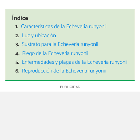
Índice
Características de la Echeveria runyonii
Luz y ubicación
Sustrato para la Echeveria runyonii
Riego de la Echeveria runyonii
Enfermedades y plagas de la Echeveria runyonii
Reproducción de la Echeveria runyonii