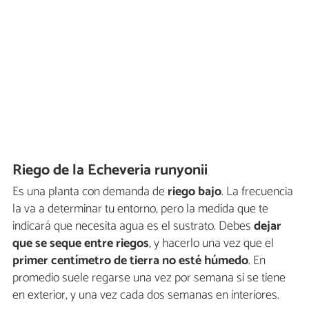
Riego de la Echeveria runyonii
Es una planta con demanda de
riego bajo
. La frecuencia
la va a determinar tu entorno, pero la medida que te
indicará que necesita agua es el sustrato. Debes
dejar
que se seque entre riegos
, y hacerlo una vez que el
primer centímetro de tierra no esté húmedo
. En
promedio suele regarse una vez por semana si se tiene
en exterior, y una vez cada dos semanas en interiores.