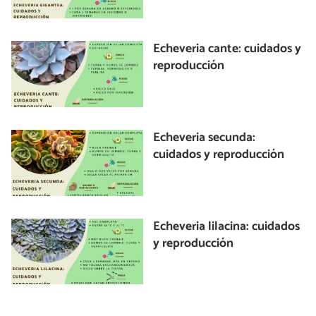
Echeveria cante: cuidados y
reproducción
Echeveria secunda:
cuidados y reproducción
Echeveria lilacina: cuidados
y reproducción