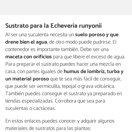
Sustrato para la Echeveria runyonii
Al ser una suculenta necesita un
suelo poroso y que
drene bien el agua
, de otro modo puede pudrirse. El
contenedor es importante también. Debe ser una
maceta con orificios
para que libere el exceso de agua.
Para preparar el sustrato puedes hacer una mezcla en
casa, con partes iguales de
humus de lombriz, turba y
un material poroso
que te sea más fácil de conseguir,
que puede ser vermiculita, tepojal o grava volcánica.
También puedes conseguir el sustrato ya preparado en
tiendas especializadas. Corrobora que sea para
suculentas o cactáceas.
En estos enlaces puedes conocer y adquirir algunos
materiales de sustratos para las plantas: