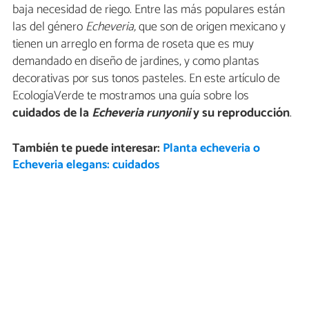
baja necesidad de riego. Entre las más populares están
las del género
Echeveria,
que son de origen mexicano y
tienen un arreglo en forma de roseta que es muy
demandado en diseño de jardines, y como plantas
decorativas por sus tonos pasteles. En este artículo de
EcologíaVerde te mostramos una guía sobre los
cuidados de la
Echeveria runyonii
y su reproducción
.
También te puede interesar:
Planta echeveria o
Echeveria elegans: cuidados