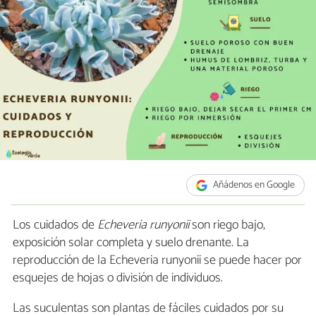
Añádenos en Google
Los cuidados de
Echeveria runyonii
son riego bajo,
exposición solar completa y suelo drenante. La
reproducción de la Echeveria runyonii se puede hacer por
esquejes de hojas o división de individuos.
Las suculentas son plantas de fáciles cuidados por su