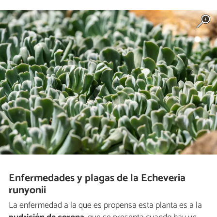
Enfermedades y plagas de la Echeveria
runyonii
La enfermedad a la que es propensa esta planta es a la