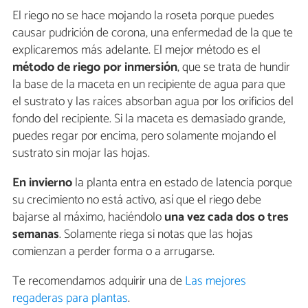
El riego no se hace mojando la roseta porque puedes
causar pudrición de corona, una enfermedad de la que te
explicaremos más adelante. El mejor método es el
método de riego por inmersión
, que se trata de hundir
la base de la maceta en un recipiente de agua para que
el sustrato y las raíces absorban agua por los orificios del
fondo del recipiente. Si la maceta es demasiado grande,
puedes regar por encima, pero solamente mojando el
sustrato sin mojar las hojas.
En invierno
la planta entra en estado de latencia porque
su crecimiento no está activo, así que el riego debe
bajarse al máximo, haciéndolo
una vez cada dos o tres
semanas
. Solamente riega si notas que las hojas
comienzan a perder forma o a arrugarse.
Te recomendamos adquirir una de
Las mejores
regaderas para plantas
.