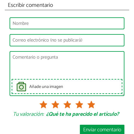
Escribir comentario
Añade una imagen
Tu valoración:
¿Qué te ha parecido el artículo?
Enviar comentario