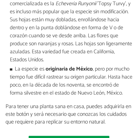
comercializada es la
Echeveria Runyonii
'Topsy Turvy', y
es incluso más popular que la especie sin modificación.
Sus hojas están muy dobladas, enrollándose hacia
dentro y en la punta doblándose en forma de V o de
corazón cuando se ve desde arriba. Las flores que
produce son naranjas y rosas. Las hojas son ligeramente
azuladas. Esta variedad fue creada en California,
Estados Unidos.
La especie es
originaria de México
, pero por mucho
tiempo fue difícil rastrear su origen particular. Hasta hace
poco, en la década de los noventa, se encontró de
forma silvestre en el estado de Nuevo León, México.
Para tener una planta sana en casa, puedes adquirirla en
este botón y será necesario que conozcas los cuidados
que requiere para replicar su entorno natural.