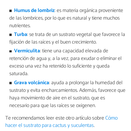
Humus de lombriz
: es materia orgánica proveniente
de las lombrices, por lo que es natural y tiene muchos
nutrientes.
Turba
: se trata de un sustrato vegetal que favorece la
fijación de las raíces y el buen crecimiento.
Vermiculita
: tiene una capacidad elevada de
retención de agua y, a la vez, para exudar o eliminar el
exceso una vez ha retenido lo suficiente y queda
saturada.
Grava volcánica
: ayuda a prolongar la humedad del
sustrato y evita encharcamientos. Además, favorece que
haya movimiento de aire en el sustrato, que es
necesario para que las raíces se oxigenen.
Te recomendamos leer este otro artículo sobre
Cómo
hacer el sustrato para cactus y suculentas
.