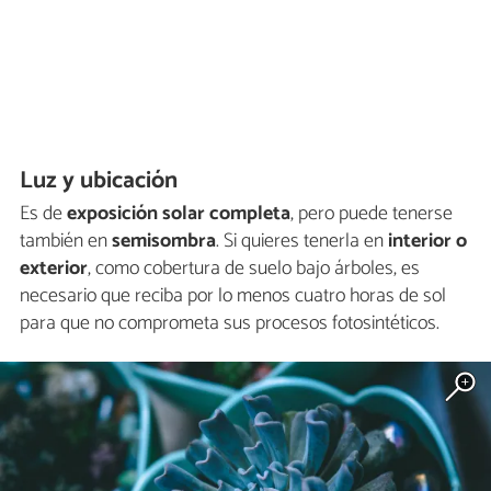
Luz y ubicación
Es de
exposición solar completa
, pero puede tenerse
también en
semisombra
. Si quieres tenerla en
interior o
exterior
, como cobertura de suelo bajo árboles, es
necesario que reciba por lo menos cuatro horas de sol
para que no comprometa sus procesos fotosintéticos.