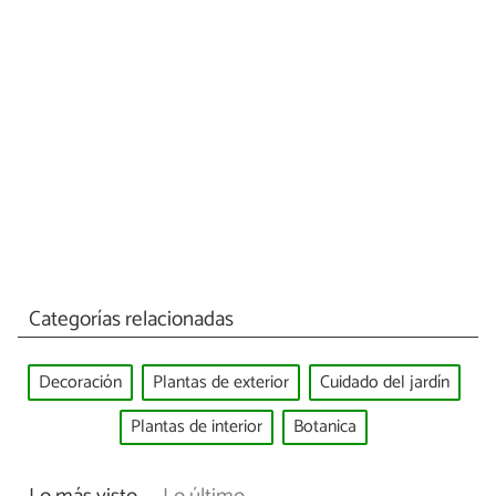
Categorías relacionadas
Decoración
Plantas de exterior
Cuidado del jardín
Plantas de interior
Botanica