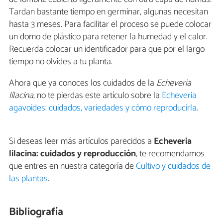
Tardan bastante tiempo en germinar, algunas necesitan
hasta 3 meses. Para facilitar el proceso se puede colocar
un domo de plástico para retener la humedad y el calor.
Recuerda colocar un identificador para que por el largo
tiempo no olvides a tu planta.
Ahora que ya conoces los cuidados de la
Echeveria
lilacina
, no te pierdas este artículo sobre la
Echeveria
agavoides: cuidados, variedades y cómo reproducirla
.
Si deseas leer más artículos parecidos a
Echeveria
lilacina: cuidados y reproducción
, te recomendamos
que entres en nuestra categoría de
Cultivo y cuidados de
las plantas
.
Bibliografía