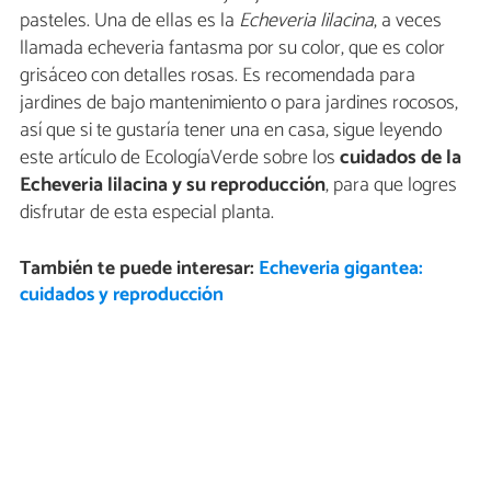
pasteles. Una de ellas es la
Echeveria lilacina
, a veces
llamada echeveria fantasma por su color, que es color
grisáceo con detalles rosas. Es recomendada para
jardines de bajo mantenimiento o para jardines rocosos,
así que si te gustaría tener una en casa, sigue leyendo
este artículo de EcologíaVerde sobre los
cuidados de la
Echeveria lilacina y su reproducción
, para que logres
disfrutar de esta especial planta.
También te puede interesar:
Echeveria gigantea:
cuidados y reproducción