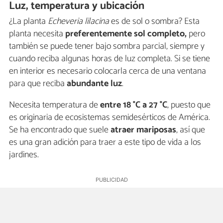
Luz, temperatura y ubicación
¿La planta
Echeveria lilacina
es de sol o sombra? Esta
planta necesita
preferentemente sol completo,
pero
también se puede tener bajo sombra parcial, siempre y
cuando reciba algunas horas de luz completa. Si se tiene
en interior es necesario colocarla cerca de una ventana
para que reciba
abundante luz
.
Necesita temperatura de
entre 18 °C a 27 °C
, puesto que
es originaria de ecosistemas semidesérticos de América.
Se ha encontrado que suele
atraer mariposas
, así que
es una gran adición para traer a este tipo de vida a los
jardines.