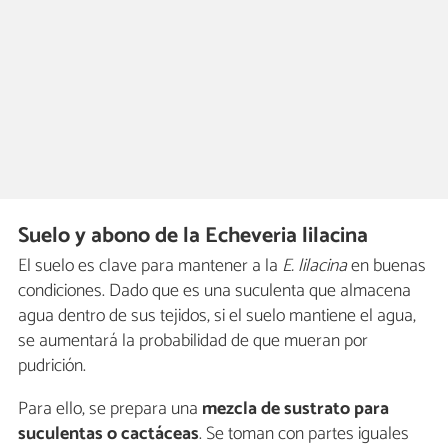
Suelo y abono de la Echeveria lilacina
El suelo es clave para mantener a la
E. lilacina
en buenas
condiciones. Dado que es una suculenta que almacena
agua dentro de sus tejidos, si el suelo mantiene el agua,
se aumentará la probabilidad de que mueran por
pudrición.
Para ello, se prepara una
mezcla de sustrato para
suculentas o cactáceas
. Se toman con partes iguales