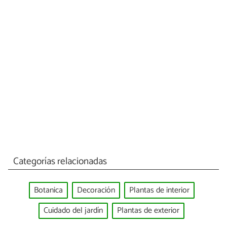
Categorías relacionadas
Botanica
Decoración
Plantas de interior
Cuidado del jardín
Plantas de exterior