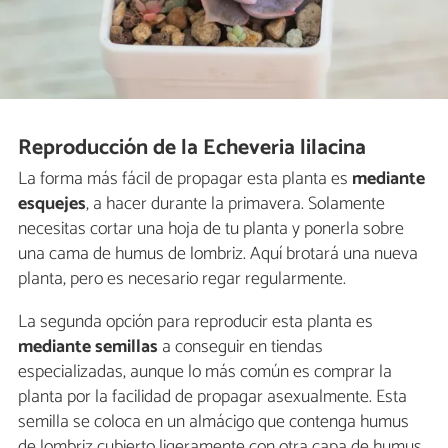
Reproducción de la Echeveria lilacina
La forma más fácil de propagar esta planta es
mediante
esquejes
, a hacer durante la primavera. Solamente
necesitas cortar una hoja de tu planta y ponerla sobre
una cama de humus de lombriz. Aquí brotará una nueva
planta, pero es necesario regar regularmente.
La segunda opción para reproducir esta planta es
mediante semillas
a conseguir en tiendas
especializadas, aunque lo más común es comprar la
planta por la facilidad de propagar asexualmente. Esta
semilla se coloca en un almácigo que contenga humus
de lombriz cubierto ligeramente con otra capa de humus.