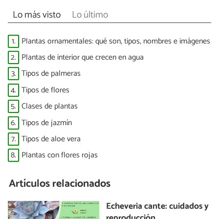
Lo más visto
Lo último
1.
Plantas ornamentales: qué son, tipos, nombres e imágenes
2.
Plantas de interior que crecen en agua
3.
Tipos de palmeras
4.
Tipos de flores
5.
Clases de plantas
6.
Tipos de jazmín
7.
Tipos de aloe vera
8.
Plantas con flores rojas
Artículos relacionados
Echeveria cante: cuidados y
reproducción