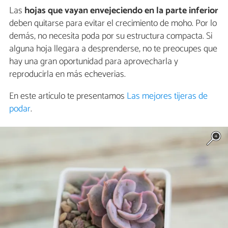
Las
hojas que vayan envejeciendo en la parte inferior
deben quitarse para evitar el crecimiento de moho. Por lo
demás, no necesita poda por su estructura compacta. Si
alguna hoja llegara a desprenderse, no te preocupes que
hay una gran oportunidad para aprovecharla y
reproducirla en más echeverias.
En este artículo te presentamos
Las mejores tijeras de
podar
.