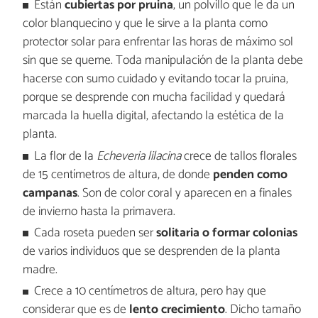
Están
cubiertas por pruina
, un polvillo que le da un
color blanquecino y que le sirve a la planta como
protector solar para enfrentar las horas de máximo sol
sin que se queme. Toda manipulación de la planta debe
hacerse con sumo cuidado y evitando tocar la pruina,
porque se desprende con mucha facilidad y quedará
marcada la huella digital, afectando la estética de la
planta.
La flor de la
Echeveria lilacina
crece de tallos florales
de 15 centímetros de altura, de donde
penden como
campanas
. Son de color coral y aparecen en a finales
de invierno hasta la primavera.
Cada roseta pueden ser
solitaria o formar colonias
de varios individuos que se desprenden de la planta
madre.
Crece a 10 centímetros de altura, pero hay que
considerar que es de
lento crecimiento
. Dicho tamaño