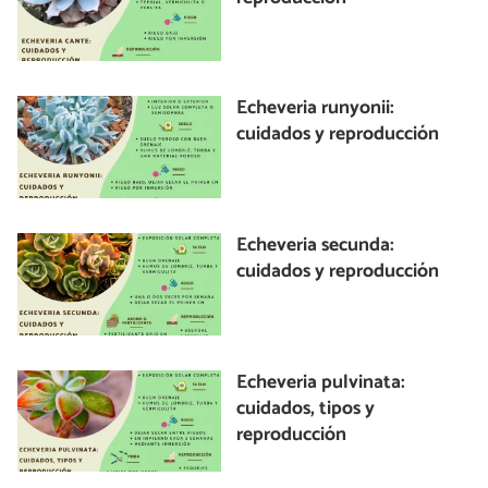
Echeveria runyonii:
cuidados y reproducción
Echeveria secunda:
cuidados y reproducción
Echeveria pulvinata:
cuidados, tipos y
reproducción