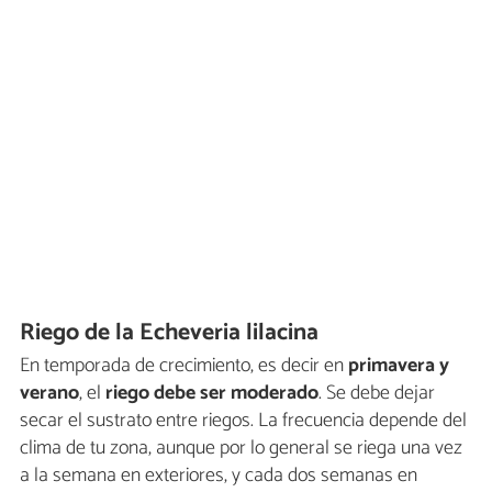
Riego de la Echeveria lilacina
En temporada de crecimiento, es decir en
primavera y
verano
, el
riego debe ser moderado
. Se debe dejar
secar el sustrato entre riegos. La frecuencia depende del
clima de tu zona, aunque por lo general se riega una vez
a la semana en exteriores, y cada dos semanas en