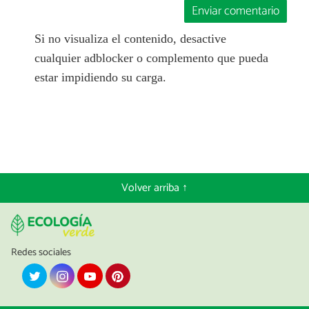
Enviar comentario
Si no visualiza el contenido, desactive
cualquier adblocker o complemento que pueda
estar impidiendo su carga.
Volver arriba ↑
Redes sociales