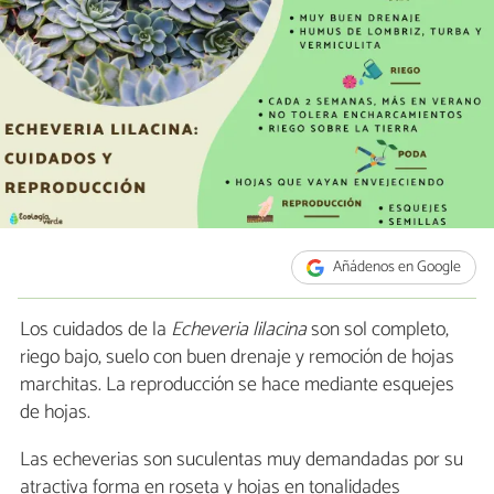
Añádenos en Google
Los cuidados de la
Echeveria lilacina
son sol completo,
riego bajo, suelo con buen drenaje y remoción de hojas
marchitas. La reproducción se hace mediante esquejes
de hojas.
Las echeverias son suculentas muy demandadas por su
atractiva forma en roseta y hojas en tonalidades