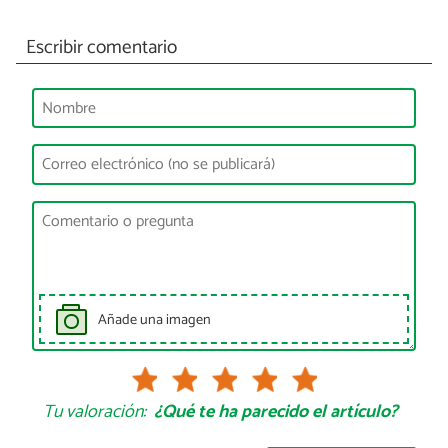
Escribir comentario
Añade una imagen
Tu valoración:
¿Qué te ha parecido el artículo?