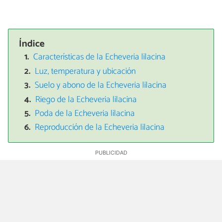
Índice
Características de la Echeveria lilacina
Luz, temperatura y ubicación
Suelo y abono de la Echeveria lilacina
Riego de la Echeveria lilacina
Poda de la Echeveria lilacina
Reproducción de la Echeveria lilacina