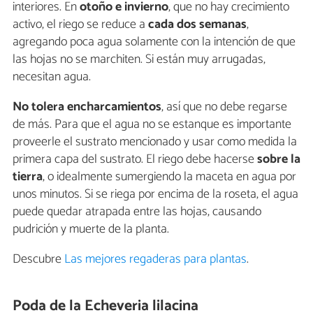
interiores. En
otoño e invierno
, que no hay crecimiento
activo, el riego se reduce a
cada dos semanas
,
agregando poca agua solamente con la intención de que
las hojas no se marchiten. Si están muy arrugadas,
necesitan agua.
No tolera encharcamientos
, así que no debe regarse
de más. Para que el agua no se estanque es importante
proveerle el sustrato mencionado y usar como medida la
primera capa del sustrato. El riego debe hacerse
sobre la
tierra
, o idealmente sumergiendo la maceta en agua por
unos minutos. Si se riega por encima de la roseta, el agua
puede quedar atrapada entre las hojas, causando
pudrición y muerte de la planta.
Descubre
Las mejores regaderas para plantas
.
Poda de la Echeveria lilacina