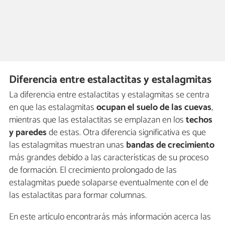
Diferencia entre estalactitas y estalagmitas
La diferencia entre estalactitas y estalagmitas se centra
en que las estalagmitas
ocupan el suelo de las cuevas
,
mientras que las estalactitas se emplazan en los
techos
y paredes
de estas. Otra diferencia significativa es que
las estalagmitas muestran unas
bandas de crecimiento
más grandes debido a las características de su proceso
de formación. El crecimiento prolongado de las
estalagmitas puede solaparse eventualmente con el de
las estalactitas para formar columnas.
En este artículo encontrarás más información acerca las