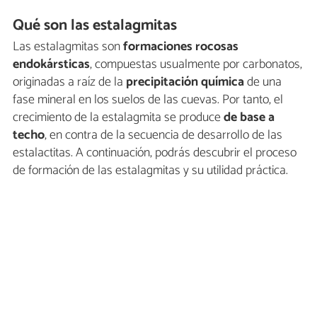
Qué son las estalagmitas
Las estalagmitas son
formaciones rocosas
endokársticas
, compuestas usualmente por carbonatos,
originadas a raíz de la
precipitación química
de una
fase mineral en los suelos de las cuevas. Por tanto, el
crecimiento de la estalagmita se produce
de base a
techo
, en contra de la secuencia de desarrollo de las
estalactitas. A continuación, podrás descubrir el proceso
de formación de las estalagmitas y su utilidad práctica.