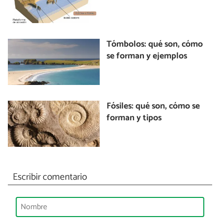
Tómbolos: qué son, cómo
se forman y ejemplos
Fósiles: qué son, cómo se
forman y tipos
Escribir comentario