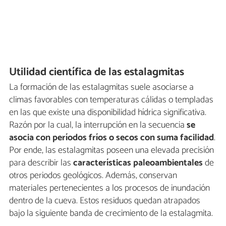
Utilidad científica de las estalagmitas
La formación de las estalagmitas suele asociarse a
climas favorables con temperaturas cálidas o templadas
en las que existe una disponibilidad hídrica significativa.
Razón por la cual, la interrupción en la secuencia
se
asocia con períodos fríos o secos con suma facilidad
.
Por ende, las estalagmitas poseen una elevada precisión
para describir las
características paleoambientales
de
otros periodos geológicos. Además, conservan
materiales pertenecientes a los procesos de inundación
dentro de la cueva. Estos residuos quedan atrapados
bajo la siguiente banda de crecimiento de la estalagmita.