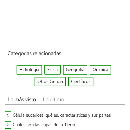
Categorías relacionadas
Hidrología
Física
Geografía
Química
Otros Ciencia
Científicos
Lo más visto
Lo último
1.
Célula eucariota: qué es, características y sus partes
2.
Cuáles son las capas de la Tierra