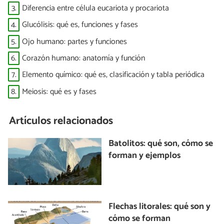
3.
Diferencia entre célula eucariota y procariota
4.
Glucólisis: qué es, funciones y fases
5.
Ojo humano: partes y funciones
6.
Corazón humano: anatomía y función
7.
Elemento químico: qué es, clasificación y tabla periódica
8.
Meiosis: qué es y fases
Artículos relacionados
Batolitos: qué son, cómo se
forman y ejemplos
Flechas litorales: qué son y
cómo se forman