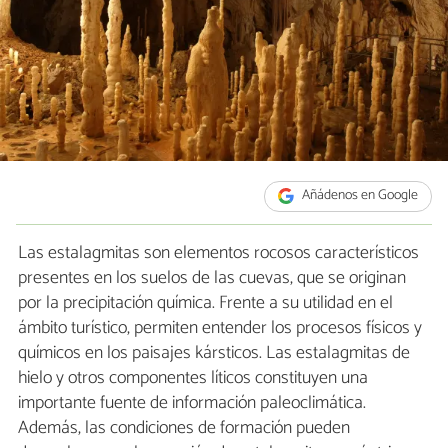
Añádenos en Google
Las estalagmitas son elementos rocosos característicos
presentes en los suelos de las cuevas, que se originan
por la precipitación química. Frente a su utilidad en el
ámbito turístico, permiten entender los procesos físicos y
químicos en los paisajes kársticos. Las estalagmitas de
hielo y otros componentes líticos constituyen una
importante fuente de información paleoclimática.
Además, las condiciones de formación pueden