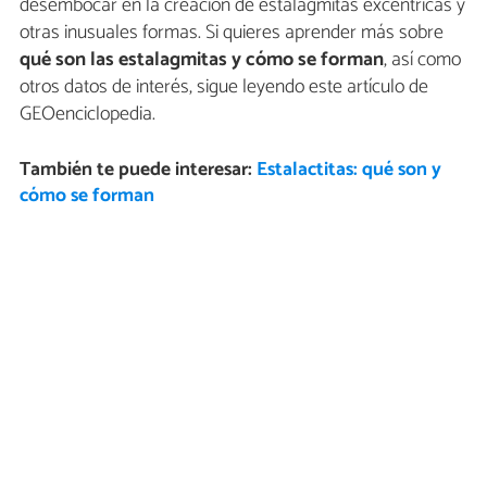
desembocar en la creación de estalagmitas excéntricas y
otras inusuales formas. Si quieres aprender más sobre
qué son las estalagmitas y cómo se forman
, así como
otros datos de interés, sigue leyendo este artículo de
GEOenciclopedia.
También te puede interesar:
Estalactitas: qué son y
cómo se forman