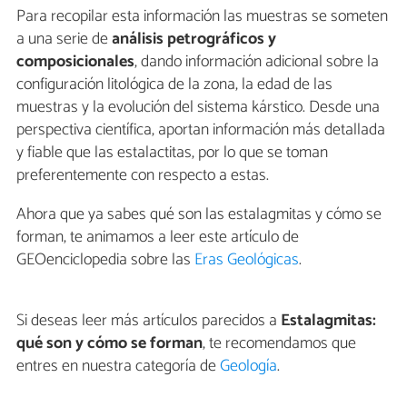
Para recopilar esta información las muestras se someten
a una serie de
análisis petrográficos y
composicionales
, dando información adicional sobre la
configuración litológica de la zona, la edad de las
muestras y la evolución del sistema kárstico. Desde una
perspectiva científica, aportan información más detallada
y fiable que las estalactitas, por lo que se toman
preferentemente con respecto a estas.
Ahora que ya sabes qué son las estalagmitas y cómo se
forman, te animamos a leer este artículo de
GEOenciclopedia sobre las
Eras Geológicas
.
Si deseas leer más artículos parecidos a
Estalagmitas:
qué son y cómo se forman
, te recomendamos que
entres en nuestra categoría de
Geología
.