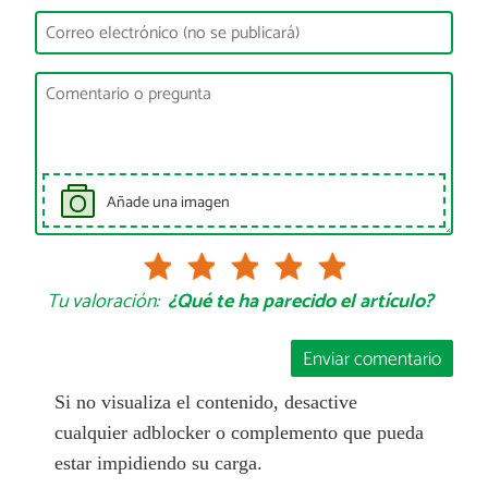
Añade una imagen
Tu valoración:
¿Qué te ha parecido el artículo?
Enviar comentario
Si no visualiza el contenido, desactive
cualquier adblocker o complemento que pueda
estar impidiendo su carga.