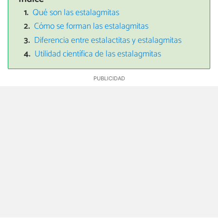
Qué son las estalagmitas
Cómo se forman las estalagmitas
Diferencia entre estalactitas y estalagmitas
Utilidad científica de las estalagmitas