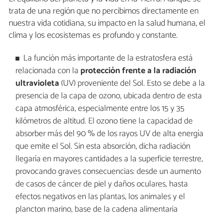
trata de una región que no percibimos directamente en
nuestra vida cotidiana, su impacto en la salud humana, el
clima y los ecosistemas es profundo y constante.
La función más importante de la estratosfera está
relacionada con la
protección frente a la radiación
ultravioleta
(UV) proveniente del Sol. Esto se debe a la
presencia de la capa de ozono, ubicada dentro de esta
capa atmosférica, especialmente entre los 15 y 35
kilómetros de altitud. El ozono tiene la capacidad de
absorber más del 90 % de los rayos UV de alta energía
que emite el Sol. Sin esta absorción, dicha radiación
llegaría en mayores cantidades a la superficie terrestre,
provocando graves consecuencias: desde un aumento
de casos de cáncer de piel y daños oculares, hasta
efectos negativos en las plantas, los animales y el
plancton marino, base de la cadena alimentaria