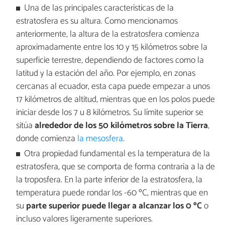
Una de las principales características de la
estratosfera es su altura. Como mencionamos
anteriormente, la altura de la estratosfera comienza
aproximadamente entre los 10 y 15 kilómetros sobre la
superficie terrestre, dependiendo de factores como la
latitud y la estación del año. Por ejemplo, en zonas
cercanas al ecuador, esta capa puede empezar a unos
17 kilómetros de altitud, mientras que en los polos puede
iniciar desde los 7 u 8 kilómetros. Su límite superior se
sitúa
alrededor de los 50 kilómetros sobre la Tierra
,
donde comienza
la mesosfera
.
Otra propiedad fundamental es la temperatura de la
estratosfera, que se comporta de forma contraria a la de
la troposfera. En la parte inferior de la estratosfera, la
temperatura puede rondar los -60 ºC, mientras que en
su
parte superior puede llegar a alcanzar los 0 ºC
o
incluso valores ligeramente superiores.