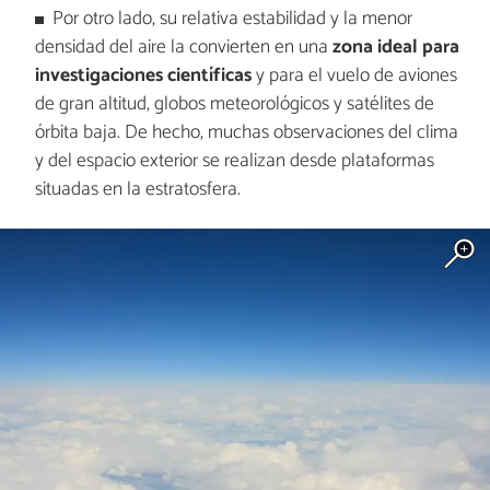
Por otro lado, su relativa estabilidad y la menor
densidad del aire la convierten en una
zona ideal para
investigaciones científicas
y para el vuelo de aviones
de gran altitud, globos meteorológicos y satélites de
órbita baja. De hecho, muchas observaciones del clima
y del espacio exterior se realizan desde plataformas
situadas en la estratosfera.