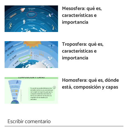
Mesosfera: qué es,
características e
importancia
Troposfera: qué es,
características e
importancia
Homosfera: qué es, dónde
está, composición y capas
Escribir comentario