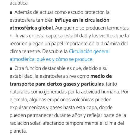
acuática.
Además de actuar como escudo protector, la
estratosfera también
influye en la circulación
atmosférica global
. Aunque no se producen tormentas
ni lluvias en esta capa, su estabilidad y los vientos que la
recorren juegan un papel importante en la dinámica del
clima terrestre. Descubre la
Circulación general
atmosférica: qué es y cómo se produce
.
Otra función destacable es que, debido a su
estabilidad, la estratosfera sirve como
medio de
transporte para ciertos gases y partículas
, tanto
naturales como generadas por la actividad humana. Por
ejemplo, algunas erupciones volcánicas pueden
expulsar cenizas y gases hasta esta capa, donde
pueden permanecer durante años y reflejar parte de la
radiación solar, afectando temporalmente el clima del
planeta.