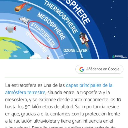
Añádenos en Google
La estratosfera es una de las
capas principales de la
atmósfera terrestre
, situada entre la troposfera y la
mesosfera, y se extiende desde aproximadamente los 10
hasta los 50 kilómetros de altitud. Su importancia reside
en que, gracias a ella, contamos con la protección frente
a la radiación ultravioleta y tiene gran influencia en el