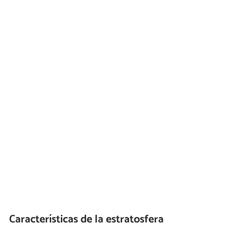
Características de la estratosfera