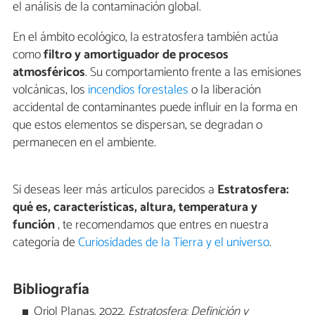
el análisis de la contaminación global.
En el ámbito ecológico, la estratosfera también actúa
como
filtro y amortiguador de procesos
atmosféricos
. Su comportamiento frente a las emisiones
volcánicas, los
incendios forestales
o la liberación
accidental de contaminantes puede influir en la forma en
que estos elementos se dispersan, se degradan o
permanecen en el ambiente.
Si deseas leer más artículos parecidos a
Estratosfera:
qué es, características, altura, temperatura y
función
, te recomendamos que entres en nuestra
categoría de
Curiosidades de la Tierra y el universo
.
Bibliografía
Oriol Planas. 2022.
Estratosfera: Definición y