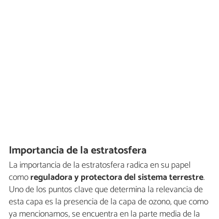
Importancia de la estratosfera
La importancia de la estratosfera radica en su papel
como
reguladora y protectora del sistema terrestre
.
Uno de los puntos clave que determina la relevancia de
esta capa es la presencia de la capa de ozono, que como
ya mencionamos, se encuentra en la parte media de la