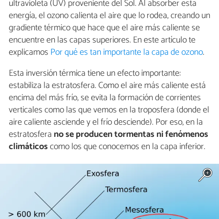
ultravioleta (UV) proveniente del Sol. Al absorber esta
energía, el ozono calienta el aire que lo rodea, creando un
gradiente térmico que hace que el aire más caliente se
encuentre en las capas superiores. En este artículo te
explicamos
Por qué es tan importante la capa de ozono
.
Esta inversión térmica tiene un efecto importante:
estabiliza la estratosfera. Como el aire más caliente está
encima del más frío, se evita la formación de corrientes
verticales como las que vemos en la troposfera (donde el
aire caliente asciende y el frío desciende). Por eso, en la
estratosfera
no se producen tormentas ni fenómenos
climáticos
como los que conocemos en la capa inferior.