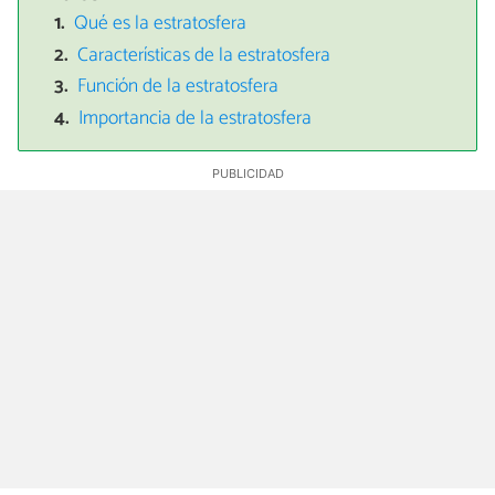
Qué es la estratosfera
Características de la estratosfera
Función de la estratosfera
Importancia de la estratosfera