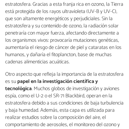
estratosfera. Gracias a esta franja rica en ozono, la Tierra
está protegida de los rayos ultravioleta (UV-B y UV-C),
que son altamente energéticos y perjudiciales. Sin la
estratosfera y su contenido de ozono, la radiación solar
penetraría con mayor fuerza, afectando directamente a
los organismos vivos: provocaría mutaciones genéticas,
aumentaría el riesgo de cáncer de piel y cataratas en los
humanos, y dañaría el fitoplancton, base de muchas
cadenas alimenticias acuáticas.
Otro aspecto que refleja la importancia de la estratosfera
es su
papel en la investigación científica y
tecnológica
. Muchos globos de investigación y aviones
espía, como el U-2 o el SR-71 Blackbird, operan en la
estratosfera debido a sus condiciones de baja turbulencia
y baja humedad. Además, esta capa es utilizada para
realizar estudios sobre la composición del aire, el
comportamiento de aerosoles, el monitoreo del ozono y