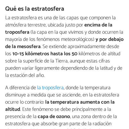
Qué es la estratosfera
La estratosfera es una de las capas que componen la
atmósfera terrestre, ubicada justo por
encima de la
troposfera
(la capa en la que vivimos y donde ocurren la
mayoría de los fenómenos meteorológicos)
y por debajo
de la mesosfera
. Se extiende aproximadamente desde
los
10-15 kilómetros hasta los 50
kilómetros de altitud
sobre la superficie de la Tierra, aunque estas cifras
pueden variar ligeramente dependiendo de la latitud y de
la estación del año.
A diferencia de
la troposfera
, donde la temperatura
disminuye a medida que se asciende, en la estratosfera
ocurre lo contrario:
la temperatura aumenta con la
altitud
. Este fenómeno se debe principalmente a la
presencia de la
capa de ozono
, una zona dentro de la
estratosfera que absorbe gran parte de la radiación