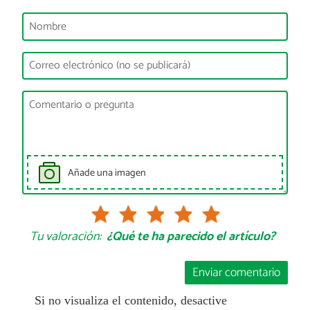
Añade una imagen
Tu valoración:
¿Qué te ha parecido el artículo?
Enviar comentario
Si no visualiza el contenido, desactive