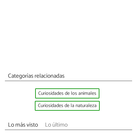
Categorías relacionadas
Curiosidades de los animales
Curiosidades de la naturaleza
Lo más visto
Lo último