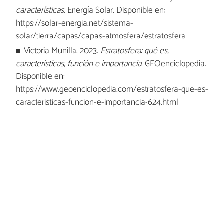
características
. Energía Solar. Disponible en:
https://solar-energia.net/sistema-
solar/tierra/capas/capas-atmosfera/estratosfera
Victoria Munilla. 2023.
Estratosfera: qué es,
características, función e importancia
. GEOenciclopedia.
Disponible en:
https://www.geoenciclopedia.com/estratosfera-que-es-
caracteristicas-funcion-e-importancia-624.html