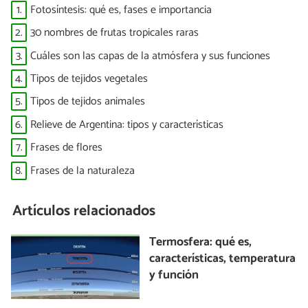
1.
Fotosíntesis: qué es, fases e importancia
2.
30 nombres de frutas tropicales raras
3.
Cuáles son las capas de la atmósfera y sus funciones
4.
Tipos de tejidos vegetales
5.
Tipos de tejidos animales
6.
Relieve de Argentina: tipos y características
7.
Frases de flores
8.
Frases de la naturaleza
Artículos relacionados
Termosfera: qué es,
características, temperatura
y función