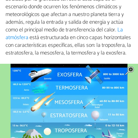
escenario donde ocurren los fenómenos climáticos y
meteorológicos que afectan a nuestro planeta tierra y
además, regula la entrada y salida de energía y actúa
como el principal medio de transferencia del calor.
La
atmósfera
está estructurada en cinco capas horizontales
con características específicas, ellas son: la troposfera, la
estratosfera, la mesosfera, la termosfera y la exosfera.