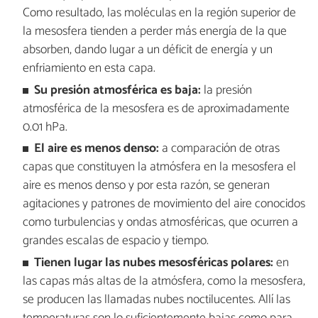
Como resultado, las moléculas en la región superior de
la mesosfera tienden a perder más energía de la que
absorben, dando lugar a un déficit de energía y un
enfriamiento en esta capa.
Su presión atmosférica es baja:
la presión
atmosférica de la mesosfera es de aproximadamente
0.01 hPa.
El aire es menos denso:
a comparación de otras
capas que constituyen la atmósfera en la mesosfera el
aire es menos denso y por esta razón, se generan
agitaciones y patrones de movimiento del aire conocidos
como turbulencias y ondas atmosféricas, que ocurren a
grandes escalas de espacio y tiempo.
Tienen lugar las nubes mesosféricas polares:
en
las capas más altas de la atmósfera, como la mesosfera,
se producen las llamadas nubes noctilucentes. Allí las