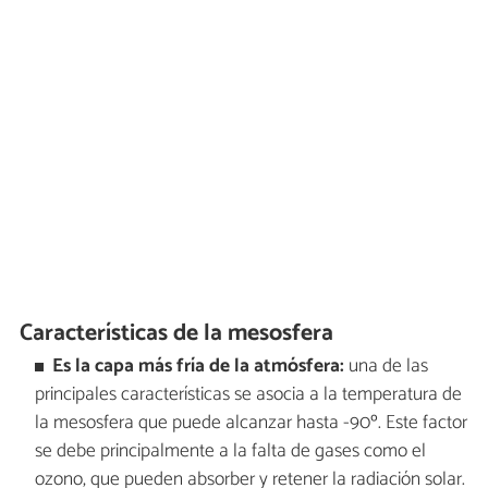
Características de la mesosfera
Es la capa más fría de la atmósfera:
una de las
principales características se asocia a la temperatura de
la mesosfera que puede alcanzar hasta -90º. Este factor
se debe principalmente a la falta de gases como el
ozono, que pueden absorber y retener la radiación solar.