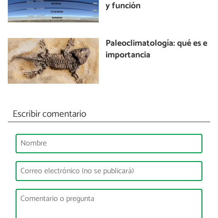
y función
Paleoclimatología: qué es e
importancia
Escribir comentario