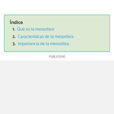
Índice
Qué es la mesosfera
Características de la mesosfera
Importancia de la mesosfera