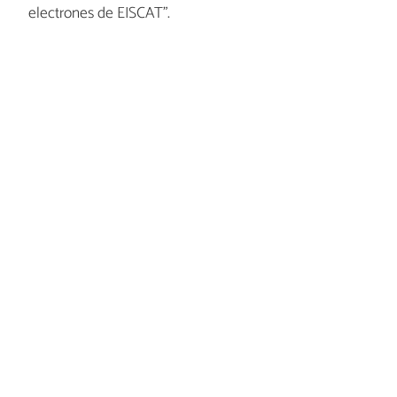
electrones de EISCAT”.