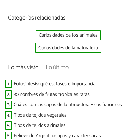
Categorías relacionadas
Curiosidades de los animales
Curiosidades de la naturaleza
Lo más visto
Lo último
1.
Fotosíntesis: qué es, fases e importancia
2.
30 nombres de frutas tropicales raras
3.
Cuáles son las capas de la atmósfera y sus funciones
4.
Tipos de tejidos vegetales
5.
Tipos de tejidos animales
6.
Relieve de Argentina: tipos y características