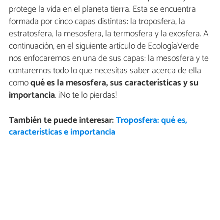
protege la vida en el planeta tierra. Esta se encuentra
formada por cinco capas distintas: la troposfera, la
estratosfera, la mesosfera, la termosfera y la exosfera. A
continuación, en el siguiente artículo de EcologíaVerde
nos enfocaremos en una de sus capas: la mesosfera y te
contaremos todo lo que necesitas saber acerca de ella
como
qué es la mesosfera, sus características y su
importancia
. ¡No te lo pierdas!
También te puede interesar:
Troposfera: qué es,
características e importancia