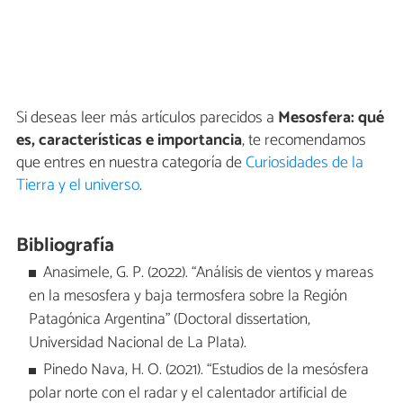
Si deseas leer más artículos parecidos a
Mesosfera: qué
es, características e importancia
, te recomendamos
que entres en nuestra categoría de
Curiosidades de la
Tierra y el universo
.
Bibliografía
Anasimele, G. P. (2022). “Análisis de vientos y mareas
en la mesosfera y baja termosfera sobre la Región
Patagónica Argentina” (Doctoral dissertation,
Universidad Nacional de La Plata).
Pinedo Nava, H. O. (2021). “Estudios de la mesósfera
polar norte con el radar y el calentador artificial de