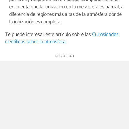
en cuenta que la ionización en la mesosfera es parcial, a
diferencia de regiones más altas de la atmósfera donde
la ionización es completa.
Te puede interesar este artículo sobre las
Curiosidades
científicas sobre la atmósfera
.