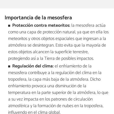
Importancia de la mesosfera
Protección contra meteoritos:
la mesosfera actúa
como una capa de protección natural, ya que en ella los
meteoritos y otros objetos espaciales que ingresan a la
atmósfera se desintegran. Esto evita que la mayoría de
estos objetos alcancen la superficie terrestre,
protegiendo así a la Tierra de posibles impactos.
Regulación del clima:
el enfriamiento de la
mesosfera contribuye a la regulación del clima en la
troposfera, la capa más baja de la atmósfera. Dicho
enfriamiento provoca una disminución de la
temperatura en la parte superior de la atmósfera, lo que
a su vez impacta en los patrones de circulación
atmosférica y la formación de nubes en la troposfera,
influyendo en el clima global.