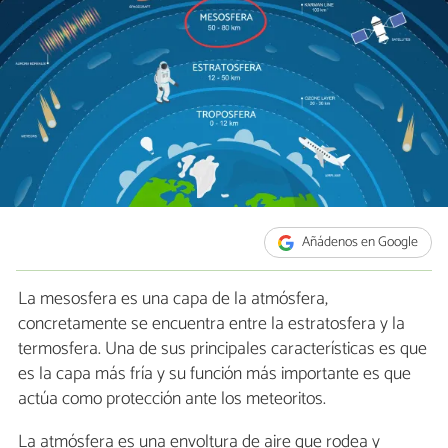
Añádenos en Google
La mesosfera es una capa de la atmósfera,
concretamente se encuentra entre la estratosfera y la
termosfera. Una de sus principales características es que
es la capa más fría y su función más importante es que
actúa como protección ante los meteoritos.
La atmósfera es una envoltura de aire que rodea y