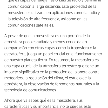
que es capaz de reflejar las ondas de radio y permitir la
comunicación a larga distancia. Esta propiedad de la
mesosfera es utilizada en aplicaciones como la radio y
la televisión de alta frecuencia, así como en las
comunicaciones satelitales.
A pesar de que la mesosfera es una porción de la
atmósfera poco estudiada y menos conocida en
comparación con otras capas como la troposfera o la
estratosfera, juega un papel crucial en el funcionamiento
de nuestro planeta tierra. En resumen, la mesosfera es
una capa crucial de la atmósfera terrestre que tiene un
impacto significativo en la protección del planeta contra
meteoritos, la regulación del clima, el estudio de la
atmósfera, la observación de fenómenos naturales y la
tecnología de comunicaciones.
Ahora que ya sabes qué es la mesosfera, sus
características y su importancia, no te pierdas este