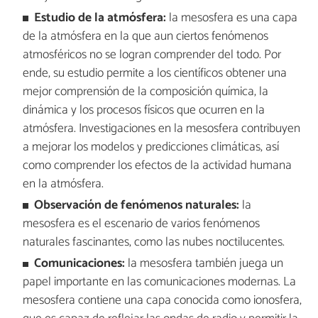
Estudio de la atmósfera:
la mesosfera es una capa
de la atmósfera en la que aun ciertos fenómenos
atmosféricos no se logran comprender del todo. Por
ende, su estudio permite a los científicos obtener una
mejor comprensión de la composición química, la
dinámica y los procesos físicos que ocurren en la
atmósfera. Investigaciones en la mesosfera contribuyen
a mejorar los modelos y predicciones climáticas, así
como comprender los efectos de la actividad humana
en la atmósfera.
Observación de fenómenos naturales:
la
mesosfera es el escenario de varios fenómenos
naturales fascinantes, como las nubes noctilucentes.
Comunicaciones:
la mesosfera también juega un
papel importante en las comunicaciones modernas. La
mesosfera contiene una capa conocida como ionosfera,