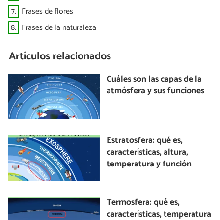
7.
Frases de flores
8.
Frases de la naturaleza
Artículos relacionados
Cuáles son las capas de la
atmósfera y sus funciones
Estratosfera: qué es,
características, altura,
temperatura y función
Termosfera: qué es,
características, temperatura