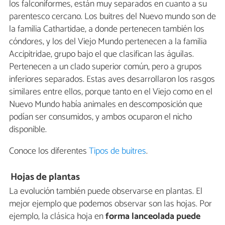
los falconiformes, están muy separados en cuanto a su
parentesco cercano. Los buitres del Nuevo mundo son de
la familia Cathartidae, a donde pertenecen también los
cóndores, y los del Viejo Mundo pertenecen a la familia
Accipitridae, grupo bajo el que clasifican las águilas.
Pertenecen a un clado superior común, pero a grupos
inferiores separados. Estas aves desarrollaron los rasgos
similares entre ellos, porque tanto en el Viejo como en el
Nuevo Mundo había animales en descomposición que
podían ser consumidos, y ambos ocuparon el nicho
disponible.
Conoce los diferentes
Tipos de buitres
.
Hojas de plantas
La evolución también puede observarse en plantas. El
mejor ejemplo que podemos observar son las hojas. Por
ejemplo, la clásica hoja en
forma lanceolada puede