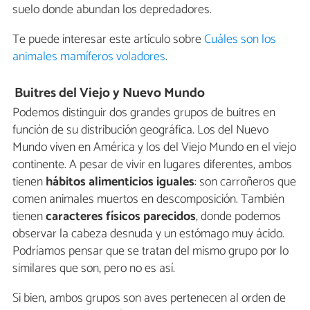
suelo donde abundan los depredadores.
Te puede interesar este artículo sobre
Cuáles son los
animales mamíferos voladores
.
Buitres del Viejo y Nuevo Mundo
Podemos distinguir dos grandes grupos de buitres en
función de su distribución geográfica. Los del Nuevo
Mundo viven en América y los del Viejo Mundo en el viejo
continente. A pesar de vivir en lugares diferentes, ambos
tienen
hábitos alimenticios iguales
: son carroñeros que
comen animales muertos en descomposición. También
tienen
caracteres físicos parecidos
, donde podemos
observar la cabeza desnuda y un estómago muy ácido.
Podríamos pensar que se tratan del mismo grupo por lo
similares que son, pero no es así.
Si bien, ambos grupos son aves pertenecen al orden de