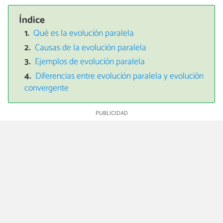
Índice
Qué es la evolución paralela
Causas de la evolución paralela
Ejemplos de evolución paralela
Diferencias entre evolución paralela y evolución
convergente