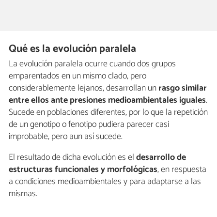
Qué es la evolución paralela
La evolución paralela ocurre cuando dos grupos
emparentados en un mismo clado, pero
considerablemente lejanos, desarrollan un
rasgo similar
entre ellos ante presiones medioambientales iguales
.
Sucede en poblaciones diferentes, por lo que la repetición
de un genotipo o fenotipo pudiera parecer casi
improbable, pero aun así sucede.
El resultado de dicha evolución es el
desarrollo de
estructuras funcionales y morfológicas
, en respuesta
a condiciones medioambientales y para adaptarse a las
mismas.