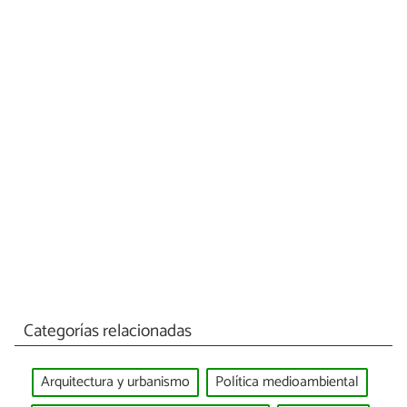
Categorías relacionadas
Arquitectura y urbanismo
Política medioambiental