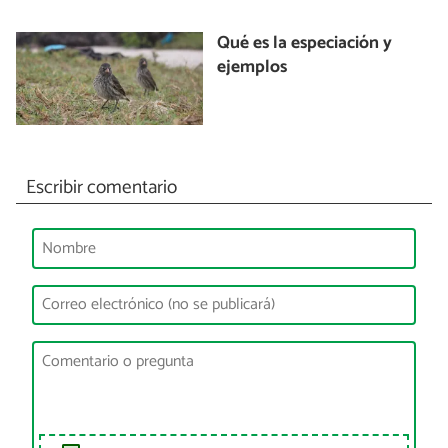
Qué es la especiación y
ejemplos
Escribir comentario