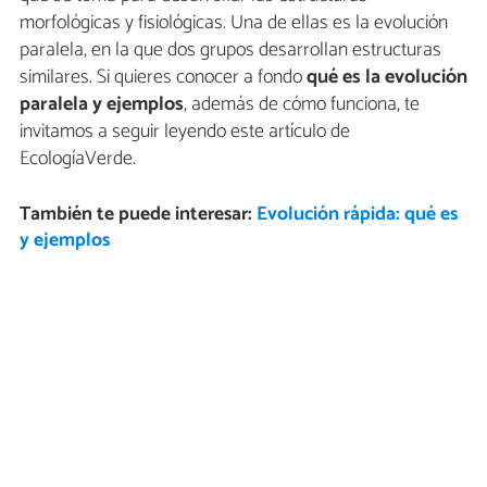
morfológicas y fisiológicas. Una de ellas es la evolución
paralela, en la que dos grupos desarrollan estructuras
similares. Si quieres conocer a fondo
qué es la evolución
paralela y ejemplos
, además de cómo funciona, te
invitamos a seguir leyendo este artículo de
EcologíaVerde.
También te puede interesar:
Evolución rápida: qué es
y ejemplos