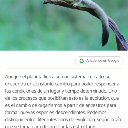
Añádenos en Google
Aunque el planeta tierra sea un sistema cerrado, se
encuentra en constante cambio para poder responder a
las condiciones de un lugar y tiempo determinado. Uno
de los procesos que posibilitan esto es la evolución, que
es el cambio de organismos a partir de ancestros para
formar nuevas especies descendientes. Podemos
distinguir entre diferentes tipos de evolución, según la vía
que se toma para desarrollar las estructuras