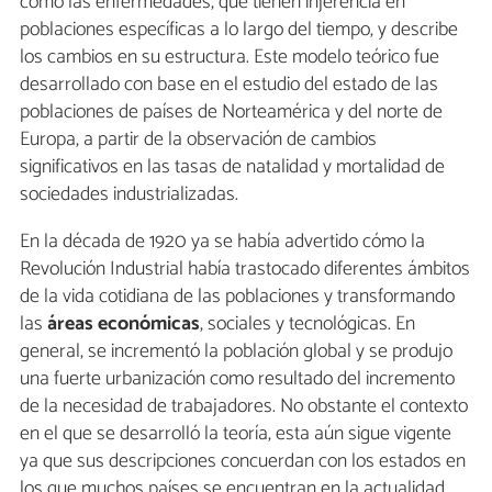
como las enfermedades, que tienen injerencia en
poblaciones específicas a lo largo del tiempo, y describe
los cambios en su estructura. Este modelo teórico fue
desarrollado con base en el estudio del estado de las
poblaciones de países de Norteamérica y del norte de
Europa, a partir de la observación de cambios
significativos en las tasas de natalidad y mortalidad de
sociedades industrializadas.
En la década de 1920 ya se había advertido cómo la
Revolución Industrial había trastocado diferentes ámbitos
de la vida cotidiana de las poblaciones y transformando
las
áreas
económicas
, sociales y tecnológicas. En
general, se incrementó la población global y se produjo
una fuerte urbanización como resultado del incremento
de la necesidad de trabajadores. No obstante el contexto
en el que se desarrolló la teoría, esta aún sigue vigente
ya que sus descripciones concuerdan con los estados en
los que muchos países se encuentran en la actualidad.