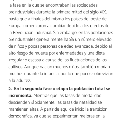
la fase en la que se encontraban las sociedades
preindustriales durante la primera mitad del siglo XIX,
hasta que a finales del mismo los países del oeste de
Europa comenzaron a cambiar debido a los efectos de
la Revolución Industrial. Sin embargo, en las poblaciones
preindustriales generalmente había un número elevado
de niños y pocas personas de edad avanzada, debido al
alto riesgo de muerte por enfermedades y una dieta
irregular o escasa a causa de las fluctuaciones de los
cultivos. Aunque nacían muchos niños, también morían
muchos durante la infancia, por lo que pocos sobrevivían
a la adultez.
En la segunda fase o etapa la población total se
incrementa.
Mientras que las tasas de mortalidad
descienden rápidamente, las tasas de natalidad se
mantienen altas. A partir de aquí da inicio la transición
demográfica, ya que se experimentan mejoras en la