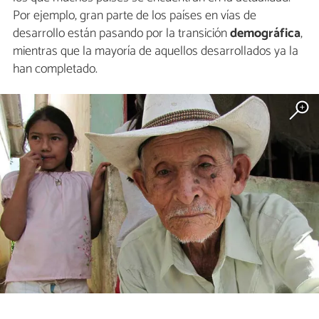
Por ejemplo, gran parte de los países en vías de
desarrollo están pasando por la transición
demográfica
,
mientras que la mayoría de aquellos desarrollados ya la
han completado.