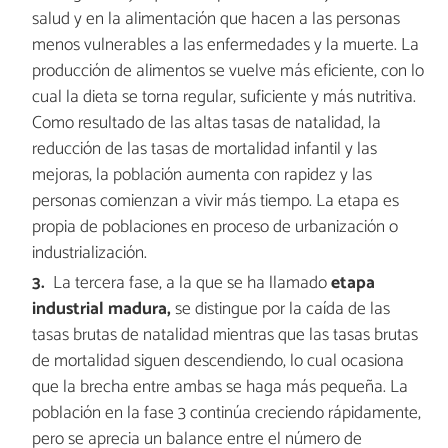
salud y en la alimentación que hacen a las personas
menos vulnerables a las enfermedades y la muerte. La
producción de alimentos se vuelve más eficiente, con lo
cual la dieta se torna regular, suficiente y más nutritiva.
Como resultado de las altas tasas de natalidad, la
reducción de las tasas de mortalidad infantil y las
mejoras, la población aumenta con rapidez y las
personas comienzan a vivir más tiempo. La etapa es
propia de poblaciones en proceso de urbanización o
industrialización.
La tercera fase, a la que se ha llamado
etapa
industrial madura,
se distingue por la caída de las
tasas brutas de natalidad mientras que las tasas brutas
de mortalidad siguen descendiendo, lo cual ocasiona
que la brecha entre ambas se haga más pequeña. La
población en la fase 3 continúa creciendo rápidamente,
pero se aprecia un balance entre el número de