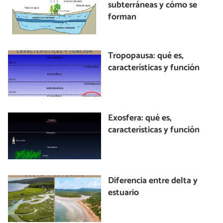
subterráneas y cómo se
forman
Tropopausa: qué es,
características y función
Exosfera: qué es,
características y función
Diferencia entre delta y
estuario