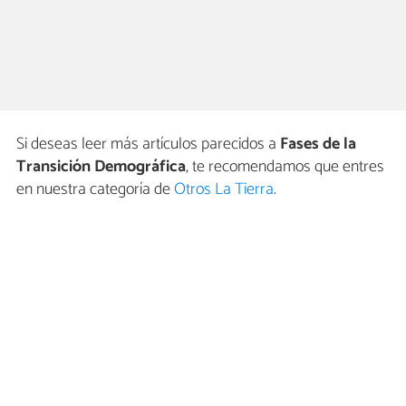
Si deseas leer más artículos parecidos a
Fases de la
Transición Demográfica
, te recomendamos que entres
en nuestra categoría de
Otros La Tierra
.