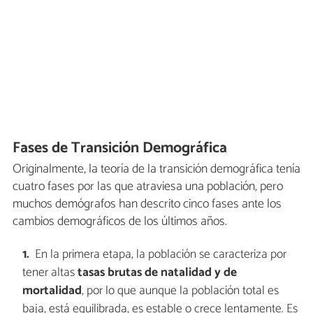
Fases de Transición Demográfica
Originalmente, la teoría de la transición demográfica tenía
cuatro fases por las que atraviesa una población, pero
muchos demógrafos han descrito cinco fases ante los
cambios demográficos de los últimos años.
En la primera etapa, la población se caracteriza por
tener altas
tasas brutas de natalidad y de
mortalidad
, por lo que aunque la población total es
baja, está equilibrada, es estable o crece lentamente. Es