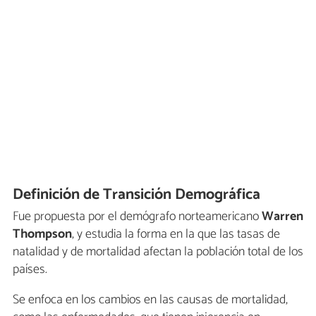
Definición de Transición Demográfica
Fue propuesta por el demógrafo norteamericano
Warren
Thompson
, y estudia la forma en la que las tasas de
natalidad y de mortalidad afectan la población total de los
países.
Se enfoca en los cambios en las causas de mortalidad,