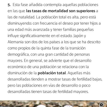
Esta fase añadida contempla aquellas poblaciones
en las que
las tasas de mortalidad son superiores
a
las de natalidad. La población total es alta, pero está
disminuyendo; con frecuencia el deseo por tener hijos a
una edad más avanzada y tener familias pequeñas
influye significativamente en el estado. Japón y
Alemania son dos de los países a los que se ha descrito
como propios de la quinta fase de la transición
demográfica, con una gran cantidad de personas
mayores. En general, se advierte que el desarrollo
económico de una población se relaciona con la
disminución de la
poblaci
ón
total
. Aquellas más
desarrolladas tienden a mostrar tasas de fertilidad bajas,
pero las poblaciones en vías de desarrollo o poco
desarrolladas tienen tasas de fertilidad mayores.