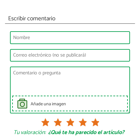
Escribir comentario
Añade una imagen
Tu valoración:
¿Qué te ha parecido el artículo?