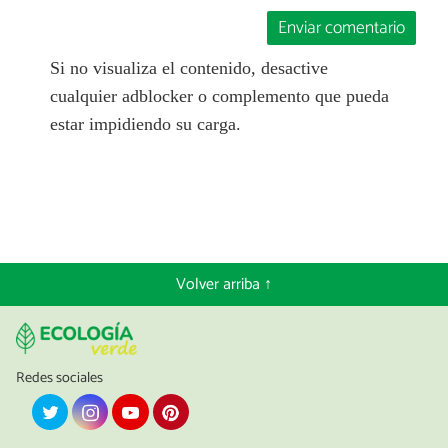
Enviar comentario
Si no visualiza el contenido, desactive
cualquier adblocker o complemento que pueda
estar impidiendo su carga.
Volver arriba ↑
Redes sociales