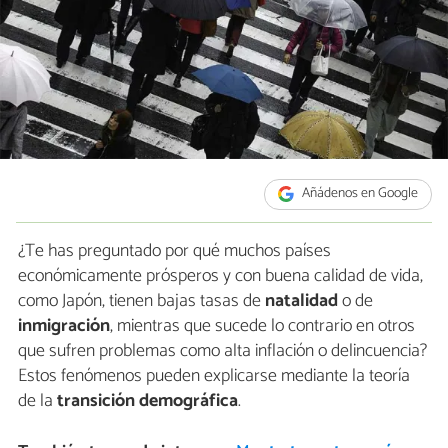
Añádenos en Google
¿Te has preguntado por qué muchos países
económicamente prósperos y con buena calidad de vida,
como Japón, tienen bajas tasas de
natalidad
o de
inmigración
, mientras que sucede lo contrario en otros
que sufren problemas como alta inflación o delincuencia?
Estos fenómenos pueden explicarse mediante la teoría
de la
transición
demográfica
.