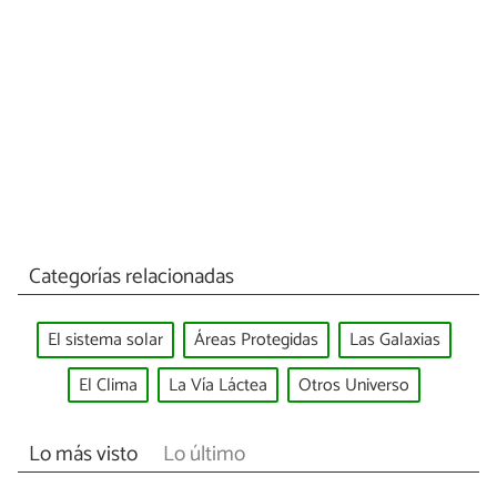
Categorías relacionadas
El sistema solar
Áreas Protegidas
Las Galaxias
El Clima
La Vía Láctea
Otros Universo
Lo más visto
Lo último