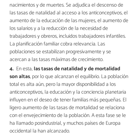
nacimientos y de muertes. Se adjudica el descenso de
las tasas de natalidad al acceso a los anticonceptivos, el
aumento de la educación de las mujeres, el aumento de
los salarios y a la reducción de la necesidad de
trabajadores y obreros, incluidos trabajadores infantiles.
La planificación familiar cobra relevancia. Las
poblaciones se estabilizan progresivamente y se
acercan a las tasas máximas de crecimiento.
En esta,
las tasas de natalidad y de mortalidad
son altas
, por lo que alcanzan el equilibrio. La población
total es alta aún, pero la mayor disponibilidad a los
anticonceptivos, la educación y la conciencia planetaria
influyen en el deseo de tener familias más pequeñas. El
ligero aumento de las tasas de mortalidad se relaciona
con el envejecimiento de la población. A esta fase se le
ha llamado posindustrial, y muchos países de Europa
occidental la han alcanzado.