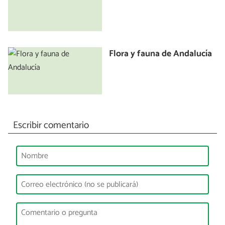
Flora y fauna de Andalucía
Escribir comentario