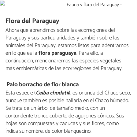
Flora del Paraguay
Ahora que aprendimos sobre las ecorregiones del
Paraguay y sus particularidades y también sobre los
animales del Paraguay, estamos listos para adentrarnos
en lo que es la
flora paraguaya
. Para ello, a
continuación, mencionaremos las especies vegetales
más emblemáticas de las ecorregiones del Paraguay.
Palo borracho de flor blanca
Esta especie (
Ceiba chodatii
), es oriunda del Chaco seco,
aunque también es posible hallarla en el Chaco húmedo.
Se trata de un árbol de tamaño medio, con un
contundente tronco cubierto de aguijones cónicos. Sus
hojas son compuestas y caducas y sus flores, como
índica su nombre, de color blanquecino.