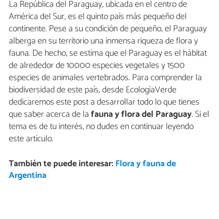
La República del Paraguay, ubicada en el centro de
América del Sur, es el quinto país más pequeño del
continente. Pese a su condición de pequeño, el Paraguay
alberga en su territorio una inmensa riqueza de flora y
fauna. De hecho, se estima que el Paraguay es el hábitat
de alrededor de 10000 especies vegetales y 1500
especies de animales vertebrados. Para comprender la
biodiversidad de este país, desde EcologíaVerde
dedicaremos este post a desarrollar todo lo que tienes
que saber acerca de la
fauna y flora del Paraguay
. Si el
tema es de tu interés, no dudes en continuar leyendo
este artículo.
También te puede interesar:
Flora y fauna de
Argentina