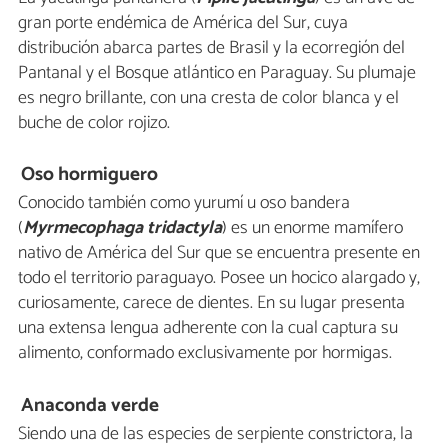
gran porte endémica de América del Sur, cuya
distribución abarca partes de Brasil y la ecorregión del
Pantanal y el Bosque atlántico en Paraguay. Su plumaje
es negro brillante, con una cresta de color blanca y el
buche de color rojizo.
Oso hormiguero
Conocido también como yurumí u oso bandera
(
Myrmecophaga tridactyla
) es un enorme mamífero
nativo de América del Sur que se encuentra presente en
todo el territorio paraguayo. Posee un hocico alargado y,
curiosamente, carece de dientes. En su lugar presenta
una extensa lengua adherente con la cual captura su
alimento, conformado exclusivamente por hormigas.
Anaconda verde
Siendo una de las especies de serpiente constrictora, la