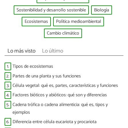
Sostenibilidad y desarrollo sostenible
Biología
Ecosistemas
Política medioambiental
Cambio climático
Lo más visto
Lo último
1.
Tipos de ecosistemas
2.
Partes de una planta y sus funciones
3.
Célula vegetal: qué es, partes, características y funciones
4.
Factores bióticos y abióticos: qué son y diferencias
5.
Cadena trófica o cadena alimenticia: qué es, tipos y
ejemplos
6.
Diferencia entre célula eucariota y procariota