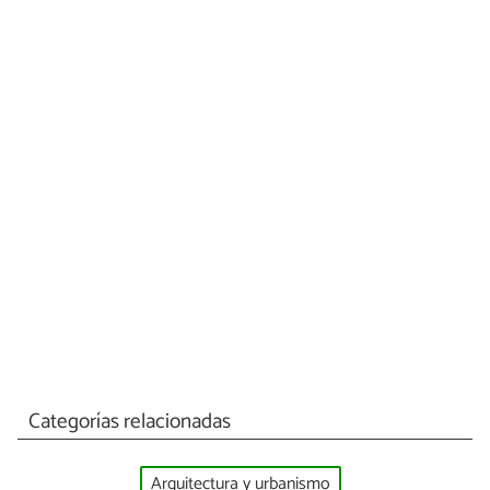
Categorías relacionadas
Arquitectura y urbanismo