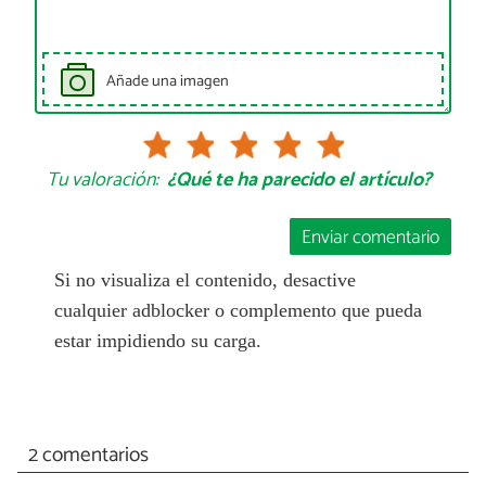
Añade una imagen
Tu valoración:
¿Qué te ha parecido el artículo?
Enviar comentario
Si no visualiza el contenido, desactive
cualquier adblocker o complemento que pueda
estar impidiendo su carga.
2 comentarios