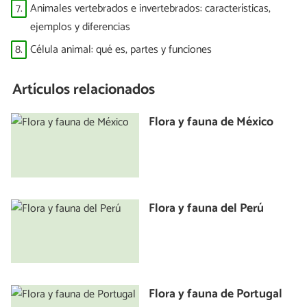
7.
Animales vertebrados e invertebrados: características,
ejemplos y diferencias
8.
Célula animal: qué es, partes y funciones
Artículos relacionados
Flora y fauna de México
Flora y fauna del Perú
Flora y fauna de Portugal