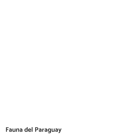
Fauna del Paraguay