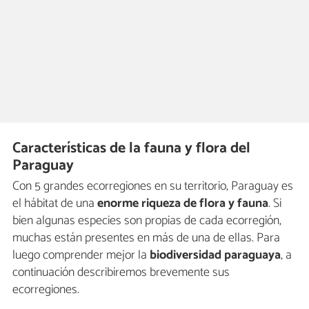
Características de la fauna y flora del
Paraguay
Con 5 grandes ecorregiones en su territorio, Paraguay es
el hábitat de una
enorme riqueza de flora y fauna
. Si
bien algunas especies son propias de cada ecorregión,
muchas están presentes en más de una de ellas. Para
luego comprender mejor la
biodiversidad paraguaya
, a
continuación describiremos brevemente sus
ecorregiones.