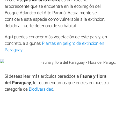
arborescente que se encuentra en la ecorregión del
Bosque Atlántico del Alto Paraná. Actualmente se
considera esta especie como vulnerable a la extinción,
debido al fuerte deterioro de su hábitat.
Aquí puedes conocer más vegetación de este país y, en
concreto, a algunas
Plantas en peligro de extinción en
Paraguay
.
Si deseas leer más artículos parecidos a
Fauna y flora
del Paraguay
, te recomendamos que entres en nuestra
categoría de
Biodiversidad
.