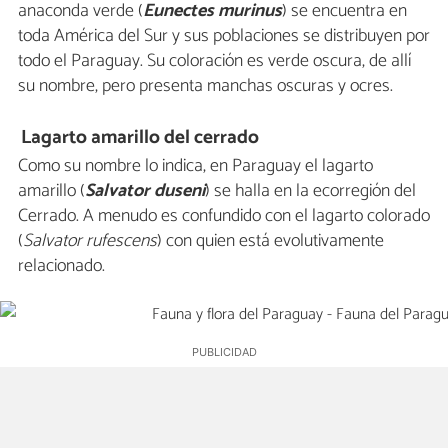
anaconda verde (
Eunectes murinus
) se encuentra en
toda América del Sur y sus poblaciones se distribuyen por
todo el Paraguay. Su coloración es verde oscura, de allí
su nombre, pero presenta manchas oscuras y ocres.
Lagarto amarillo del cerrado
Como su nombre lo indica, en Paraguay el lagarto
amarillo (
Salvator duseni
) se halla en la ecorregión del
Cerrado. A menudo es confundido con el lagarto colorado
(
Salvator rufescens
) con quien está evolutivamente
relacionado.