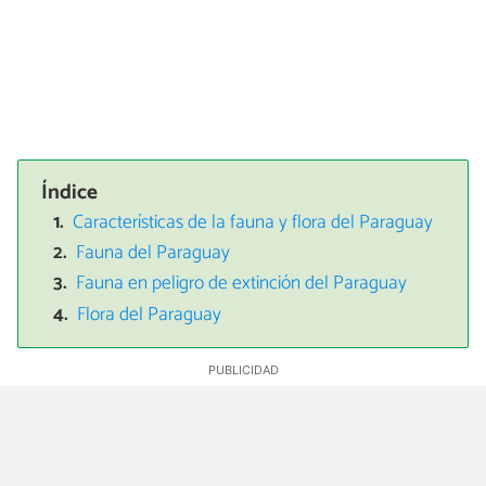
Índice
Características de la fauna y flora del Paraguay
Fauna del Paraguay
Fauna en peligro de extinción del Paraguay
Flora del Paraguay