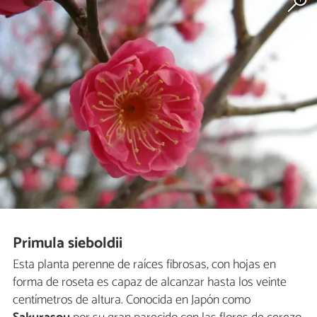
Primula sieboldii
Esta planta perenne de raíces fibrosas, con hojas en
forma de roseta es capaz de alcanzar hasta los veinte
centímetros de altura. Conocida en Japón como