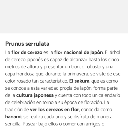
Prunus serrulata
La
flor de cerezo
es la
flor nacional de Japón
. El árbol
de cerezo japonés es capaz de alcanzar hasta los cinco
metros de altura y presentar un tronco robusto y una
copa frondosa que, durante la primavera, se viste de ese
color rosado tan característico.
El sakura
, que es como
se conoce a esta variedad propia de Japón, forma parte
de la
cultura japonesa
y cuenta con todo un calendario
de celebración en torno a su época de floración. La
tradición de
ver los cerezos en flor
, conocida como
hanami
, se realiza cada año y se disfruta de manera
sencilla. Pasear bajo ellos o comer con amigos o