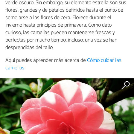
verde oscuro. Sin embargo, su elemento estrella son sus
flores, grandes y de pétalos definidos hasta el punto de
semejarse a las flores de cera. Florece durante el
invierno hasta principios de primavera. Como dato
curioso, las camelias pueden mantenerse frescas y
perfectas por mucho tiempo, incluso, una vez se han
desprendidas del tallo.
Aquí puedes aprender más acerca de
Cómo cuidar las
camelias
.