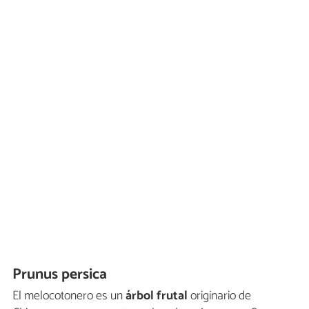
Prunus persica
El melocotonero es un
árbol frutal
originario de