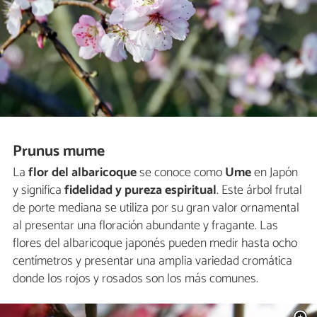
Prunus mume
La
flor del albaricoque
se conoce como
Ume
en Japón
y significa
fidelidad y pureza espiritual
. Este árbol frutal
de porte mediana se utiliza por su gran valor ornamental
al presentar una floración abundante y fragante. Las
flores del albaricoque japonés pueden medir hasta ocho
centímetros y presentar una amplia variedad cromática
donde los rojos y rosados son los más comunes.