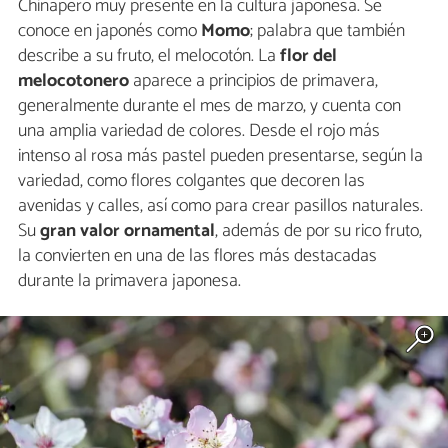
Chinapero muy presente en la cultura japonesa. Se
conoce en japonés como
Momo
; palabra que también
describe a su fruto, el melocotón. La
flor del
melocotonero
aparece a principios de primavera,
generalmente durante el mes de marzo, y cuenta con
una amplia variedad de colores. Desde el rojo más
intenso al rosa más pastel pueden presentarse, según la
variedad, como flores colgantes que decoren las
avenidas y calles, así como para crear pasillos naturales.
Su
gran valor ornamental
, además de por su rico fruto,
la convierten en una de las flores más destacadas
durante la primavera japonesa.