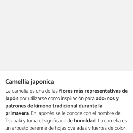
Camellia japonica
La camelia es una de las
flores más representativas de
Japón
por utilizarse como inspiración para
adornos y
patrones de kimono tradicional durante la
primavera
. En japonés se le conoce con el nombre de
Tsubaki y toma el significado de
humildad
. La camelia es
un arbusto perenne de hojas ovaladas y fuertes de color