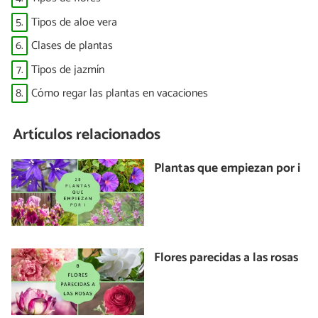
5.
Tipos de aloe vera
6.
Clases de plantas
7.
Tipos de jazmín
8.
Cómo regar las plantas en vacaciones
Artículos relacionados
Plantas que empiezan por i
Flores parecidas a las rosas