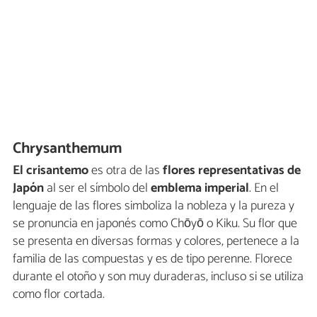
Chrysanthemum
El crisantemo
es otra de las
flores representativas de
Japón
al ser el símbolo del
emblema imperial
. En el
lenguaje de las flores simboliza la nobleza y la pureza y
se pronuncia en japonés como Chōyō o Kiku. Su flor que
se presenta en diversas formas y colores, pertenece a la
familia de las compuestas y es de tipo perenne. Florece
durante el otoño y son muy duraderas, incluso si se utiliza
como flor cortada.