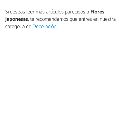
Si deseas leer más artículos parecidos a
Flores
japonesas
, te recomendamos que entres en nuestra
categoría de
Decoración
.