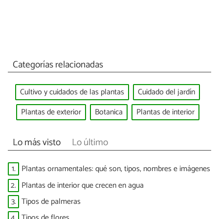
Categorías relacionadas
Cultivo y cuidados de las plantas
Cuidado del jardín
Plantas de exterior
Botanica
Plantas de interior
Lo más visto
Lo último
1.
Plantas ornamentales: qué son, tipos, nombres e imágenes
2.
Plantas de interior que crecen en agua
3.
Tipos de palmeras
4.
Tipos de flores