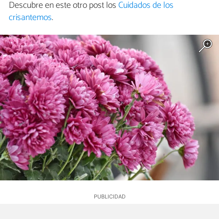
Descubre en este otro post los
Cuidados de los
crisantemos
.