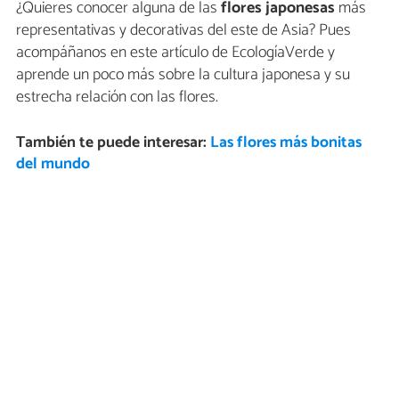
¿Quieres conocer alguna de las
flores japonesas
más
representativas y decorativas del este de Asia? Pues
acompáñanos en este artículo de EcologíaVerde y
aprende un poco más sobre la cultura japonesa y su
estrecha relación con las flores.
También te puede interesar:
Las flores más bonitas
del mundo