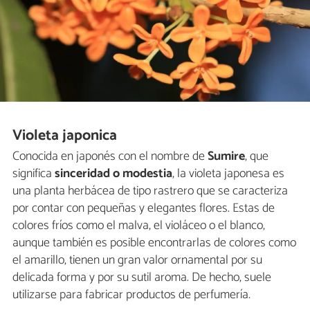
Violeta japonica
Conocida en japonés con el nombre de
Sumire
, que
significa
sinceridad o modestia
, la violeta japonesa es
una planta herbácea de tipo rastrero que se caracteriza
por contar con pequeñas y elegantes flores. Estas de
colores fríos como el malva, el violáceo o el blanco,
aunque también es posible encontrarlas de colores como
el amarillo, tienen un gran valor ornamental por su
delicada forma y por su sutil aroma. De hecho, suele
utilizarse para fabricar productos de perfumería.