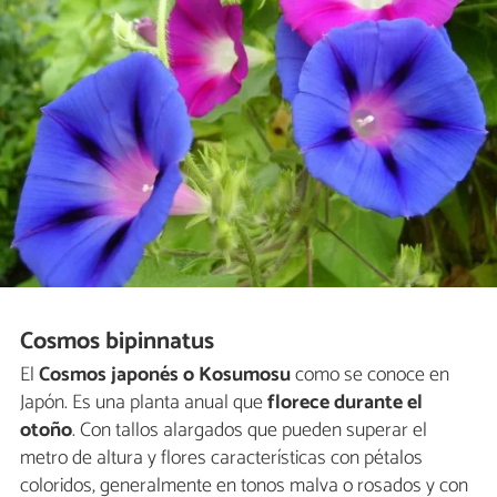
Cosmos bipinnatus
El
Cosmos japonés o Kosumosu
como se conoce en
Japón. Es una planta anual que
florece durante el
otoño
. Con tallos alargados que pueden superar el
metro de altura y flores características con pétalos
coloridos, generalmente en tonos malva o rosados y con