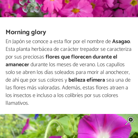
Morning glory
En Japón se conoce a esta flor por el nombre de
Asagao
.
Esta planta herbácea de carácter trepador se caracteriza
por sus preciosas
flores que florecen durante el
amanecer
durante los meses de verano. Los capullos
solo se abren los días soleados para morir al anochecer,
de ahí que por sus colores y
belleza efímera
sea una de
las flores más valoradas. Además, estas flores atraen a
los insectos e incluso a los colibríes por sus colores
llamativos.