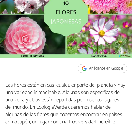
Añádenos en Google
Las flores están en casi cualquier parte del planeta y hay
una variedad inimaginable. Algunas son específicas de
una zona y otras están repartidas por muchos lugares
del mundo. En EcologíaVerde queremos hablar de
algunas de las flores que podemos encontrar en países
como Japón, un lugar con una biodiversidad increíble.