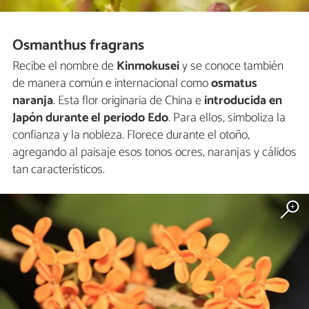
Osmanthus fragrans
Recibe el nombre de
Kinmokusei
y se conoce también
de manera común e internacional como
osmatus
naranja
. Esta flor originaria de China e
introducida en
Japón durante el periodo Edo
. Para ellos, simboliza la
confianza y la nobleza. Florece durante el otoño,
agregando al paisaje esos tonos ocres, naranjas y cálidos
tan característicos.