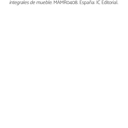
integrales de mueble
. MAMR0408. España: IC Editorial.