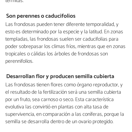
termitas.
Son perennes o caducifolios
Las frondosas pueden tener diferente temporalidad, y
esto es determinado por la especie y la latitud. En zonas
templadas, las frondosas suelen ser caducifolias para
poder sobrepasar los climas fríos, mientras que en zonas
tropicales o cálidas los árboles de frondosas son
perennifolios.
Desarrollan flor y producen semilla cubierta
Las frondosas tienen flores como órgano reproductor, y
el resultado de la fertilización será una semilla cubierta
por un fruto, sea carnoso o seco. Esta característica
evolutiva las convirtió en plantas con alta tasa de
supervivencia, en comparación a las coníferas, porque la
semilla se desarrolla dentro de un ovario protegido.