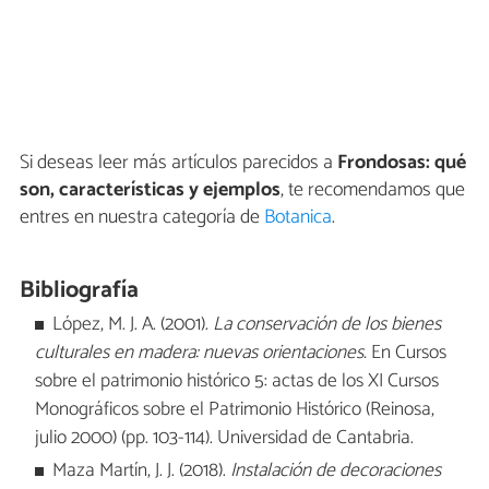
Si deseas leer más artículos parecidos a
Frondosas: qué
son, características y ejemplos
, te recomendamos que
entres en nuestra categoría de
Botanica
.
Bibliografía
López, M. J. A. (2001).
La conservación de los bienes
culturales en madera: nuevas orientaciones.
En Cursos
sobre el patrimonio histórico 5: actas de los XI Cursos
Monográficos sobre el Patrimonio Histórico (Reinosa,
julio 2000) (pp. 103-114). Universidad de Cantabria.
Maza Martín, J. J. (2018).
Instalación de decoraciones