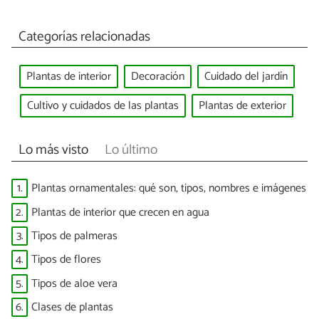
Categorías relacionadas
Plantas de interior
Decoración
Cuidado del jardín
Cultivo y cuidados de las plantas
Plantas de exterior
Lo más visto
Lo último
1.
Plantas ornamentales: qué son, tipos, nombres e imágenes
2.
Plantas de interior que crecen en agua
3.
Tipos de palmeras
4.
Tipos de flores
5.
Tipos de aloe vera
6.
Clases de plantas