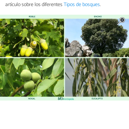
artículo sobre los diferentes
Tipos de bosques
.