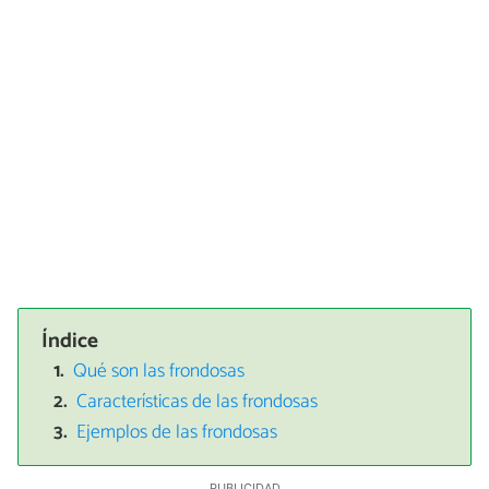
Índice
Qué son las frondosas
Características de las frondosas
Ejemplos de las frondosas