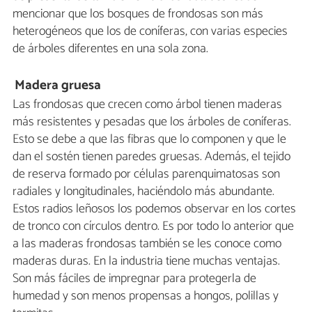
mencionar que los bosques de frondosas son más
heterogéneos que los de coníferas, con varias especies
de árboles diferentes en una sola zona.
Madera gruesa
Las frondosas que crecen como árbol tienen maderas
más resistentes y pesadas que los árboles de coníferas.
Esto se debe a que las fibras que lo componen y que le
dan el sostén tienen paredes gruesas. Además, el tejido
de reserva formado por células parenquimatosas son
radiales y longitudinales, haciéndolo más abundante.
Estos radios leñosos los podemos observar en los cortes
de tronco con círculos dentro. Es por todo lo anterior que
a las maderas frondosas también se les conoce como
maderas duras. En la industria tiene muchas ventajas.
Son más fáciles de impregnar para protegerla de
humedad y son menos propensas a hongos, polillas y