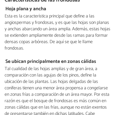
Características de las frondosas
Hoja plana y ancha
Esta es la característica principal que define a las
angiospermas y frondosas, y es que las hojas son planas
y anchas abarcando un área amplia. Además, estas hojas
se extienden ampliamente desde las ramas para formar
densas copas arbóreas. De aquí se que le llame
frondosas.
Se ubican principalmente en zonas cálidas
Tal cualidad de las hojas amplias y de gran área, a
comparación con las agujas de los pinos, define la
ubicación de las plantas. Las hojas delgadas de las
coníferas tienen una menor área propensa a congelarse
en zonas frías a comparación de un área mayor. Por esta
razón es que el bosque de frondosas es más común en
zonas cálidas que en las frías, aunque no están exentos
de presentarse también en dichas latitudes. Cabe