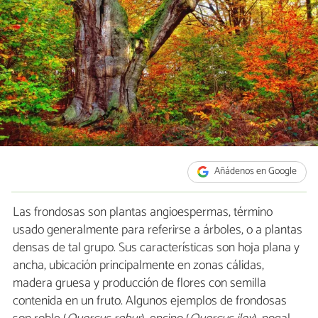
Añádenos en Google
Las frondosas son plantas angioespermas, término
usado generalmente para referirse a árboles, o a plantas
densas de tal grupo. Sus características son hoja plana y
ancha, ubicación principalmente en zonas cálidas,
madera gruesa y producción de flores con semilla
contenida en un fruto. Algunos ejemplos de frondosas