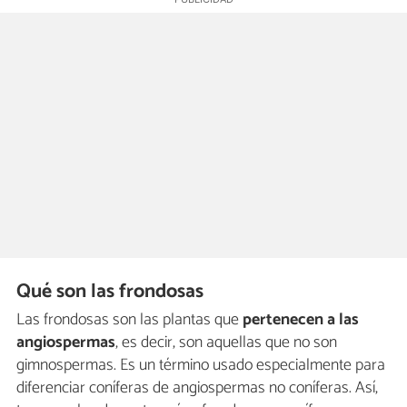
Qué son las frondosas
Las frondosas son las plantas que
pertenecen a las
angiospermas
, es decir, son aquellas que no son
gimnospermas. Es un término usado especialmente para
diferenciar coníferas de angiospermas no coníferas. Así,