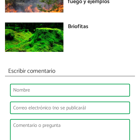
fuego y ejemplos
Briofitas
Escribir comentario