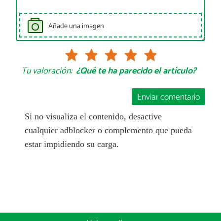
Añade una imagen
Tu valoración:
¿Qué te ha parecido el artículo?
Enviar comentario
Si no visualiza el contenido, desactive
cualquier adblocker o complemento que pueda
estar impidiendo su carga.