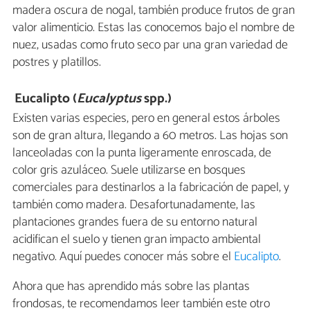
madera oscura de nogal, también produce frutos de gran
valor alimenticio. Estas las conocemos bajo el nombre de
nuez, usadas como fruto seco par una gran variedad de
postres y platillos.
Eucalipto (
Eucalyptus
spp.)
Existen varias especies, pero en general estos árboles
son de gran altura, llegando a 60 metros. Las hojas son
lanceoladas con la punta ligeramente enroscada, de
color gris azuláceo. Suele utilizarse en bosques
comerciales para destinarlos a la fabricación de papel, y
también como madera. Desafortunadamente, las
plantaciones grandes fuera de su entorno natural
acidifican el suelo y tienen gran impacto ambiental
negativo. Aquí puedes conocer más sobre el
Eucalipto
.
Ahora que has aprendido más sobre las plantas
frondosas, te recomendamos leer también este otro