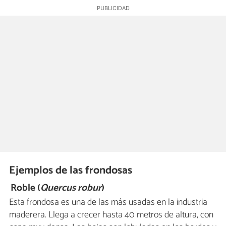
Ejemplos de las frondosas
Roble (
Quercus robur
)
Esta frondosa es una de las más usadas en la industria
maderera. Llega a crecer hasta 40 metros de altura, con