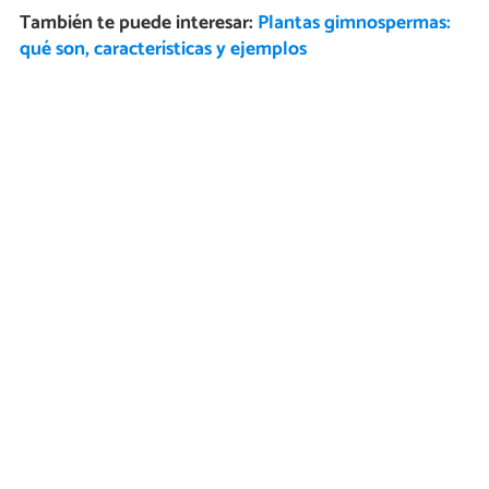
También te puede interesar:
Plantas gimnospermas:
qué son, características y ejemplos