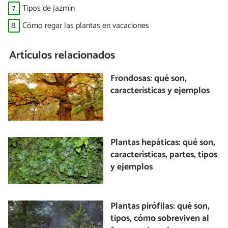
7.
Tipos de jazmín
8.
Cómo regar las plantas en vacaciones
Artículos relacionados
Frondosas: qué son,
características y ejemplos
Plantas hepáticas: qué son,
características, partes, tipos
y ejemplos
Plantas pirófilas: qué son,
tipos, cómo sobreviven al