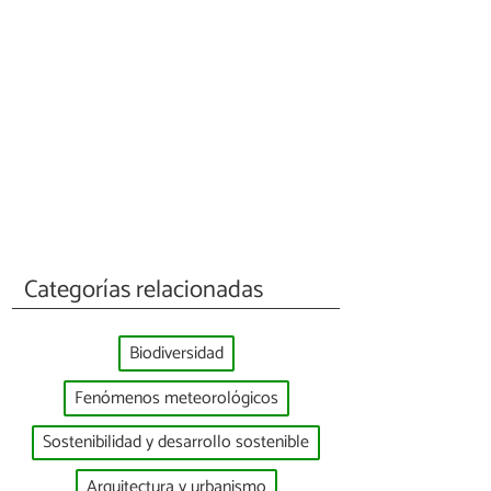
Categorías relacionadas
Biodiversidad
Fenómenos meteorológicos
Sostenibilidad y desarrollo sostenible
Arquitectura y urbanismo