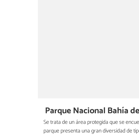
Parque Nacional Bahía de
Se trata de un área protegida que se encuen
parque presenta una gran diversidad de tip