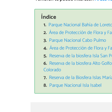
Índice
Parque Nacional Bahía de Loret
Área de Protección de Flora y Fau
Parque Nacional Cabo Pulmo
Área de Protección de Flora y 
Reserva de la biosfera Isla San 
Reserva de la biosfera Alto Golfo
Colorado
Reserva de la Biosfera Islas Marí
Parque Nacional Isla Isabel