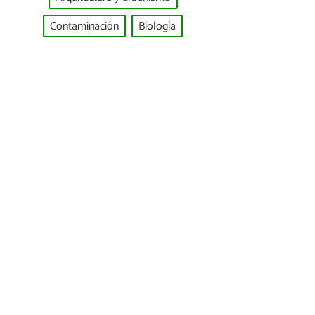
Contaminación
Biología