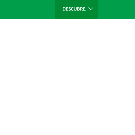
DESCUBRE