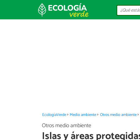
EcologíaVerde
Medio ambiente
Otros medio ambiente
Otros medio ambiente
Islas y áreas protegida