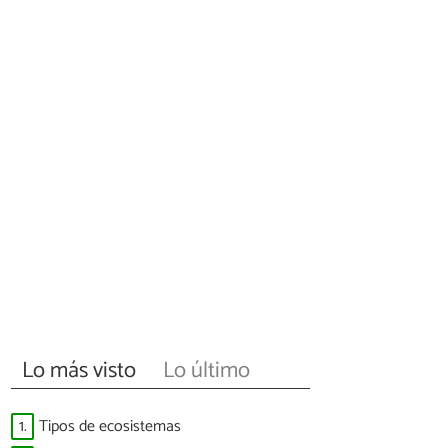
Lo más visto
Lo último
1.
Tipos de ecosistemas