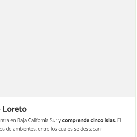
 Loreto
tra en Baja California Sur y
comprende cinco islas
. El
os de ambientes, entre los cuales se destacan: