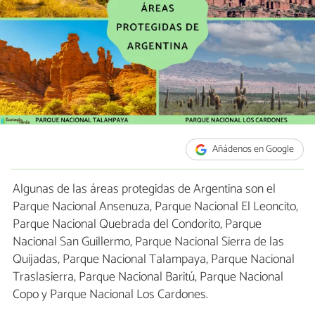
Añádenos en Google
Algunas de las áreas protegidas de Argentina son el
Parque Nacional Ansenuza, Parque Nacional El Leoncito,
Parque Nacional Quebrada del Condorito, Parque
Nacional San Guillermo, Parque Nacional Sierra de las
Quijadas, Parque Nacional Talampaya, Parque Nacional
Traslasierra, Parque Nacional Baritú, Parque Nacional
Copo y Parque Nacional Los Cardones.