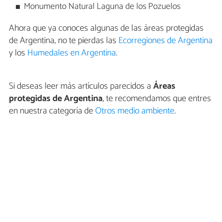
Monumento Natural Laguna de los Pozuelos
Ahora que ya conoces algunas de las áreas protegidas
de Argentina, no te pierdas las
Ecorregiones de Argentina
y los
Humedales en Argentina
.
Si deseas leer más artículos parecidos a
Áreas
protegidas de Argentina
, te recomendamos que entres
en nuestra categoría de
Otros medio ambiente
.