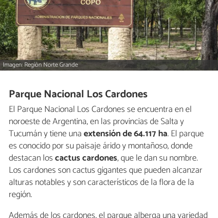
Imagen: Región Norte Grande
Parque Nacional Los Cardones
El Parque Nacional Los Cardones se encuentra en el
noroeste de Argentina, en las provincias de Salta y
Tucumán y tiene una
extensión de
64.117 ha
. El parque
es conocido por su paisaje árido y montañoso, donde
destacan los
cactus cardones
, que le dan su nombre.
Los cardones son cactus gigantes que pueden alcanzar
alturas notables y son característicos de la flora de la
región.
Además de los cardones, el parque alberga una variedad