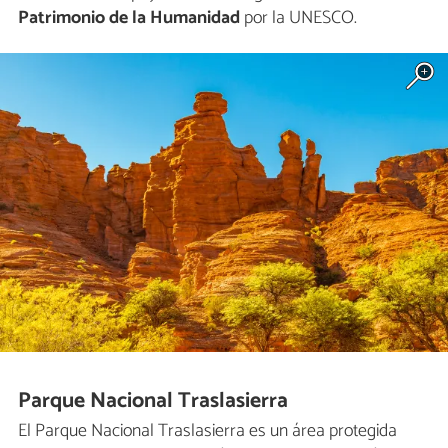
Patrimonio de la Humanidad
por la UNESCO.
Parque Nacional Traslasierra
El Parque Nacional Traslasierra es un área protegida