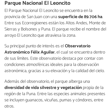
Parque Nacional El Leoncito
El Parque Nacional El Leoncito se encuentra en la
provincia de San Juan con una
superficie de 89.706 ha
.
Entre sus Ecorregioenes están los Altos Andes, Monte de
Sierras y Bolsones y Puna. El parque recibe el nombre del
arroyo El Leoncito que atraviesa la zona.
Su principal punto de interés es el
Observatorio
Astronómico Félix Aguilar
, el cual se encuentra dentro
de sus límites. Este observatorio destaca por contar con
condiciones atmosféricas ideales para la observación
astronómica, gracias a su elevación y la calidad del cielo.
Además del observatorio, el parque alberga una
diversidad de vida silvestre y vegetación
propia de la
región de la Puna. Entre las especies animales presentes
se incluyen guanacos, vicuñas, pumas y cóndores, entre
otros.