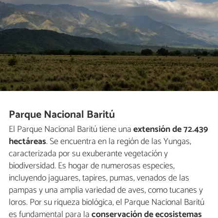
Parque Nacional Baritú
El Parque Nacional Baritú tiene una
extensión de 72.439
hectáreas
. Se encuentra en la región de las Yungas,
caracterizada por su exuberante vegetación y
biodiversidad. Es hogar de numerosas especies,
incluyendo jaguares, tapires, pumas, venados de las
pampas y una amplia variedad de aves, como tucanes y
loros. Por su riqueza biológica, el Parque Nacional Baritú
es fundamental para la
conservación de ecosistemas