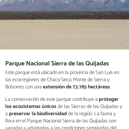
Parque Nacional Sierra de las Quijadas
Este parque está ubicado en la provincia de San Luis en
las ecorregiones de Chaco Seco, Monte de Sierra y
Bolsones con una
extensión de 73.785 hectáreas
.
La conservación de este parque contribuye a
proteger
los ecosistemas únicos
de las Sierras de las Quijadas y
a
preservar la biodiversidad
de la región. La fauna y
flora en el Parque Nacional Sierra de las Quijadas son
variadas y adaptadas a las condiciones semiáridas del