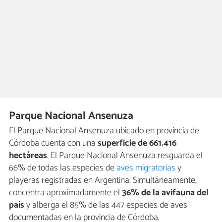
Parque Nacional Ansenuza
El Parque Nacional Ansenuza ubicado en provincia de
Córdoba cuenta con una
superficie de 661.416
hectáreas
. El Parque Nacional Ansenuza resguarda el
66% de todas las especies de
aves migratorias
y
playeras registradas en Argentina. Simultáneamente,
concentra aproximadamente el
36% de la avifauna del
país
y alberga el 85% de las 447 especies de aves
documentadas en la provincia de Córdoba.