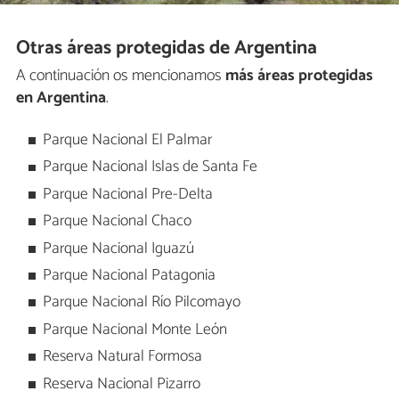
Otras áreas protegidas de Argentina
A continuación os mencionamos
más áreas protegidas
en Argentina
.
Parque Nacional El Palmar
Parque Nacional Islas de Santa Fe
Parque Nacional Pre-Delta
Parque Nacional Chaco
Parque Nacional Iguazú
Parque Nacional Patagonia
Parque Nacional Río Pilcomayo
Parque Nacional Monte León
Reserva Natural Formosa
Reserva Nacional Pizarro