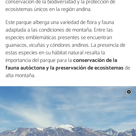
conservación de la biodiversidad y la protección de
ecosistemas únicos en la región andina.
Este parque alberga una variedad de flora y fauna
adaptada a las condiciones de montaña. Entre las
especies emblemáticas presentes se encuentran
guanacos, vicuñas y cóndores andinos. La presencia de
estas especies en su hábitat natural resalta la
importancia del parque para la
conservación de la
fauna autóctona y la preservación de ecosistemas
de
alta montaña.