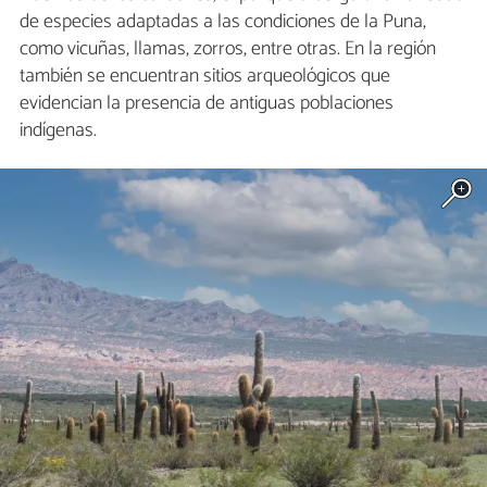
de especies adaptadas a las condiciones de la Puna,
como vicuñas, llamas, zorros, entre otras. En la región
también se encuentran sitios arqueológicos que
evidencian la presencia de antiguas poblaciones
indígenas.