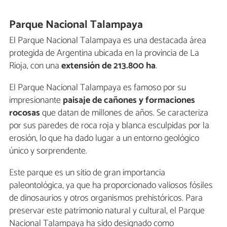
Parque Nacional Talampaya
El Parque Nacional Talampaya es una destacada área
protegida de Argentina ubicada en la provincia de La
Rioja, con una
extensión de 213.800 ha
.
El Parque Nacional Talampaya es famoso por su
impresionante
paisaje de cañones y formaciones
rocosas
que datan de millones de años. Se caracteriza
por sus paredes de roca roja y blanca esculpidas por la
erosión, lo que ha dado lugar a un entorno geológico
único y sorprendente.
Este parque es un sitio de gran importancia
paleontológica, ya que ha proporcionado valiosos fósiles
de dinosaurios y otros organismos prehistóricos. Para
preservar este patrimonio natural y cultural, el Parque
Nacional Talampaya ha sido designado como