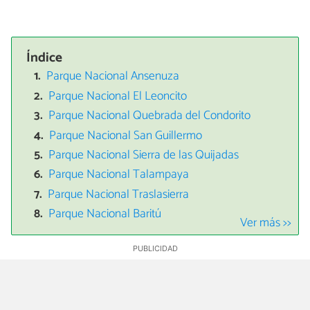
Índice
Parque Nacional Ansenuza
Parque Nacional El Leoncito
Parque Nacional Quebrada del Condorito
Parque Nacional San Guillermo
Parque Nacional Sierra de las Quijadas
Parque Nacional Talampaya
Parque Nacional Traslasierra
Parque Nacional Baritú
Ver más >>