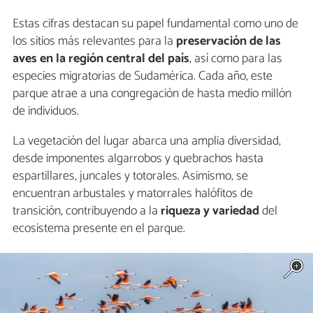
Estas cifras destacan su papel fundamental como uno de
los sitios más relevantes para la
preservación de las
aves en la región central del país
, así como para las
especies migratorias de Sudamérica. Cada año, este
parque atrae a una congregación de hasta medio millón
de individuos.
La vegetación del lugar abarca una amplia diversidad,
desde imponentes algarrobos y quebrachos hasta
espartillares, juncales y totorales. Asimismo, se
encuentran arbustales y matorrales halófitos de
transición, contribuyendo a la
riqueza y variedad
del
ecosistema presente en el parque.