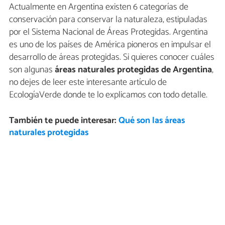
Actualmente en Argentina existen 6 categorías de
conservación para conservar la naturaleza, estipuladas
por el Sistema Nacional de Áreas Protegidas. Argentina
es uno de los países de América pioneros en impulsar el
desarrollo de áreas protegidas. Si quieres conocer cuáles
son algunas
áreas naturales protegidas de Argentina
,
no dejes de leer este interesante artículo de
EcologíaVerde donde te lo explicamos con todo detalle.
También te puede interesar:
Qué son las áreas
naturales protegidas