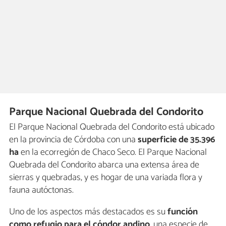
Parque Nacional Quebrada del Condorito
El Parque Nacional Quebrada del Condorito está ubicado
en la provincia de Córdoba con una
superficie de 35.396
ha
en la ecorregión de Chaco Seco. El Parque Nacional
Quebrada del Condorito abarca una extensa área de
sierras y quebradas, y es hogar de una variada flora y
fauna autóctonas.
Uno de los aspectos más destacados es su
función
como refugio para el cóndor andino
, una especie de