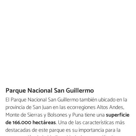
Parque Nacional San Guillermo
El Parque Nacional San Guillermo también ubicado en la
provincia de San Juan en las ecorregiones Altos Andes,
Monte de Sierras y Bolsones y Puna tiene una
superficie
de 166.000 hectáreas
. Una de las características más
destacadas de este parque es su importancia para la