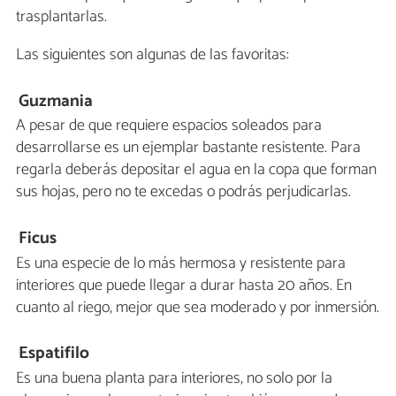
trasplantarlas.
Las siguientes son algunas de las favoritas:
Guzmania
A pesar de que requiere espacios soleados para
desarrollarse es un ejemplar bastante resistente. Para
regarla deberás depositar el agua en la copa que forman
sus hojas, pero no te excedas o podrás perjudicarlas.
Ficus
Es una especie de lo más hermosa y resistente para
interiores que puede llegar a durar hasta 20 años. En
cuanto al riego, mejor que sea moderado y por inmersión.
Espatifilo
Es una buena planta para interiores, no solo por la