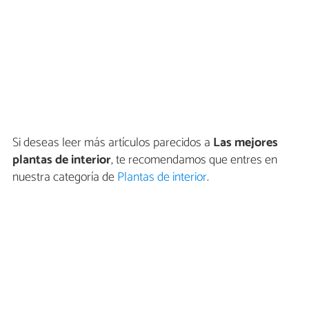
Si deseas leer más artículos parecidos a
Las mejores
plantas de interior
, te recomendamos que entres en
nuestra categoría de
Plantas de interior
.