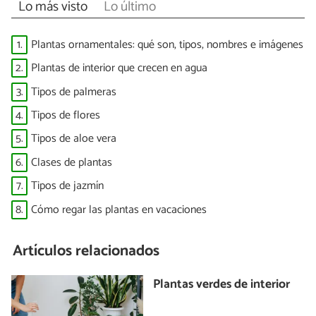
Lo más visto
Lo último
1.
Plantas ornamentales: qué son, tipos, nombres e imágenes
2.
Plantas de interior que crecen en agua
3.
Tipos de palmeras
4.
Tipos de flores
5.
Tipos de aloe vera
6.
Clases de plantas
7.
Tipos de jazmín
8.
Cómo regar las plantas en vacaciones
Artículos relacionados
Plantas verdes de interior