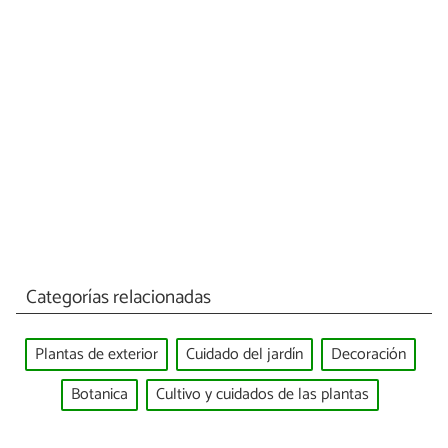
Categorías relacionadas
Plantas de exterior
Cuidado del jardín
Decoración
Botanica
Cultivo y cuidados de las plantas