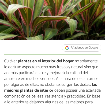
Añádenos en Google
Cultivar
plantas en el interior del hogar
no solamente
le dará un aspecto mucho más fresco y natural sino que
además purificará el aire y mejorará la calidad del
ambiente en muchos sentidos. A la hora de decantarnos
por algunas de ellas, no obstante, surgen las dudas:
las
mejores plantas de interior
deben poseer una acertada
combinación de belleza, resistencia y practicidad. En base
a lo anterior te dejamos algunas de las mejores para