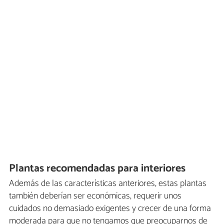
Plantas recomendadas para interiores
Además de las características anteriores, estas plantas
también deberían ser económicas, requerir unos
cuidados no demasiado exigentes y crecer de una forma
moderada para que no tengamos que preocuparnos de