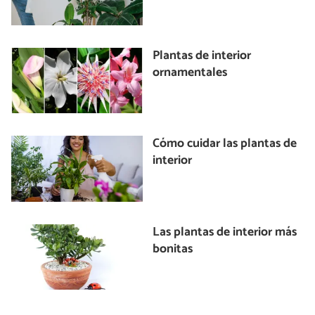
Plantas de interior
ornamentales
Cómo cuidar las plantas de
interior
Las plantas de interior más
bonitas