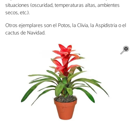
situaciones (oscuridad, temperaturas altas, ambientes
secos, etc.).
Otros ejemplares son el Potos, la Clivia, la Aspidistria o el
cactus de Navidad.