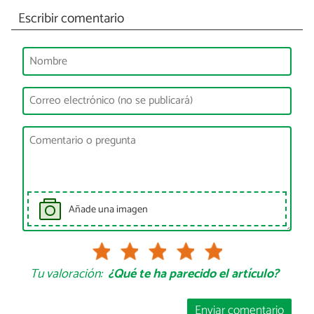
Escribir comentario
Añade una imagen
Tu valoración:
¿Qué te ha parecido el artículo?
Enviar comentario