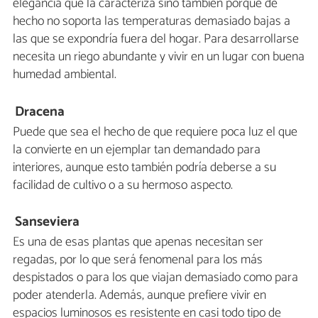
elegancia que la caracteriza sino también porque de
hecho no soporta las temperaturas demasiado bajas a
las que se expondría fuera del hogar. Para desarrollarse
necesita un riego abundante y vivir en un lugar con buena
humedad ambiental.
Dracena
Puede que sea el hecho de que requiere poca luz el que
la convierte en un ejemplar tan demandado para
interiores, aunque esto también podría deberse a su
facilidad de cultivo o a su hermoso aspecto.
Sanseviera
Es una de esas plantas que apenas necesitan ser
regadas, por lo que será fenomenal para los más
despistados o para los que viajan demasiado como para
poder atenderla. Además, aunque prefiere vivir en
espacios luminosos es resistente en casi todo tipo de