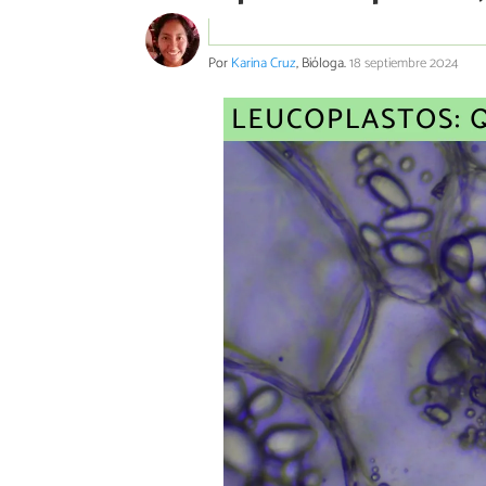
Por
Karina Cruz
, Bióloga.
18 septiembre 2024