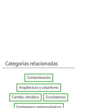
Categorías relacionadas
Contaminación
Arquitectura y urbanismo
Cambio climático
Ecosistemas
Fenómenos meteorológicos