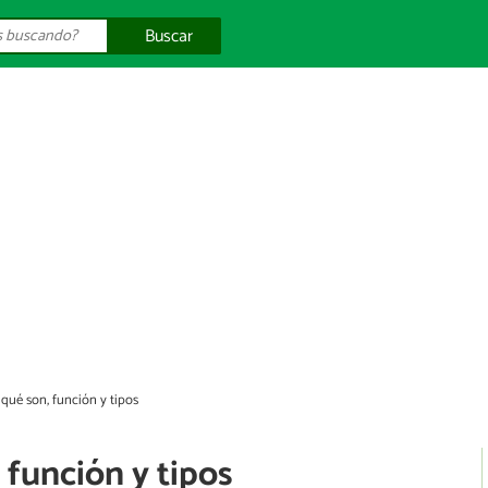
Buscar
 qué son, función y tipos
 función y tipos