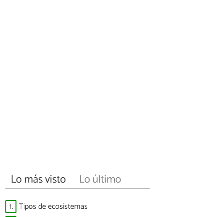
Lo más visto
Lo último
1.
Tipos de ecosistemas