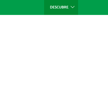
DESCUBRE