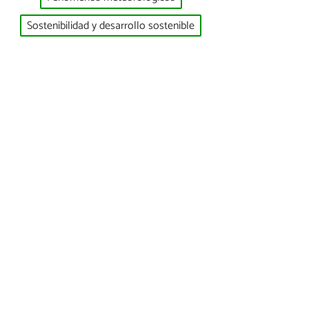
Sostenibilidad y desarrollo sostenible