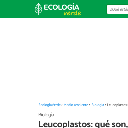
EcologíaVerde
Medio ambiente
Biología
Leucoplastos:
Biología
Leucoplastos: qué son,