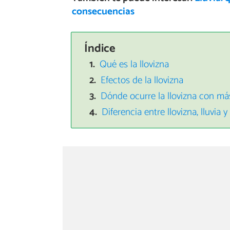
consecuencias
Índice
Qué es la llovizna
Efectos de la llovizna
Dónde ocurre la llovizna con má
Diferencia entre llovizna, lluvia y