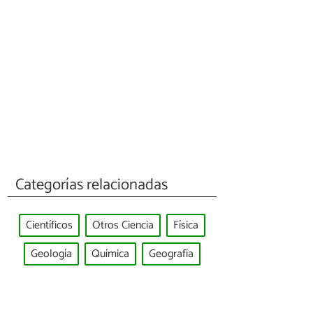
Categorías relacionadas
Científicos
Otros Ciencia
Física
Geología
Química
Geografía