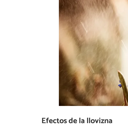
Efectos de la llovizna