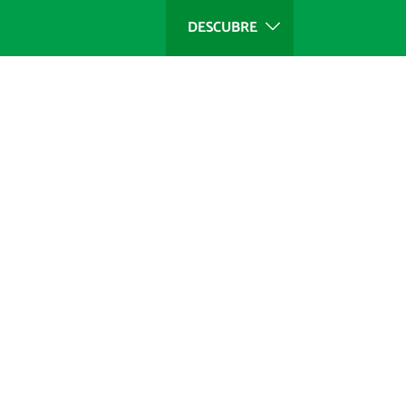
DESCUBRE