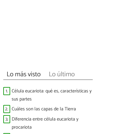
Lo más visto
Lo último
1.
Célula eucariota: qué es, características y
sus partes
2.
Cuáles son las capas de la Tierra
3.
Diferencia entre célula eucariota y
procariota