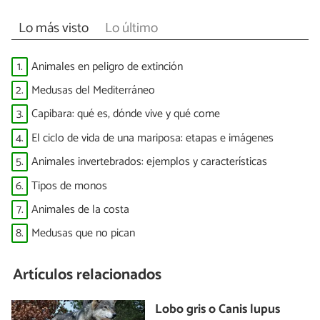
Lo más visto
Lo último
1.
Animales en peligro de extinción
2.
Medusas del Mediterráneo
3.
Capibara: qué es, dónde vive y qué come
4.
El ciclo de vida de una mariposa: etapas e imágenes
5.
Animales invertebrados: ejemplos y características
6.
Tipos de monos
7.
Animales de la costa
8.
Medusas que no pican
Artículos relacionados
Lobo gris o Canis lupus