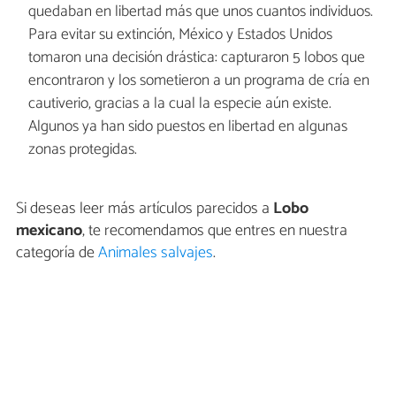
quedaban en libertad más que unos cuantos individuos.
Para evitar su extinción, México y Estados Unidos
tomaron una decisión drástica: capturaron 5 lobos que
encontraron y los sometieron a un programa de cría en
cautiverio, gracias a la cual la especie aún existe.
Algunos ya han sido puestos en libertad en algunas
zonas protegidas.
Si deseas leer más artículos parecidos a
Lobo
mexicano
, te recomendamos que entres en nuestra
categoría de
Animales salvajes
.