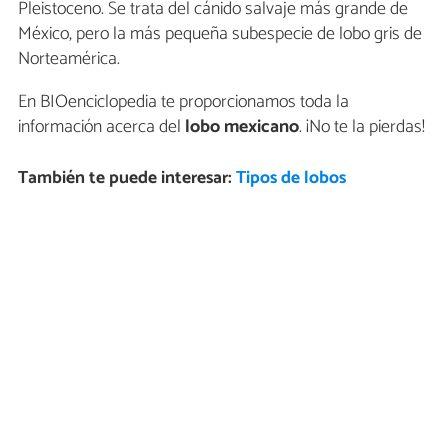
Pleistoceno. Se trata del cánido salvaje más grande de
México, pero la más pequeña subespecie de lobo gris de
Norteamérica.
En BIOenciclopedia te proporcionamos toda la
información acerca del
lobo mexicano
. ¡No te la pierdas!
También te puede interesar:
Tipos de lobos