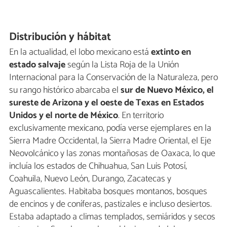
Distribución y hábitat
En la actualidad, el lobo mexicano está
extinto en
estado salvaje
según la Lista Roja de la Unión
Internacional para la Conservación de la Naturaleza, pero
su rango histórico abarcaba el
sur de Nuevo México, el
sureste de Arizona y el oeste de Texas en Estados
Unidos y el norte de México
. En territorio
exclusivamente mexicano, podía verse ejemplares en la
Sierra Madre Occidental, la Sierra Madre Oriental, el Eje
Neovolcánico y las zonas montañosas de Oaxaca, lo que
incluía los estados de Chihuahua, San Luis Potosí,
Coahuila, Nuevo León, Durango, Zacatecas y
Aguascalientes. Habitaba bosques montanos, bosques
de encinos y de coníferas, pastizales e incluso desiertos.
Estaba adaptado a climas templados, semiáridos y secos