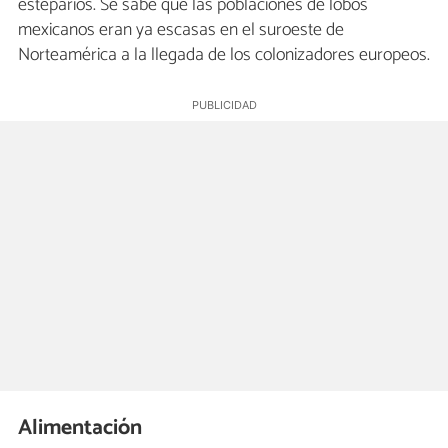
esteparios. Se sabe que las poblaciones de lobos
mexicanos eran ya escasas en el suroeste de
Norteamérica a la llegada de los colonizadores europeos.
Alimentación