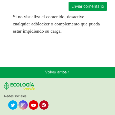
Enviar comentario
Si no visualiza el contenido, desactive
cualquier adblocker o complemento que pueda
estar impidiendo su carga.
Volver arriba ↑
Redes sociales