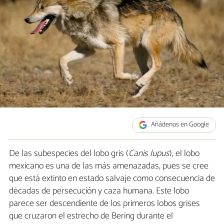
Añádenos en Google
De las subespecies del lobo gris (
Canis lupus
), el lobo
mexicano es una de las más amenazadas, pues se cree
que está extinto en estado salvaje como consecuencia de
décadas de persecución y caza humana. Este lobo
parece ser descendiente de los primeros lobos grises
que cruzaron el estrecho de Bering durante el