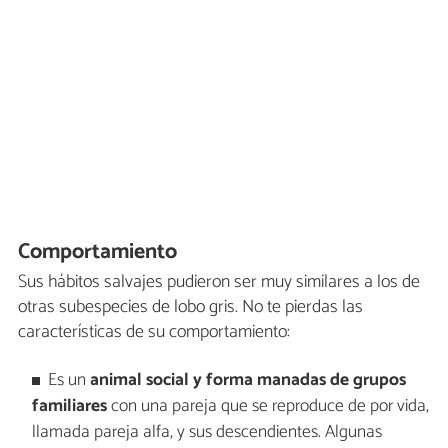
Comportamiento
Sus hábitos salvajes pudieron ser muy similares a los de
otras subespecies de lobo gris. No te pierdas las
características de su comportamiento:
Es un
animal social y forma manadas de grupos
familiares
con una pareja que se reproduce de por vida,
llamada pareja alfa, y sus descendientes. Algunas