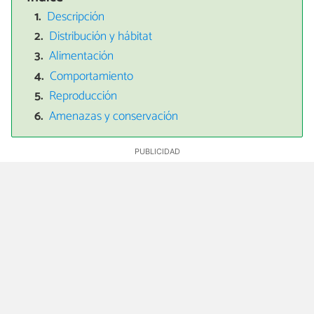
Descripción
Distribución y hábitat
Alimentación
Comportamiento
Reproducción
Amenazas y conservación