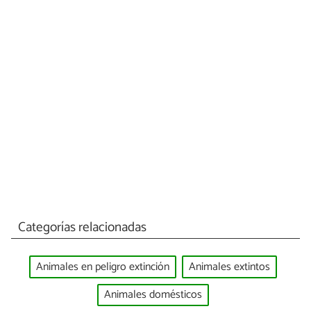
Categorías relacionadas
Animales en peligro extinción
Animales extintos
Animales domésticos