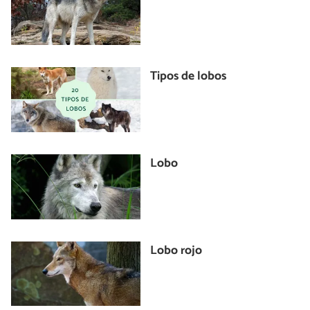
Tipos de lobos
Lobo
Lobo rojo