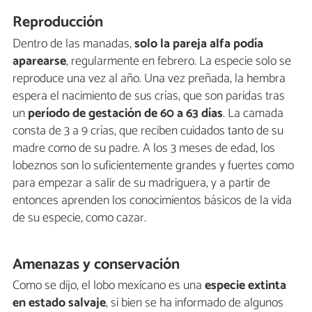
Reproducción
Dentro de las manadas,
solo la pareja alfa podía
aparearse
, regularmente en febrero. La especie solo se
reproduce una vez al año. Una vez preñada, la hembra
espera el nacimiento de sus crías, que son paridas tras
un
período de gestación de 60 a 63 días
. La camada
consta de 3 a 9 crías, que reciben cuidados tanto de su
madre como de su padre. A los 3 meses de edad, los
lobeznos son lo suficientemente grandes y fuertes como
para empezar a salir de su madriguera, y a partir de
entonces aprenden los conocimientos básicos de la vida
de su especie, como cazar.
Amenazas y conservación
Como se dijo, el lobo mexicano es una
especie extinta
en estado salvaje
, si bien se ha informado de algunos