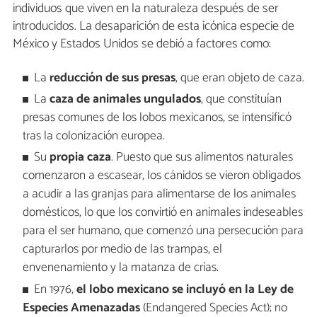
individuos que viven en la naturaleza después de ser
introducidos. La desaparición de esta icónica especie de
México y Estados Unidos se debió a factores como:
La
reducción de sus presas
, que eran objeto de caza.
La
caza de animales ungulados
, que constituían
presas comunes de los lobos mexicanos, se intensificó
tras la colonización europea.
Su
propia caza
. Puesto que sus alimentos naturales
comenzaron a escasear, los cánidos se vieron obligados
a acudir a las granjas para alimentarse de los animales
domésticos, lo que los convirtió en animales indeseables
para el ser humano, que comenzó una persecución para
capturarlos por medio de las trampas, el
envenenamiento y la matanza de crías.
En 1976,
el lobo mexicano se incluyó en la Ley de
Especies Amenazadas
(Endangered Species Act); no