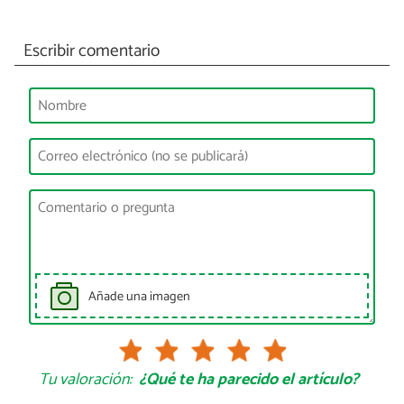
Escribir comentario
Añade una imagen
Tu valoración:
¿Qué te ha parecido el artículo?