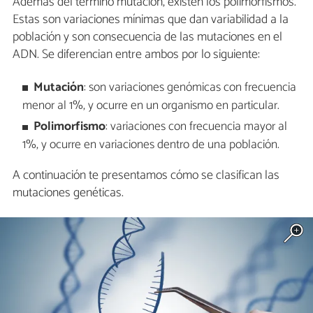
Además del término mutación, existen los polimorfismos.
Estas son variaciones mínimas que dan variabilidad a la
población y son consecuencia de las mutaciones en el
ADN. Se diferencian entre ambos por lo siguiente:
Mutación
: son variaciones genómicas con frecuencia
menor al 1%, y ocurre en un organismo en particular.
Polimorfismo
: variaciones con frecuencia mayor al
1%, y ocurre en variaciones dentro de una población.
A continuación te presentamos cómo se clasifican las
mutaciones genéticas.