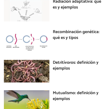
Radiación adaptativa: qué
es y ejemplos
Recombinación genética:
qué es y tipos
Detritívoros: definición y
ejemplos
Mutualismo: definición y
ejemplos