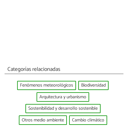
Categorías relacionadas
Fenómenos meteorológicos
Biodiversidad
Arquitectura y urbanismo
Sostenibilidad y desarrollo sostenible
Otros medio ambiente
Cambio climático