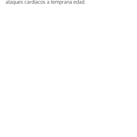
ataques cardíacos a temprana edad.