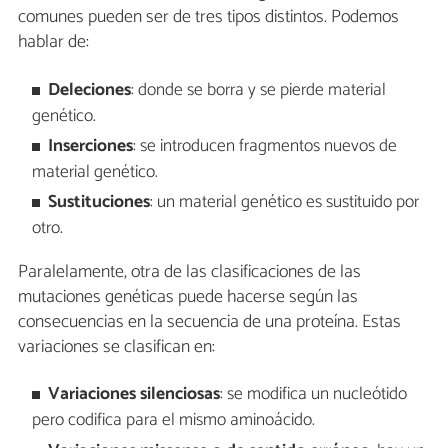
comunes pueden ser de tres tipos distintos. Podemos
hablar de:
Deleciones
: donde se borra y se pierde material
genético.
Inserciones
: se introducen fragmentos nuevos de
material genético.
Sustituciones
: un material genético es sustituido por
otro.
Paralelamente, otra de las clasificaciones de las
mutaciones genéticas puede hacerse según las
consecuencias en la secuencia de una proteína. Estas
variaciones se clasifican en:
Variaciones silenciosas
: se modifica un nucleótido
pero codifica para el mismo aminoácido.