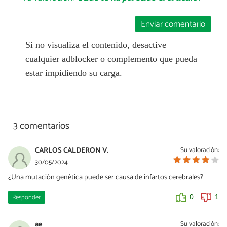
Enviar comentario
Si no visualiza el contenido, desactive
cualquier adblocker o complemento que pueda
estar impidiendo su carga.
3 comentarios
CARLOS CALDERON V.
Su valoración:
30/05/2024
¿Una mutación genética puede ser causa de infartos cerebrales?
Responder
0
1
ae
Su valoración: