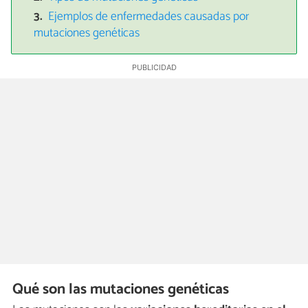
Ejemplos de enfermedades causadas por
mutaciones genéticas
Qué son las mutaciones genéticas