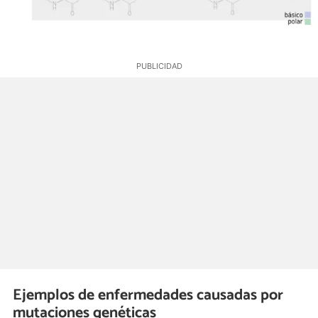
Ejemplos de enfermedades causadas por
mutaciones genéticas