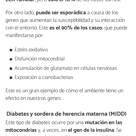
Por otro lado,
puede ser esporádica
a causa de los
genes que aumentan la susceptibilidad y su interacción
con el entorno. Este
es el 90% de los casos
, que puede
manifestarse por:
Estrés oxidativo
Disfunción mitocondrial
Acumulación de glutamato en células nerviosas
Exposición a cianobacterias
Este es un gran ejemplo de cómo el ambiente tiene un
efecto en nuestros genes.
Diabetes y sordera de herencia materna (MIDD)
Este tipo de diabetes ocurre por una
mutación en las
mitocondrias
y, a veces, en
el gen de la insulina
. Se