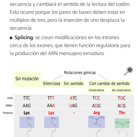
secuencia y cambiará el sentido de la lectura del codón.
Esto ocurre porque los pares de bases deben estar en
múltiplos de tres, pero la inserción de uno desplaza la
secuencia.
Splicing
: se crean modificaciones en los intrones
cerca de los exones, que tienen función regulatoria para
la producción del ARN mensajero inmaduro.