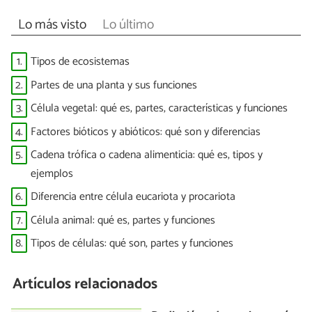
Lo más visto
Lo último
1.
Tipos de ecosistemas
2.
Partes de una planta y sus funciones
3.
Célula vegetal: qué es, partes, características y funciones
4.
Factores bióticos y abióticos: qué son y diferencias
5.
Cadena trófica o cadena alimenticia: qué es, tipos y
ejemplos
6.
Diferencia entre célula eucariota y procariota
7.
Célula animal: qué es, partes y funciones
8.
Tipos de células: qué son, partes y funciones
Artículos relacionados