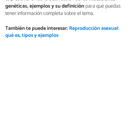
genéticas, ejemplos y su definición
para que puedas
tener información completa sobre el tema.
También te puede interesar:
Reproducción asexual:
qué es, tipos y ejemplos