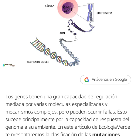
Añádenos en Google
Los genes tienen una gran capacidad de regulación
mediada por varias moléculas especializadas y
mecanismos complejos, pero pueden ocurrir fallas. Esto
sucede principalmente por la capacidad de respuesta del
genoma a su ambiente. En este artículo de EcologíaVerde
te presentaremos la clasificación de las
mutaciones