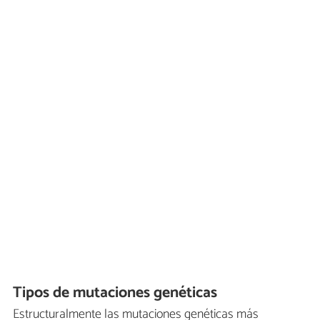
Tipos de mutaciones genéticas
Estructuralmente las mutaciones genéticas más