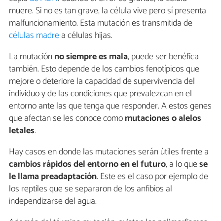
muere. Si no es tan grave, la célula vive pero sí presenta
malfuncionamiento. Esta mutación es transmitida de
células madre
a células hijas.
La mutación
no siempre es mala
, puede ser benéfica
también. Esto depende de los cambios fenotípicos que
mejore o deteriore la capacidad de supervivencia del
individuo y de las condiciones que prevalezcan en el
entorno ante las que tenga que responder. A estos genes
que afectan se les conoce como
mutaciones o alelos
letales
.
Hay casos en donde las mutaciones serán útiles frente a
cambios rápidos del entorno en el futuro
, a lo que
se
le llama preadaptación
. Este es el caso por ejemplo de
los reptiles que se separaron de los anfibios al
independizarse del agua.