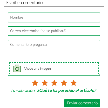
Escribir comentario
Añade una imagen
Tu valoración:
¿Qué te ha parecido el artículo?
Enviar comentario