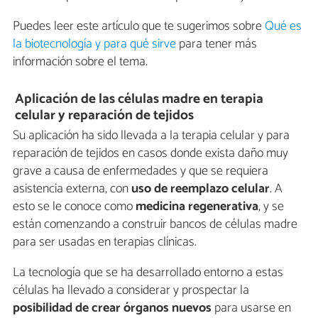
Puedes leer este artículo que te sugerimos sobre
Qué es
la biotecnología y para qué sirve
para tener más
información sobre el tema.
Aplicación de las células madre en terapia
celular y reparación de tejidos
Su aplicación ha sido llevada a la terapia celular y para
reparación de tejidos en casos donde exista daño muy
grave a causa de enfermedades y que se requiera
asistencia externa, con
uso de reemplazo celular
. A
esto se le conoce como
medicina regenerativa
, y se
están comenzando a construir bancos de células madre
para ser usadas en terapias clínicas.
La tecnología que se ha desarrollado entorno a estas
células ha llevado a considerar y prospectar la
posibilidad de crear órganos nuevos
para usarse en