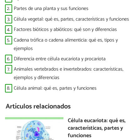
2.
Partes de una planta y sus funciones
3.
Célula vegetal: qué es, partes, características y funciones
4.
Factores bióticos y abióticos: qué son y diferencias
5.
Cadena trófica o cadena alimenticia: qué es, tipos y
ejemplos
6.
Diferencia entre célula eucariota y procariota
7.
Animales vertebrados e invertebrados: características,
ejemplos y diferencias
8.
Célula animal: qué es, partes y funciones
Artículos relacionados
Célula eucariota: qué es,
características, partes y
funciones