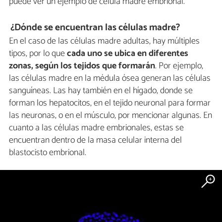
puede ver un ejemplo de célula madre embrional.
¿Dónde se encuentran las células madre?
En el caso de las células madre adultas, hay múltiples
tipos, por lo que
cada uno se ubica en diferentes
zonas, según los tejidos que formarán
. Por ejemplo,
las células madre en la médula ósea generan las células
sanguíneas. Las hay también en el hígado, donde se
forman los hepatocitos, en el tejido neuronal para formar
las neuronas, o en el músculo, por mencionar algunas. En
cuanto a las células madre embrionales, estas se
encuentran dentro de la masa celular interna del
blastocisto embrional.