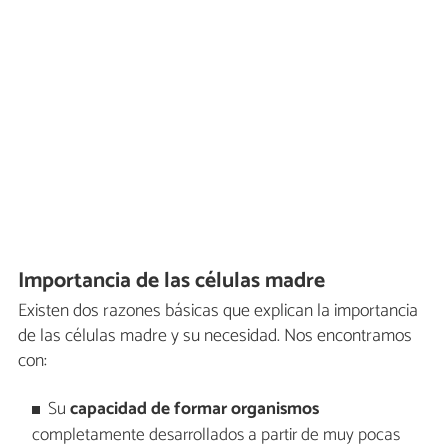
Importancia de las células madre
Existen dos razones básicas que explican la importancia
de las células madre y su necesidad. Nos encontramos
con:
Su
capacidad de formar organismos
completamente desarrollados a partir de muy pocas