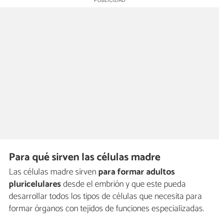
Para qué sirven las células madre
Las células madre sirven
para formar adultos
pluricelulares
desde el embrión y que este pueda
desarrollar todos los tipos de células que necesita para
formar órganos con tejidos de funciones especializadas.