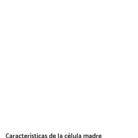
Características de la célula madre