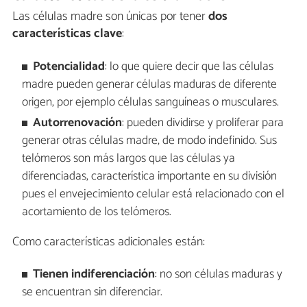
Las células madre son únicas por tener
dos
características clave
:
Potencialidad
: lo que quiere decir que las células
madre pueden generar células maduras de diferente
origen, por ejemplo células sanguíneas o musculares.
Autorrenovación
: pueden dividirse y proliferar para
generar otras células madre, de modo indefinido. Sus
telómeros son más largos que las células ya
diferenciadas, característica importante en su división
pues el envejecimiento celular está relacionado con el
acortamiento de los telómeros.
Como características adicionales están:
Tienen indiferenciación
: no son células maduras y
se encuentran sin diferenciar.