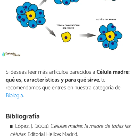
Si deseas leer más artículos parecidos a
Célula madre:
qué es, características y para qué sirve
, te
recomendamos que entres en nuestra categoría de
Biología
.
Bibliografía
López, J. (2004). C
élulas madre: la madre de todas las
células
. Editorial Hélice: Madrid.