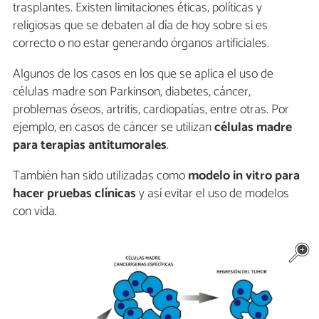
trasplantes. Existen limitaciones éticas, políticas y
religiosas que se debaten al día de hoy sobre si es
correcto o no estar generando órganos artificiales.
Algunos de los casos en los que se aplica el uso de
células madre son Parkinson, diabetes, cáncer,
problemas óseos, artritis, cardiopatías, entre otras. Por
ejemplo, en casos de cáncer se utilizan
células madre
para terapias antitumorales
.
También han sido utilizadas como
modelo in vitro para
hacer pruebas clínicas
y así evitar el uso de modelos
con vida.