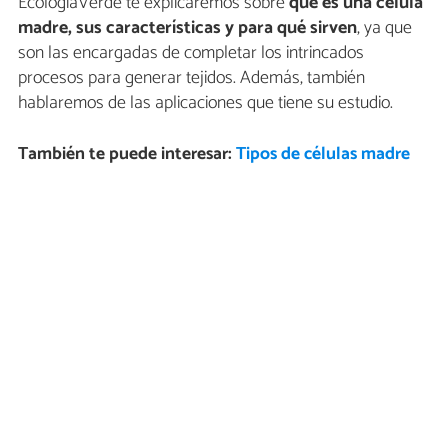
EcologíaVerde te explicaremos sobre
qué es una célula
madre, sus características y para qué sirven
, ya que
son las encargadas de completar los intrincados
procesos para generar tejidos. Además, también
hablaremos de las aplicaciones que tiene su estudio.
También te puede interesar:
Tipos de células madre