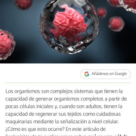
Añádenos en Google
Los organismos son complejos sistemas que tienen la
capacidad de generar organismos completos a partir de
pocas células iniciales y, cuando son adultos, tienen la
capacidad de regenerar sus tejidos como cuidadosas
maquinarias mediante la señalización a nivel celular.
¿Cómo es que esto ocurre? En este artículo de