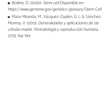
Bodine, D. (2020).
Stem cell
Disponible en:
https://www.genome.gov/genetics-glossary/Stem-Cell
Mata-Miranda, M., Vázquez-Zapién, G. J., & Sánchez-
Monroy, V. (2013).
Generalidades y aplicaciones de las
células madre. Perinatología y reproducción humana,
27(3), 194-199.