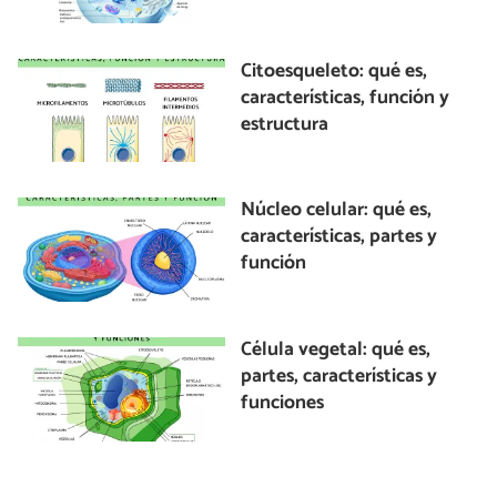
Citoesqueleto: qué es,
características, función y
estructura
Núcleo celular: qué es,
características, partes y
función
Célula vegetal: qué es,
partes, características y
funciones