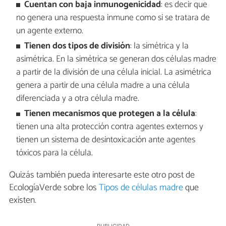
Cuentan con baja inmunogenicidad
: es decir que
no genera una respuesta inmune como si se tratara de
un agente externo.
Tienen dos tipos de división
: la simétrica y la
asimétrica. En la simétrica se generan dos células madre
a partir de la división de una célula inicial. La asimétrica
genera a partir de una célula madre a una célula
diferenciada y a otra célula madre.
Tienen mecanismos que protegen a la célula
:
tienen una alta protección contra agentes externos y
tienen un sistema de desintoxicación ante agentes
tóxicos para la célula.
Quizás también pueda interesarte este otro post de
EcologíaVerde sobre los
Tipos de células madre
que
existen.