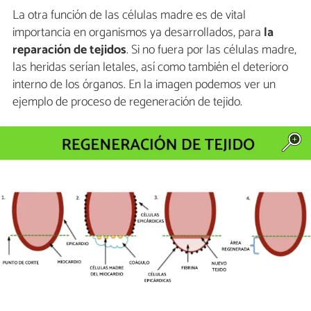
La otra función de las células madre es de vital
importancia en organismos ya desarrollados, para
la
reparación de tejidos
. Si no fuera por las células madre,
las heridas serían letales, así como también el deterioro
interno de los órganos. En la imagen podemos ver un
ejemplo de proceso de regeneración de tejido.