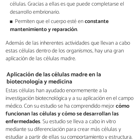
células. Gracias a ellas es que puede completarse el
desarrollo embrionario.
Permiten que el cuerpo esté en
constante
mantenimiento y reparación
.
Además de las inherentes actividades que llevan a cabo
estas células dentro de los organismos, hay una gran
aplicación de las células madre.
Aplicación de las células madre en la
biotecnología y medicina
Estas células han ayudado enormemente a la
investigación biotecnológica y a su aplicación en el campo
médico. Con su estudio se ha comprendido mejor
cómo
funcionan las células
y
cómo se desarrollan las
enfermedades
. Su estudio se lleva a cabo in vitro
mediante su diferenciación para crear más células y
estudiar a partir de ellas su comportamiento y estructura.