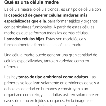
Qué es una célula madre
La célula madre, o célula troncal, es un tipo de célula con
la
capacidad de generar células maduras más
especializadas que ella
, para formar tejidos y órganos
con particulares funcionales. A partir de estas células
madre es que se forman todas las demás células,
llamadas células hijas
. Estas son morfológica y
funcionalmente diferentes a las células madre.
Una célula madre puede generar una gran cantidad de
células especializadas, tanto en variedad como en
número.
Las hay
tanto de tipo embrional como adultas
. Las
primeras se localizan solamente en embriones de seis a
ocho días de edad en humanos y construyen a un
organismo completo, y las adultas asisten solamente en
casos de daño en tejidos u órganos. En la imagen se