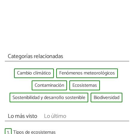
Categorías relacionadas
Cambio climático
Fenómenos meteorológicos
Contaminación
Ecosistemas
Sostenibilidad y desarrollo sostenible
Biodiversidad
Lo más visto
Lo último
1.
Tipos de ecosistemas