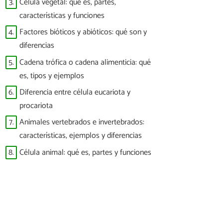
3.
Célula vegetal: qué es, partes,
características y funciones
4.
Factores bióticos y abióticos: qué son y
diferencias
5.
Cadena trófica o cadena alimenticia: qué
es, tipos y ejemplos
6.
Diferencia entre célula eucariota y
procariota
7.
Animales vertebrados e invertebrados:
características, ejemplos y diferencias
8.
Célula animal: qué es, partes y funciones