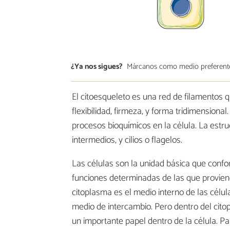
¿Ya nos sigues?
Márcanos como medio preferent
El citoesqueleto es una red de filamentos q
flexibilidad, firmeza, y forma tridimensional
procesos bioquímicos en la célula. La estru
intermedios, y cilios o flagelos.
Las células son la unidad básica que confo
funciones determinadas de las que provien
citoplasma es el medio interno de las célul
medio de intercambio. Pero dentro del cito
un importante papel dentro de la célula. P