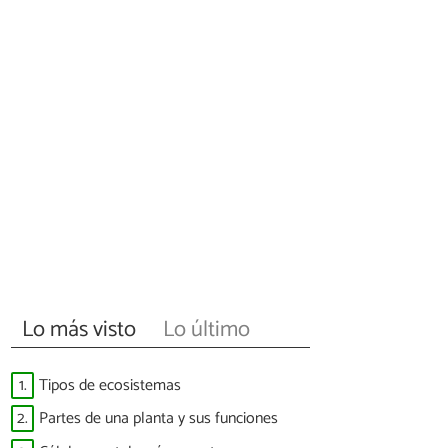
Lo más visto
Lo último
1.
Tipos de ecosistemas
2.
Partes de una planta y sus funciones