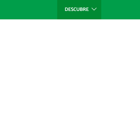
DESCUBRE