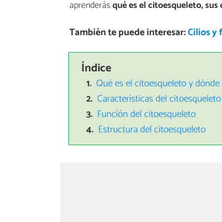
aprenderás
qué es el citoesqueleto, sus 
También te puede interesar:
Cilios y
Índice
Qué es el citoesqueleto y dónde
Características del citoesqueleto
Función del citoesqueleto
Estructura del citoesqueleto