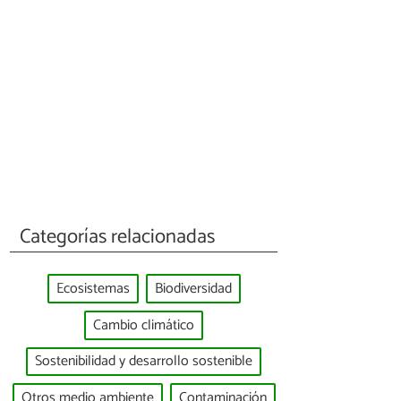
Categorías relacionadas
Ecosistemas
Biodiversidad
Cambio climático
Sostenibilidad y desarrollo sostenible
Otros medio ambiente
Contaminación