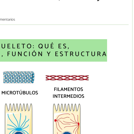
mentarios